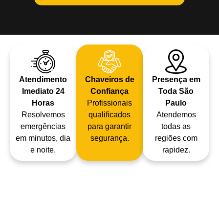
Atendimento
Chaveiros de
Presença em
Imediato 24
Confiança
Toda São
Horas
Profissionais
Paulo
Resolvemos
qualificados
Atendemos
emergências
para garantir
todas as
em minutos, dia
segurança.
regiões com
e noite.
rapidez.