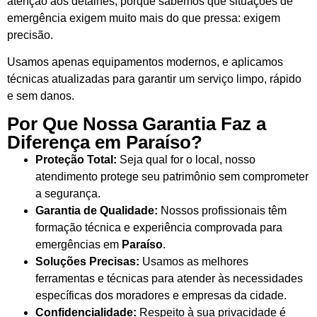
atenção aos detalhes, porque sabemos que situações de
emergência exigem muito mais do que pressa: exigem
precisão.
Usamos apenas equipamentos modernos, e aplicamos
técnicas atualizadas para garantir um serviço limpo, rápido
e sem danos.
Por Que Nossa Garantia Faz a
Diferença em Paraíso?
Proteção Total:
Seja qual for o local, nosso
atendimento protege seu patrimônio sem comprometer
a segurança.
Garantia de Qualidade:
Nossos profissionais têm
formação técnica e experiência comprovada para
emergências em
Paraíso
.
Soluções Precisas:
Usamos as melhores
ferramentas e técnicas para atender às necessidades
específicas dos moradores e empresas da cidade.
Confidencialidade:
Respeito à sua privacidade é