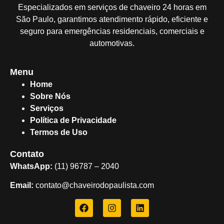
Especializados em serviços de chaveiro 24 horas em
São Paulo, garantimos atendimento rápido, eficiente e
seguro para emergências residenciais, comerciais e
automotivas.
Menu
Home
Sobre Nós
Serviços
Política de Privacidade
Termos de Uso
Contato
WhatsApp:
(11) 96787 – 2040
Email:
contato@chaveirodopaulista.com