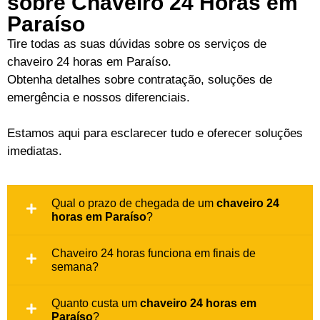
sobre Chaveiro 24 Horas em
Paraíso
Tire todas as suas dúvidas sobre os serviços de
chaveiro 24 horas em Paraíso.
Obtenha detalhes sobre contratação, soluções de
emergência e nossos diferenciais.
Estamos aqui para esclarecer tudo e oferecer soluções
imediatas.
Qual o prazo de chegada de um
chaveiro 24
horas em Paraíso
?
Chaveiro 24 horas funciona em finais de
semana?
Quanto custa um
chaveiro 24 horas em
Paraíso
?