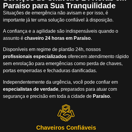
Paraíso para Sua Tranquilidade
Situações de emergência não avisam e por isso, é
importante já ter uma solução confiável à disposição.
A confiança e a agilidade são indispensáveis quando o
assunto é
chaveiro 24 horas em Paraíso
.
Disponíveis em regime de plantão 24h, nossos
profissionais especializados
oferecem atendimento rápido
sem enrolação para emergências como perda de chaves,
portas emperradas e fechaduras danificadas.
Independentemente da urgência, você pode confiar em
especialistas de verdade
, preparados para atuar com
segurança e precisão em toda a cidade de
Paraíso
.
Chaveiros Confiáveis