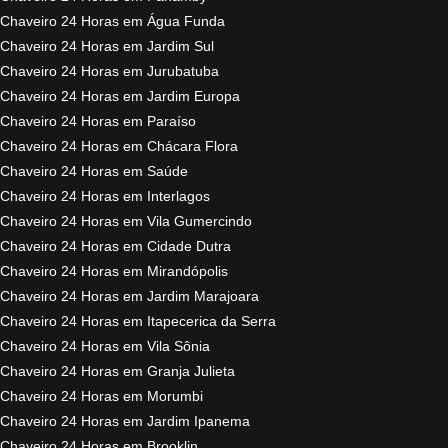
Chaveiro 24 Horas em Água Funda
Chaveiro 24 Horas em Jardim Sul
Chaveiro 24 Horas em Jurubatuba
Chaveiro 24 Horas em Jardim Europa
Chaveiro 24 Horas em Paraíso
Chaveiro 24 Horas em Chácara Flora
Chaveiro 24 Horas em Saúde
Chaveiro 24 Horas em Interlagos
Chaveiro 24 Horas em Vila Gumercindo
Chaveiro 24 Horas em Cidade Dutra
Chaveiro 24 Horas em Mirandópolis
Chaveiro 24 Horas em Jardim Marajoara
Chaveiro 24 Horas em Itapecerica da Serra
Chaveiro 24 Horas em Vila Sônia
Chaveiro 24 Horas em Granja Julieta
Chaveiro 24 Horas em Morumbi
Chaveiro 24 Horas em Jardim Ipanema
Chaveiro 24 Horas em Brooklin