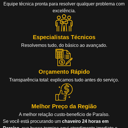
Equipe técnica pronta para resolver qualquer problema com
excelência.
Especialistas Técnicos
Resolvemos tudo, do básico ao avançado.
Orçamento Rápido
Transparência total: explicamos tudo antes do serviço.
Melhor Preço da Região
A melhor relação custo-benefício de Paraíso.
Se você está procurando um
chaveiro 24 horas em