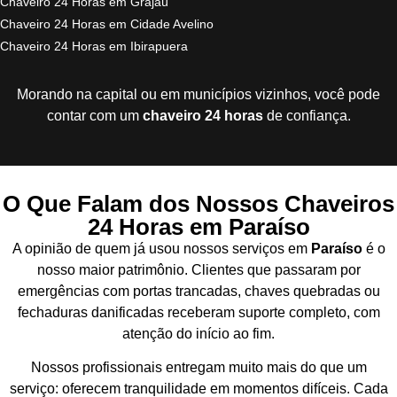
Chaveiro 24 Horas em Grajaú
Chaveiro 24 Horas em Cidade Avelino
Chaveiro 24 Horas em Ibirapuera
Morando na capital ou em municípios vizinhos, você pode
contar com um
chaveiro 24 horas
de confiança.
O Que Falam dos Nossos Chaveiros
24 Horas em Paraíso
A opinião de quem já usou nossos serviços em
Paraíso
é o
nosso maior patrimônio. Clientes que passaram por
emergências com portas trancadas, chaves quebradas ou
fechaduras danificadas receberam suporte completo, com
atenção do início ao fim.
Nossos profissionais entregam muito mais do que um
serviço: oferecem tranquilidade em momentos difíceis. Cada