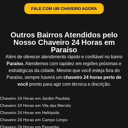
FALE COM UM CHAVEIRO AGORA
Outros Bairros Atendidos pelo
Nosso Chaveiro 24 Horas em
Paraíso
Além de oferecer atendimento rápido e confiável no bairro
Paraíso
, Atendemos com rapidez em regiões próximas e
estratégicas da cidade. Mesmo que você esteja fora do
Paraíso, sempre haverá um
chaveiro 24 horas perto de
você
pronto para agir com técnica e discrição.
Chaveiro 24 Horas em Jardim Paulista
Chaveiro 24 Horas em Vila das Mercês
Chaveiro 24 Horas em Heliópolis
Chaveiro 24 Horas em Campo Limpo
Chaveiro 24 Horas em Panamby