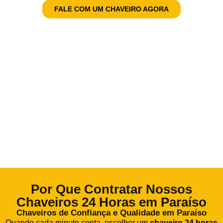
FALE COM UM CHAVEIRO AGORA
Por Que Contratar Nossos
Chaveiros 24 Horas em Paraíso
Chaveiros de Confiança e Qualidade em Paraíso
Quando cada minuto conta, escolher um
chaveiro 24 horas