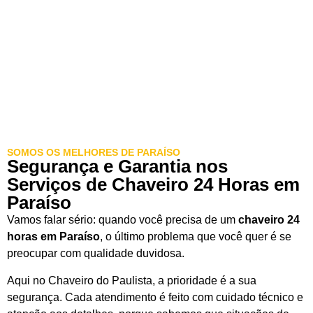
SOMOS OS MELHORES DE PARAÍSO
Segurança e Garantia nos
Serviços de Chaveiro 24 Horas em
Paraíso
Vamos falar sério: quando você precisa de um
chaveiro 24
horas em Paraíso
, o último problema que você quer é se
preocupar com qualidade duvidosa.
Aqui no Chaveiro do Paulista, a prioridade é a sua
segurança. Cada atendimento é feito com cuidado técnico e