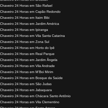
Chaveiro 24 Horas em São Rafael
Chaveiro 24 Horas em Capão Redondo
Chaveiro 24 Horas em Itaim Bibi
Chaveiro 24 Horas em Jardim América
Chaveiro 24 Horas em Ipiranga
Chaveiro 24 Horas em Vila Santa Catarina
Chaveiro 24 Horas em Zona Sul
Chaveiro 24 Horas em Horto do Ipê
Chaveiro 24 Horas em Real Parque
Chaveiro 24 Horas em Jardim Ângela
Chaveiro 24 Horas em Vila Andrade
Chaveiro 24 Horas em M’Boi Mirim
Chaveiro 24 Horas em Bosque da Saúde
Chaveiro 24 Horas em São Judas
Chaveiro 24 Horas em Jabaquara
Chaveiro 24 Horas em Chácara Santo Antônio
Chaveiro 24 Horas em Vila Clementino
Chaveiro 24 Horas em Santo Amaro