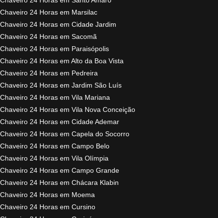
Chaveiro 24 Horas em Marsilac
Chaveiro 24 Horas em Cidade Jardim
Chaveiro 24 Horas em Sacomã
Chaveiro 24 Horas em Paraisópolis
Chaveiro 24 Horas em Alto da Boa Vista
Chaveiro 24 Horas em Pedreira
Chaveiro 24 Horas em Jardim São Luís
Chaveiro 24 Horas em Vila Mariana
Chaveiro 24 Horas em Vila Nova Conceição
Chaveiro 24 Horas em Cidade Ademar
Chaveiro 24 Horas em Capela do Socorro
Chaveiro 24 Horas em Campo Belo
Chaveiro 24 Horas em Vila Olímpia
Chaveiro 24 Horas em Campo Grande
Chaveiro 24 Horas em Chácara Klabin
Chaveiro 24 Horas em Moema
Chaveiro 24 Horas em Cursino