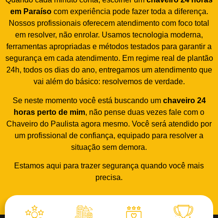
em Paraíso
com experiência pode fazer toda a diferença.
Nossos profissionais oferecem atendimento com foco total
em resolver, não enrolar. Usamos tecnologia moderna,
ferramentas apropriadas e métodos testados para garantir a
segurança em cada atendimento. Em regime real de plantão
24h, todos os dias do ano, entregamos um atendimento que
vai além do básico: resolvemos de verdade.
Se neste momento você está buscando um
chaveiro 24
horas perto de mim
, não pense duas vezes fale com o
Chaveiro do Paulista agora mesmo. Você será atendido por
um profissional de confiança, equipado para resolver a
situação sem demora.
Estamos aqui para trazer segurança quando você mais
precisa.