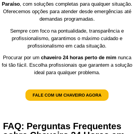
Paraíso
, com soluções completas para qualquer situação.
Oferecemos opções para atender desde emergências até
demandas programadas.
Sempre com foco na pontualidade, transparência e
profissionalismo, garantimos o máximo cuidado e
profissionalismo em cada situação.
Procurar por um
chaveiro 24 horas perto de mim
nunca
foi tão fácil. Escolha profissionais que garantem a solução
ideal para qualquer problema.
FALE COM UM CHAVEIRO AGORA
FAQ: Perguntas Frequentes