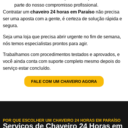
parte do nosso compromisso profissional.
Contratar um
chaveiro 24 horas em Paraíso
não precisa
ser uma aposta com a gente, é certeza de solução rápida e
segura.
Seja uma loja que precisa abrir urgente no fim de semana,
nós temos especialistas prontos para agir.
Trabalhamos com procedimentos testados e aprovados, e
você ainda conta com suporte completo mesmo depois do
serviço estar concluído.
FALE COM UM CHAVEIRO AGORA
POR QUE ESCOLHER UM CHAVEIRO 24 HORAS EM PARAÍSO
Serviços de Chaveiro 24 Horas em