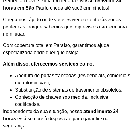
Perdeu a chave? Porta emperrada? Nosso
chaveiro 24
horas em São Paulo
chega até você em minutos!
Chegamos rápido onde você estiver do centro às zonas
periféricas, porque sabemos que imprevistos não têm hora
nem lugar.
Com cobertura total em Paraíso, garantimos ajuda
especializada onde quer que esteja.
Além disso, oferecemos serviços como:
Abertura de portas trancadas (residenciais, comerciais
ou automotivas);
Substituição de sistemas de travamento obsoletos;
Confecção de chaves sob medida, inclusive
codificadas.
Independente da sua situação, nosso
atendimento 24
horas
está sempre à disposição para garantir sua
segurança.