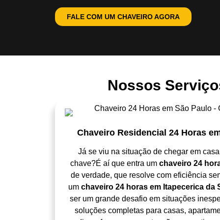
FALE COM UM CHAVEIRO AGORA
Nossos Serviços
Chaveiro Residencial 24 Horas em
Já se viu na situação de chegar em casa
chave?É aí que entra um
chaveiro 24 hora
de verdade, que resolve com eficiência se
um
chaveiro 24 horas em Itapecerica da 
ser um grande desafio em situações inesp
soluções completas para casas, apartam