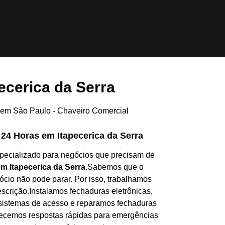
ecerica da Serra
24 Horas em Itapecerica da Serra
pecializado para negócios que precisam de
m Itapecerica da Serra
.Sabemos que o
cio não pode parar. Por isso, trabalhamos
scrição.Instalamos fechaduras eletrônicas,
sistemas de acesso e reparamos fechaduras
recemos respostas rápidas para emergências