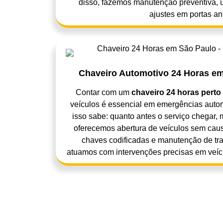
disso, fazemos manutenção preventiva, 
ajustes em portas an
Chaveiro Automotivo 24 Horas em 
Contar com um
chaveiro 24 horas perto
veículos é essencial em emergências auto
isso sabe: quanto antes o serviço chegar, 
oferecemos abertura de veículos sem cau
chaves codificadas e manutenção de tr
atuamos com intervenções precisas em veíc