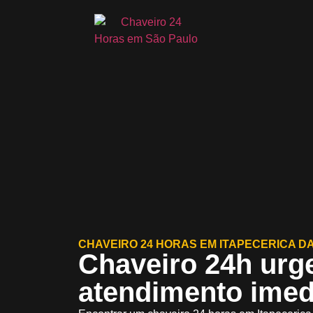
CHAVEIRO 24 HORAS EM ITAPECERICA D
Chaveiro 24h urg
atendimento imed