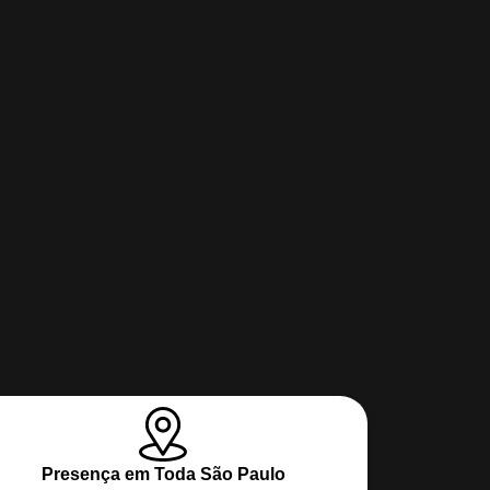
Presença em Toda São Paulo