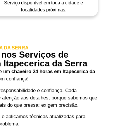
Serviço disponível em toda a cidade e
localidades próximas.
A DA SERRA
 nos Serviços de
 Itapecerica da Serra
de um
chaveiro 24 horas em Itapecerica da
om confiança!
esponsabilidade e confiança. Cada
 e atenção aos detalhes, porque sabemos que
is do que pressa: exigem precisão.
 aplicamos técnicas atualizadas para
problema.