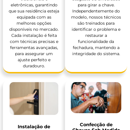
eletrônicas, garantindo
para girar a chave.
que sua residência esteja
Independentemente do
equipada com as
modelo, nossos técnicos
melhores opções
são treinados para
disponíveis no mercado.
identificar o problema e
Cada instalação é feita
restaurar a
com técnicas precisas e
funcionalidade da
ferramentas avançadas,
fechadura, mantendo a
para assegurar um
integridade do sistema.
ajuste perfeito e
duradouro.
Confecção de
Instalação de