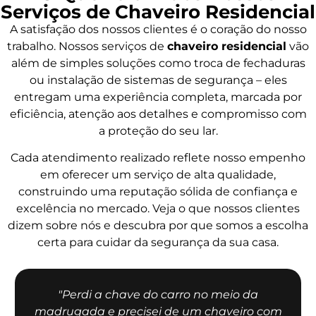
Serviços de Chaveiro Residencial
A satisfação dos nossos clientes é o coração do nosso
trabalho. Nossos serviços de
chaveiro residencial
vão
além de simples soluções como troca de fechaduras
ou instalação de sistemas de segurança – eles
entregam uma experiência completa, marcada por
eficiência, atenção aos detalhes e compromisso com
a proteção do seu lar.
Cada atendimento realizado reflete nosso empenho
em oferecer um serviço de alta qualidade,
construindo uma reputação sólida de confiança e
excelência no mercado. Veja o que nossos clientes
dizem sobre nós e descubra por que somos a escolha
certa para cuidar da segurança da sua casa.
"Perdi a chave do carro no meio da
madrugada e precisei de um chaveiro com