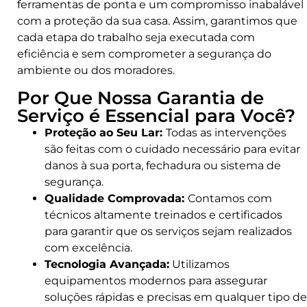
ferramentas de ponta e um compromisso inabalável
com a proteção da sua casa. Assim, garantimos que
cada etapa do trabalho seja executada com
eficiência e sem comprometer a segurança do
ambiente ou dos moradores.
Por Que Nossa Garantia de
Serviço é Essencial para Você?
Proteção ao Seu Lar:
Todas as intervenções
são feitas com o cuidado necessário para evitar
danos à sua porta, fechadura ou sistema de
segurança.
Qualidade Comprovada:
Contamos com
técnicos altamente treinados e certificados
para garantir que os serviços sejam realizados
com excelência.
Tecnologia Avançada:
Utilizamos
equipamentos modernos para assegurar
soluções rápidas e precisas em qualquer tipo de