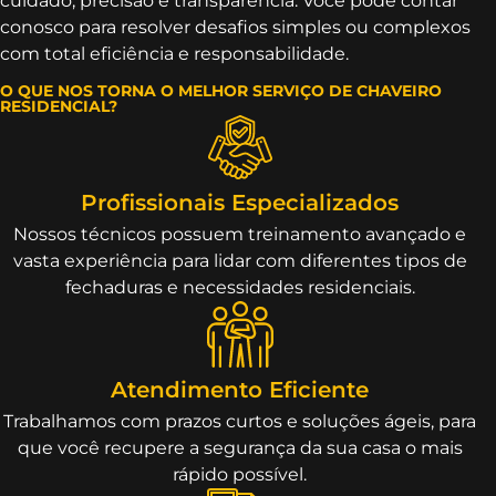
cuidado, precisão e transparência. Você pode contar
conosco para resolver desafios simples ou complexos
com total eficiência e responsabilidade.
O QUE NOS TORNA O MELHOR SERVIÇO DE CHAVEIRO
RESIDENCIAL?
Profissionais Especializados
Nossos técnicos possuem treinamento avançado e
vasta experiência para lidar com diferentes tipos de
fechaduras e necessidades residenciais.
Atendimento Eficiente
Trabalhamos com prazos curtos e soluções ágeis, para
que você recupere a segurança da sua casa o mais
rápido possível.