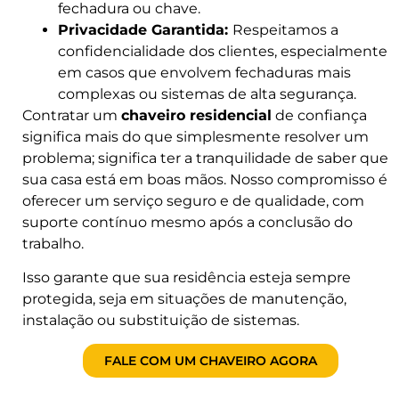
fechadura ou chave.
Privacidade Garantida:
Respeitamos a
confidencialidade dos clientes, especialmente
em casos que envolvem fechaduras mais
complexas ou sistemas de alta segurança.
Contratar um
chaveiro residencial
de confiança
significa mais do que simplesmente resolver um
problema; significa ter a tranquilidade de saber que
sua casa está em boas mãos. Nosso compromisso é
oferecer um serviço seguro e de qualidade, com
suporte contínuo mesmo após a conclusão do
trabalho.
Isso garante que sua residência esteja sempre
protegida, seja em situações de manutenção,
instalação ou substituição de sistemas.
FALE COM UM CHAVEIRO AGORA