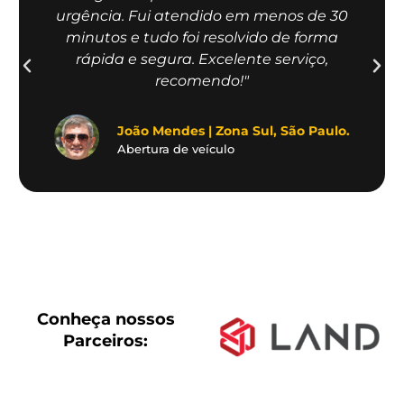
urgência. Fui atendido em menos de 30
minutos e tudo foi resolvido de forma
rápida e segura. Excelente serviço,
recomendo!"
João Mendes | Zona Sul, São Paulo.
Abertura de veículo
Conheça nossos
Parceiros: