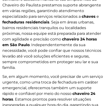
Chaveiro do Paulista prestamos suporte abrangente
em várias regiões, garantindo atendimento
especializado para serviços relacionados a
chaves
e
fechaduras residenciais
. Seja em áreas urbanas,
bairros residenciais tranquilos ou localidades
próximas, nossa equipe está preparada para atender
com agilidade e precisão como
chaveiro 24 horas
em São Paulo
. Independentemente da sua
necessidade, você pode confiar que nossos técnicos
levarão até você soluções eficientes e seguras,
sempre comprometidos em proteger seu lar e sua
família.
Se, em algum momento, você precisar de um serviço
urgente, como uma troca de fechadura em caráter
emergencial, oferecemos também um suporte
rápido e confiável por meio do nosso
chaveiro 24
horas
. Estamos prontos para resolver situações
inesperadas a qualquer hora do dia, garantindo sua