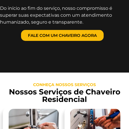
Do início ao fim do serviço, nosso compromisso é
superar suas expectativas com um atendimento
humanizado, seguro e transparente.
FALE COM UM CHAVEIRO AGORA
CONHEÇA NOSSOS SERVIÇOS
Nossos Serviços de Chaveiro
Residencial