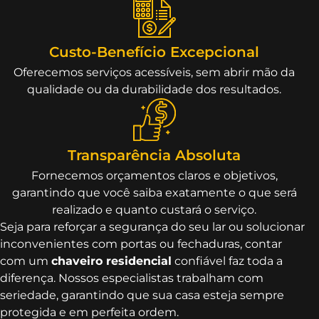
Custo-Benefício Excepcional
Oferecemos serviços acessíveis, sem abrir mão da
qualidade ou da durabilidade dos resultados.
Transparência Absoluta
Fornecemos orçamentos claros e objetivos,
garantindo que você saiba exatamente o que será
realizado e quanto custará o serviço.
Seja para reforçar a segurança do seu lar ou solucionar
inconvenientes com portas ou fechaduras, contar
com um
chaveiro residencial
confiável faz toda a
diferença. Nossos especialistas trabalham com
seriedade, garantindo que sua casa esteja sempre
protegida e em perfeita ordem.