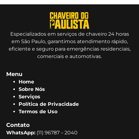
Especializados em serviços de chaveiro 24 horas
em São Paulo, garantimos atendimento rápido,
eficiente e seguro para emergências residenciais,
comerciais e automotivas.
Menu
Home
Sobre Nós
Serviços
Política de Privacidade
Termos de Uso
Contato
WhatsApp:
(11) 96787 – 2040