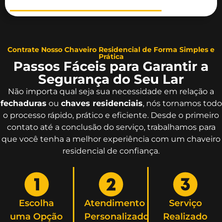
Contrate Nosso Chaveiro Residencial de Forma Simples e
Prática
Passos Fáceis para Garantir a
Segurança do Seu Lar
Não importa qual seja sua necessidade em relação a
fechaduras
ou
chaves residenciais
, nós tornamos todo
o processo rápido, prático e eficiente. Desde o primeiro
contato até a conclusão do serviço, trabalhamos para
que você tenha a melhor experiência com um chaveiro
residencial de confiança.
Escolha
Atendimento
Serviço
uma Opção
Personalizado
Realizado