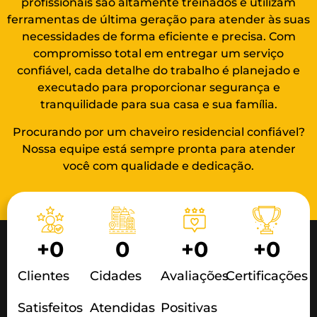
profissionais são altamente treinados e utilizam
ferramentas de última geração para atender às suas
necessidades de forma eficiente e precisa. Com
compromisso total em entregar um serviço
confiável, cada detalhe do trabalho é planejado e
executado para proporcionar segurança e
tranquilidade para sua casa e sua família.
Procurando por um chaveiro residencial confiável?
Nossa equipe está sempre pronta para atender
você com qualidade e dedicação.
+
0
0
+
0
+
0
Clientes
Cidades
Avaliações
Certificações
Satisfeitos
Atendidas
Positivas