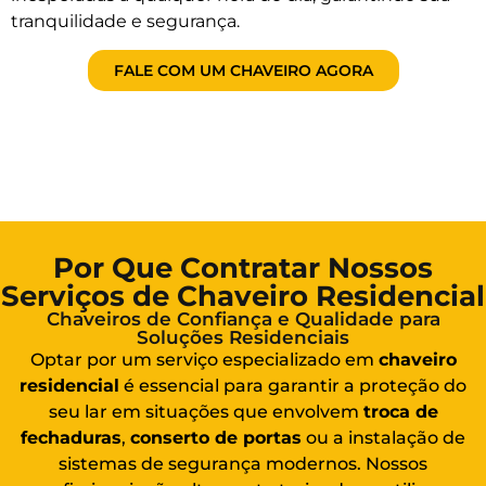
tranquilidade e segurança.
FALE COM UM CHAVEIRO AGORA
Por Que Contratar Nossos
Serviços de Chaveiro Residencial
Chaveiros de Confiança e Qualidade para
Soluções Residenciais
Optar por um serviço especializado em
chaveiro
residencial
é essencial para garantir a proteção do
seu lar em situações que envolvem
troca de
fechaduras
,
conserto de portas
ou a instalação de
sistemas de segurança modernos. Nossos