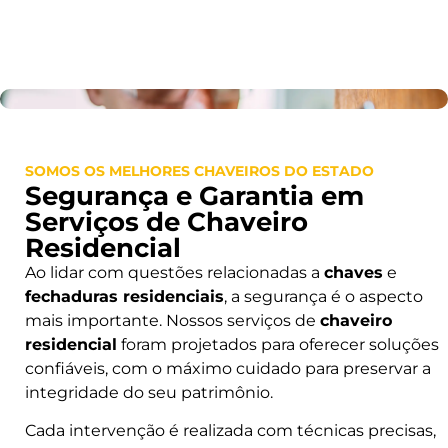
SOMOS OS MELHORES CHAVEIROS DO ESTADO
Segurança e Garantia em
Serviços de Chaveiro
Residencial
Ao lidar com questões relacionadas a
chaves
e
fechaduras residenciais
, a segurança é o aspecto
mais importante. Nossos serviços de
chaveiro
residencial
foram projetados para oferecer soluções
confiáveis, com o máximo cuidado para preservar a
integridade do seu patrimônio.
Cada intervenção é realizada com técnicas precisas,