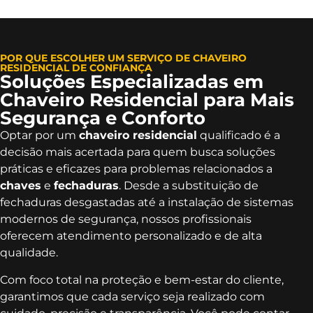
POR QUE ESCOLHER UM SERVIÇO DE CHAVEIRO
RESIDENCIAL DE CONFIANÇA
Soluções Especializadas em
Chaveiro Residencial para Mais
Segurança e Conforto
Optar por um
chaveiro residencial
qualificado é a
decisão mais acertada para quem busca soluções
práticas e eficazes para problemas relacionados a
chaves
e
fechaduras
. Desde a substituição de
fechaduras desgastadas até a instalação de sistemas
modernos de segurança, nossos profissionais
oferecem atendimento personalizado e de alta
qualidade.
Com foco total na proteção e bem-estar do cliente,
garantimos que cada serviço seja realizado com