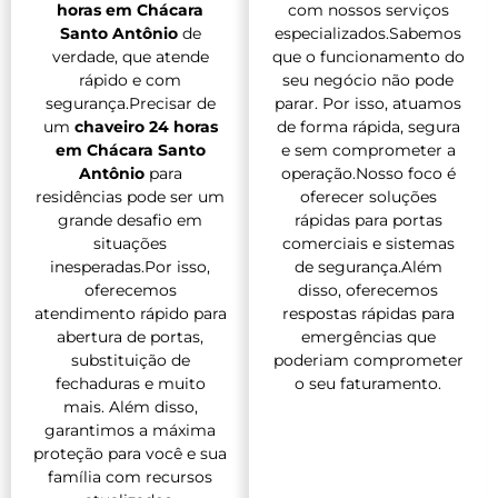
horas em Chácara
com nossos serviços
Santo Antônio
de
especializados.Sabemos
verdade, que atende
que o funcionamento do
rápido e com
seu negócio não pode
segurança.Precisar de
parar. Por isso, atuamos
um
chaveiro 24 horas
de forma rápida, segura
em Chácara Santo
e sem comprometer a
Antônio
para
operação.Nosso foco é
residências pode ser um
oferecer soluções
grande desafio em
rápidas para portas
situações
comerciais e sistemas
inesperadas.Por isso,
de segurança.Além
oferecemos
disso, oferecemos
atendimento rápido para
respostas rápidas para
abertura de portas,
emergências que
substituição de
poderiam comprometer
fechaduras e muito
o seu faturamento.
mais. Além disso,
garantimos a máxima
proteção para você e sua
família com recursos