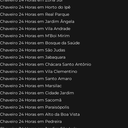
Chaveiro 24 Horas em Horto do Ipê
Chaveiro 24 Horas em Real Parque
Chaveiro 24 Horas em Jardim Ângela
Chaveiro 24 Horas em Vila Andrade
Chaveiro 24 Horas em M’Boi Mirim
Chaveiro 24 Horas em Bosque da Saúde
Chaveiro 24 Horas em São Judas
Chaveiro 24 Horas em Jabaquara
Chaveiro 24 Horas em Chácara Santo Antônio
Chaveiro 24 Horas em Vila Clementino
Chaveiro 24 Horas em Santo Amaro
Chaveiro 24 Horas em Marsilac
Chaveiro 24 Horas em Cidade Jardim
Chaveiro 24 Horas em Sacomã
Chaveiro 24 Horas em Paraisópolis
Chaveiro 24 Horas em Alto da Boa Vista
Chaveiro 24 Horas em Pedreira