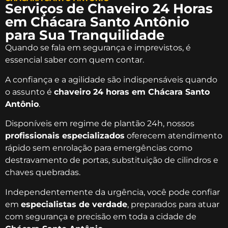
Serviços de Chaveiro 24 Horas
em Chácara Santo Antônio
para Sua Tranquilidade
Quando se fala em segurança e imprevistos, é
essencial saber com quem contar.
A confiança e a agilidade são indispensáveis quando
o assunto é
chaveiro 24 horas em Chácara Santo
Antônio
.
Disponíveis em regime de plantão 24h, nossos
profissionais especializados
oferecem atendimento
rápido sem enrolação para emergências como
destravamento de portas, substituição de cilindros e
chaves quebradas.
Independentemente da urgência, você pode confiar
em
especialistas de verdade
, preparados para atuar
com segurança e precisão em toda a cidade de