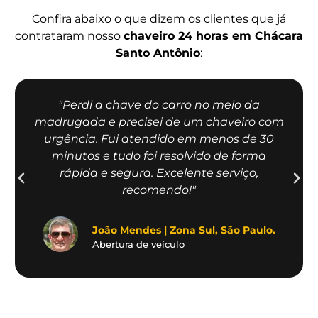
Confira abaixo o que dizem os clientes que já
contrataram nosso
chaveiro 24 horas em Chácara
Santo Antônio
:
"Perdi a chave do carro no meio da
madrugada e precisei de um chaveiro com
urgência. Fui atendido em menos de 30
minutos e tudo foi resolvido de forma
rápida e segura. Excelente serviço,
recomendo!"
João Mendes | Zona Sul, São Paulo.
Abertura de veículo