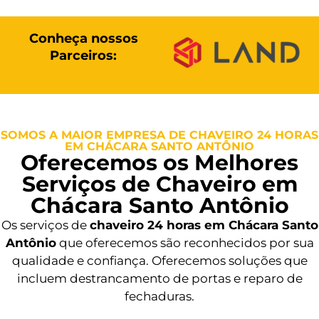
Conheça nossos
Parceiros:
SOMOS A MAIOR EMPRESA DE CHAVEIRO 24 HORAS
EM CHÁCARA SANTO ANTÔNIO
Oferecemos os Melhores
Serviços de Chaveiro em
Chácara Santo Antônio
Os serviços de
chaveiro 24 horas em Chácara Santo
Antônio
que oferecemos são reconhecidos por sua
qualidade e confiança. Oferecemos soluções que
incluem destrancamento de portas e reparo de
fechaduras.