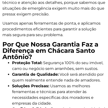
técnico e atenção aos detalhes, porque sabemos que
situações de emergência exigem muito mais do que
pressa: exigem precisão.
Usamos apenas ferramentas de ponta, e aplicamos
procedimentos eficientes para garantir a solução
mais segura para seu problema.
Por Que Nossa Garantia Faz a
Diferença em Chácara Santo
Antônio?
Proteção Total:
Segurança 100% do seu imóvel,
carro ou negócio sem arranhões, sem sustos.
Garantia de Qualidade:
Você será atendido por
quem realmente entende nada de amadores.
Soluções Precisas:
Usamos as melhores
ferramentas e técnicas para atender às
necessidades específicas dos moradores e
empresas da cidade.