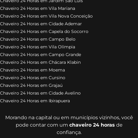
Chaveiro 24 Horas em Jardim São Luís
Chaveiro 24 Horas em Vila Mariana
Chaveiro 24 Horas em Vila Nova Conceição
Chaveiro 24 Horas em Cidade Ademar
Chaveiro 24 Horas em Capela do Socorro
Chaveiro 24 Horas em Campo Belo
Chaveiro 24 Horas em Vila Olímpia
Chaveiro 24 Horas em Campo Grande
Chaveiro 24 Horas em Chácara Klabin
Chaveiro 24 Horas em Moema
Chaveiro 24 Horas em Cursino
Chaveiro 24 Horas em Grajaú
Chaveiro 24 Horas em Cidade Avelino
Chaveiro 24 Horas em Ibirapuera
Morando na capital ou em municípios vizinhos, você
pode contar com um
chaveiro 24 horas
de
confiança.