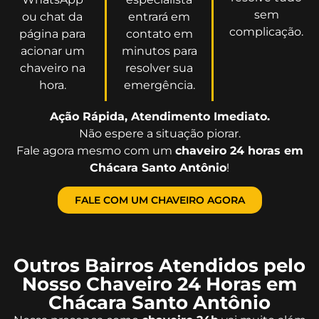
sem
ou chat da
entrará em
complicação.
página para
contato em
acionar um
minutos para
chaveiro na
resolver sua
hora.
emergência.
Ação Rápida, Atendimento Imediato.
Não espere a situação piorar.
Fale agora mesmo com um
chaveiro 24 horas em
Chácara Santo Antônio
!
FALE COM UM CHAVEIRO AGORA
Outros Bairros Atendidos pelo
Nosso Chaveiro 24 Horas em
Chácara Santo Antônio