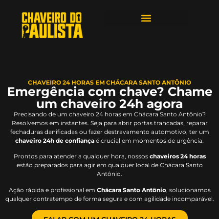
ÁREAS DE ATENDIMENTO
CHAVEIRO 24 HORAS EM CHÁCARA SANTO ANTÔNIO
Emergência com chave? Chame
um chaveiro 24h agora
Precisando de um chaveiro 24 horas em Chácara Santo Antônio?
Resolvemos em instantes. Seja para abrir portas trancadas, reparar
fechaduras danificadas ou fazer destravamento automotivo, ter um
chaveiro 24h de confiança
é crucial em momentos de urgência.
Prontos para atender a qualquer hora, nossos
chaveiros 24 horas
estão preparados para agir em qualquer local de Chácara Santo
Antônio.
Ação rápida e profissional em
Chácara Santo Antônio
, solucionamos
qualquer contratempo de forma segura e com agilidade incomparável.