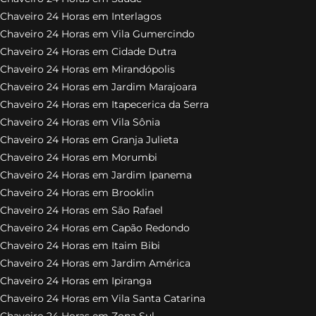
Chaveiro 24 Horas em Interlagos
Chaveiro 24 Horas em Vila Gumercindo
Chaveiro 24 Horas em Cidade Dutra
Chaveiro 24 Horas em Mirandópolis
Chaveiro 24 Horas em Jardim Marajoara
Chaveiro 24 Horas em Itapecerica da Serra
Chaveiro 24 Horas em Vila Sônia
Chaveiro 24 Horas em Granja Julieta
Chaveiro 24 Horas em Morumbi
Chaveiro 24 Horas em Jardim Ipanema
Chaveiro 24 Horas em Brooklin
Chaveiro 24 Horas em São Rafael
Chaveiro 24 Horas em Capão Redondo
Chaveiro 24 Horas em Itaim Bibi
Chaveiro 24 Horas em Jardim América
Chaveiro 24 Horas em Ipiranga
Chaveiro 24 Horas em Vila Santa Catarina
Chaveiro 24 Horas em Zona Sul