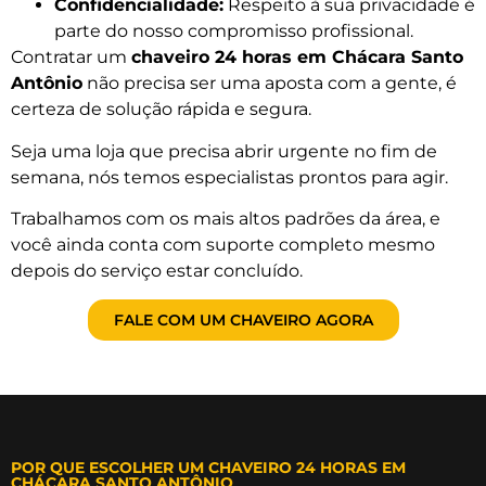
Confidencialidade:
Respeito à sua privacidade é
parte do nosso compromisso profissional.
Contratar um
chaveiro 24 horas em Chácara Santo
Antônio
não precisa ser uma aposta com a gente, é
certeza de solução rápida e segura.
Seja uma loja que precisa abrir urgente no fim de
semana, nós temos especialistas prontos para agir.
Trabalhamos com os mais altos padrões da área, e
você ainda conta com suporte completo mesmo
depois do serviço estar concluído.
FALE COM UM CHAVEIRO AGORA
POR QUE ESCOLHER UM CHAVEIRO 24 HORAS EM
CHÁCARA SANTO ANTÔNIO