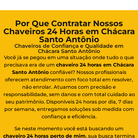
Por Que Contratar Nossos
Chaveiros 24 Horas em Chácara
Santo Antônio
Chaveiros de Confiança e Qualidade em
Chácara Santo Antônio
Você já se pegou em uma situação onde tudo o que
precisava era de um
chaveiro 24 horas em Chácara
Santo Antônio
confiável? Nossos profissionais
oferecem atendimento com foco total em resolver,
não enrolar. Atuamos com precisão e
responsabilidade, sem danos e com total cuidado ao
seu patrimônio. Disponíveis 24 horas por dia, 7 dias
por semana, entregamos soluções sob medida com
confiança e eficiência.
Se neste momento você está buscando um
chaveiro 24 horas perto de mim
, sua busca termina