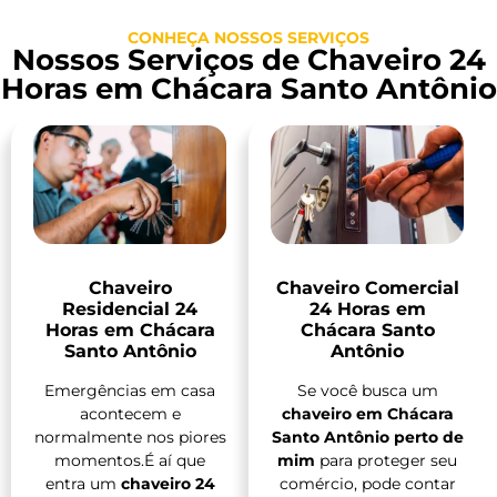
CONHEÇA NOSSOS SERVIÇOS
Nossos Serviços de Chaveiro 24
Horas em Chácara Santo Antônio
Chaveiro
Chaveiro Comercial
Residencial 24
24 Horas em
Horas em Chácara
Chácara Santo
Santo Antônio
Antônio
Emergências em casa
Se você busca um
acontecem e
chaveiro em Chácara
normalmente nos piores
Santo Antônio perto de
momentos.É aí que
mim
para proteger seu
entra um
chaveiro 24
comércio, pode contar