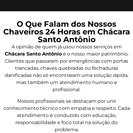
O Que Falam dos Nossos
Chaveiros 24 Horas em Chácara
Santo Antônio
A opinião de quem já usou nossos serviços em
Chácara Santo Antônio
é o nosso maior patrimônio.
Clientes que passaram por emergências com portas
trancadas, chaves quebradas ou fechaduras
danificadas não só encontraram uma solução rápida,
mas também um atendimento humano e
profissional.
Nossos profissionais se destacam por unir
conhecimento técnico com empatia e respeito. Cada
atendimento é conduzido com educação,
responsabilidade e foco total na solução do
problema.