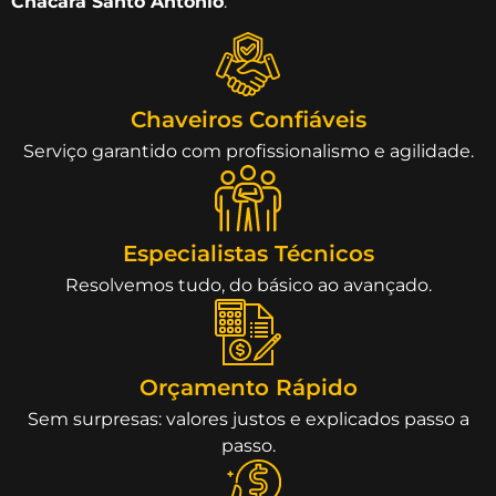
Chácara Santo Antônio
.
Chaveiros Confiáveis
Serviço garantido com profissionalismo e agilidade.
Especialistas Técnicos
Resolvemos tudo, do básico ao avançado.
Orçamento Rápido
Sem surpresas: valores justos e explicados passo a
passo.