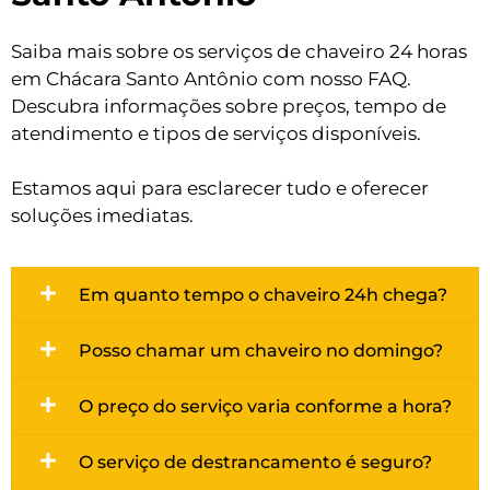
Saiba mais sobre os serviços de chaveiro 24 horas
em Chácara Santo Antônio com nosso FAQ.
Descubra informações sobre preços, tempo de
atendimento e tipos de serviços disponíveis.
Estamos aqui para esclarecer tudo e oferecer
soluções imediatas.
Em quanto tempo o chaveiro 24h chega?
Posso chamar um chaveiro no domingo?
O preço do serviço varia conforme a hora?
O serviço de destrancamento é seguro?