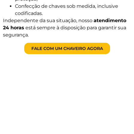
Confecção de chaves sob medida, inclusive
codificadas.
Independente da sua situação, nosso
atendimento
24 horas
está sempre à disposição para garantir sua
segurança.
FALE COM UM CHAVEIRO AGORA