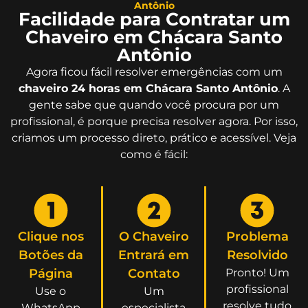
Antônio
Facilidade para Contratar um
Chaveiro em Chácara Santo
Antônio
Agora ficou fácil resolver emergências com um
chaveiro 24 horas em Chácara Santo Antônio
. A
gente sabe que quando você procura por um
profissional, é porque precisa resolver agora. Por isso,
criamos um processo direto, prático e acessível. Veja
como é fácil:
Clique nos
O Chaveiro
Problema
Botões da
Entrará em
Resolvido
Página
Contato
Pronto! Um
profissional
Use o
Um
resolve tudo
WhatsApp
especialista