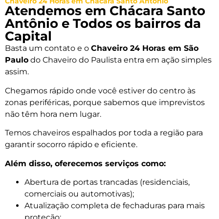
Chaveiro 24 Horas em Chácara Santo Antônio
Atendemos em Chácara Santo
Antônio e Todos os bairros da
Capital
Basta um contato e o
Chaveiro 24 Horas em São
Paulo
do Chaveiro do Paulista entra em ação simples
assim.
Chegamos rápido onde você estiver do centro às
zonas periféricas, porque sabemos que imprevistos
não têm hora nem lugar.
Temos chaveiros espalhados por toda a região para
garantir socorro rápido e eficiente.
Além disso, oferecemos serviços como:
Abertura de portas trancadas (residenciais,
comerciais ou automotivas);
Atualização completa de fechaduras para mais
proteção;