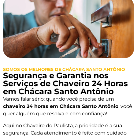
SOMOS OS MELHORES DE CHÁCARA SANTO ANTÔNIO
Segurança e Garantia nos
Serviços de Chaveiro 24 Horas
em Chácara Santo Antônio
Vamos falar sério: quando você precisa de um
chaveiro 24 horas em Chácara Santo Antônio
, você
quer alguém que resolva e com confiança!
Aqui no Chaveiro do Paulista, a prioridade é a sua
segurança. Cada atendimento é feito com cuidado