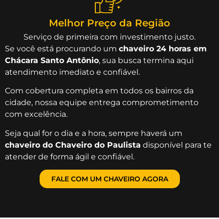
Melhor Preço da Região
Serviço de primeira com investimento justo.
Se você está procurando um
chaveiro 24 horas em
Chácara Santo Antônio
, sua busca termina aqui
atendimento imediato e confiável.
Com cobertura completa em todos os bairros da
cidade, nossa equipe entrega comprometimento
com excelência.
Seja qual for o dia e a hora, sempre haverá um
chaveiro do Chaveiro do Paulista
disponível para te
atender de forma ágil e confiável.
FALE COM UM CHAVEIRO AGORA