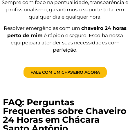
Sempre com foco na pontualidade, transparência e
profissionalismo, garantimos o suporte total em
qualquer dia e qualquer hora.
Resolver emergências com um
chaveiro 24 horas
perto de mim
é rápido e seguro. Escolha nossa
equipe para atender suas necessidades com
perfeição.
FALE COM UM CHAVEIRO AGORA
FAQ: Perguntas
Frequentes sobre Chaveiro
24 Horas em Chácara
Santo Antônio