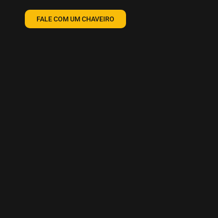
FALE COM UM CHAVEIRO