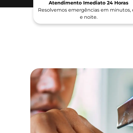
Atendimento Imediato 24 Horas
Resolvemos emergências em minutos, 
e noite.