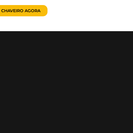
 CHAVEIRO AGORA