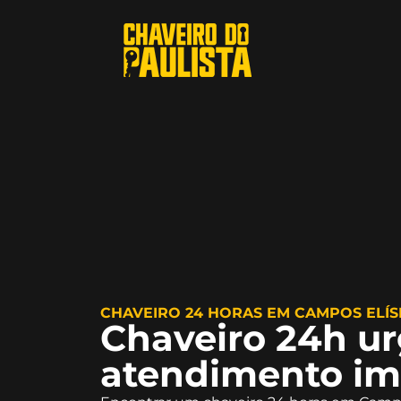
CHAVEIRO 24 HORAS EM CAMPOS ELÍ
Chaveiro 24h u
atendimento im