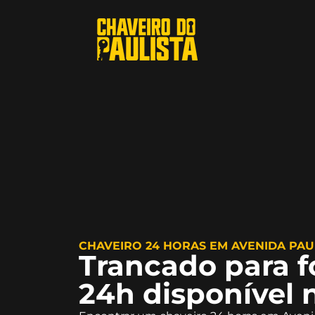
CHAVEIRO 24 HORAS EM AVENIDA PAU
Trancado para f
24h disponível 