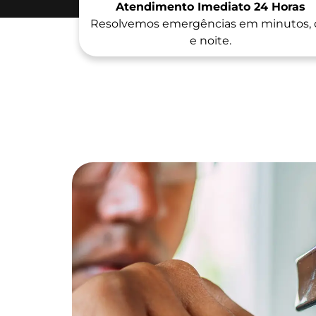
Atendimento Imediato 24 Horas
Resolvemos emergências em minutos, 
e noite.