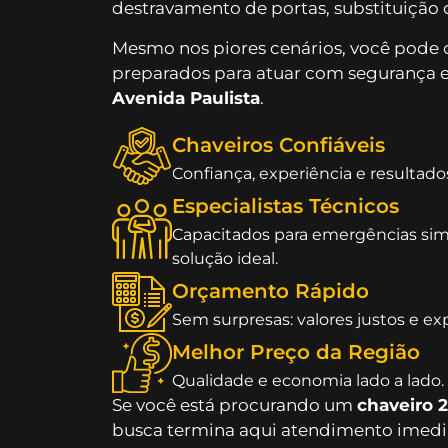
destravamento de portas, substituição 
Mesmo nos piores cenários, você pode 
preparados para atuar com segurança e
Avenida Paulista
.
Chaveiros Confiáveis
Confiança, experiência e resultado
Especialistas Técnicos
Capacitados para emergências si
solução ideal.
Orçamento Rápido
Sem surpresas: valores justos e ex
Melhor Preço da Região
Qualidade e economia lado a lado.
Se você está procurando um
chaveiro 
busca termina aqui atendimento imedia