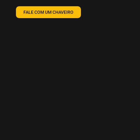
FALE COM UM CHAVEIRO