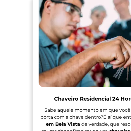
Chaveiro Residencial 24 Hor
Sabe aquele momento em que você 
porta com a chave dentro?É aí que en
em Bela Vista
de verdade, que reso