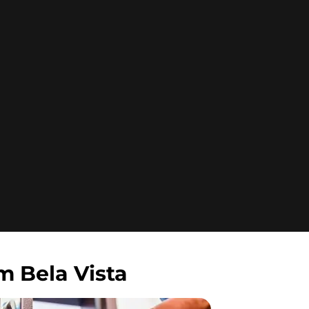
m Bela Vista