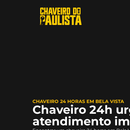
CHAVEIRO 24 HORAS EM BELA VISTA
Chaveiro 24h u
atendimento im