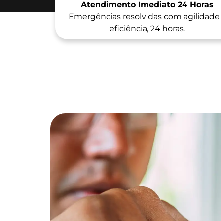
Atendimento Imediato 24 Horas
Emergências resolvidas com agilidade
eficiência, 24 horas.