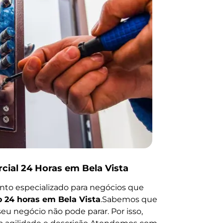
cial 24 Horas em Bela Vista
to especializado para negócios que
o 24 horas em Bela Vista
.Sabemos que
u negócio não pode parar. Por isso,