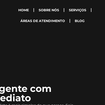
HOME
SOBRE NÓS
SERVIÇOS
ÁREAS DE ATENDIMENTO
BLOG
rgente com
ediato