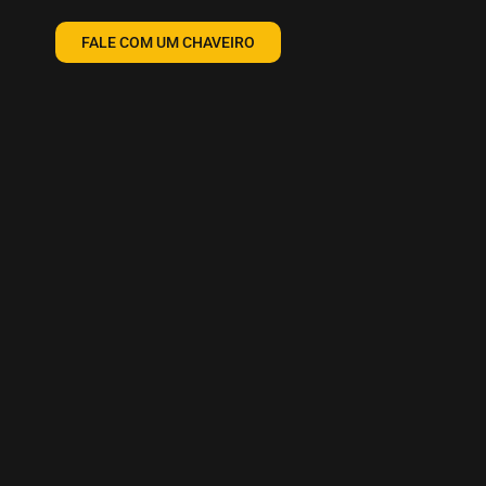
FALE COM UM CHAVEIRO