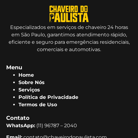
Especializados em serviços de chaveiro 24 horas
em São Paulo, garantimos atendimento rápido,
eficiente e seguro para emergências residenciais,
comerciais e automotivas.
Menu
Home
Sobre Nós
Serviços
Política de Privacidade
Termos de Uso
Contato
WhatsApp:
(11) 96787 – 2040
Email:
contato@chaveirodopaulista.com