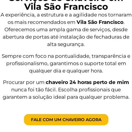
Vila São Francisco
A experiência, a estrutura e a agilidade nos tornaram
os mais recomendados em
Vila São Francisco
.
Oferecemos uma ampla gama de serviços, desde
abertura de portas até instalação de fechaduras de
alta segurança.
Sempre com foco na pontualidade, transparência e
profissionalismo, garantimos o suporte total em
qualquer dia e qualquer hora.
Procurar por um
chaveiro 24 horas perto de mim
nunca foi tão fácil. Escolha profissionais que
garantem a solução ideal para qualquer problema.
FALE COM UM CHAVEIRO AGORA