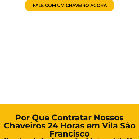
FALE COM UM CHAVEIRO AGORA
Por Que Contratar Nossos
Chaveiros 24 Horas em Vila São
Francisco