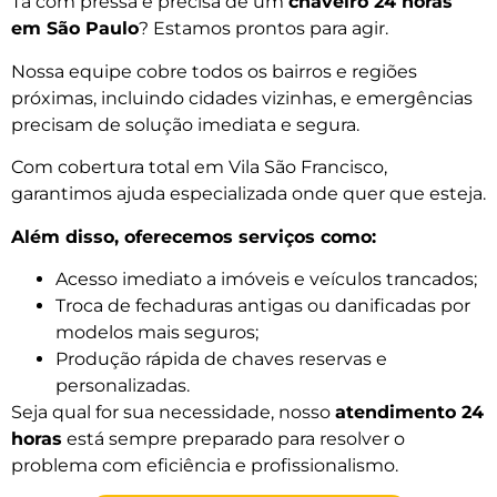
Tá com pressa e precisa de um
chaveiro 24 horas
em São Paulo
? Estamos prontos para agir.
Nossa equipe cobre todos os bairros e regiões
próximas, incluindo cidades vizinhas, e emergências
precisam de solução imediata e segura.
Com cobertura total em Vila São Francisco,
garantimos ajuda especializada onde quer que esteja.
Além disso, oferecemos serviços como:
Acesso imediato a imóveis e veículos trancados;
Troca de fechaduras antigas ou danificadas por
modelos mais seguros;
Produção rápida de chaves reservas e
personalizadas.
Seja qual for sua necessidade, nosso
atendimento 24
horas
está sempre preparado para resolver o
problema com eficiência e profissionalismo.