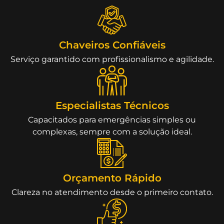
Chaveiros Confiáveis
Serviço garantido com profissionalismo e agilidade.
Especialistas Técnicos
Capacitados para emergências simples ou
complexas, sempre com a solução ideal.
Orçamento Rápido
Clareza no atendimento desde o primeiro contato.