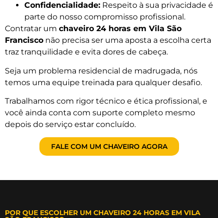
Confidencialidade:
Respeito à sua privacidade é
parte do nosso compromisso profissional.
Contratar um
chaveiro 24 horas em Vila São
Francisco
não precisa ser uma aposta a escolha certa
traz tranquilidade e evita dores de cabeça.
Seja um problema residencial de madrugada, nós
temos uma equipe treinada para qualquer desafio.
Trabalhamos com rigor técnico e ética profissional, e
você ainda conta com suporte completo mesmo
depois do serviço estar concluído.
FALE COM UM CHAVEIRO AGORA
POR QUE ESCOLHER UM CHAVEIRO 24 HORAS EM VILA