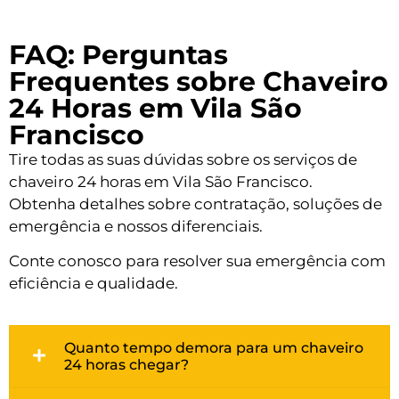
FAQ: Perguntas
Frequentes sobre Chaveiro
24 Horas em Vila São
Francisco
Tire todas as suas dúvidas sobre os serviços de
chaveiro 24 horas em Vila São Francisco.
Obtenha detalhes sobre contratação, soluções de
emergência e nossos diferenciais.
Conte conosco para resolver sua emergência com
eficiência e qualidade.
Quanto tempo demora para um chaveiro
24 horas chegar?