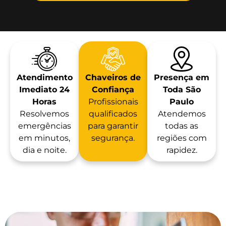
Atendimento
Chaveiros de
Presença em
Imediato 24
Confiança
Toda São
Horas
Profissionais
Paulo
Resolvemos
qualificados
Atendemos
emergências
para garantir
todas as
em minutos,
segurança.
regiões com
dia e noite.
rapidez.