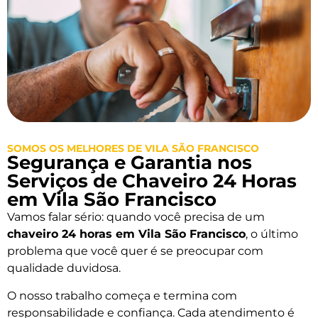
SOMOS OS MELHORES DE VILA SÃO FRANCISCO
Segurança e Garantia nos
Serviços de Chaveiro 24 Horas
em Vila São Francisco
Vamos falar sério: quando você precisa de um
chaveiro 24 horas em Vila São Francisco
, o último
problema que você quer é se preocupar com
qualidade duvidosa.
O nosso trabalho começa e termina com
responsabilidade e confiança. Cada atendimento é