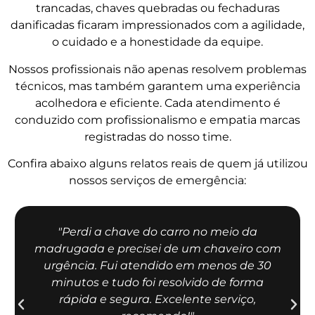
trancadas, chaves quebradas ou fechaduras
danificadas ficaram impressionados com a agilidade,
o cuidado e a honestidade da equipe.
Nossos profissionais não apenas resolvem problemas
técnicos, mas também garantem uma experiência
acolhedora e eficiente. Cada atendimento é
conduzido com profissionalismo e empatia marcas
registradas do nosso time.
Confira abaixo alguns relatos reais de quem já utilizou
nossos serviços de emergência:
"Perdi a chave do carro no meio da
madrugada e precisei de um chaveiro com
urgência. Fui atendido em menos de 30
minutos e tudo foi resolvido de forma
rápida e segura. Excelente serviço,