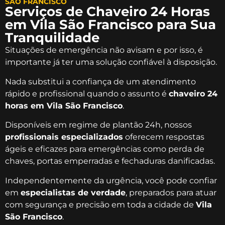
SÃO FRANCISCO
Serviços de Chaveiro 24 Horas
em Vila São Francisco para Sua
Tranquilidade
Situações de emergência não avisam e por isso, é
importante já ter uma solução confiável à disposição.
Nada substitui a confiança de um atendimento
rápido e profissional quando o assunto é
chaveiro 24
horas em Vila São Francisco
.
Disponíveis em regime de plantão 24h, nossos
profissionais especializados
oferecem respostas
ágeis e eficazes para emergências como perda de
chaves, portas emperradas e fechaduras danificadas.
Independentemente da urgência, você pode confiar
em
especialistas de verdade
, preparados para atuar
com segurança e precisão em toda a cidade de
Vila
São Francisco
.