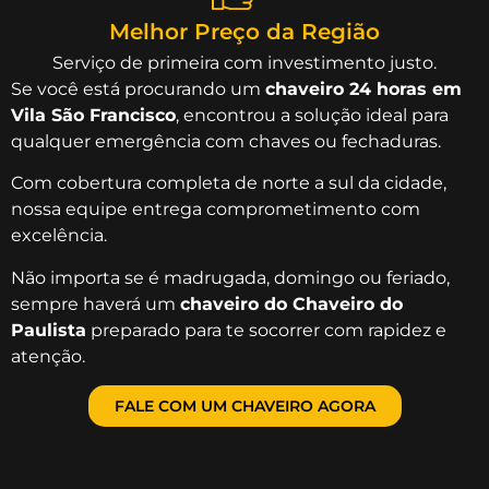
Melhor Preço da Região
Serviço de primeira com investimento justo.
Se você está procurando um
chaveiro 24 horas em
Vila São Francisco
, encontrou a solução ideal para
qualquer emergência com chaves ou fechaduras.
Com cobertura completa de norte a sul da cidade,
nossa equipe entrega comprometimento com
excelência.
Não importa se é madrugada, domingo ou feriado,
sempre haverá um
chaveiro do Chaveiro do
Paulista
preparado para te socorrer com rapidez e
atenção.
FALE COM UM CHAVEIRO AGORA