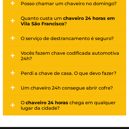
Posso chamar um chaveiro no domingo?
Quanto custa um
chaveiro 24 horas em
Vila São Francisco
?
O serviço de destrancamento é seguro?
Vocês fazem chave codificada automotiva
24h?
Perdi a chave de casa. O que devo fazer?
Um chaveiro 24h consegue abrir cofre?
O
chaveiro 24 horas
chega em qualquer
lugar da cidade?