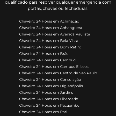
qualificado para resolver qualquer emergência com
portas, chaves ou fechaduras.
Chaveiro 24 Horas em Aclimação
Chaveiro 24 Horas em Anhanguera
Chaveiro 24 Horas em Avenida Paulista
Chaveiro 24 Horas em Bela Vista
Chaveiro 24 Horas em Bom Retiro
Chaveiro 24 Horas em Brás
Chaveiro 24 Horas em Cambuci
Chaveiro 24 Horas em Campos Elíseos
Chaveiro 24 Horas em Centro de São Paulo
Chaveiro 24 Horas em Consolação
Chaveiro 24 Horas em Higienópolis
Chaveiro 24 Horas em Jardins
Chaveiro 24 Horas em Liberdade
Chaveiro 24 Horas em Pacaembu
Chaveiro 24 Horas em Pari