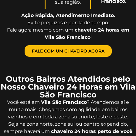
Francisco
.
sua região.
Ação Rápida, Atendimento Imediato.
Evite prejuízos e perda de tempo.
Fale agora mesmo com um
chaveiro 24 horas em
Vila São Francisco
!
FALE COM UM CHAVEIRO AGORA
Outros Bairros Atendidos pelo
Nosso Chaveiro 24 Horas em Vila
São Francisco
Você está em
Vila São Francisco
? Atendemos aí e
muito mais, Chegamos com agilidade em bairros
vizinhos e em toda a zona sul, norte, leste e oeste.
Seja na zona norte, zona sul ou centro expandido,
sempre haverá um
chaveiro 24 horas perto de você