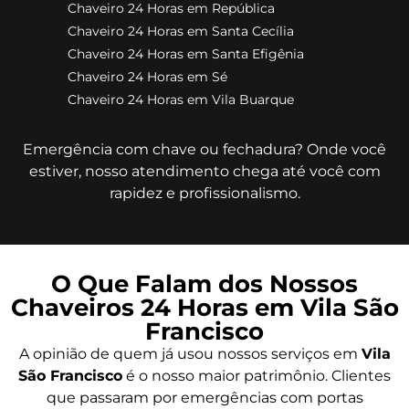
Chaveiro 24 Horas em República
Chaveiro 24 Horas em Santa Cecília
Chaveiro 24 Horas em Santa Efigênia
Chaveiro 24 Horas em Sé
Chaveiro 24 Horas em Vila Buarque
Emergência com chave ou fechadura? Onde você
estiver, nosso atendimento chega até você com
rapidez e profissionalismo.
O Que Falam dos Nossos
Chaveiros 24 Horas em Vila São
Francisco
A opinião de quem já usou nossos serviços em
Vila
São Francisco
é o nosso maior patrimônio. Clientes
que passaram por emergências com portas