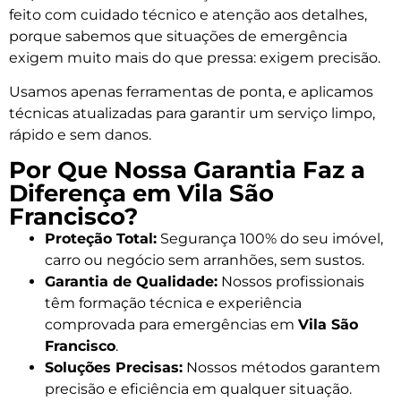
feito com cuidado técnico e atenção aos detalhes,
porque sabemos que situações de emergência
exigem muito mais do que pressa: exigem precisão.
Usamos apenas ferramentas de ponta, e aplicamos
técnicas atualizadas para garantir um serviço limpo,
rápido e sem danos.
Por Que Nossa Garantia Faz a
Diferença em Vila São
Francisco?
Proteção Total:
Segurança 100% do seu imóvel,
carro ou negócio sem arranhões, sem sustos.
Garantia de Qualidade:
Nossos profissionais
têm formação técnica e experiência
comprovada para emergências em
Vila São
Francisco
.
Soluções Precisas:
Nossos métodos garantem
precisão e eficiência em qualquer situação.