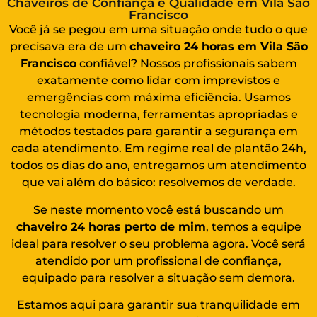
Chaveiros de Confiança e Qualidade em Vila São
Francisco
Você já se pegou em uma situação onde tudo o que
precisava era de um
chaveiro 24 horas em Vila São
Francisco
confiável? Nossos profissionais sabem
exatamente como lidar com imprevistos e
emergências com máxima eficiência. Usamos
tecnologia moderna, ferramentas apropriadas e
métodos testados para garantir a segurança em
cada atendimento. Em regime real de plantão 24h,
todos os dias do ano, entregamos um atendimento
que vai além do básico: resolvemos de verdade.
Se neste momento você está buscando um
chaveiro 24 horas perto de mim
, temos a equipe
ideal para resolver o seu problema agora. Você será
atendido por um profissional de confiança,
equipado para resolver a situação sem demora.
Estamos aqui para garantir sua tranquilidade em