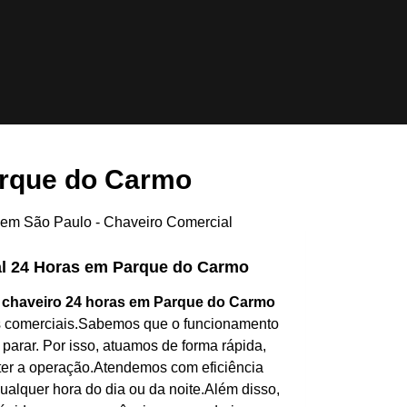
arque do Carmo
l 24 Horas em Parque do Carmo
m
chaveiro 24 horas em Parque do Carmo
s comerciais.Sabemos que o funcionamento
parar. Por isso, atuamos de forma rápida,
er a operação.Atendemos com eficiência
lquer hora do dia ou da noite.Além disso,