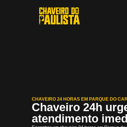
CHAVEIRO 24 HORAS EM PARQUE DO CA
Chaveiro 24h urg
atendimento imed