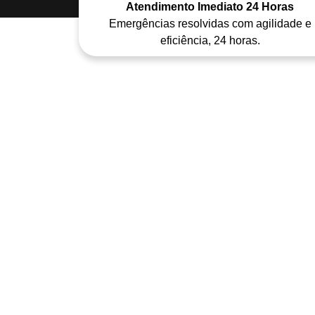
Atendimento Imediato 24 Horas
Emergências resolvidas com agilidade e
eficiência, 24 horas.