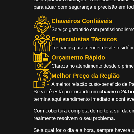
para atuar com segurança e precisão em tod
Chaveiros Confiáveis
Serviço garantido com profissionalismo
Especialistas Técnicos
Treinados para atender desde residênc
Orçamento Rápido
Clareza no atendimento desde o primei
Melhor Preço da Região
A melhor relação custo-benefício de 
Se você está procurando um
chaveiro 24 h
termina aqui atendimento imediato e confiáve
Com cobertura completa de norte a sul da ci
realmente resolvem o seu problema.
Seja qual for o dia e a hora, sempre haverá