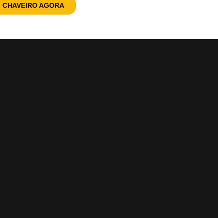
 CHAVEIRO AGORA