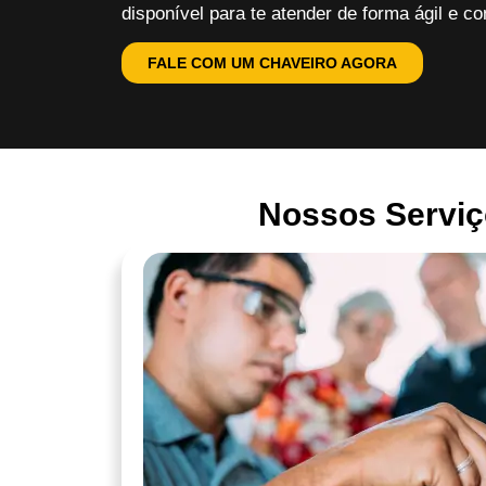
disponível para te atender de forma ágil e con
FALE COM UM CHAVEIRO AGORA
Nossos Serviç