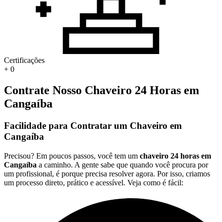
Certificações
+
0
Contrate Nosso Chaveiro 24 Horas em
Cangaíba
Facilidade para Contratar um Chaveiro em
Cangaíba
Precisou? Em poucos passos, você tem um
chaveiro 24 horas em
Cangaíba
a caminho. A gente sabe que quando você procura por
um profissional, é porque precisa resolver agora. Por isso, criamos
um processo direto, prático e acessível. Veja como é fácil: