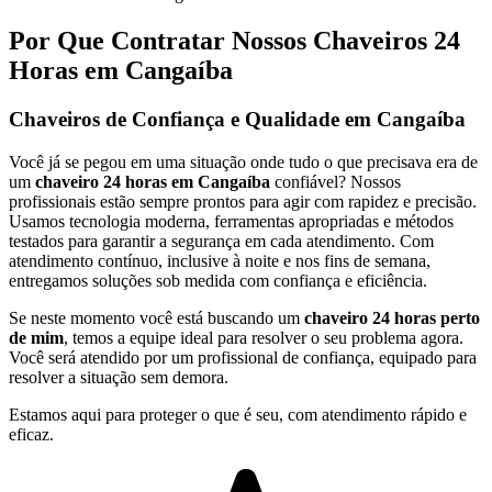
Por Que Contratar Nossos Chaveiros 24
Horas em Cangaíba
Chaveiros de Confiança e Qualidade em Cangaíba
Você já se pegou em uma situação onde tudo o que precisava era de
um
chaveiro 24 horas em Cangaíba
confiável? Nossos
profissionais estão sempre prontos para agir com rapidez e precisão.
Usamos tecnologia moderna, ferramentas apropriadas e métodos
testados para garantir a segurança em cada atendimento. Com
atendimento contínuo, inclusive à noite e nos fins de semana,
entregamos soluções sob medida com confiança e eficiência.
Se neste momento você está buscando um
chaveiro 24 horas perto
de mim
, temos a equipe ideal para resolver o seu problema agora.
Você será atendido por um profissional de confiança, equipado para
resolver a situação sem demora.
Estamos aqui para proteger o que é seu, com atendimento rápido e
eficaz.