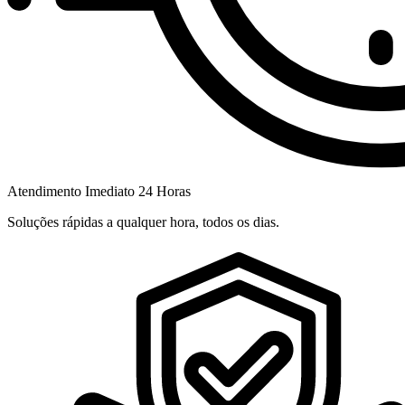
Atendimento Imediato 24 Horas
Soluções rápidas a qualquer hora, todos os dias.