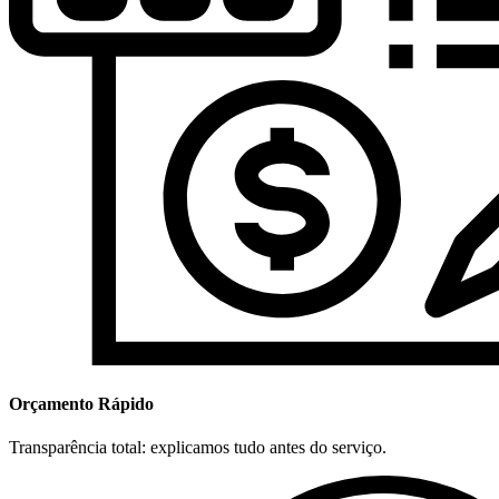
Orçamento Rápido
Transparência total: explicamos tudo antes do serviço.