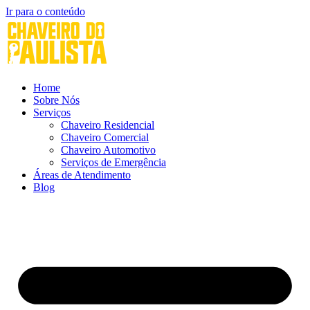
Ir para o conteúdo
Home
Sobre Nós
Serviços
Chaveiro Residencial
Chaveiro Comercial
Chaveiro Automotivo
Serviços de Emergência
Áreas de Atendimento
Blog