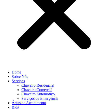
Home
Sobre Nós
Serviços
Chaveiro Residencial
Chaveiro Comercial
Chaveiro Automotivo
Serviços de Emergência
Áreas de Atendimento
Blog