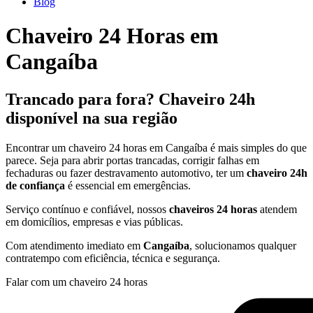
Blog
Chaveiro 24 Horas em
Cangaíba
Trancado para fora? Chaveiro 24h
disponível na sua região
Encontrar um chaveiro 24 horas em Cangaíba é mais simples do que
parece. Seja para abrir portas trancadas, corrigir falhas em
fechaduras ou fazer destravamento automotivo, ter um
chaveiro 24h
de confiança
é essencial em emergências.
Serviço contínuo e confiável, nossos
chaveiros 24 horas
atendem
em domicílios, empresas e vias públicas.
Com atendimento imediato em
Cangaíba
, solucionamos qualquer
contratempo com eficiência, técnica e segurança.
Falar com um chaveiro 24 horas