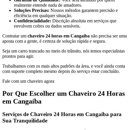
realmente entende nada de amadores.
Soluções Precisas:
Nossos métodos garantem precisão e
eficiência em qualquer situação.
Confidencialidade:
Discrição absoluta em serviços que
envolvem cofres ou dados sensíveis.
Contratar um
chaveiro 24 horas em Cangaíba
não precisa ser uma
aposta com a gente, é certeza de solução rápida e segura.
Seja um carro trancado no meio do trânsito, nós temos especialistas
prontos para agir.
Trabalhamos com os mais altos padrões da área, e você ainda conta
com suporte completo mesmo depois do serviço estar concluído.
Fale com um chaveiro agora
Por Que Escolher um Chaveiro 24 Horas
em Cangaíba
Serviços de Chaveiro 24 Horas em Cangaíba para
Sua Tranquilidade