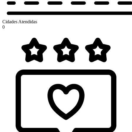
Cidades Atendidas
0