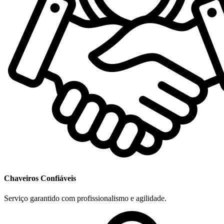
Chaveiros Confiáveis
Serviço garantido com profissionalismo e agilidade.