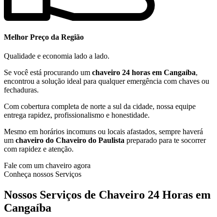
Melhor Preço da Região
Qualidade e economia lado a lado.
Se você está procurando um
chaveiro 24 horas em Cangaíba
,
encontrou a solução ideal para qualquer emergência com chaves ou
fechaduras.
Com cobertura completa de norte a sul da cidade, nossa equipe
entrega rapidez, profissionalismo e honestidade.
Mesmo em horários incomuns ou locais afastados, sempre haverá
um
chaveiro do Chaveiro do Paulista
preparado para te socorrer
com rapidez e atenção.
Fale com um chaveiro agora
Conheça nossos Serviços
Nossos Serviços de Chaveiro 24 Horas em
Cangaíba