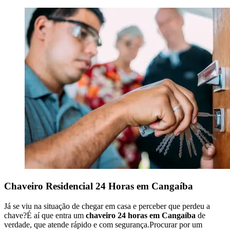
Chaveiro Residencial 24 Horas em Cangaíba
Já se viu na situação de chegar em casa e perceber que perdeu a
chave?É aí que entra um
chaveiro 24 horas em Cangaíba
de
verdade, que atende rápido e com segurança.Procurar por um