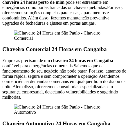
chaveiro 24 horas perto de mim
pode ser estressante em
emergências como portas trancadas ou chaves quebradas.Por isso,
oferecemos soluções completas para casas, apartamentos e
condomínios. Além disso, fazemos manutenção preventiva,
upgrades de fechaduras e ajustes em portas antigas.
Chaveiro Comercial 24 Horas em Cangaíba
Empresas precisam de um
chaveiro 24 horas em Cangaíba
confiável para emergências comerciais.Sabemos que o
funcionamento do seu negócio não pode parar. Por isso, atuamos de
forma rápida, segura e sem comprometer a operação.Atendemos
com eficiência demandas comerciais em qualquer hora do dia ou da
noite.Além disso, oferecemos consultorias especializadas em
segurança empresarial, detectando vulnerabilidades e sugerindo
melhorias.
Chaveiro Automotivo 24 Horas em Cangaíba