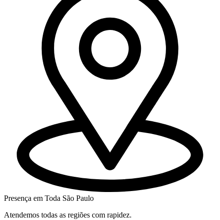
Presença em Toda São Paulo
Atendemos todas as regiões com rapidez.