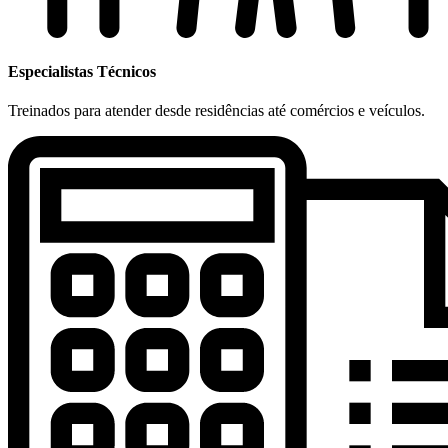
Especialistas Técnicos
Treinados para atender desde residências até comércios e veículos.