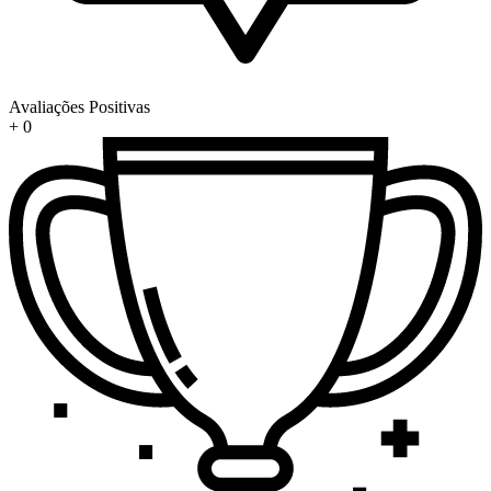
Avaliações Positivas
+
0