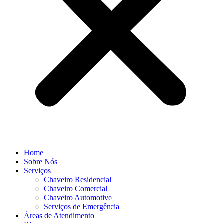
Home
Sobre Nós
Serviços
Chaveiro Residencial
Chaveiro Comercial
Chaveiro Automotivo
Serviços de Emergência
Áreas de Atendimento