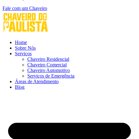
Fale com um Chaveiro
Home
Sobre Nós
Serviços
Chaveiro Residencial
Chaveiro Comercial
Chaveiro Automotivo
Serviços de Emergência
Áreas de Atendimento
Blog