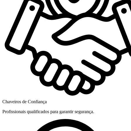
Chaveiros de Confiança
Profissionais qualificados para garantir segurança.