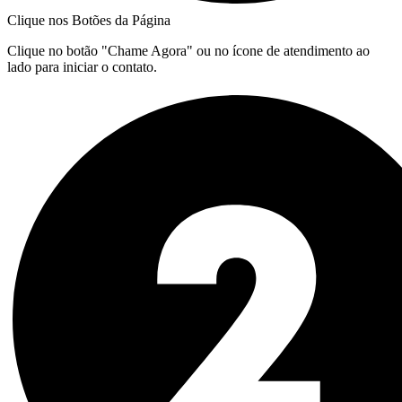
Clique nos Botões da Página
Clique no botão "Chame Agora" ou no ícone de atendimento ao
lado para iniciar o contato.