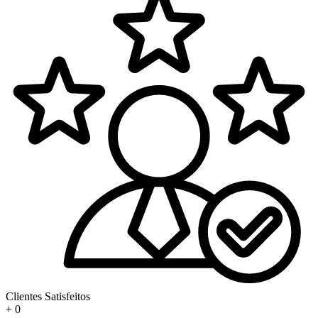
Clientes Satisfeitos
+
0