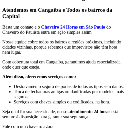
Atendemos em Cangaíba e Todos os bairros da
Capital
Basta um contato e o
Chaveiro 24 Horas em São Paulo
do
Chaveiro do Paulista entra em ação simples assim.
Nossa equipe cobre todos os bairros e regiões próximas, incluindo
cidades vizinhas, porque sabemos que imprevistos não têm hora
nem lugar.
Com cobertura total em Cangaíba, garantimos ajuda especializada
onde quer que esteja.
Além disso, oferecemos serviços como:
Destravamento seguro de portas de todos os tipos sem danos;
Troca de fechaduras antigas ou danificadas por modelos mais
seguros;
Serviços com chaves simples ou codificadas, na hora.
Seja qual for sua necessidade, nosso
atendimento 24 horas
está
sempre à disposição para garantir sua segurança.
Fale com um chaveiro agora