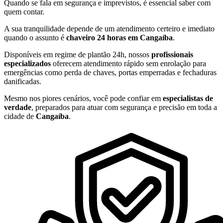
Quando se fala em segurança e imprevistos, é essencial saber com
quem contar.
A sua tranquilidade depende de um atendimento certeiro e imediato
quando o assunto é
chaveiro 24 horas em Cangaíba
.
Disponíveis em regime de plantão 24h, nossos
profissionais
especializados
oferecem atendimento rápido sem enrolação para
emergências como perda de chaves, portas emperradas e fechaduras
danificadas.
Mesmo nos piores cenários, você pode confiar em
especialistas de
verdade
, preparados para atuar com segurança e precisão em toda a
cidade de
Cangaíba
.