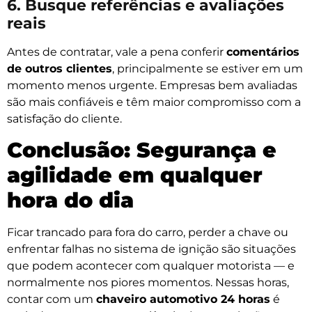
6. Busque referências e avaliações
reais
Antes de contratar, vale a pena conferir
comentários
de outros clientes
, principalmente se estiver em um
momento menos urgente. Empresas bem avaliadas
são mais confiáveis e têm maior compromisso com a
satisfação do cliente.
Conclusão: Segurança e
agilidade em qualquer
hora do dia
Ficar trancado para fora do carro, perder a chave ou
enfrentar falhas no sistema de ignição são situações
que podem acontecer com qualquer motorista — e
normalmente nos piores momentos. Nessas horas,
contar com um
chaveiro automotivo 24 horas
é