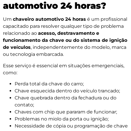
automotivo 24 horas?
Um
chaveiro automotivo 24 horas
é um profissional
capacitado para resolver qualquer tipo de problema
relacionado ao
acesso, destravamento e
funcionamento da chave ou do sistema de ignição
de veículos
, independentemente do modelo, marca
ou tecnologia embarcada.
Esse serviço é essencial em situações emergenciais,
como:
Perda total da chave do carro;
Chave esquecida dentro do veículo trancado;
Chave quebrada dentro da fechadura ou do
contato;
Chaves com chip que pararam de funcionar;
Problemas no miolo da porta ou ignição;
Necessidade de cópia ou programação de chave