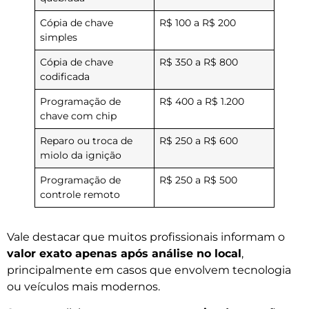
Cópia de chave
R$ 100 a R$ 200
simples
Cópia de chave
R$ 350 a R$ 800
codificada
Programação de
R$ 400 a R$ 1.200
chave com chip
Reparo ou troca de
R$ 250 a R$ 600
miolo da ignição
Programação de
R$ 250 a R$ 500
controle remoto
Vale destacar que muitos profissionais informam o
valor exato apenas após análise no local
,
principalmente em casos que envolvem tecnologia
ou veículos mais modernos.