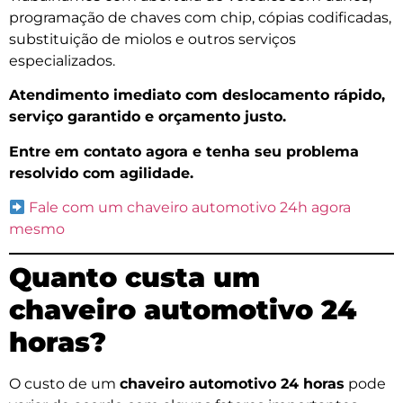
programação de chaves com chip, cópias codificadas,
substituição de miolos e outros serviços
especializados.
Atendimento imediato com deslocamento rápido,
serviço garantido e orçamento justo.
Entre em contato agora e tenha seu problema
resolvido com agilidade.
Fale com um chaveiro automotivo 24h agora
mesmo
Quanto custa um
chaveiro automotivo 24
horas?
O custo de um
chaveiro automotivo 24 horas
pode