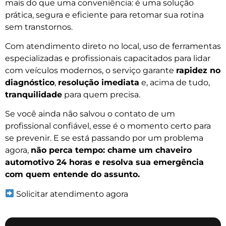
mais do que uma conveniência: é uma solução
prática, segura e eficiente para retomar sua rotina
sem transtornos.
Com atendimento direto no local, uso de ferramentas
especializadas e profissionais capacitados para lidar
com veículos modernos, o serviço garante
rapidez no
diagnóstico
,
resolução imediata
e, acima de tudo,
tranquilidade
para quem precisa.
Se você ainda não salvou o contato de um
profissional confiável, esse é o momento certo para
se prevenir. E se está passando por um problema
agora,
não perca tempo: chame um chaveiro
automotivo 24 horas e resolva sua emergência
com quem entende do assunto.
Solicitar atendimento agora