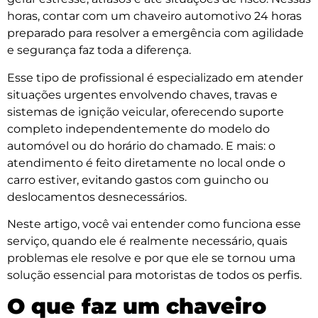
horas, contar com um chaveiro automotivo 24 horas
preparado para resolver a emergência com agilidade
e segurança faz toda a diferença.
Esse tipo de profissional é especializado em atender
situações urgentes envolvendo chaves, travas e
sistemas de ignição veicular, oferecendo suporte
completo independentemente do modelo do
automóvel ou do horário do chamado. E mais: o
atendimento é feito diretamente no local onde o
carro estiver, evitando gastos com guincho ou
deslocamentos desnecessários.
Neste artigo, você vai entender como funciona esse
serviço, quando ele é realmente necessário, quais
problemas ele resolve e por que ele se tornou uma
solução essencial para motoristas de todos os perfis.
O que faz um chaveiro