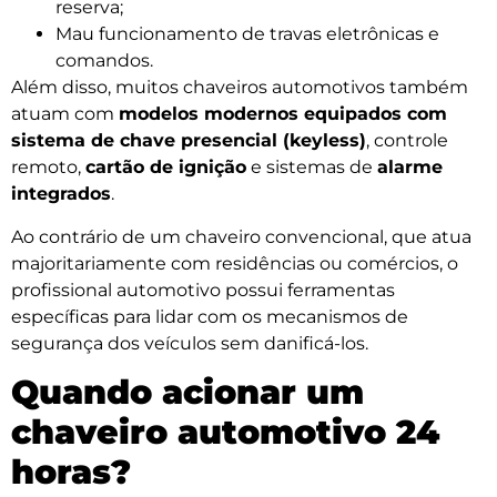
reserva;
Mau funcionamento de travas eletrônicas e
comandos.
Além disso, muitos chaveiros automotivos também
atuam com
modelos modernos equipados com
sistema de chave presencial (keyless)
, controle
remoto,
cartão de ignição
e sistemas de
alarme
integrados
.
Ao contrário de um chaveiro convencional, que atua
majoritariamente com residências ou comércios, o
profissional automotivo possui ferramentas
específicas para lidar com os mecanismos de
segurança dos veículos sem danificá-los.
Quando acionar um
chaveiro automotivo 24
horas?