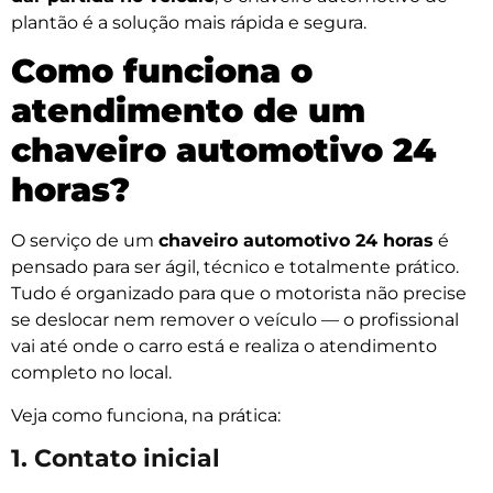
plantão é a solução mais rápida e segura.
Como funciona o
atendimento de um
chaveiro automotivo 24
horas?
O serviço de um
chaveiro automotivo 24 horas
é
pensado para ser ágil, técnico e totalmente prático.
Tudo é organizado para que o motorista não precise
se deslocar nem remover o veículo — o profissional
vai até onde o carro está e realiza o atendimento
completo no local.
Veja como funciona, na prática:
1. Contato inicial