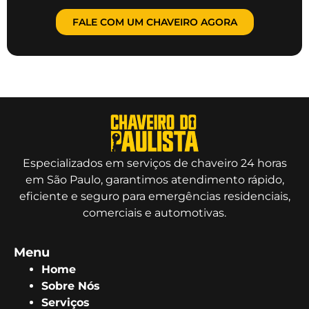
FALE COM UM CHAVEIRO AGORA
Especializados em serviços de chaveiro 24 horas
em São Paulo, garantimos atendimento rápido,
eficiente e seguro para emergências residenciais,
comerciais e automotivas.
Menu
Home
Sobre Nós
Serviços