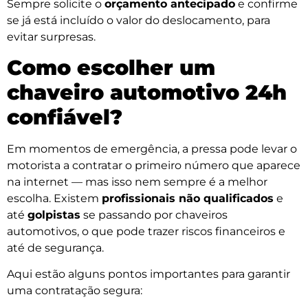
Sempre solicite o
orçamento antecipado
e confirme
se já está incluído o valor do deslocamento, para
evitar surpresas.
Como escolher um
chaveiro automotivo 24h
confiável?
Em momentos de emergência, a pressa pode levar o
motorista a contratar o primeiro número que aparece
na internet — mas isso nem sempre é a melhor
escolha. Existem
profissionais não qualificados
e
até
golpistas
se passando por chaveiros
automotivos, o que pode trazer riscos financeiros e
até de segurança.
Aqui estão alguns pontos importantes para garantir
uma contratação segura: