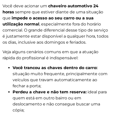
Você deve acionar um
chaveiro automotivo 24
horas
sempre que estiver diante de uma situação
que
impede o acesso ao seu carro ou a sua
utilização normal
, especialmente fora do horário
comercial. O grande diferencial desse tipo de serviço
é justamente estar disponível a qualquer hora, todos
os dias, inclusive aos domingos e feriados.
Veja alguns cenários comuns em que a atuação
rápida do profissional é indispensável:
Você trancou as chaves dentro do carro:
situação muito frequente, principalmente com
veículos que travam automaticamente ao
fechar a porta;
Perdeu a chave e não tem reserva:
ideal para
quem está em outro bairro ou em
deslocamento e não consegue buscar uma
cópia;