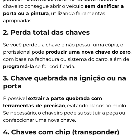
chaveiro consegue abrir o veículo
sem danificar a
porta ou a pintura
, utilizando ferramentas
apropriadas.
2. Perda total das chaves
Se você perdeu a chave e não possui uma cópia, o
profissional pode
produzir uma nova chave do zero
,
com base na fechadura ou sistema do carro, além de
programá-la
se for codificada.
3. Chave quebrada na ignição ou na
porta
É possível
extrair a parte quebrada com
ferramentas de precisão
, evitando danos ao miolo.
Se necessário, o chaveiro pode substituir a peça ou
confeccionar uma nova chave.
4. Chaves com chip (transponder)