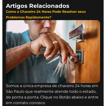
Artigos Relacionados
Como o Chaveiro 24 Horas Pode Resolver seus
Problemas Rapidamente?
Somos a única empresa de chaveiro 24 horas em
São Paulo que realmente atende todo o estado,
de ponta a ponta. Clique no Botão abaixo e entre
em contato conosco.