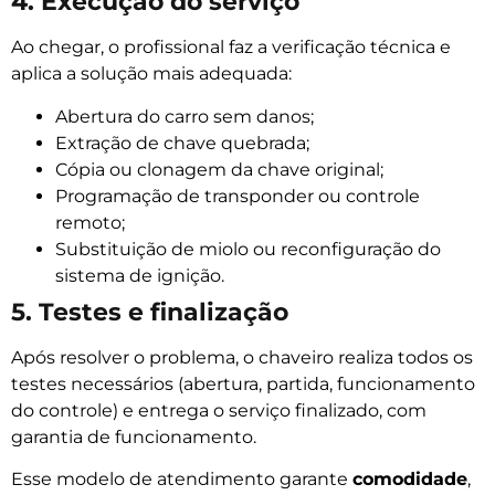
4. Execução do serviço
Ao chegar, o profissional faz a verificação técnica e
aplica a solução mais adequada:
Abertura do carro sem danos;
Extração de chave quebrada;
Cópia ou clonagem da chave original;
Programação de transponder ou controle
remoto;
Substituição de miolo ou reconfiguração do
sistema de ignição.
5. Testes e finalização
Após resolver o problema, o chaveiro realiza todos os
testes necessários (abertura, partida, funcionamento
do controle) e entrega o serviço finalizado, com
garantia de funcionamento.
Esse modelo de atendimento garante
comodidade
,