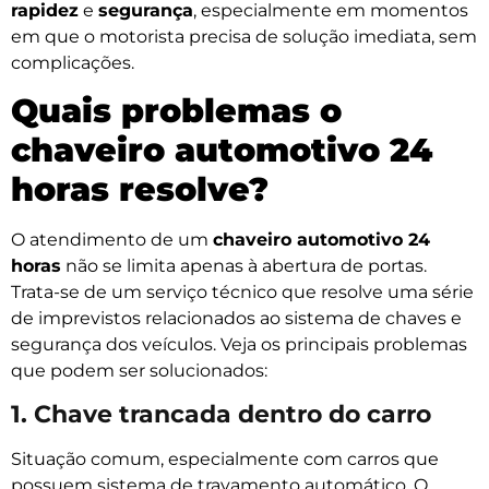
rapidez
e
segurança
, especialmente em momentos
em que o motorista precisa de solução imediata, sem
complicações.
Quais problemas o
chaveiro automotivo 24
horas resolve?
O atendimento de um
chaveiro automotivo 24
horas
não se limita apenas à abertura de portas.
Trata-se de um serviço técnico que resolve uma série
de imprevistos relacionados ao sistema de chaves e
segurança dos veículos. Veja os principais problemas
que podem ser solucionados:
1. Chave trancada dentro do carro
Situação comum, especialmente com carros que
possuem sistema de travamento automático. O