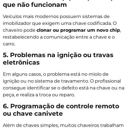
que não funcionam
Veículos mais modernos possuem sistemas de
imobilizador que exigem uma chave codificada. O
chaveiro pode
clonar ou programar um novo chip
,
restabelecendo a comunicação entre a chave e o
carro.
5. Problemas na ignição ou travas
eletrônicas
Em alguns casos, o problema está no miolo de
ignição ou no sistema de travamento. O profissional
consegue identificar se o defeito está na chave ou na
peça, e realiza a troca ou reparo.
6. Programação de controle remoto
ou chave canivete
Além de chaves simples, muitos chaveiros trabalham