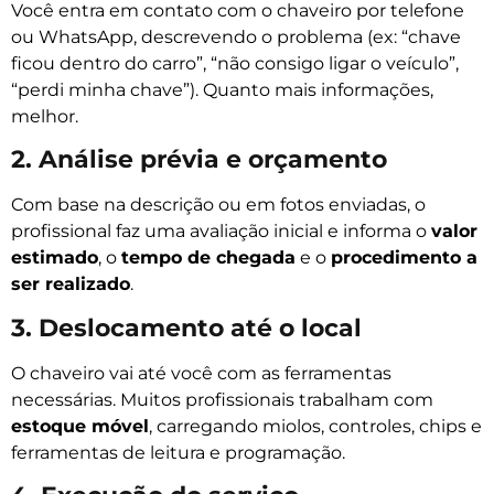
Você entra em contato com o chaveiro por telefone
ou WhatsApp, descrevendo o problema (ex: “chave
ficou dentro do carro”, “não consigo ligar o veículo”,
“perdi minha chave”). Quanto mais informações,
melhor.
2. Análise prévia e orçamento
Com base na descrição ou em fotos enviadas, o
profissional faz uma avaliação inicial e informa o
valor
estimado
, o
tempo de chegada
e o
procedimento a
ser realizado
.
3. Deslocamento até o local
O chaveiro vai até você com as ferramentas
necessárias. Muitos profissionais trabalham com
estoque móvel
, carregando miolos, controles, chips e
ferramentas de leitura e programação.