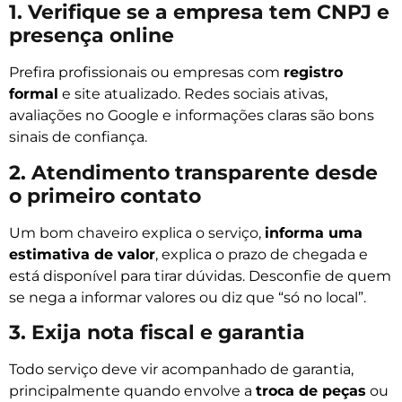
1. Verifique se a empresa tem CNPJ e
presença online
Prefira profissionais ou empresas com
registro
formal
e site atualizado. Redes sociais ativas,
avaliações no Google e informações claras são bons
sinais de confiança.
2. Atendimento transparente desde
o primeiro contato
Um bom chaveiro explica o serviço,
informa uma
estimativa de valor
, explica o prazo de chegada e
está disponível para tirar dúvidas. Desconfie de quem
se nega a informar valores ou diz que “só no local”.
3. Exija nota fiscal e garantia
Todo serviço deve vir acompanhado de garantia,
principalmente quando envolve a
troca de peças
ou