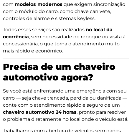
com
modelos modernos
que exigem sincronização
com o módulo do carro, como chave canivete,
controles de alarme e sistemas keyless.
Todos esses serviços são realizados
no local da
ocorrência
, sem necessidade de reboque ou visita à
concessionária, o que torna o atendimento muito
mais rápido e econômico.
Precisa de um chaveiro
automotivo agora?
Se você está enfrentando uma emergência com seu
carro — seja chave trancada, perdida ou danificada —
conte com o atendimento rápido e seguro de um
chaveiro automotivo 24 horas
, pronto para resolver
o problema diretamente no local onde o veículo está.
Trabalhamos com abertura de veículos sem danos,