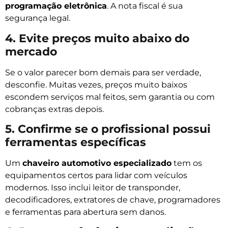
programação eletrônica
. A nota fiscal é sua
segurança legal.
4. Evite preços muito abaixo do
mercado
Se o valor parecer bom demais para ser verdade,
desconfie. Muitas vezes, preços muito baixos
escondem serviços mal feitos, sem garantia ou com
cobranças extras depois.
5. Confirme se o profissional possui
ferramentas específicas
Um
chaveiro automotivo especializado
tem os
equipamentos certos para lidar com veículos
modernos. Isso inclui leitor de transponder,
decodificadores, extratores de chave, programadores
e ferramentas para abertura sem danos.