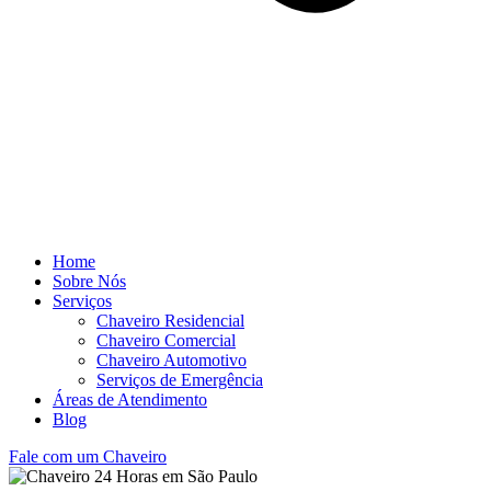
Home
Sobre Nós
Serviços
Chaveiro Residencial
Chaveiro Comercial
Chaveiro Automotivo
Serviços de Emergência
Áreas de Atendimento
Blog
Fale com um Chaveiro