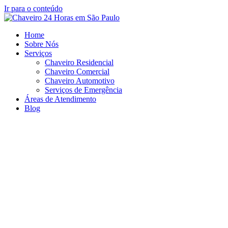
Ir para o conteúdo
Home
Sobre Nós
Serviços
Chaveiro Residencial
Chaveiro Comercial
Chaveiro Automotivo
Serviços de Emergência
Áreas de Atendimento
Blog