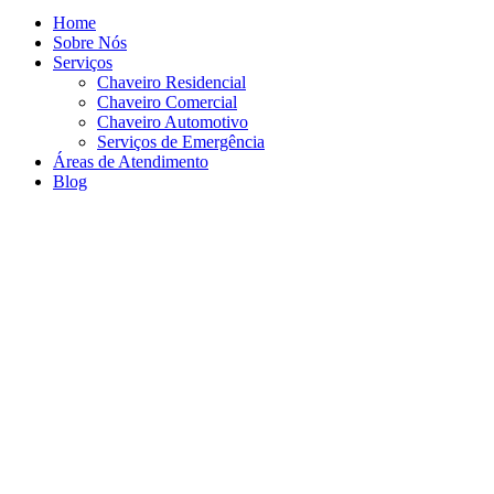
Home
Sobre Nós
Serviços
Chaveiro Residencial
Chaveiro Comercial
Chaveiro Automotivo
Serviços de Emergência
Áreas de Atendimento
Blog