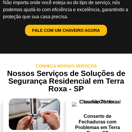
Não importa onde você esteja ou do tipo de serviço, nós
podemos ajudá-lo com eficiência e excelência, garantindo a
proteção que sua casa precisa.
FALE COM UM CHAVEIRO AGORA
CONHEÇA NOSSOS SERVIÇOS
Nossos Serviços de Soluções de
Segurança Residencial em Terra
Roxa - SP
Conserto de
Fechaduras com
Problemas em Terra