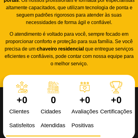
portas
. Os nossos profissionais é formada por especialistas
altamente capacitados, que utilizam tecnologia de ponta e
seguem padrões rigorosos para atender às suas
necessidades de forma ágil e confiável.
O atendimento é voltado para você, sempre focado em
proporcionar conforto e proteção para sua família. Se você
precisa de um
chaveiro residencial
que entregue serviços
eficientes e confiáveis, pode contar com nossa equipe para
o melhor serviço.
+
0
0
+
0
+
0
Clientes
Cidades
Avaliações
Certificações
Satisfeitos
Atendidas
Positivas