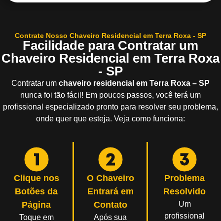
Contrate Nosso Chaveiro Residencial em Terra Roxa - SP
Facilidade para Contratar um
Chaveiro Residencial em Terra Roxa
- SP
Contratar um
chaveiro residencial em Terra Roxa – SP
nunca foi tão fácil! Em poucos passos, você terá um
profissional especializado pronto para resolver seu problema,
onde quer que esteja. Veja como funciona:
Clique nos
O Chaveiro
Problema
Botões da
Entrará em
Resolvido
Página
Contato
Um
profissional
Toque em
Após sua