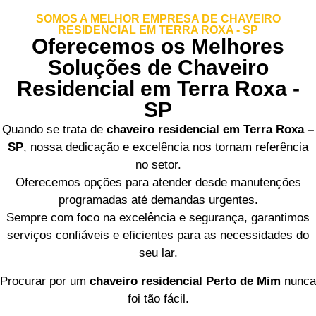
SOMOS A MELHOR EMPRESA DE CHAVEIRO
RESIDENCIAL EM TERRA ROXA - SP
Oferecemos os Melhores
Soluções de Chaveiro
Residencial em Terra Roxa -
SP
Quando se trata de
chaveiro residencial em Terra Roxa –
SP
, nossa dedicação e excelência nos tornam referência
no setor.
Oferecemos opções para atender desde manutenções
programadas até demandas urgentes.
Sempre com foco na excelência e segurança, garantimos
serviços confiáveis e eficientes para as necessidades do
seu lar.
Procurar por um
chaveiro residencial Perto de Mim
nunca
foi tão fácil.