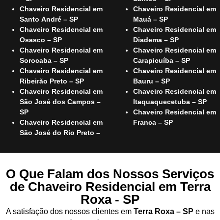
Chaveiro Residencial em
Chaveiro Residencial em
Santo André – SP
Mauá – SP
Chaveiro Residencial em
Chaveiro Residencial em
Osasco – SP
Diadema – SP
Chaveiro Residencial em
Chaveiro Residencial em
Sorocaba – SP
Carapicuíba – SP
Chaveiro Residencial em
Chaveiro Residencial em
Ribeirão Preto – SP
Bauru – SP
Chaveiro Residencial em
Chaveiro Residencial em
São José dos Campos –
Itaquaquecetuba – SP
SP
Chaveiro Residencial em
Chaveiro Residencial em
Franca – SP
São José do Rio Preto –
O Que Falam dos Nossos Serviços
de Chaveiro Residencial em Terra
Roxa - SP
A satisfação dos nossos clientes em
Terra Roxa – SP
e nas