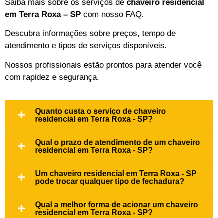
Saiba mais sobre os serviços de
chaveiro residencial
em Terra Roxa – SP
com nosso FAQ.
Descubra informações sobre preços, tempo de
atendimento e tipos de serviços disponíveis.
Nossos profissionais estão prontos para atender você
com rapidez e segurança.
Quanto custa o serviço de chaveiro
residencial em Terra Roxa - SP?
Qual o prazo de atendimento de um chaveiro
residencial em Terra Roxa - SP?
Um chaveiro residencial em Terra Roxa - SP
pode trocar qualquer tipo de fechadura?
Qual a melhor forma de acionar um chaveiro
residencial em Terra Roxa - SP?