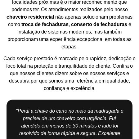
localidades próximas é o maior reconhecimento que
podemos ter. Os atendimentos realizados pelo nosso
chaveiro residencial
não apenas solucionam problemas
como
troca de fechaduras
,
conserto de fechaduras
e
instalação de sistemas modernos, mas também
proporcionam uma experiência excepcional em todas as
etapas.
Cada serviço prestado é marcado pela rapidez, dedicação e
foco total na proteção e tranquilidade do cliente. Confira o
que nossos clientes dizem sobre os nossos serviços e
descubra por que somos uma referência em qualidade,
confiança e excelência.
"Perdi a chave do carro no meio da madrugada e
precisei de um chaveiro com urgência. Fui
atendido em menos de 30 minutos e tudo foi
resolvido de forma rápida e segura. Excelente