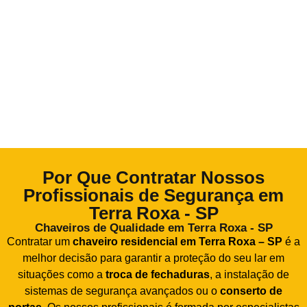
Por Que Contratar Nossos
Profissionais de Segurança em
Terra Roxa - SP
Chaveiros de Qualidade em Terra Roxa - SP
Contratar um
chaveiro residencial em Terra Roxa – SP
é a
melhor decisão para garantir a proteção do seu lar em
situações como a
troca de fechaduras
, a instalação de
sistemas de segurança avançados ou o
conserto de