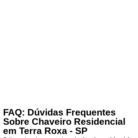
FAQ: Dúvidas Frequentes
Sobre Chaveiro Residencial
em Terra Roxa - SP