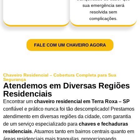
sua emergência será
resolvida sem
complicações.
FALE COM UM CHAVEIRO AGORA
Chaveiro Residencial – Cobertura Completa para Sua
Segurança
Atendemos em Diversas Regiões
Residenciais
Encontrar um
chaveiro residencial em Terra Roxa – SP
confiável e prático nunca foi tão descomplicado! Prestamos
atendimento em diversas regiões da cidade, com garantia
de um serviço especializado para
chaves e fechaduras
residenciais
. Atuamos tanto em bairros centrais quanto em
áreas residenciais mais tranquilas, proporcionando