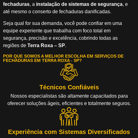
fechaduras
, a
instalação de sistemas de segurança
, e
até mesmo o conserto de fechaduras danificadas.
Seja qual for sua demanda, você pode confiar em uma
equipe experiente que trabalha com foco total em
segurança, precisão e excelência, cobrindo todas as
regiões de
Terra Roxa – SP
.
POR QUE SOMOS A MELHOR ESCOLHA EM SERVIÇOS DE
FECHADURAS EM TERRA ROXA - SP?
Técnicos Confiáveis
Nossos especialistas são altamente capacitados para
oferecer soluções ágeis, eficientes e totalmente seguros.
Experiência com Sistemas Diversificados