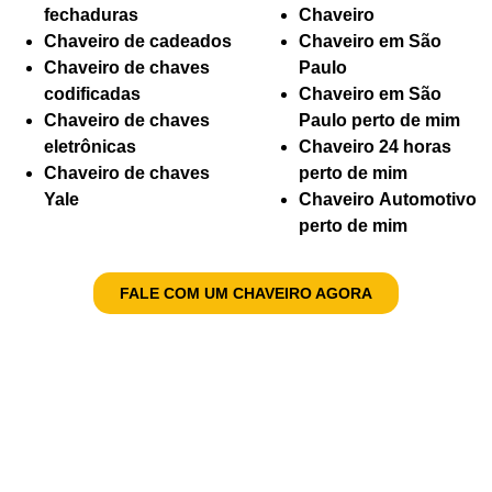
fechaduras
Chaveiro
Chaveiro de cadeados
Chaveiro em São
Chaveiro de chaves
Paulo
codificadas
Chaveiro em São
Chaveiro de chaves
Paulo perto de mim
eletrônicas
Chaveiro 24 horas
Chaveiro de chaves
perto de mim
Yale
Chaveiro Automotivo
perto de mim
FALE COM UM CHAVEIRO AGORA