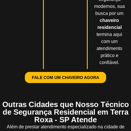
modernos, sua
busca por um
chaveiro
residencial
termina aqui
com um
atendimento
prático e
confiável.
FALE COM UM CHAVEIRO AGORA
Outras Cidades que Nosso Técnico
de Segurança Residencial em Terra
Roxa - SP Atende
Além de prestar atendimento especializado na cidade de