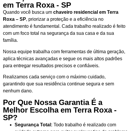
em Terra Roxa - SP
Quando você busca um
chaveiro residencial em Terra
Roxa – SP
, priorizar a proteção e a eficiência no
atendimento é fundamental. Cada trabalho realizado é feito
com um foco total na segurança da sua casa e da sua
família.
Nossa equipe trabalha com ferramentas de última geração,
aplica técnicas avançadas e segue os mais altos padrões
para entregar resultados precisos e confiáveis.
Realizamos cada serviço com o máximo cuidado,
garantindo que sua residência continue segura e sem
nenhum dano.
Por Que Nossa Garantia É a
Melhor Escolha em Terra Roxa -
SP?
Segurança Total:
Todo trabalho é realizado com