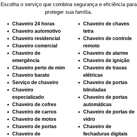
Escolha o serviço que combina segurança e eficiência para
proteger sua família.
Chaveiro 24 horas
Chaveiro de chaves
Chaveiro automotivo
tetra
Chaveiro residencial
Chaveiro de controle
Chaveiro comercial
remoto
Chaveiro de
Chaveiro de alarme
emergência
Chaveiro de ignição
Chaveiro perto de mim
Chaveiro de travas
Chaveiro barato
elétricas
Serviço de chaveiro
Chaveiro de portas
Chaveiro
blindadas
especializado
Chaveiro de portas
Chaveiro de cofres
automáticas
Chaveiro de carros
Chaveiro de portas de
Chaveiro de motos
vidro
Chaveiro de portas
Chaveiro de
Chaveiro de
fechaduras digitais