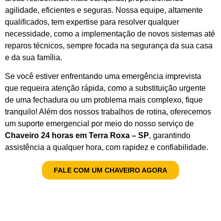
agilidade, eficientes e seguras. Nossa equipe, altamente
qualificados, tem expertise para resolver qualquer
necessidade, como a implementação de novos sistemas até
reparos técnicos, sempre focada na segurança da sua casa
e da sua família.
Se você estiver enfrentando uma emergência imprevista
que requeira atenção rápida, como a substituição urgente
de uma fechadura ou um problema mais complexo, fique
tranquilo! Além dos nossos trabalhos de rotina, oferecemos
um suporte emergencial por meio do nosso serviço de
Chaveiro 24 horas em Terra Roxa – SP
, garantindo
assistência a qualquer hora, com rapidez e confiabilidade.
FALE COM UM CHAVEIRO AGORA