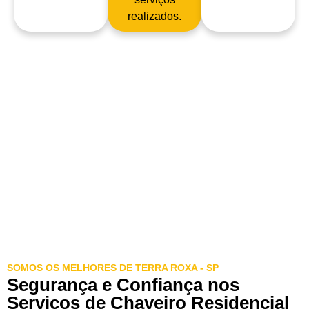
realizados.
SOMOS OS MELHORES DE TERRA ROXA - SP
Segurança e Confiança nos
Serviços de Chaveiro Residencial