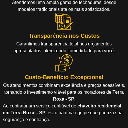
Atendemos uma ampla gama de fechaduras, desde
modelos tradicionais até os mais sofisticados.
Transparência nos Custos
Garantimos transparência total nos orçamentos
apresentados, oferecendo comodidade para você.
Custo-Benefício Excepcional
Os atendimentos combinam excelência e preços acessíveis,
tornando o investimento viável para os moradores de
Terra
Roxa - SP
.
Ao contratar um serviço confiável de
chaveiro residencial
em Terra Roxa – SP
, escolha uma equipe que prioriza sua
segurança e confiança.