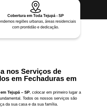
Cobertura em Toda Tejupá - SP
endemos regiões urbanas, áreas residenciais
com prontidão e dedicação.
a nos Serviços de
ados em Fechaduras em
l em Tejupá – SP
, colocar em primeiro lugar a
 fundamental. Todos os nossos serviços são
ça da sua casa e da sua família.