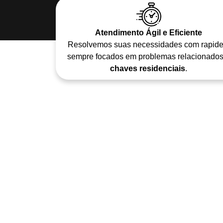
Atendimento Ágil e Eficiente
Resolvemos suas necessidades com rapide
sempre focados em problemas relacionados
chaves residenciais
.