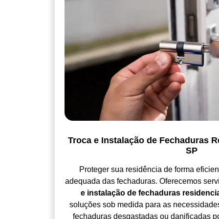
Troca e Instalação de Fechaduras R
SP
Proteger sua residência de forma eficie
adequada das fechaduras. Oferecemos serv
e instalação de fechaduras residenci
soluções sob medida para as necessidades
fechaduras desgastadas ou danificadas p