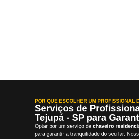
POR QUE ESCOLHER UM PROFISSIONAL D
Serviços de Profission
Tejupá - SP para Garant
Optar por um serviço de
chaveiro residenci
para garantir a tranquilidade do seu lar. No