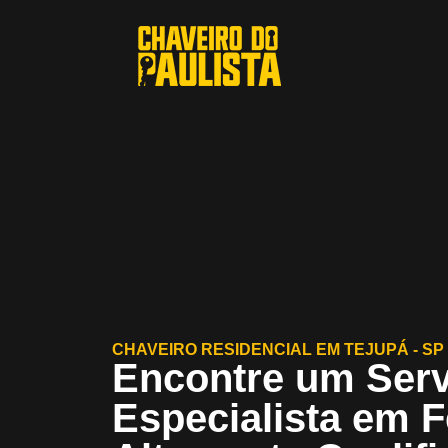
CHAVEIRO RESIDENCIAL EM TEJUPÁ - SP
Encontre um Serv
Especialista em 