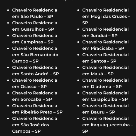
Chaveiro Residencial
Chaveiro Residencial
em São Paulo – SP
em Mogi das Cruzes –
Chaveiro Residencial
SP
em Guarulhos – SP
Chaveiro Residencial
Chaveiro Residencial
em Jundiaí – SP
em Campinas – SP
Chaveiro Residencial
Chaveiro Residencial
em Piracicaba – SP
em São Bernardo do
Chaveiro Residencial
Campo – SP
em Santos – SP
Chaveiro Residencial
Chaveiro Residencial
em Santo André – SP
em Mauá – SP
Chaveiro Residencial
Chaveiro Residencial
em Osasco – SP
em Diadema – SP
Chaveiro Residencial
Chaveiro Residencial
em Sorocaba – SP
em Carapicuíba – SP
Chaveiro Residencial
Chaveiro Residencial
em Ribeirão Preto – SP
em Bauru – SP
Chaveiro Residencial
Chaveiro Residencial
em São José dos
em Itaquaquecetuba –
Campos – SP
SP