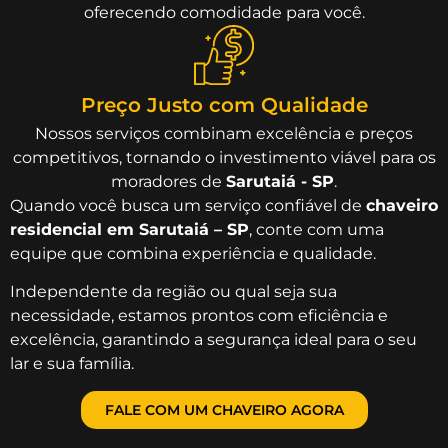
oferecendo comodidade para você.
Preço Justo com Qualidade
Nossos serviços combinam excelência e preços
competitivos, tornando o investimento viável para os
moradores de
Sarutaiá - SP
.
Quando você busca um serviço confiável de
chaveiro
residencial em Sarutaiá – SP
, conte com uma
equipe que combina experiência e qualidade.
Independente da região ou qual seja sua
necessidade, estamos prontos com eficiência e
excelência, garantindo a segurança ideal para o seu
lar e sua família.
FALE COM UM CHAVEIRO AGORA