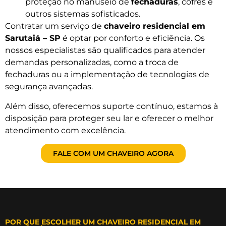
proteção no manuseio de
fechaduras
, cofres e
outros sistemas sofisticados.
Contratar um serviço de
chaveiro residencial em
Sarutaiá – SP
é optar por conforto e eficiência. Os
nossos especialistas são qualificados para atender
demandas personalizadas, como a troca de
fechaduras ou a implementação de tecnologias de
segurança avançadas.
Além disso, oferecemos suporte contínuo, estamos à
disposição para proteger seu lar e oferecer o melhor
atendimento com excelência.
FALE COM UM CHAVEIRO AGORA
POR QUE ESCOLHER UM CHAVEIRO RESIDENCIAL EM