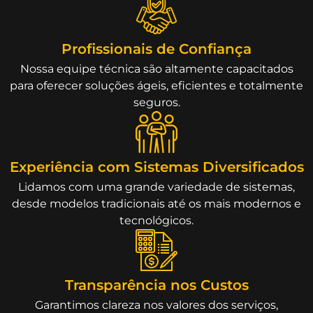
Profissionais de Confiança
Nossa equipe técnica são altamente capacitados
para oferecer soluções ágeis, eficientes e totalmente
seguros.
Experiência com Sistemas Diversificados
Lidamos com uma grande variedade de sistemas,
desde modelos tradicionais até os mais modernos e
tecnológicos.
Transparência nos Custos
Garantimos clareza nos valores dos serviços,