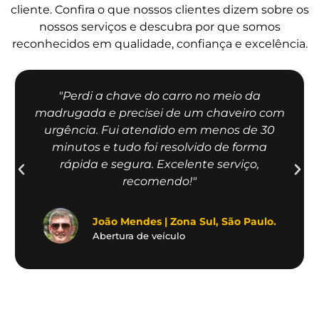
cliente. Confira o que nossos clientes dizem sobre os
nossos serviços e descubra por que somos
reconhecidos em qualidade, confiança e excelência.
"Perdi a chave do carro no meio da
madrugada e precisei de um chaveiro com
urgência. Fui atendido em menos de 30
minutos e tudo foi resolvido de forma
rápida e segura. Excelente serviço,
recomendo!"
João Mendes | Zona Sul, São Paulo.
Abertura de veículo