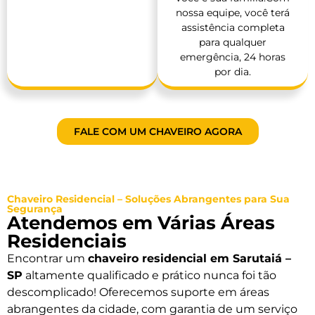
nossa equipe, você terá
assistência completa
para qualquer
emergência, 24 horas
por dia.
FALE COM UM CHAVEIRO AGORA
Chaveiro Residencial – Soluções Abrangentes para Sua
Segurança
Atendemos em Várias Áreas
Residenciais
Encontrar um
chaveiro residencial em Sarutaiá –
SP
altamente qualificado e prático nunca foi tão
descomplicado! Oferecemos suporte em áreas
abrangentes da cidade, com garantia de um serviço