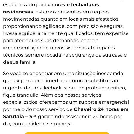
especializado para
chaves e fechaduras
residenciais
. Estamos presentes em regiões
movimentadas quanto em locais mais afastados,
proporcionando agilidade, com precisão e seguras.
Nossa equipe, altamente qualificados, tem expertise
para atender às suas demandas, como a
implementação de novos sistemas até reparos
técnicos, sempre focada na segurança da sua casa e
da sua família.
Se você se encontrar em uma situação inesperada
que exija suporte imediato, como a substituição
urgente de uma fechadura ou um problema crítico,
fique tranquilo! Além dos nossos serviços
especializados, oferecemos um suporte emergencial
por meio do nosso serviço de
Chaveiro 24 horas em
Sarutaiá – SP
, garantindo assistência 24 horas por
dia, com rapidez e segurança.