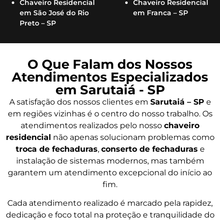
Chaveiro Residencial
Chaveiro Residencial
em São José do Rio
em Franca – SP
Preto – SP
O Que Falam dos Nossos
Atendimentos Especializados
em Sarutaiá - SP
A satisfação dos nossos clientes em
Sarutaiá – SP
e
em regiões vizinhas é o centro do nosso trabalho. Os
atendimentos realizados pelo nosso
chaveiro
residencial
não apenas solucionam problemas como
troca de fechaduras
,
conserto de fechaduras
e
instalação de sistemas modernos, mas também
garantem um atendimento excepcional do início ao
fim.
Cada atendimento realizado é marcado pela rapidez,
dedicação e foco total na proteção e tranquilidade do