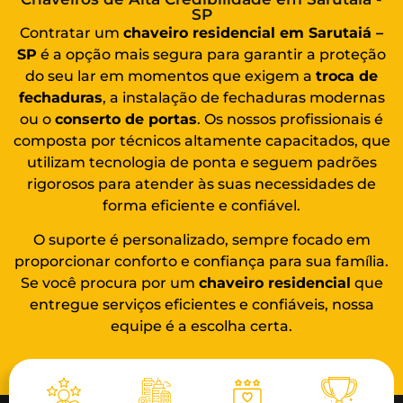
SP
Contratar um
chaveiro residencial em Sarutaiá –
SP
é a opção mais segura para garantir a proteção
do seu lar em momentos que exigem a
troca de
fechaduras
, a instalação de fechaduras modernas
ou o
conserto de portas
. Os nossos profissionais é
composta por técnicos altamente capacitados, que
utilizam tecnologia de ponta e seguem padrões
rigorosos para atender às suas necessidades de
forma eficiente e confiável.
O suporte é personalizado, sempre focado em
proporcionar conforto e confiança para sua família.
Se você procura por um
chaveiro residencial
que
entregue serviços eficientes e confiáveis, nossa
equipe é a escolha certa.