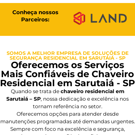
Conheça nossos
Parceiros:
SOMOS A MELHOR EMPRESA DE SOLUÇÕES DE
SEGURANÇA RESIDENCIAL EM SARUTAIÁ - SP
Oferecemos os Serviços
Mais Confiáveis de Chaveiro
Residencial em Sarutaiá - SP
Quando se trata de
chaveiro residencial em
Sarutaiá – SP
, nossa dedicação e excelência nos
tornam referência no setor.
Oferecemos opções para atender desde
manutenções programadas até demandas urgentes.
Sempre com foco na excelência e segurança,