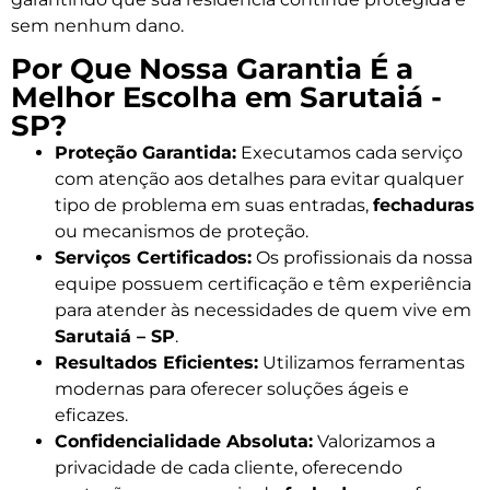
sem nenhum dano.
Por Que Nossa Garantia É a
Melhor Escolha em Sarutaiá -
SP?
Proteção Garantida:
Executamos cada serviço
com atenção aos detalhes para evitar qualquer
tipo de problema em suas entradas,
fechaduras
ou mecanismos de proteção.
Serviços Certificados:
Os profissionais da nossa
equipe possuem certificação e têm experiência
para atender às necessidades de quem vive em
Sarutaiá – SP
.
Resultados Eficientes:
Utilizamos ferramentas
modernas para oferecer soluções ágeis e
eficazes.
Confidencialidade Absoluta:
Valorizamos a
privacidade de cada cliente, oferecendo