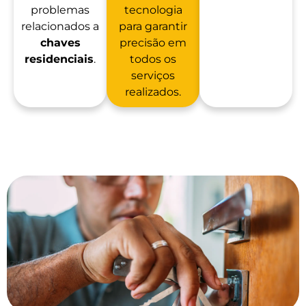
problemas
tecnologia
relacionados a
para garantir
chaves
precisão em
residenciais
.
todos os
serviços
realizados.