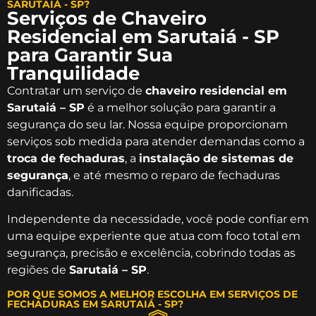
SARUTAIÁ - SP?
Serviços de Chaveiro
Residencial em Sarutaiá - SP
para Garantir Sua
Tranquilidade
Contratar um serviço de
chaveiro residencial em
Sarutaiá – SP
é a melhor solução para garantir a
segurança do seu lar. Nossa equipe proporcionam
serviços sob medida para atender demandas como a
troca de fechaduras
, a
instalação de sistemas de
segurança
, e até mesmo o reparo de fechaduras
danificadas.
Independente da necessidade, você pode confiar em
uma equipe experiente que atua com foco total em
segurança, precisão e excelência, cobrindo todas as
regiões de
Sarutaiá – SP
.
POR QUE SOMOS A MELHOR ESCOLHA EM SERVIÇOS DE
FECHADURAS EM SARUTAIÁ - SP?