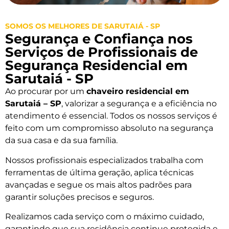
SOMOS OS MELHORES DE SARUTAIÁ - SP
Segurança e Confiança nos
Serviços de Profissionais de
Segurança Residencial em
Sarutaiá - SP
Ao procurar por um
chaveiro residencial em
Sarutaiá – SP
, valorizar a segurança e a eficiência no
atendimento é essencial. Todos os nossos serviços é
feito com um compromisso absoluto na segurança
da sua casa e da sua família.
Nossos profissionais especializados trabalha com
ferramentas de última geração, aplica técnicas
avançadas e segue os mais altos padrões para
garantir soluções precisos e seguros.
Realizamos cada serviço com o máximo cuidado,
garantindo que sua residência continue protegida e