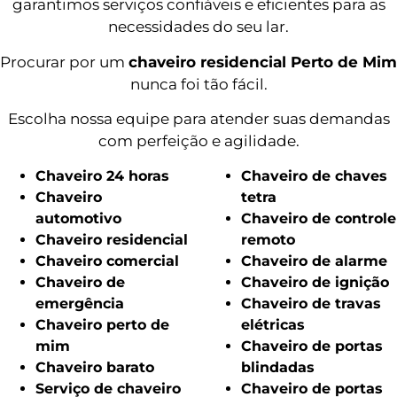
garantimos serviços confiáveis e eficientes para as
necessidades do seu lar.
Procurar por um
chaveiro residencial Perto de Mim
nunca foi tão fácil.
Escolha nossa equipe para atender suas demandas
com perfeição e agilidade.
Chaveiro 24 horas
Chaveiro de chaves
Chaveiro
tetra
automotivo
Chaveiro de controle
Chaveiro residencial
remoto
Chaveiro comercial
Chaveiro de alarme
Chaveiro de
Chaveiro de ignição
emergência
Chaveiro de travas
Chaveiro perto de
elétricas
mim
Chaveiro de portas
Chaveiro barato
blindadas
Serviço de chaveiro
Chaveiro de portas