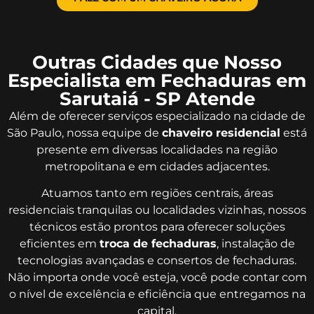
Outras Cidades que Nosso
Especialista em Fechaduras em
Sarutaiá - SP Atende
Além de oferecer serviços especializado na cidade de
São Paulo, nossa equipe de
chaveiro residencial
está
presente em diversas localidades na região
metropolitana e em cidades adjacentes.
Atuamos tanto em regiões centrais, áreas
residenciais tranquilas ou localidades vizinhas, nossos
técnicos estão prontos para oferecer soluções
eficientes em
troca de fechaduras
, instalação de
tecnologias avançadas e consertos de fechaduras.
Não importa onde você esteja, você pode contar com
o nível de excelência e eficiência que entregamos na
capital.