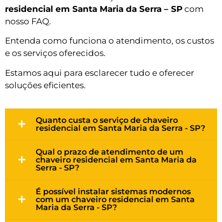
residencial em Santa Maria da Serra – SP
com
nosso FAQ.
Entenda como funciona o atendimento, os custos
e os serviços oferecidos.
Estamos aqui para esclarecer tudo e oferecer
soluções eficientes.
Quanto custa o serviço de chaveiro
residencial em Santa Maria da Serra - SP?
Qual o prazo de atendimento de um
chaveiro residencial em Santa Maria da
Serra - SP?
É possível instalar sistemas modernos
com um chaveiro residencial em Santa
Maria da Serra - SP?