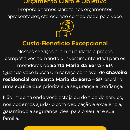
Orçamento Claro e Objetivo
Proporcionamos clareza nos orçamentos
apresentados, oferecendo comodidade para você.
Custo-Benefício Excepcional
Nossos serviços aliam qualidade e preços
competitivos, tornando o investimento ideal para os
moradores de
Santa Maria da Serra - SP
.
Quando você busca um serviço confiável de
chaveiro
residencial em Santa Maria da Serra – SP
, escolha
uma equipe que prioriza sua segurança e confiança.
Não importa onde você esteja ou do tipo de serviço,
nós podemos ajudá-lo com dedicação e excelência,
garantindo a segurança ideal para o seu lar e sua
família.