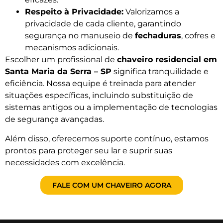
Respeito à Privacidade:
Valorizamos a
privacidade de cada cliente, garantindo
segurança no manuseio de
fechaduras
, cofres e
mecanismos adicionais.
Escolher um profissional de
chaveiro residencial em
Santa Maria da Serra – SP
significa tranquilidade e
eficiência. Nossa equipe é treinada para atender
situações específicas, incluindo substituição de
sistemas antigos ou a implementação de tecnologias
de segurança avançadas.
Além disso, oferecemos suporte contínuo, estamos
prontos para proteger seu lar e suprir suas
necessidades com excelência.
FALE COM UM CHAVEIRO AGORA