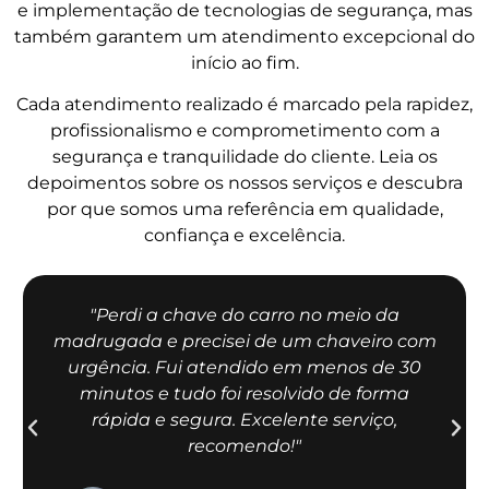
e implementação de tecnologias de segurança, mas
também garantem um atendimento excepcional do
início ao fim.
Cada atendimento realizado é marcado pela rapidez,
profissionalismo e comprometimento com a
segurança e tranquilidade do cliente. Leia os
depoimentos sobre os nossos serviços e descubra
por que somos uma referência em qualidade,
confiança e excelência.
"Perdi a chave do carro no meio da
madrugada e precisei de um chaveiro com
urgência. Fui atendido em menos de 30
minutos e tudo foi resolvido de forma
rápida e segura. Excelente serviço,
recomendo!"