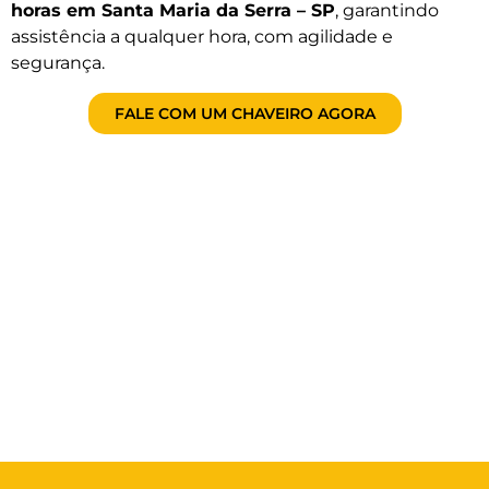
horas em Santa Maria da Serra – SP
, garantindo
assistência a qualquer hora, com agilidade e
segurança.
FALE COM UM CHAVEIRO AGORA