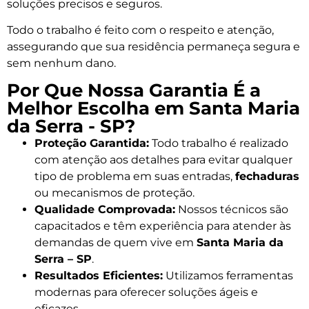
soluções precisos e seguros.
Todo o trabalho é feito com o respeito e atenção,
assegurando que sua residência permaneça segura e
sem nenhum dano.
Por Que Nossa Garantia É a
Melhor Escolha em Santa Maria
da Serra - SP?
Proteção Garantida:
Todo trabalho é realizado
com atenção aos detalhes para evitar qualquer
tipo de problema em suas entradas,
fechaduras
ou mecanismos de proteção.
Qualidade Comprovada:
Nossos técnicos são
capacitados e têm experiência para atender às
demandas de quem vive em
Santa Maria da
Serra – SP
.
Resultados Eficientes:
Utilizamos ferramentas
modernas para oferecer soluções ágeis e
eficazes.