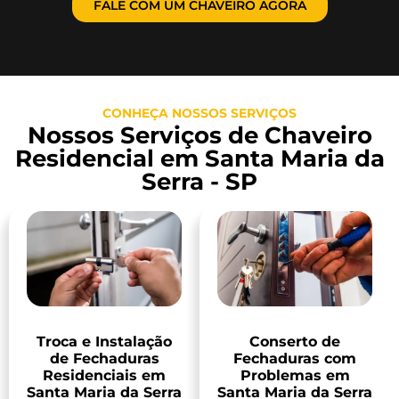
FALE COM UM CHAVEIRO AGORA
CONHEÇA NOSSOS SERVIÇOS
Nossos Serviços de Chaveiro
Residencial em Santa Maria da
Serra - SP
Troca e Instalação
Conserto de
de Fechaduras
Fechaduras com
Residenciais em
Problemas em
Santa Maria da Serra
Santa Maria da Serra