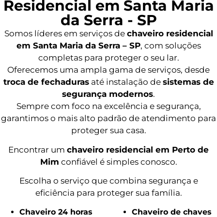
Residencial em Santa Maria
da Serra - SP
Somos líderes em serviços de
chaveiro residencial
em Santa Maria da Serra – SP
, com soluções
completas para proteger o seu lar.
Oferecemos uma ampla gama de serviços, desde
troca de fechaduras
até instalação de
sistemas de
segurança modernos
.
Sempre com foco na excelência e segurança,
garantimos o mais alto padrão de atendimento para
proteger sua casa.
Encontrar um
chaveiro residencial em Perto de
Mim
confiável é simples conosco.
Escolha o serviço que combina segurança e
eficiência para proteger sua família.
Chaveiro 24 horas
Chaveiro de chaves