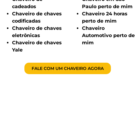
cadeados
Paulo perto de mim
Chaveiro de chaves
Chaveiro 24 horas
codificadas
perto de mim
Chaveiro de chaves
Chaveiro
eletrônicas
Automotivo perto de
Chaveiro de chaves
mim
Yale
FALE COM UM CHAVEIRO AGORA