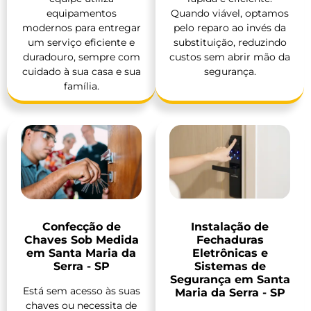
equipamentos
Quando viável, optamos
modernos para entregar
pelo reparo ao invés da
um serviço eficiente e
substituição, reduzindo
duradouro, sempre com
custos sem abrir mão da
cuidado à sua casa e sua
segurança.
família.
Confecção de
Instalação de
Chaves Sob Medida
Fechaduras
em Santa Maria da
Eletrônicas e
Serra - SP
Sistemas de
Segurança em Santa
Está sem acesso às suas
Maria da Serra - SP
chaves ou necessita de