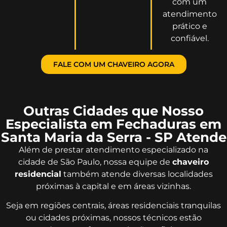
com um
atendimento
prático e
confiável.
FALE COM UM CHAVEIRO AGORA
Outras Cidades que Nosso
Especialista em Fechaduras em
Santa Maria da Serra - SP Atende
Além de prestar atendimento especializado na
cidade de São Paulo, nossa equipe de
chaveiro
residencial
também atende diversas localidades
próximas à capital e em áreas vizinhas.
Seja em regiões centrais, áreas residenciais tranquilas
ou cidades próximas, nossos técnicos estão