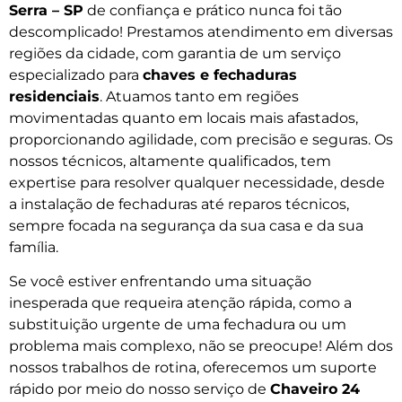
Serra – SP
de confiança e prático nunca foi tão
descomplicado! Prestamos atendimento em diversas
regiões da cidade, com garantia de um serviço
especializado para
chaves e fechaduras
residenciais
. Atuamos tanto em regiões
movimentadas quanto em locais mais afastados,
proporcionando agilidade, com precisão e seguras. Os
nossos técnicos, altamente qualificados, tem
expertise para resolver qualquer necessidade, desde
a instalação de fechaduras até reparos técnicos,
sempre focada na segurança da sua casa e da sua
família.
Se você estiver enfrentando uma situação
inesperada que requeira atenção rápida, como a
substituição urgente de uma fechadura ou um
problema mais complexo, não se preocupe! Além dos
nossos trabalhos de rotina, oferecemos um suporte
rápido por meio do nosso serviço de
Chaveiro 24