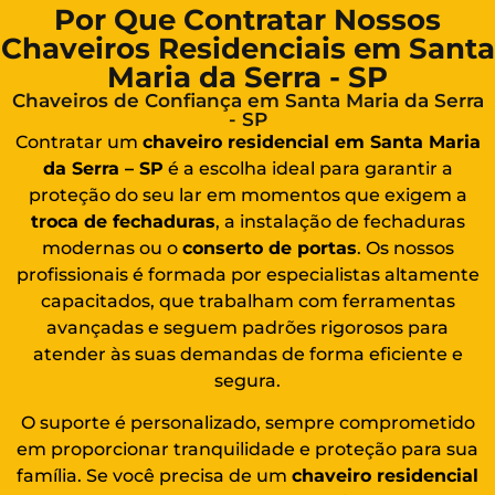
Por Que Contratar Nossos
Chaveiros Residenciais em Santa
Maria da Serra - SP
Chaveiros de Confiança em Santa Maria da Serra
- SP
Contratar um
chaveiro residencial em Santa Maria
da Serra – SP
é a escolha ideal para garantir a
proteção do seu lar em momentos que exigem a
troca de fechaduras
, a instalação de fechaduras
modernas ou o
conserto de portas
. Os nossos
profissionais é formada por especialistas altamente
capacitados, que trabalham com ferramentas
avançadas e seguem padrões rigorosos para
atender às suas demandas de forma eficiente e
segura.
O suporte é personalizado, sempre comprometido
em proporcionar tranquilidade e proteção para sua
família. Se você precisa de um
chaveiro residencial