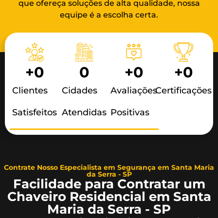
que ofereça soluções de alta qualidade, nossa
equipe é a escolha certa.
+
0
0
+
0
+
0
Clientes
Cidades
Avaliações
Certificações
Satisfeitos
Atendidas
Positivas
Contrate Nosso Especialista em Segurança em Santa Maria
da Serra - SP
Facilidade para Contratar um
Chaveiro Residencial em Santa
Maria da Serra - SP