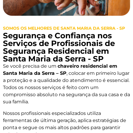
SOMOS OS MELHORES DE SANTA MARIA DA SERRA - SP
Segurança e Confiança nos
Serviços de Profissionais de
Segurança Residencial em
Santa Maria da Serra - SP
Se você precisa de um
chaveiro residencial em
Santa Maria da Serra – SP
, colocar em primeiro lugar
a proteção e a qualidade do atendimento é essencial.
Todos os nossos serviços é feito com um
compromisso absoluto na segurança da sua casa e da
sua família.
Nossos profissionais especializados utiliza
ferramentas de última geração, aplica estratégias de
ponta e segue os mais altos padrões para garantir