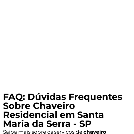
FAQ: Dúvidas Frequentes
Sobre Chaveiro
Residencial em Santa
Maria da Serra - SP
Saiba mais sobre os serviços de
chaveiro