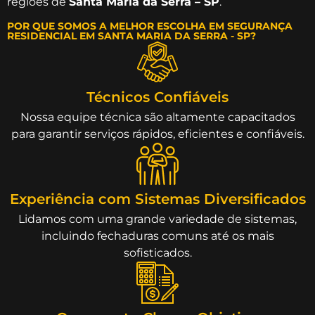
regiões de
Santa Maria da Serra – SP
.
POR QUE SOMOS A MELHOR ESCOLHA EM SEGURANÇA
RESIDENCIAL EM SANTA MARIA DA SERRA - SP?
Técnicos Confiáveis
Nossa equipe técnica são altamente capacitados
para garantir serviços rápidos, eficientes e confiáveis.
Experiência com Sistemas Diversificados
Lidamos com uma grande variedade de sistemas,
incluindo fechaduras comuns até os mais
sofisticados.