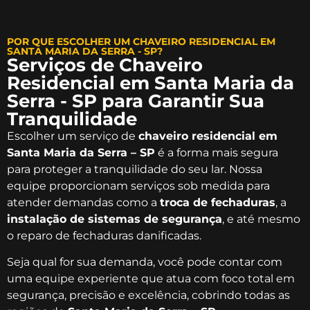
POR QUE ESCOLHER UM CHAVEIRO RESIDENCIAL EM
SANTA MARIA DA SERRA - SP?
Serviços de Chaveiro
Residencial em Santa Maria da
Serra - SP para Garantir Sua
Tranquilidade
Escolher um serviço de
chaveiro residencial em
Santa Maria da Serra – SP
é a forma mais segura
para proteger a tranquilidade do seu lar. Nossa
equipe proporcionam serviços sob medida para
atender demandas como a
troca de fechaduras
, a
instalação de sistemas de segurança
, e até mesmo
o reparo de fechaduras danificadas.
Seja qual for sua demanda, você pode contar com
uma equipe experiente que atua com foco total em
segurança, precisão e excelência, cobrindo todas as