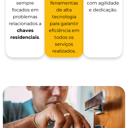
sempre
ferramentas
com agilidade
focados em
de alta
e dedicação.
problemas
tecnologia
relacionados a
para garantir
chaves
eficiência em
residenciais
.
todos os
serviços
realizados.