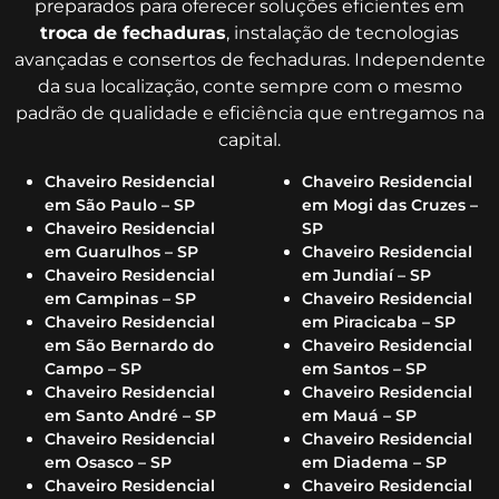
preparados para oferecer soluções eficientes em
troca de fechaduras
, instalação de tecnologias
avançadas e consertos de fechaduras. Independente
da sua localização, conte sempre com o mesmo
padrão de qualidade e eficiência que entregamos na
capital.
Chaveiro Residencial
Chaveiro Residencial
em São Paulo – SP
em Mogi das Cruzes –
Chaveiro Residencial
SP
em Guarulhos – SP
Chaveiro Residencial
Chaveiro Residencial
em Jundiaí – SP
em Campinas – SP
Chaveiro Residencial
Chaveiro Residencial
em Piracicaba – SP
em São Bernardo do
Chaveiro Residencial
Campo – SP
em Santos – SP
Chaveiro Residencial
Chaveiro Residencial
em Santo André – SP
em Mauá – SP
Chaveiro Residencial
Chaveiro Residencial
em Osasco – SP
em Diadema – SP
Chaveiro Residencial
Chaveiro Residencial