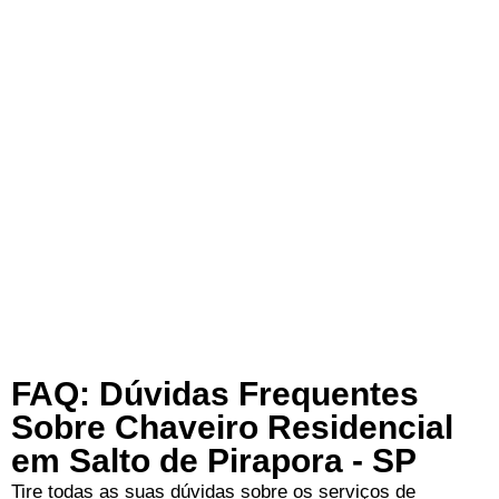
FAQ: Dúvidas Frequentes
Sobre Chaveiro Residencial
em Salto de Pirapora - SP
Tire todas as suas dúvidas sobre os serviços de