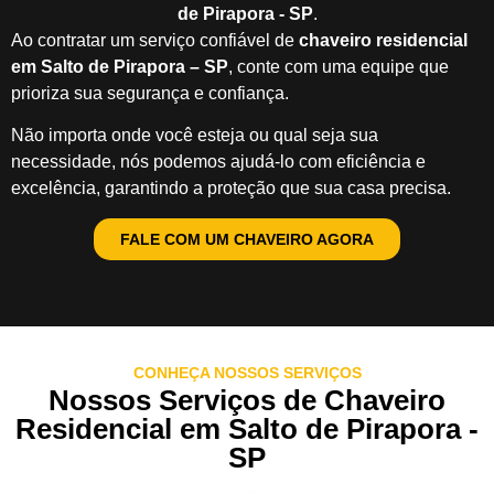
de Pirapora - SP
.
Ao contratar um serviço confiável de
chaveiro residencial
em Salto de Pirapora – SP
, conte com uma equipe que
prioriza sua segurança e confiança.
Não importa onde você esteja ou qual seja sua
necessidade, nós podemos ajudá-lo com eficiência e
excelência, garantindo a proteção que sua casa precisa.
FALE COM UM CHAVEIRO AGORA
CONHEÇA NOSSOS SERVIÇOS
Nossos Serviços de Chaveiro
Residencial em Salto de Pirapora -
SP