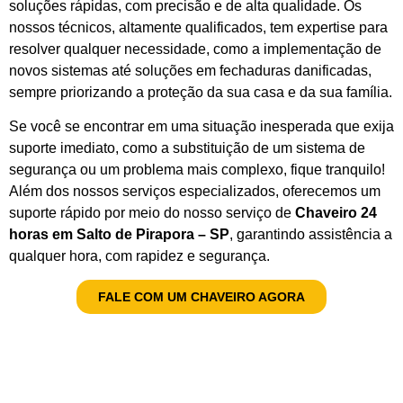
soluções rápidas, com precisão e de alta qualidade. Os
nossos técnicos, altamente qualificados, tem expertise para
resolver qualquer necessidade, como a implementação de
novos sistemas até soluções em fechaduras danificadas,
sempre priorizando a proteção da sua casa e da sua família.
Se você se encontrar em uma situação inesperada que exija
suporte imediato, como a substituição de um sistema de
segurança ou um problema mais complexo, fique tranquilo!
Além dos nossos serviços especializados, oferecemos um
suporte rápido por meio do nosso serviço de
Chaveiro 24
horas em Salto de Pirapora – SP
, garantindo assistência a
qualquer hora, com rapidez e segurança.
FALE COM UM CHAVEIRO AGORA