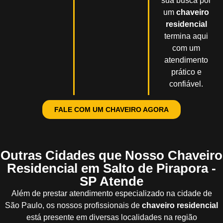
sua busca por
um
chaveiro
residencial
termina aqui
com um
atendimento
prático e
confiável.
FALE COM UM CHAVEIRO AGORA
Outras Cidades que Nosso Chaveiro
Residencial em Salto de Pirapora -
SP Atende
Além de prestar atendimento especializado na cidade de
São Paulo, os nossos profissionais de
chaveiro residencial
está presente em diversas localidades na região