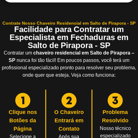
Contrate Nosso Chaveiro Residencial em Salto de Pirapora - SP
Facilidade para Contratar um
Especialista em Fechaduras em
Salto de Pirapora - SP
Contratar um
chaveiro residencial em Salto de Pirapora –
SP
nunca foi tão fácil! Em poucos passos, você terá um
profissional especializado pronto para resolver seu problema,
onde quer que esteja. Veja como funciona:
Clique nos
O Chaveiro
Problema
Botões da
Entrará em
Resolvido
Página
Contato
Nosso técnico
especializado
Selecione a
Após sua