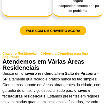
seguro,
independentemente do tipo
de problema.
FALE COM UM CHAVEIRO AGORA
Chaveiro Residencial – Cobertura Completa para Sua
Segurança
Atendemos em Várias Áreas
Residenciais
Buscar um
chaveiro residencial em Salto de Pirapora –
SP
altamente qualificado e prático nunca foi tão simples!
Oferecemos suporte em áreas abrangentes da cidade, com
garantia de um serviço especializado para
chaves e
fechaduras residenciais
. Estamos presentes em regiões
movimentadas quanto em locais mais afastados, levando