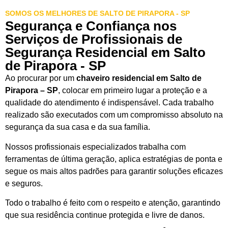
SOMOS OS MELHORES DE SALTO DE PIRAPORA - SP
Segurança e Confiança nos
Serviços de Profissionais de
Segurança Residencial em Salto
de Pirapora - SP
Ao procurar por um
chaveiro residencial em Salto de
Pirapora – SP
, colocar em primeiro lugar a proteção e a
qualidade do atendimento é indispensável. Cada trabalho
realizado são executados com um compromisso absoluto na
segurança da sua casa e da sua família.
Nossos profissionais especializados trabalha com
ferramentas de última geração, aplica estratégias de ponta e
segue os mais altos padrões para garantir soluções eficazes
e seguros.
Todo o trabalho é feito com o respeito e atenção, garantindo
que sua residência continue protegida e livre de danos.