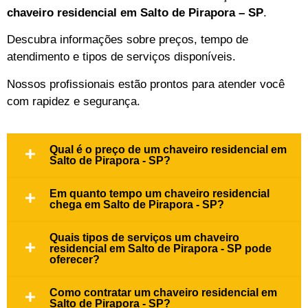
chaveiro residencial em Salto de Pirapora – SP
.
Descubra informações sobre preços, tempo de
atendimento e tipos de serviços disponíveis.
Nossos profissionais estão prontos para atender você
com rapidez e segurança.
Qual é o preço de um chaveiro residencial em
Salto de Pirapora - SP?
Em quanto tempo um chaveiro residencial
chega em Salto de Pirapora - SP?
Quais tipos de serviços um chaveiro
residencial em Salto de Pirapora - SP pode
oferecer?
Como contratar um chaveiro residencial em
Salto de Pirapora - SP?