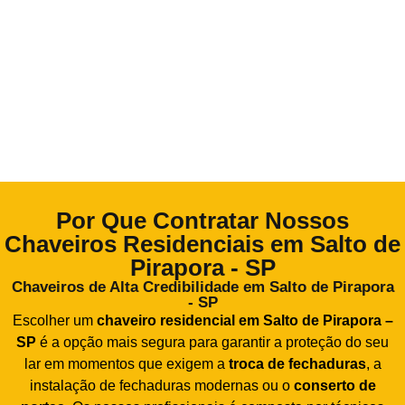
Por Que Contratar Nossos
Chaveiros Residenciais em Salto de
Pirapora - SP
Chaveiros de Alta Credibilidade em Salto de Pirapora
- SP
Escolher um
chaveiro residencial em Salto de Pirapora –
SP
é a opção mais segura para garantir a proteção do seu
lar em momentos que exigem a
troca de fechaduras
, a
instalação de fechaduras modernas ou o
conserto de