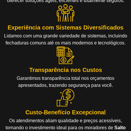
oferecer soluções ágeis, eficientes e totalmente seguros.
Experiência com Sistemas Diversificados
Lidamos com uma grande variedade de sistemas, incluindo
fechaduras comuns até os mais modernos e tecnológicos.
Transparência nos Custos
Garantimos transparência total nos orçamentos
apresentados, trazendo segurança para você.
Custo-Benefício Excepcional
Os atendimentos aliam qualidade e preços acessíveis,
tornando o investimento ideal para os moradores de
Salto