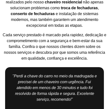
realizados pelo nosso
chaveiro residencial
não apenas
solucionam problemas como
troca de fechaduras
,
conserto de fechaduras
e instalação de sistemas
modernos, mas também garantem um atendimento
excepcional em todas as etapas.
Cada serviço prestado é marcado pela rapidez, dedicação e
comprometimento com a segurança e bem-estar da sua
família. Confira o que nossos clientes dizem sobre os
nossos serviços e descubra por que somos uma referência
em qualidade, confiança e excelência.
"Perdi a chave do carro no meio da madrugada e
precisei de um chaveiro com urgência. Fui
atendido em menos de 30 minutos e tudo foi
resolvido de forma rápida e segura. Excelente
serviço, recomendo!"