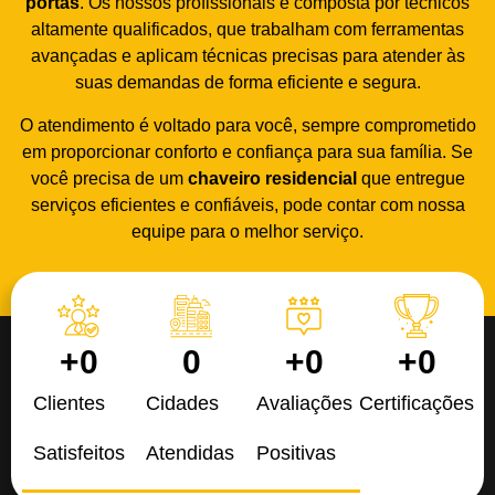
portas
. Os nossos profissionais é composta por técnicos
altamente qualificados, que trabalham com ferramentas
avançadas e aplicam técnicas precisas para atender às
suas demandas de forma eficiente e segura.
O atendimento é voltado para você, sempre comprometido
em proporcionar conforto e confiança para sua família. Se
você precisa de um
chaveiro residencial
que entregue
serviços eficientes e confiáveis, pode contar com nossa
equipe para o melhor serviço.
+
0
0
+
0
+
0
Clientes
Cidades
Avaliações
Certificações
Satisfeitos
Atendidas
Positivas