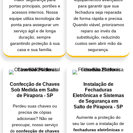
portas principais, portões e
para garantir que sua
acessos internos. Nossa
fechadura seja reparada
equipe utiliza tecnologia de
de forma rápida e precisa.
ponta para assegurar um
Quando viável, priorizamos
serviço ágil e de longa
reparo ao invés da
duração, sempre
substituição, reduzindo
garantindo proteção à sua
custos sem abrir mão da
casa e sua família.
segurança.
Confecção de Chaves
Instalação de
Sob Medida em Salto
Fechaduras
de Pirapora - SP
Eletrônicas e Sistemas
de Segurança em
Perdeu suas chaves ou
Salto de Pirapora - SP
precisa de cópias
Aumente a proteção do
adicionais? Não se
seu lar com a instalação de
preocupe, nosso serviço
fechaduras eletrônicas
e
de
confecção de chaves