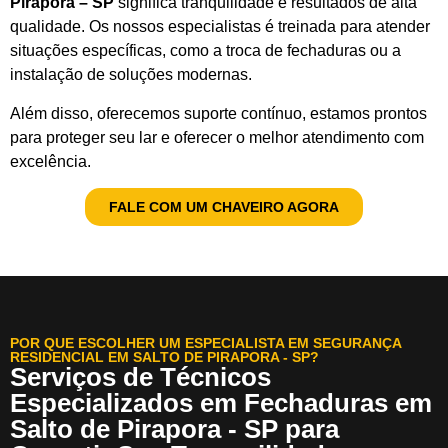
Pirapora – SP
significa tranquilidade e resultados de alta
qualidade. Os nossos especialistas é treinada para atender
situações específicas, como a troca de fechaduras ou a
instalação de soluções modernas.
Além disso, oferecemos suporte contínuo, estamos prontos
para proteger seu lar e oferecer o melhor atendimento com
excelência.
FALE COM UM CHAVEIRO AGORA
POR QUE ESCOLHER UM ESPECIALISTA EM SEGURANÇA
RESIDENCIAL EM SALTO DE PIRAPORA - SP?
Serviços de Técnicos
Especializados em Fechaduras em
Salto de Pirapora - SP para