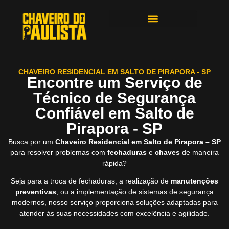
ÁREAS DE ATENDIMENTO
CHAVEIRO RESIDENCIAL EM SALTO DE PIRAPORA - SP
Encontre um Serviço de
Técnico de Segurança
Confiável em Salto de
Pirapora - SP
Busca por um
Chaveiro Residencial em Salto de Pirapora – SP
para resolver problemas com
fechaduras
e
chaves
de maneira
rápida?
Seja para a troca de fechaduras, a realização de
manutenções
preventivas
, ou a implementação de sistemas de segurança
modernos, nosso serviço proporciona soluções adaptadas para
atender às suas necessidades com excelência e agilidade.