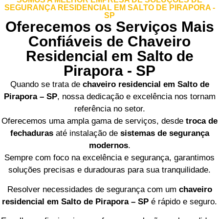
SEGURANÇA RESIDENCIAL EM SALTO DE PIRAPORA -
SP
Oferecemos os Serviços Mais
Confiáveis de Chaveiro
Residencial em Salto de
Pirapora - SP
Quando se trata de
chaveiro residencial em Salto de
Pirapora – SP
, nossa dedicação e excelência nos tornam
referência no setor.
Oferecemos uma ampla gama de serviços, desde
troca de
fechaduras
até instalação de
sistemas de segurança
modernos
.
Sempre com foco na excelência e segurança, garantimos
soluções precisas e duradouras para sua tranquilidade.
Resolver necessidades de segurança com um
chaveiro
residencial em Salto de Pirapora – SP
é rápido e seguro.