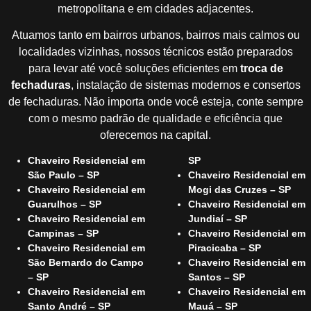
metropolitana e em cidades adjacentes.
Atuamos tanto em bairros urbanos, bairros mais calmos ou
localidades vizinhas, nossos técnicos estão preparados
para levar até você soluções eficientes em
troca de
fechaduras
, instalação de sistemas modernos e consertos
de fechaduras. Não importa onde você esteja, conte sempre
com o mesmo padrão de qualidade e eficiência que
oferecemos na capital.
Chaveiro Residencial em
SP
São Paulo – SP
Chaveiro Residencial em
Chaveiro Residencial em
Mogi das Cruzes – SP
Guarulhos – SP
Chaveiro Residencial em
Chaveiro Residencial em
Jundiaí – SP
Campinas – SP
Chaveiro Residencial em
Chaveiro Residencial em
Piracicaba – SP
São Bernardo do Campo
Chaveiro Residencial em
– SP
Santos – SP
Chaveiro Residencial em
Chaveiro Residencial em
Santo André – SP
Mauá – SP