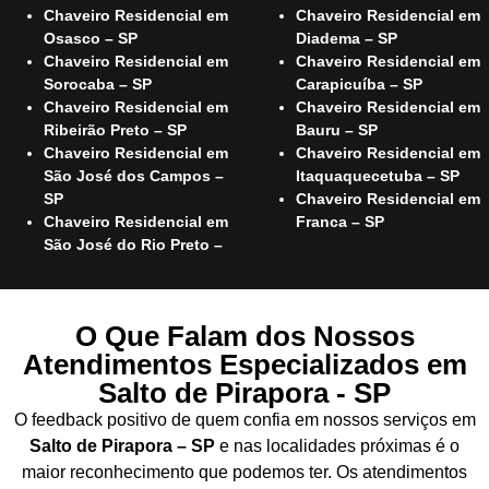
Chaveiro Residencial em
Chaveiro Residencial em
Osasco – SP
Diadema – SP
Chaveiro Residencial em
Chaveiro Residencial em
Sorocaba – SP
Carapicuíba – SP
Chaveiro Residencial em
Chaveiro Residencial em
Ribeirão Preto – SP
Bauru – SP
Chaveiro Residencial em
Chaveiro Residencial em
São José dos Campos –
Itaquaquecetuba – SP
SP
Chaveiro Residencial em
Chaveiro Residencial em
Franca – SP
São José do Rio Preto –
O Que Falam dos Nossos
Atendimentos Especializados em
Salto de Pirapora - SP
O feedback positivo de quem confia em nossos serviços em
Salto de Pirapora – SP
e nas localidades próximas é o
maior reconhecimento que podemos ter. Os atendimentos