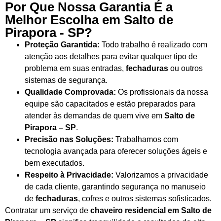
Por Que Nossa Garantia É a
Melhor Escolha em Salto de
Pirapora - SP?
Proteção Garantida:
Todo trabalho é realizado com
atenção aos detalhes para evitar qualquer tipo de
problema em suas entradas,
fechaduras
ou outros
sistemas de segurança.
Qualidade Comprovada:
Os profissionais da nossa
equipe são capacitados e estão preparados para
atender às demandas de quem vive em
Salto de
Pirapora – SP
.
Precisão nas Soluções:
Trabalhamos com
tecnologia avançada para oferecer soluções ágeis e
bem executados.
Respeito à Privacidade:
Valorizamos a privacidade
de cada cliente, garantindo segurança no manuseio
de
fechaduras
, cofres e outros sistemas sofisticados.
Contratar um serviço de
chaveiro residencial em Salto de