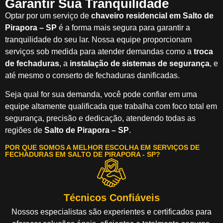
Garantir Sua Tranquilidade
Optar por um serviço de
chaveiro residencial em Salto de
Pirapora – SP
é a forma mais segura para garantir a
tranquilidade do seu lar. Nossa equipe proporcionam
serviços sob medida para atender demandas como a
troca
de fechaduras
, a
instalação de sistemas de segurança
, e
até mesmo o conserto de fechaduras danificadas.
Seja qual for sua demanda, você pode confiar em uma
equipe altamente qualificada que trabalha com foco total em
segurança, precisão e dedicação, atendendo todas as
regiões de
Salto de Pirapora – SP
.
POR QUE SOMOS A MELHOR ESCOLHA EM SERVIÇOS DE
FECHADURAS EM SALTO DE PIRAPORA - SP?
Técnicos Confiáveis
Nossos especialistas são experientes e certificados para