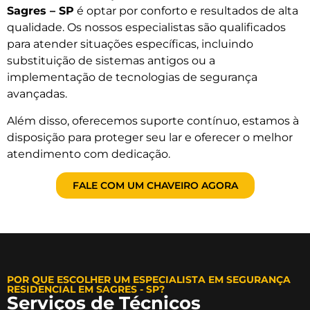
Sagres – SP
é optar por conforto e resultados de alta
qualidade. Os nossos especialistas são qualificados
para atender situações específicas, incluindo
substituição de sistemas antigos ou a
implementação de tecnologias de segurança
avançadas.
Além disso, oferecemos suporte contínuo, estamos à
disposição para proteger seu lar e oferecer o melhor
atendimento com dedicação.
FALE COM UM CHAVEIRO AGORA
POR QUE ESCOLHER UM ESPECIALISTA EM SEGURANÇA
RESIDENCIAL EM SAGRES - SP?
Serviços de Técnicos