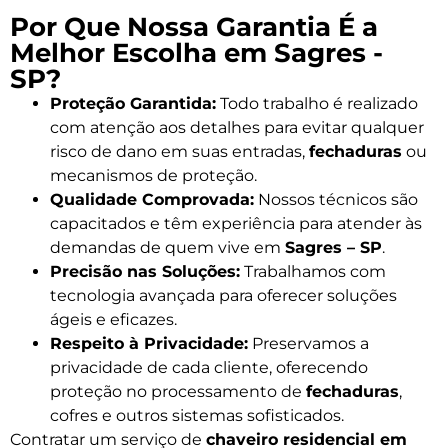
Por Que Nossa Garantia É a
Melhor Escolha em Sagres -
SP?
Proteção Garantida:
Todo trabalho é realizado
com atenção aos detalhes para evitar qualquer
risco de dano em suas entradas,
fechaduras
ou
mecanismos de proteção.
Qualidade Comprovada:
Nossos técnicos são
capacitados e têm experiência para atender às
demandas de quem vive em
Sagres – SP
.
Precisão nas Soluções:
Trabalhamos com
tecnologia avançada para oferecer soluções
ágeis e eficazes.
Respeito à Privacidade:
Preservamos a
privacidade de cada cliente, oferecendo
proteção no processamento de
fechaduras
,
cofres e outros sistemas sofisticados.
Contratar um serviço de
chaveiro residencial em