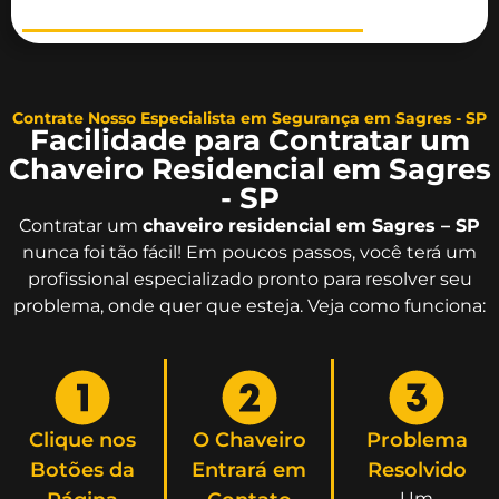
Contrate Nosso Especialista em Segurança em Sagres - SP
Facilidade para Contratar um
Chaveiro Residencial em Sagres
- SP
Contratar um
chaveiro residencial em Sagres – SP
nunca foi tão fácil! Em poucos passos, você terá um
profissional especializado pronto para resolver seu
problema, onde quer que esteja. Veja como funciona:
Clique nos
O Chaveiro
Problema
Botões da
Entrará em
Resolvido
Um