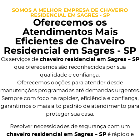
SOMOS A MELHOR EMPRESA DE CHAVEIRO
RESIDENCIAL EM SAGRES - SP
Oferecemos os
Atendimentos Mais
Eficientes de Chaveiro
Residencial em Sagres - SP
Os serviços de
chaveiro residencial em Sagres – SP
que oferecemos são reconhecidos por sua
qualidade e confiança.
Oferecemos opções para atender desde
manutenções programadas até demandas urgentes.
Sempre com foco na rapidez, eficiência e confiança,
garantimos o mais alto padrão de atendimento para
proteger sua casa.
Resolver necessidades de segurança com um
chaveiro residencial em Sagres – SP
é rápido e