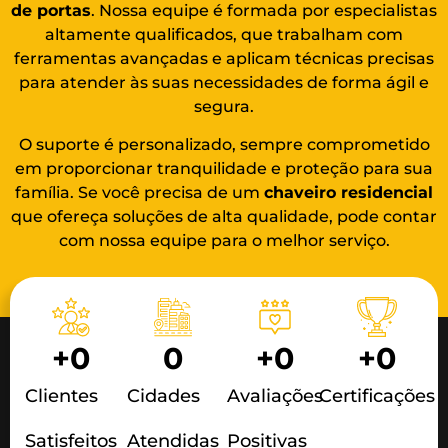
de portas
. Nossa equipe é formada por especialistas
altamente qualificados, que trabalham com
ferramentas avançadas e aplicam técnicas precisas
para atender às suas necessidades de forma ágil e
segura.
O suporte é personalizado, sempre comprometido
em proporcionar tranquilidade e proteção para sua
família. Se você precisa de um
chaveiro residencial
que ofereça soluções de alta qualidade, pode contar
com nossa equipe para o melhor serviço.
+
0
0
+
0
+
0
Clientes
Cidades
Avaliações
Certificações
Satisfeitos
Atendidas
Positivas