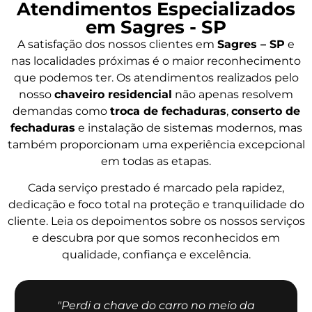
Atendimentos Especializados
em Sagres - SP
A satisfação dos nossos clientes em
Sagres – SP
e
nas localidades próximas é o maior reconhecimento
que podemos ter. Os atendimentos realizados pelo
nosso
chaveiro residencial
não apenas resolvem
demandas como
troca de fechaduras
,
conserto de
fechaduras
e instalação de sistemas modernos, mas
também proporcionam uma experiência excepcional
em todas as etapas.
Cada serviço prestado é marcado pela rapidez,
dedicação e foco total na proteção e tranquilidade do
cliente. Leia os depoimentos sobre os nossos serviços
e descubra por que somos reconhecidos em
qualidade, confiança e excelência.
"Perdi a chave do carro no meio da