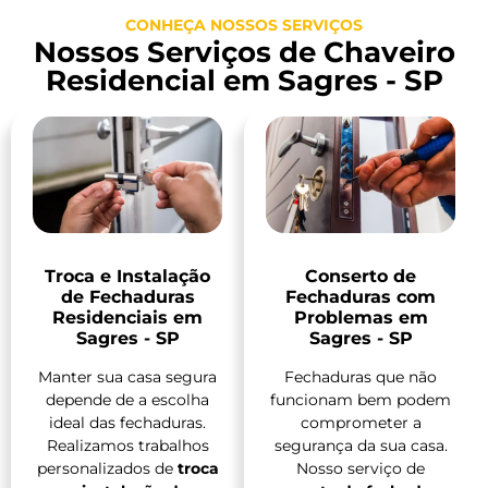
CONHEÇA NOSSOS SERVIÇOS
Nossos Serviços de Chaveiro
Residencial em Sagres - SP
Troca e Instalação
Conserto de
de Fechaduras
Fechaduras com
Residenciais em
Problemas em
Sagres - SP
Sagres - SP
Manter sua casa segura
Fechaduras que não
depende de a escolha
funcionam bem podem
ideal das fechaduras.
comprometer a
Realizamos trabalhos
segurança da sua casa.
personalizados de
troca
Nosso serviço de