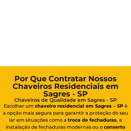
Por Que Contratar Nossos
Chaveiros Residenciais em
Sagres - SP
Chaveiros de Qualidade em Sagres - SP
Escolher um
chaveiro residencial em Sagres – SP
é
a opção mais segura para garantir a proteção do seu
lar em situações como a
troca de fechaduras
, a
instalação de fechaduras modernas ou o
conserto