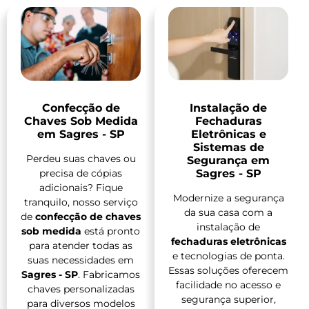
Confecção de
Instalação de
Chaves Sob Medida
Fechaduras
em Sagres - SP
Eletrônicas e
Sistemas de
Perdeu suas chaves ou
Segurança em
precisa de cópias
Sagres - SP
adicionais? Fique
Modernize a segurança
tranquilo, nosso serviço
da sua casa com a
de
confecção de chaves
instalação de
sob medida
está pronto
fechaduras eletrônicas
para atender todas as
e tecnologias de ponta.
suas necessidades em
Essas soluções oferecem
Sagres - SP
. Fabricamos
facilidade no acesso e
chaves personalizadas
segurança superior,
para diversos modelos