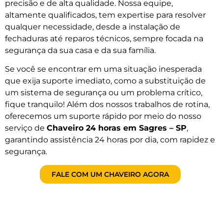
precisão e de alta qualidade. Nossa equipe,
altamente qualificados, tem expertise para resolver
qualquer necessidade, desde a instalação de
fechaduras até reparos técnicos, sempre focada na
segurança da sua casa e da sua família.
Se você se encontrar em uma situação inesperada
que exija suporte imediato, como a substituição de
um sistema de segurança ou um problema crítico,
fique tranquilo! Além dos nossos trabalhos de rotina,
oferecemos um suporte rápido por meio do nosso
serviço de
Chaveiro 24 horas em Sagres – SP
,
garantindo assistência 24 horas por dia, com rapidez e
segurança.
FALE COM UM CHAVEIRO AGORA