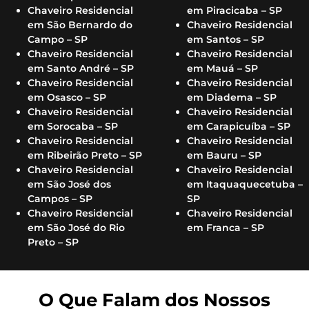
Chaveiro Residencial
em Piracicaba – SP
em São Bernardo do
Chaveiro Residencial
Campo – SP
em Santos – SP
Chaveiro Residencial
Chaveiro Residencial
em Santo André – SP
em Mauá – SP
Chaveiro Residencial
Chaveiro Residencial
em Osasco – SP
em Diadema – SP
Chaveiro Residencial
Chaveiro Residencial
em Sorocaba – SP
em Carapicuíba – SP
Chaveiro Residencial
Chaveiro Residencial
em Ribeirão Preto – SP
em Bauru – SP
Chaveiro Residencial
Chaveiro Residencial
em São José dos
em Itaquaquecetuba –
Campos – SP
SP
Chaveiro Residencial
Chaveiro Residencial
em São José do Rio
em Franca – SP
Preto – SP
O Que Falam dos Nossos