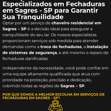
Especializados em Fechaduras
em Sagres - SP para Garantir
Sua Tranquilidade
Optar por um serviço de
chaveiro residencial em
Sagres – SP
é a decisão ideal para assegurar a
tranquilidade do seu lar. Os nossos especialistas
proporcionam serviços sob medida para atender
demandas como a
troca de fechaduras
, a
instalação
de sistemas de segurança
, e até mesmo o reparo de
fechaduras danificadas.
Independente da necessidade, você pode confiar em
uma equipe altamente qualificada que atua com
prioridade na proteção, precisão e dedicação,
cobrindo todas as regiões de
Sagres – SP
.
POR QUE SOMOS A MELHOR ESCOLHA EM SERVIÇOS DE
FECHADURAS EM SAGRES - SP?