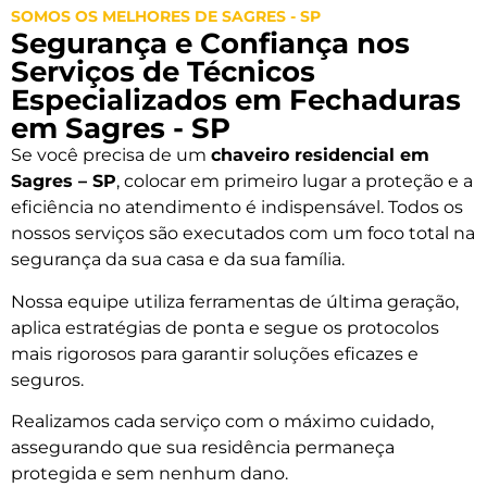
SOMOS OS MELHORES DE SAGRES - SP
Segurança e Confiança nos
Serviços de Técnicos
Especializados em Fechaduras
em Sagres - SP
Se você precisa de um
chaveiro residencial em
Sagres – SP
, colocar em primeiro lugar a proteção e a
eficiência no atendimento é indispensável. Todos os
nossos serviços são executados com um foco total na
segurança da sua casa e da sua família.
Nossa equipe utiliza ferramentas de última geração,
aplica estratégias de ponta e segue os protocolos
mais rigorosos para garantir soluções eficazes e
seguros.
Realizamos cada serviço com o máximo cuidado,
assegurando que sua residência permaneça
protegida e sem nenhum dano.