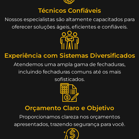
Técnicos Confiáveis
Nossos especialistas são altamente capacitados para
oferecer soluções ágeis, eficientes e confiáveis.
Experiência com Sistemas Diversificados
Atendemos uma ampla gama de fechaduras,
incluindo fechaduras comuns até os mais
sofisticados.
Orçamento Claro e Objetivo
Proporcionamos clareza nos orçamentos
apresentados, trazendo segurança para você.