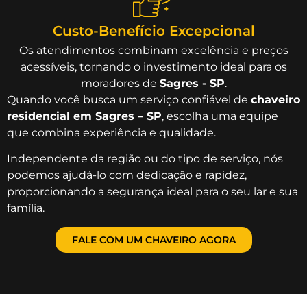
Custo-Benefício Excepcional
Os atendimentos combinam excelência e preços
acessíveis, tornando o investimento ideal para os
moradores de
Sagres - SP
.
Quando você busca um serviço confiável de
chaveiro
residencial em Sagres – SP
, escolha uma equipe
que combina experiência e qualidade.
Independente da região ou do tipo de serviço, nós
podemos ajudá-lo com dedicação e rapidez,
proporcionando a segurança ideal para o seu lar e sua
família.
FALE COM UM CHAVEIRO AGORA