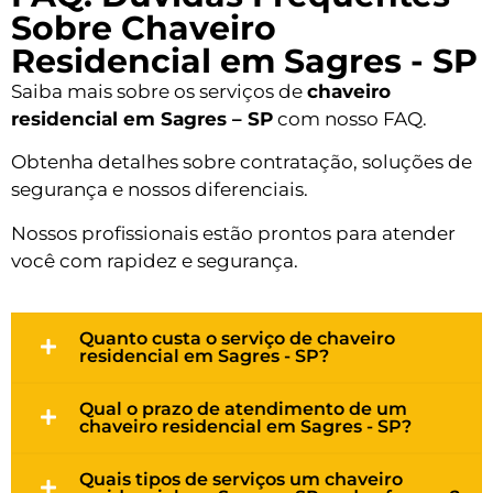
Sobre Chaveiro
Residencial em Sagres - SP
Saiba mais sobre os serviços de
chaveiro
residencial em Sagres – SP
com nosso FAQ.
Obtenha detalhes sobre contratação, soluções de
segurança e nossos diferenciais.
Nossos profissionais estão prontos para atender
você com rapidez e segurança.
Quanto custa o serviço de chaveiro
residencial em Sagres - SP?
Qual o prazo de atendimento de um
chaveiro residencial em Sagres - SP?
Quais tipos de serviços um chaveiro