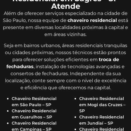
Atende
Além de oferecer serviços especializado na cidade de
São Paulo, nossa equipe de
chaveiro residencial
está
presente em diversas localidades próximas à capital e
em áreas vizinhas.
Seja em bairros urbanos, áreas residenciais tranquilas
ou cidades próximas, nossos técnicos estão prontos
para oferecer soluções eficientes em
troca de
fechaduras
, instalação de tecnologias avançadas e
consertos de fechaduras. Independente da sua
localização, conte sempre com o nível de excelência
e eficiência que oferecemos na capital.
Chaveiro Residencial
Chaveiro Residencial
em São Paulo – SP
em Mogi das Cruzes –
Chaveiro Residencial
SP
em Guarulhos – SP
Chaveiro Residencial
Chaveiro Residencial
em Jundiaí – SP
em Campinas – SP
Chaveiro Residencial