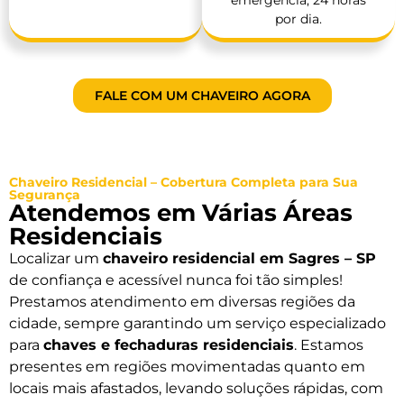
por dia.
FALE COM UM CHAVEIRO AGORA
Chaveiro Residencial – Cobertura Completa para Sua
Segurança
Atendemos em Várias Áreas
Residenciais
Localizar um
chaveiro residencial em Sagres – SP
de confiança e acessível nunca foi tão simples!
Prestamos atendimento em diversas regiões da
cidade, sempre garantindo um serviço especializado
para
chaves e fechaduras residenciais
. Estamos
presentes em regiões movimentadas quanto em
locais mais afastados, levando soluções rápidas, com