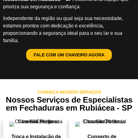
prioriza sua segurança e confiança.
Independente da região ou qual seja sua necessidade,
estamos prontos com dedicação e excelência,
proporcionando a segurança ideal para o seu lar e sua
família.
FALE COM UM CHAVEIRO AGORA
CONHEÇA NOSSOS SERVIÇOS
Nossos Serviços de Especialistas
em Fechaduras em Rubiácea - SP
Troca e Instalação de
Conserto de