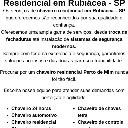
Residencial em Rubiácea - SP
Os serviços de
chaveiro residencial em Rubiácea – SP
que oferecemos são reconhecidos por sua qualidade e
confiança.
Oferecemos uma ampla gama de serviços, desde
troca de
fechaduras
até instalação de
sistemas de segurança
modernos
.
Sempre com foco na excelência e segurança, garantimos
soluções precisas e duradouras para sua tranquilidade.
Procurar por um
chaveiro residencial Perto de Mim
nunca
foi tão fácil.
Escolha nossa equipe para atender suas demandas com
perfeição e agilidade.
Chaveiro 24 horas
Chaveiro de chaves
Chaveiro automotivo
tetra
Chaveiro residencial
Chaveiro de controle