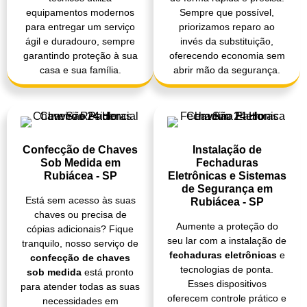
equipamentos modernos
Sempre que possível,
para entregar um serviço
priorizamos reparo ao
ágil e duradouro, sempre
invés da substituição,
garantindo proteção à sua
oferecendo economia sem
casa e sua família.
abrir mão da segurança.
Confecção de Chaves
Instalação de
Sob Medida em
Fechaduras
Rubiácea - SP
Eletrônicas e Sistemas
de Segurança em
Está sem acesso às suas
Rubiácea - SP
chaves ou precisa de
Aumente a proteção do
cópias adicionais? Fique
seu lar com a instalação de
tranquilo, nosso serviço de
fechaduras eletrônicas
e
confecção de chaves
tecnologias de ponta.
sob medida
está pronto
Esses dispositivos
para atender todas as suas
oferecem controle prático e
necessidades em