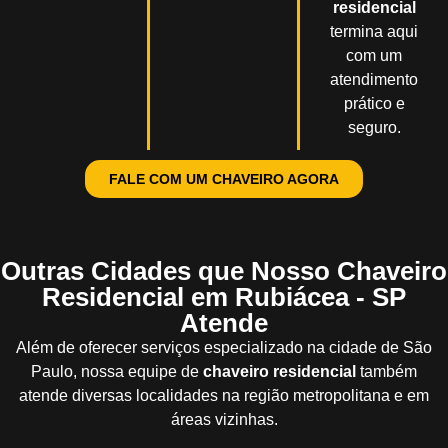
residencial
termina aqui
com um
atendimento
prático e
seguro.
FALE COM UM CHAVEIRO AGORA
Outras Cidades que Nosso Chaveiro
Residencial em Rubiácea - SP
Atende
Além de oferecer serviços especializado na cidade de São
Paulo, nossa equipe de
chaveiro residencial
também
atende diversas localidades na região metropolitana e em
áreas vizinhas.