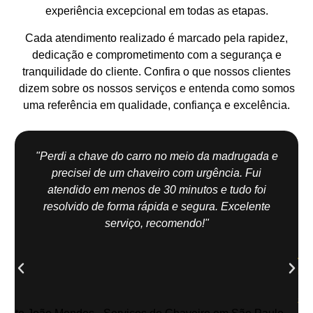
experiência excepcional em todas as etapas.
Cada atendimento realizado é marcado pela rapidez,
dedicação e comprometimento com a segurança e
tranquilidade do cliente. Confira o que nossos clientes
dizem sobre os nossos serviços e entenda como somos
uma referência em qualidade, confiança e excelência.
"Perdi a chave do carro no meio da madrugada e
precisei de um chaveiro com urgência. Fui
atendido em menos de 30 minutos e tudo foi
resolvido de forma rápida e segura. Excelente
serviço, recomendo!"
Jo
Me
| Z
Sul