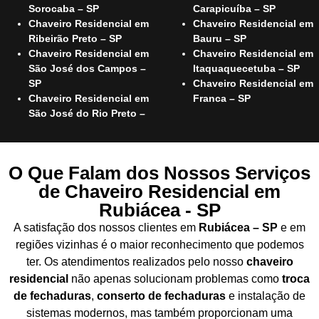
Sorocaba – SP
Carapicuíba – SP
Chaveiro Residencial em
Chaveiro Residencial em
Ribeirão Preto – SP
Bauru – SP
Chaveiro Residencial em
Chaveiro Residencial em
São José dos Campos –
Itaquaquecetuba – SP
SP
Chaveiro Residencial em
Chaveiro Residencial em
Franca – SP
São José do Rio Preto –
O Que Falam dos Nossos Serviços
de Chaveiro Residencial em
Rubiácea - SP
A satisfação dos nossos clientes em
Rubiácea – SP
e em
regiões vizinhas é o maior reconhecimento que podemos
ter. Os atendimentos realizados pelo nosso
chaveiro
residencial
não apenas solucionam problemas como
troca
de fechaduras
,
conserto de fechaduras
e instalação de
sistemas modernos, mas também proporcionam uma