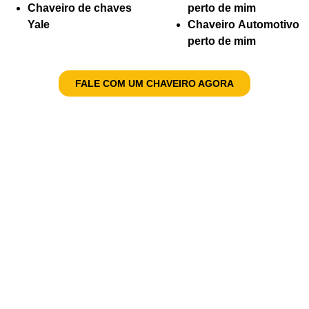
Chaveiro de chaves
perto de mim
Yale
Chaveiro Automotivo
perto de mim
FALE COM UM CHAVEIRO AGORA