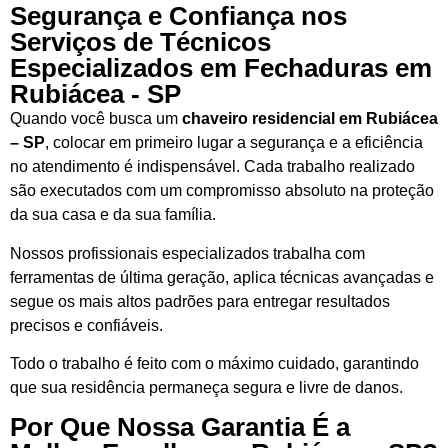
Segurança e Confiança nos
Serviços de Técnicos
Especializados em Fechaduras em
Rubiácea - SP
Quando você busca um
chaveiro residencial em Rubiácea
– SP
, colocar em primeiro lugar a segurança e a eficiência
no atendimento é indispensável. Cada trabalho realizado
são executados com um compromisso absoluto na proteção
da sua casa e da sua família.
Nossos profissionais especializados trabalha com
ferramentas de última geração, aplica técnicas avançadas e
segue os mais altos padrões para entregar resultados
precisos e confiáveis.
Todo o trabalho é feito com o máximo cuidado, garantindo
que sua residência permaneça segura e livre de danos.
Por Que Nossa Garantia É a