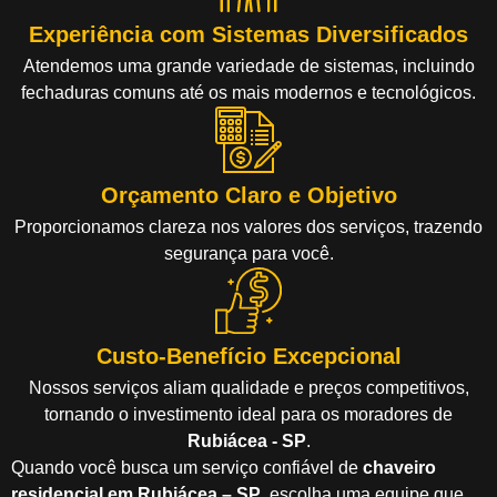
Experiência com Sistemas Diversificados
Atendemos uma grande variedade de sistemas, incluindo
fechaduras comuns até os mais modernos e tecnológicos.
Orçamento Claro e Objetivo
Proporcionamos clareza nos valores dos serviços, trazendo
segurança para você.
Custo-Benefício Excepcional
Nossos serviços aliam qualidade e preços competitivos,
tornando o investimento ideal para os moradores de
Rubiácea - SP
.
Quando você busca um serviço confiável de
chaveiro
residencial em Rubiácea – SP
, escolha uma equipe que