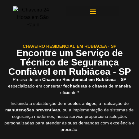
ÁREAS DE ATENDIMENTO
CHAVEIRO RESIDENCIAL EM RUBIÁCEA - SP
Encontre um Serviço de
Técnico de Segurança
Confiável em Rubiácea - SP
Precisa de um
Chaveiro Residencial em Rubiácea – SP
especializado em consertar
fechaduras
e
chaves
de maneira
eficiente?
Incluindo a substituição de modelos antigos, a realização de
manutenções preventivas
, ou a implementação de sistemas de
segurança modernos, nosso serviço proporciona soluções
personalizadas para atender às suas demandas com excelência e
precisão.