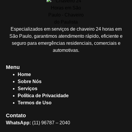
Especializados em serviços de chaveiro 24 horas em
São Paulo, garantimos atendimento rápido, eficiente e
seguro para emergências residenciais, comerciais e
automotivas.
Menu
Home
Sobre Nós
Serviços
Política de Privacidade
Termos de Uso
Contato
WhatsApp:
(11) 96787 – 2040