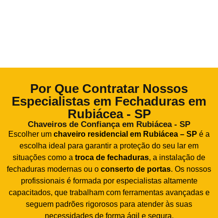
Por Que Contratar Nossos
Especialistas em Fechaduras em
Rubiácea - SP
Chaveiros de Confiança em Rubiácea - SP
Escolher um
chaveiro residencial em Rubiácea – SP
é a
escolha ideal para garantir a proteção do seu lar em
situações como a
troca de fechaduras
, a instalação de
fechaduras modernas ou o
conserto de portas
. Os nossos
profissionais é formada por especialistas altamente
capacitados, que trabalham com ferramentas avançadas e
seguem padrões rigorosos para atender às suas
necessidades de forma ágil e segura.