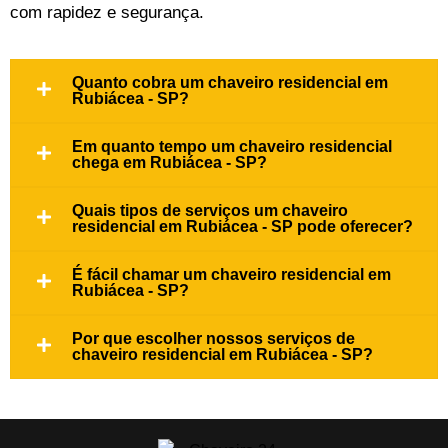
com rapidez e segurança.
Quanto cobra um chaveiro residencial em
Rubiácea - SP?
Em quanto tempo um chaveiro residencial
chega em Rubiácea - SP?
Quais tipos de serviços um chaveiro
residencial em Rubiácea - SP pode oferecer?
É fácil chamar um chaveiro residencial em
Rubiácea - SP?
Por que escolher nossos serviços de
chaveiro residencial em Rubiácea - SP?