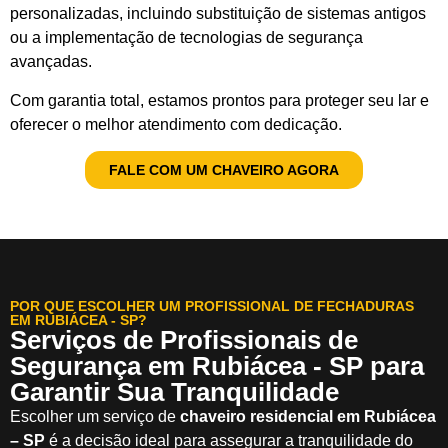
personalizadas, incluindo substituição de sistemas antigos
ou a implementação de tecnologias de segurança
avançadas.
Com garantia total, estamos prontos para proteger seu lar e
oferecer o melhor atendimento com dedicação.
FALE COM UM CHAVEIRO AGORA
POR QUE ESCOLHER UM PROFISSIONAL DE FECHADURAS
EM RUBIÁCEA - SP?
Serviços de Profissionais de
Segurança em Rubiácea - SP para
Garantir Sua Tranquilidade
Escolher um serviço de
chaveiro residencial em Rubiácea
– SP
é a decisão ideal para assegurar a tranquilidade do