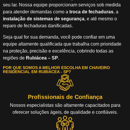
seu lar. Nossa equipe proporcionam serviços sob medida
para atender demandas como a
troca de fechaduras
, a
instalação de sistemas de segurança
, e até mesmo o
reparo de fechaduras danificadas.
Seja qual for sua demanda, você pode confiar em uma
equipe altamente qualificada que trabalha com prioridade
na proteção, precisão e excelência, cobrindo todas as
regiões de
Rubiácea – SP
.
POR QUE SOMOS A MELHOR ESCOLHA EM CHAVEIRO
RESIDENCIAL EM RUBIÁCEA - SP?
Profissionais de Confiança
Nossos especialistas são altamente capacitados para
oferecer soluções ágeis, de qualidade e confiáveis.