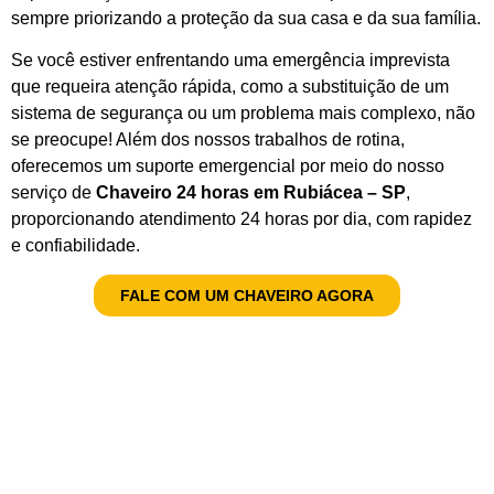
sempre priorizando a proteção da sua casa e da sua família.
Se você estiver enfrentando uma emergência imprevista
que requeira atenção rápida, como a substituição de um
sistema de segurança ou um problema mais complexo, não
se preocupe! Além dos nossos trabalhos de rotina,
oferecemos um suporte emergencial por meio do nosso
serviço de
Chaveiro 24 horas em Rubiácea – SP
,
proporcionando atendimento 24 horas por dia, com rapidez
e confiabilidade.
FALE COM UM CHAVEIRO AGORA