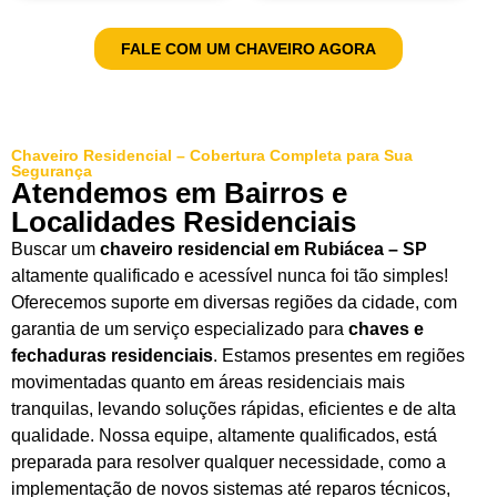
FALE COM UM CHAVEIRO AGORA
Chaveiro Residencial – Cobertura Completa para Sua
Segurança
Atendemos em Bairros e
Localidades Residenciais
Buscar um
chaveiro residencial em Rubiácea – SP
altamente qualificado e acessível nunca foi tão simples!
Oferecemos suporte em diversas regiões da cidade, com
garantia de um serviço especializado para
chaves e
fechaduras residenciais
. Estamos presentes em regiões
movimentadas quanto em áreas residenciais mais
tranquilas, levando soluções rápidas, eficientes e de alta
qualidade. Nossa equipe, altamente qualificados, está
preparada para resolver qualquer necessidade, como a
implementação de novos sistemas até reparos técnicos,