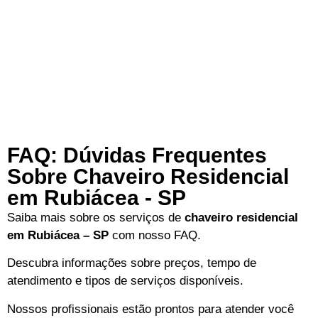
FAQ: Dúvidas Frequentes
Sobre Chaveiro Residencial
em Rubiácea - SP
Saiba mais sobre os serviços de
chaveiro residencial
em Rubiácea – SP
com nosso FAQ.
Descubra informações sobre preços, tempo de
atendimento e tipos de serviços disponíveis.
Nossos profissionais estão prontos para atender você