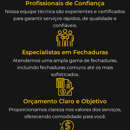
Profissionais de Confiança
Nossa equipe técnica são experientes e certificados
para garantir serviços rápidos, de qualidade e
confiáveis.
Especialistas em Fechaduras
Atendemos uma ampla gama de fechaduras,
incluindo fechaduras comuns até os mais
sofisticados.
Orçamento Claro e Objetivo
Proporcionamos clareza nos valores dos serviços,
oferecendo comodidade para você.