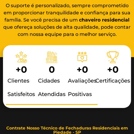
O suporte é personalizado, sempre comprometido
em proporcionar tranquilidade e confiança para sua
família. Se você precisa de um
chaveiro residencial
que ofereça soluções de alta qualidade, pode contar
com nossa equipe para o melhor serviço.
+
0
0
+
0
+
0
Clientes
Cidades
Avaliações
Certificações
Satisfeitos
Atendidas
Positivas
Contrate Nosso Técnico de Fechaduras Residenciais em
Piedade - SP