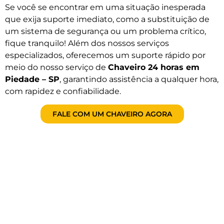
Se você se encontrar em uma situação inesperada
que exija suporte imediato, como a substituição de
um sistema de segurança ou um problema crítico,
fique tranquilo! Além dos nossos serviços
especializados, oferecemos um suporte rápido por
meio do nosso serviço de
Chaveiro 24 horas em
Piedade – SP
, garantindo assistência a qualquer hora,
com rapidez e confiabilidade.
FALE COM UM CHAVEIRO AGORA