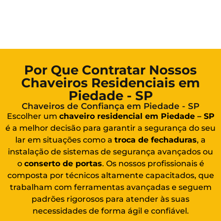
Por Que Contratar Nossos
Chaveiros Residenciais em
Piedade - SP
Chaveiros de Confiança em Piedade - SP
Escolher um
chaveiro residencial em Piedade – SP
é a melhor decisão para garantir a segurança do seu
lar em situações como a
troca de fechaduras
, a
instalação de sistemas de segurança avançados ou
o
conserto de portas
. Os nossos profissionais é
composta por técnicos altamente capacitados, que
trabalham com ferramentas avançadas e seguem
padrões rigorosos para atender às suas
necessidades de forma ágil e confiável.