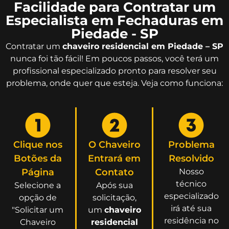
Facilidade para Contratar um
Especialista em Fechaduras em
Piedade - SP
Contratar um
chaveiro residencial em Piedade – SP
nunca foi tão fácil! Em poucos passos, você terá um
profissional especializado pronto para resolver seu
problema, onde quer que esteja. Veja como funciona:
Clique nos
O Chaveiro
Problema
Botões da
Entrará em
Resolvido
Página
Contato
Nosso
técnico
Selecione a
Após sua
especializado
opção de
solicitação,
irá até sua
"Solicitar um
um
chaveiro
residência no
Chaveiro
residencial