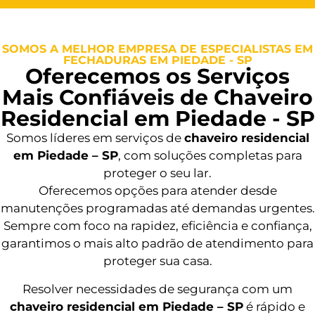
SOMOS A MELHOR EMPRESA DE ESPECIALISTAS EM
FECHADURAS EM PIEDADE - SP
Oferecemos os Serviços
Mais Confiáveis de Chaveiro
Residencial em Piedade - SP
Somos líderes em serviços de
chaveiro residencial
em Piedade – SP
, com soluções completas para
proteger o seu lar.
Oferecemos opções para atender desde
manutenções programadas até demandas urgentes.
Sempre com foco na rapidez, eficiência e confiança,
garantimos o mais alto padrão de atendimento para
proteger sua casa.
Resolver necessidades de segurança com um
chaveiro residencial em Piedade – SP
é rápido e