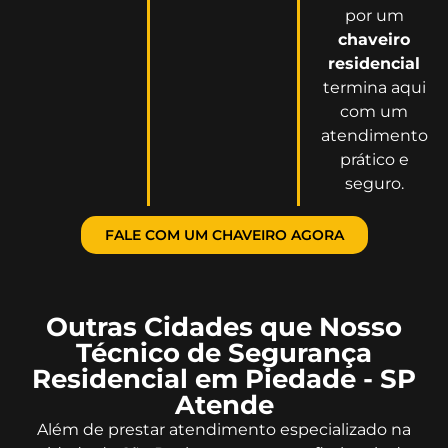
por um
chaveiro
residencial
termina aqui
com um
atendimento
prático e
seguro.
FALE COM UM CHAVEIRO AGORA
Outras Cidades que Nosso
Técnico de Segurança
Residencial em Piedade - SP
Atende
Além de prestar atendimento especializado na