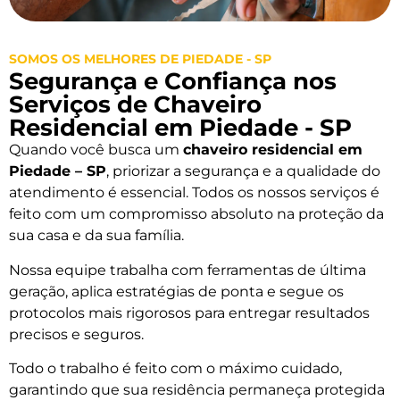
SOMOS OS MELHORES DE PIEDADE - SP
Segurança e Confiança nos
Serviços de Chaveiro
Residencial em Piedade - SP
Quando você busca um
chaveiro residencial em
Piedade – SP
, priorizar a segurança e a qualidade do
atendimento é essencial. Todos os nossos serviços é
feito com um compromisso absoluto na proteção da
sua casa e da sua família.
Nossa equipe trabalha com ferramentas de última
geração, aplica estratégias de ponta e segue os
protocolos mais rigorosos para entregar resultados
precisos e seguros.
Todo o trabalho é feito com o máximo cuidado,
garantindo que sua residência permaneça protegida