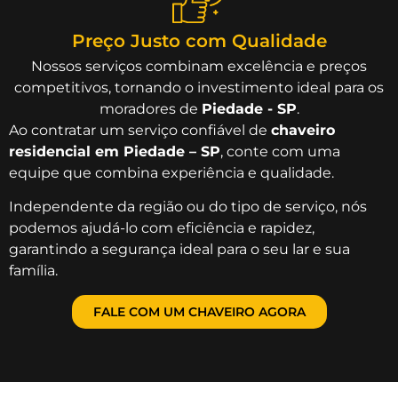
Preço Justo com Qualidade
Nossos serviços combinam excelência e preços
competitivos, tornando o investimento ideal para os
moradores de
Piedade - SP
.
Ao contratar um serviço confiável de
chaveiro
residencial em Piedade – SP
, conte com uma
equipe que combina experiência e qualidade.
Independente da região ou do tipo de serviço, nós
podemos ajudá-lo com eficiência e rapidez,
garantindo a segurança ideal para o seu lar e sua
família.
FALE COM UM CHAVEIRO AGORA