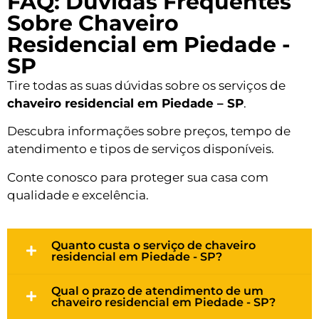
FAQ: Dúvidas Frequentes
Sobre Chaveiro
Residencial em Piedade -
SP
Tire todas as suas dúvidas sobre os serviços de
chaveiro residencial em Piedade – SP
.
Descubra informações sobre preços, tempo de
atendimento e tipos de serviços disponíveis.
Conte conosco para proteger sua casa com
qualidade e excelência.
Quanto custa o serviço de chaveiro
residencial em Piedade - SP?
Qual o prazo de atendimento de um
chaveiro residencial em Piedade - SP?