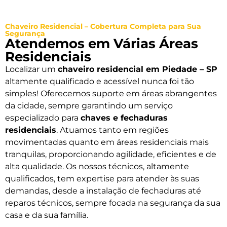
Chaveiro Residencial – Cobertura Completa para Sua
Segurança
Atendemos em Várias Áreas
Residenciais
Localizar um
chaveiro residencial em Piedade – SP
altamente qualificado e acessível nunca foi tão
simples! Oferecemos suporte em áreas abrangentes
da cidade, sempre garantindo um serviço
especializado para
chaves e fechaduras
residenciais
. Atuamos tanto em regiões
movimentadas quanto em áreas residenciais mais
tranquilas, proporcionando agilidade, eficientes e de
alta qualidade. Os nossos técnicos, altamente
qualificados, tem expertise para atender às suas
demandas, desde a instalação de fechaduras até
reparos técnicos, sempre focada na segurança da sua
casa e da sua família.