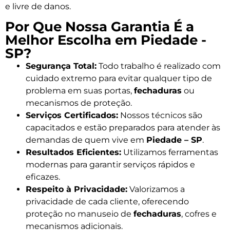
e livre de danos.
Por Que Nossa Garantia É a
Melhor Escolha em Piedade -
SP?
Segurança Total:
Todo trabalho é realizado com
cuidado extremo para evitar qualquer tipo de
problema em suas portas,
fechaduras
ou
mecanismos de proteção.
Serviços Certificados:
Nossos técnicos são
capacitados e estão preparados para atender às
demandas de quem vive em
Piedade – SP
.
Resultados Eficientes:
Utilizamos ferramentas
modernas para garantir serviços rápidos e
eficazes.
Respeito à Privacidade:
Valorizamos a
privacidade de cada cliente, oferecendo
proteção no manuseio de
fechaduras
, cofres e
mecanismos adicionais.