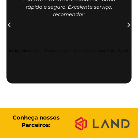
rápida e segura. Excelente serviço,
recomendo!"
Conheça nossos
Parceiros: