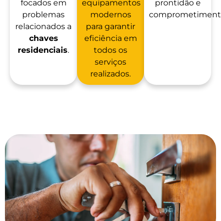
focados em
equipamentos
prontidão e
problemas
modernos
comprometiment
relacionados a
para garantir
chaves
eficiência em
residenciais
.
todos os
serviços
realizados.