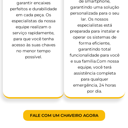
de smartphone,
garantir encaixes
garantindo uma solução
perfeitos e durabilidade
personalizada para o seu
em cada peça. Os
lar. Os nossos
especialistas da nossa
especialistas está
equipe realizam o
preparada para instalar e
serviço rapidamente,
operar os sistemas de
para que você tenha
forma eficiente,
acesso às suas chaves
garantindo total
no menor tempo
funcionalidade para você
possível.
e sua família.Com nossa
equipe, você terá
assistência completa
para qualquer
emergência, 24 horas
por dia.
FALE COM UM CHAVEIRO AGORA