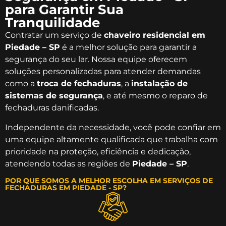
para Garantir Sua
Tranquilidade
Contratar um serviço de
chaveiro residencial em
Piedade – SP
é a melhor solução para garantir a
segurança do seu lar. Nossa equipe oferecem
soluções personalizadas para atender demandas
como a
troca de fechaduras
, a
instalação de
sistemas de segurança
, e até mesmo o reparo de
fechaduras danificadas.
Independente da necessidade, você pode confiar em
uma equipe altamente qualificada que trabalha com
prioridade na proteção, eficiência e dedicação,
atendendo todas as regiões de
Piedade – SP
.
POR QUE SOMOS A MELHOR ESCOLHA EM SERVIÇOS DE
FECHADURAS EM PIEDADE - SP?