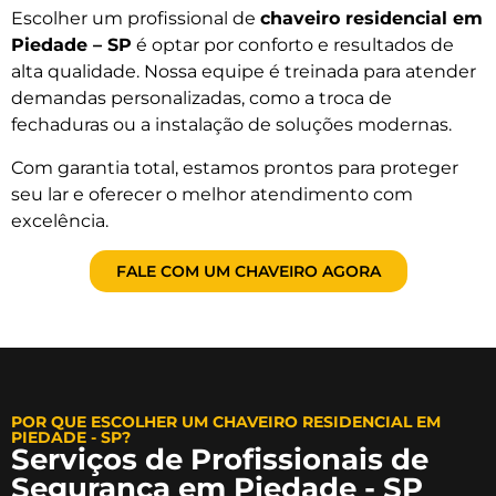
Escolher um profissional de
chaveiro residencial em
Piedade – SP
é optar por conforto e resultados de
alta qualidade. Nossa equipe é treinada para atender
demandas personalizadas, como a troca de
fechaduras ou a instalação de soluções modernas.
Com garantia total, estamos prontos para proteger
seu lar e oferecer o melhor atendimento com
excelência.
FALE COM UM CHAVEIRO AGORA
POR QUE ESCOLHER UM CHAVEIRO RESIDENCIAL EM
PIEDADE - SP?
Serviços de Profissionais de
Segurança em Piedade - SP