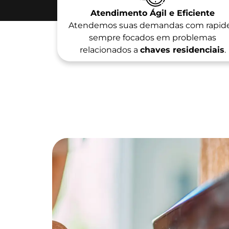
Atendimento Ágil e Eficiente
Atendemos suas demandas com rapide
sempre focados em problemas
relacionados a
chaves residenciais
.