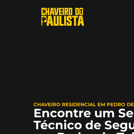
CHAVEIRO RESIDENCIAL EM PEDRO DE
Encontre um Se
Técnico de Segu