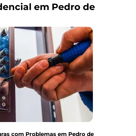
dencial em Pedro de
uras com Problemas em Pedro de