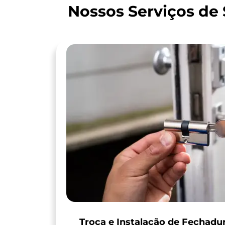
Nossos Serviços de
Troca e Instalação de Fechadu