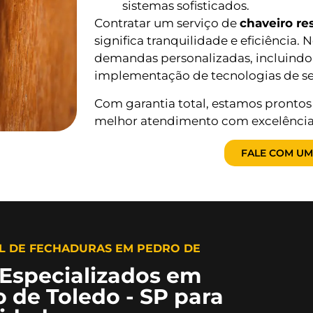
sistemas sofisticados.
Contratar um serviço de
chaveiro re
significa tranquilidade e eficiência.
demandas personalizadas, incluindo 
implementação de tecnologias de s
Com garantia total, estamos prontos 
melhor atendimento com excelência
FALE COM UM
L DE FECHADURAS EM PEDRO DE
 Especializados em
 de Toledo - SP para