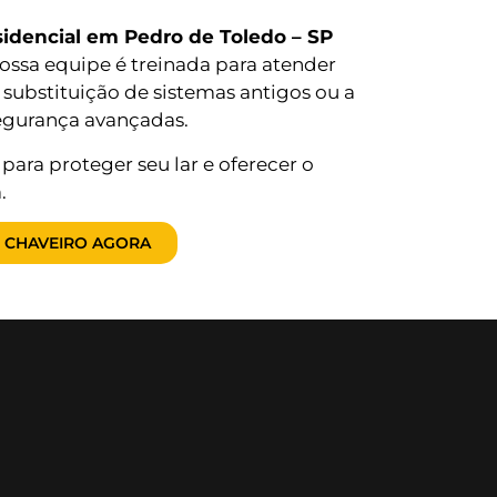
sidencial em Pedro de Toledo – SP
 Nossa equipe é treinada para atender
substituição de sistemas antigos ou a
egurança avançadas.
para proteger seu lar e oferecer o
.
 CHAVEIRO AGORA