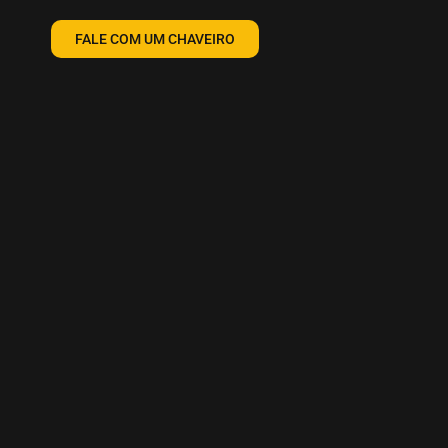
FALE COM UM CHAVEIRO