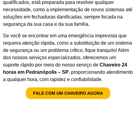
qualificados, está preparada para resolver qualquer
necessidade, como a implementação de novos sistemas até
soluções em fechaduras danificadas, sempre focada na
segurança da sua casa e da sua família.
Se você se encontrar em uma emergência imprevista que
requeira atenção rápida, como a substituição de um sistema
de segurança ou um problema crítico, fique tranquilo! Além
dos nossos serviços especializados, oferecemos um
suporte rápido por meio do nosso serviço de
Chaveiro 24
horas em Pedranópolis – SP
, proporcionando atendimento
a qualquer hora, com rapidez e confiabilidade.
FALE COM UM CHAVEIRO AGORA