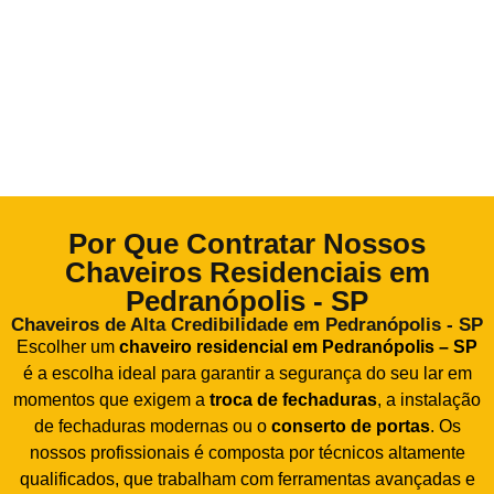
Por Que Contratar Nossos
Chaveiros Residenciais em
Pedranópolis - SP
Chaveiros de Alta Credibilidade em Pedranópolis - SP
Escolher um
chaveiro residencial em Pedranópolis – SP
é a escolha ideal para garantir a segurança do seu lar em
momentos que exigem a
troca de fechaduras
, a instalação
de fechaduras modernas ou o
conserto de portas
. Os
nossos profissionais é composta por técnicos altamente
qualificados, que trabalham com ferramentas avançadas e