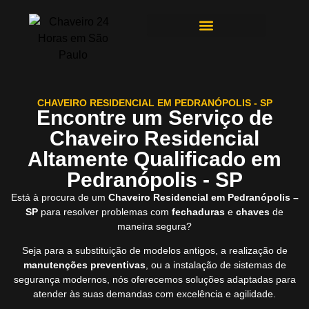
ÁREAS DE ATENDIMENTO
CHAVEIRO RESIDENCIAL EM PEDRANÓPOLIS - SP
Encontre um Serviço de
Chaveiro Residencial
Altamente Qualificado em
Pedranópolis - SP
Está à procura de um
Chaveiro Residencial em Pedranópolis –
SP
para resolver problemas com
fechaduras
e
chaves
de
maneira segura?
Seja para a substituição de modelos antigos, a realização de
manutenções preventivas
, ou a instalação de sistemas de
segurança modernos, nós oferecemos soluções adaptadas para
atender às suas demandas com excelência e agilidade.