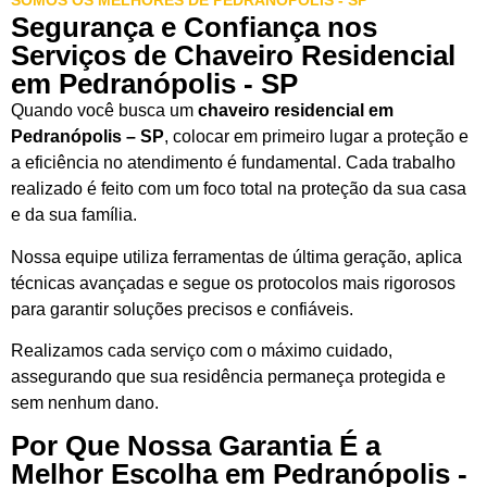
SOMOS OS MELHORES DE PEDRANÓPOLIS - SP
Segurança e Confiança nos
Serviços de Chaveiro Residencial
em Pedranópolis - SP
Quando você busca um
chaveiro residencial em
Pedranópolis – SP
, colocar em primeiro lugar a proteção e
a eficiência no atendimento é fundamental. Cada trabalho
realizado é feito com um foco total na proteção da sua casa
e da sua família.
Nossa equipe utiliza ferramentas de última geração, aplica
técnicas avançadas e segue os protocolos mais rigorosos
para garantir soluções precisos e confiáveis.
Realizamos cada serviço com o máximo cuidado,
assegurando que sua residência permaneça protegida e
sem nenhum dano.
Por Que Nossa Garantia É a
Melhor Escolha em Pedranópolis -