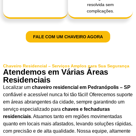
resolvida sem
complicações.
FALE COM UM CHAVEIRO AGORA
Chaveiro Residencial – Serviços Amplos para Sua Segurança
Atendemos em Várias Áreas
Residenciais
Localizar um
chaveiro residencial em Pedranópolis – SP
confiável e acessível nunca foi tão fácil! Oferecemos suporte
em áreas abrangentes da cidade, sempre garantindo um
serviço especializado para
chaves e fechaduras
residenciais
. Atuamos tanto em regiões movimentadas
quanto em locais mais afastados, levando soluções rápidas,
com precisão e de alta qualidade. Nossa equipe, altamente