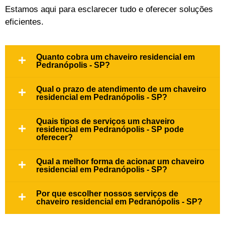
Estamos aqui para esclarecer tudo e oferecer soluções
eficientes.
Quanto cobra um chaveiro residencial em
Pedranópolis - SP?
Qual o prazo de atendimento de um chaveiro
residencial em Pedranópolis - SP?
Quais tipos de serviços um chaveiro
residencial em Pedranópolis - SP pode
oferecer?
Qual a melhor forma de acionar um chaveiro
residencial em Pedranópolis - SP?
Por que escolher nossos serviços de
chaveiro residencial em Pedranópolis - SP?