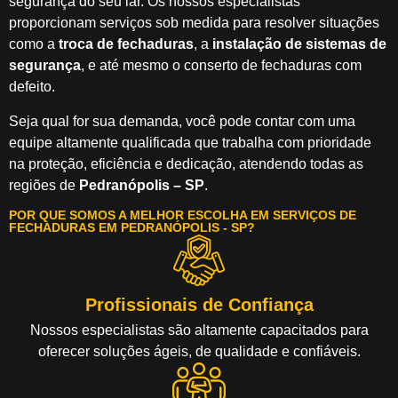
segurança do seu lar. Os nossos especialistas
proporcionam serviços sob medida para resolver situações
como a
troca de fechaduras
, a
instalação de sistemas de
segurança
, e até mesmo o conserto de fechaduras com
defeito.
Seja qual for sua demanda, você pode contar com uma
equipe altamente qualificada que trabalha com prioridade
na proteção, eficiência e dedicação, atendendo todas as
regiões de
Pedranópolis – SP
.
POR QUE SOMOS A MELHOR ESCOLHA EM SERVIÇOS DE
FECHADURAS EM PEDRANÓPOLIS - SP?
Profissionais de Confiança
Nossos especialistas são altamente capacitados para
oferecer soluções ágeis, de qualidade e confiáveis.