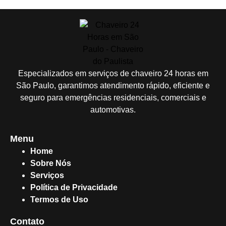
Especializados em serviços de chaveiro 24 horas em
São Paulo, garantimos atendimento rápido, eficiente e
seguro para emergências residenciais, comerciais e
automotivas.
Menu
Home
Sobre Nós
Serviços
Política de Privacidade
Termos de Uso
Contato