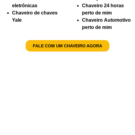
eletrônicas
Chaveiro 24 horas
Chaveiro de chaves
perto de mim
Yale
Chaveiro Automotivo
perto de mim
FALE COM UM CHAVEIRO AGORA