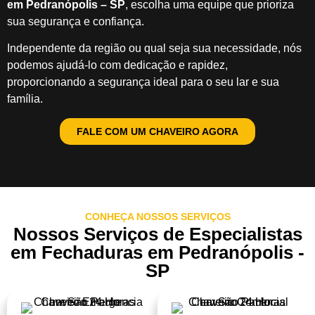
em Pedranópolis – SP
, escolha uma equipe que prioriza
sua segurança e confiança.
Independente da região ou qual seja sua necessidade, nós
podemos ajudá-lo com dedicação e rapidez,
proporcionando a segurança ideal para o seu lar e sua
família.
FALE COM UM CHAVEIRO AGORA
CONHEÇA NOSSOS SERVIÇOS
Nossos Serviços de Especialistas
em Fechaduras em Pedranópolis -
SP