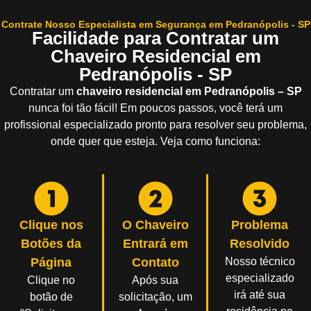
Contrate Nosso Especialista em Segurança em Pedranópolis - SP
Facilidade para Contratar um
Chaveiro Residencial em
Pedranópolis - SP
Contratar um
chaveiro residencial em Pedranópolis – SP
nunca foi tão fácil! Em poucos passos, você terá um
profissional especializado pronto para resolver seu problema,
onde quer que esteja. Veja como funciona:
Clique nos
O Chaveiro
Problema
Botões da
Entrará em
Resolvido
Página
Contato
Nosso técnico
especializado
Clique no
Após sua
irá até sua
botão de
solicitação, um