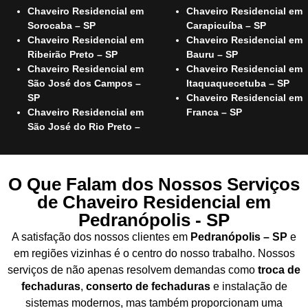
Chaveiro Residencial em
Chaveiro Residencial em
Sorocaba – SP
Carapicuíba – SP
Chaveiro Residencial em
Chaveiro Residencial em
Ribeirão Preto – SP
Bauru – SP
Chaveiro Residencial em
Chaveiro Residencial em
São José dos Campos –
Itaquaquecetuba – SP
SP
Chaveiro Residencial em
Chaveiro Residencial em
Franca – SP
São José do Rio Preto –
O Que Falam dos Nossos Serviços
de Chaveiro Residencial em
Pedranópolis - SP
A satisfação dos nossos clientes em
Pedranópolis – SP
e
em regiões vizinhas é o centro do nosso trabalho. Nossos
serviços de não apenas resolvem demandas como
troca de
fechaduras
,
conserto de fechaduras
e instalação de
sistemas modernos, mas também proporcionam uma