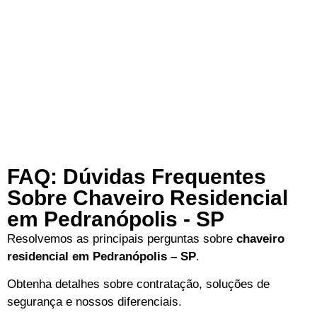
FAQ: Dúvidas Frequentes
Sobre Chaveiro Residencial
em Pedranópolis - SP
Resolvemos as principais perguntas sobre
chaveiro
residencial em Pedranópolis – SP
.
Obtenha detalhes sobre contratação, soluções de
segurança e nossos diferenciais.