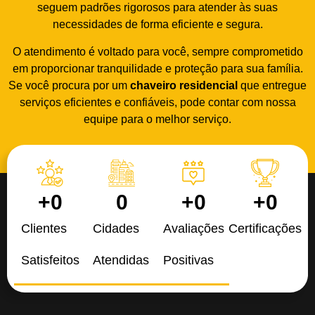
seguem padrões rigorosos para atender às suas
necessidades de forma eficiente e segura.
O atendimento é voltado para você, sempre comprometido
em proporcionar tranquilidade e proteção para sua família.
Se você procura por um
chaveiro residencial
que entregue
serviços eficientes e confiáveis, pode contar com nossa
equipe para o melhor serviço.
+
0
0
+
0
+
0
Clientes
Cidades
Avaliações
Certificações
Satisfeitos
Atendidas
Positivas