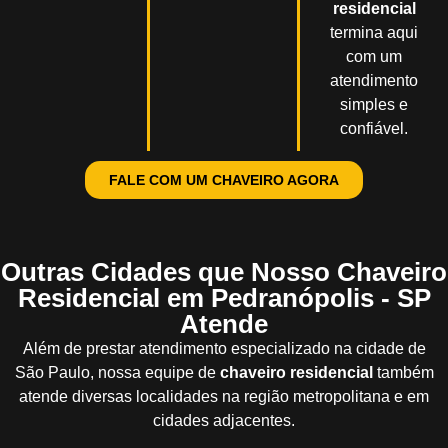
residencial
termina aqui
com um
atendimento
simples e
confiável.
FALE COM UM CHAVEIRO AGORA
Outras Cidades que Nosso Chaveiro
Residencial em Pedranópolis - SP
Atende
Além de prestar atendimento especializado na cidade de
São Paulo, nossa equipe de
chaveiro residencial
também
atende diversas localidades na região metropolitana e em
cidades adjacentes.