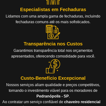
Especialistas em Fechaduras
Lidamos com uma ampla gama de fechaduras, incluindo
fechaduras comuns até os mais sofisticados.
Transparência nos Custos
Garantimos transparência total nos orçamentos
apresentados, oferecendo comodidade para você.
Custo-Benefício Excepcional
Nossos serviços aliam qualidade e preços competitivos,
tornando o investimento viável para os moradores de
Pedranópolis - SP
.
Ao contratar um serviço confiável de
chaveiro residencial