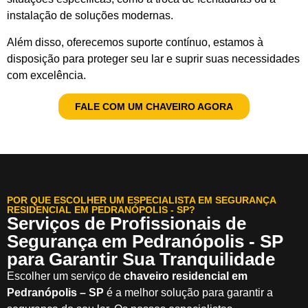
instalação de soluções modernas.
Além disso, oferecemos suporte contínuo, estamos à
disposição para proteger seu lar e suprir suas necessidades
com excelência.
FALE COM UM CHAVEIRO AGORA
POR QUE ESCOLHER UM ESPECIALISTA EM SEGURANÇA
RESIDENCIAL EM PEDRANÓPOLIS - SP?
Serviços de Profissionais de
Segurança em Pedranópolis - SP
para Garantir Sua Tranquilidade
Escolher um serviço de
chaveiro residencial em
Pedranópolis – SP
é a melhor solução para garantir a