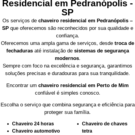
Residencial em Pedranópolis -
SP
Os serviços de
chaveiro residencial em Pedranópolis –
SP
que oferecemos são reconhecidos por sua qualidade e
confiança.
Oferecemos uma ampla gama de serviços, desde
troca de
fechaduras
até instalação de
sistemas de segurança
modernos
.
Sempre com foco na excelência e segurança, garantimos
soluções precisas e duradouras para sua tranquilidade.
Encontrar um
chaveiro residencial em Perto de Mim
confiável é simples conosco.
Escolha o serviço que combina segurança e eficiência para
proteger sua família.
Chaveiro 24 horas
Chaveiro de chaves
Chaveiro automotivo
tetra