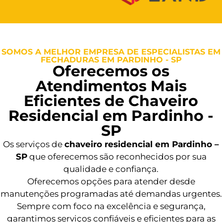
SOMOS A MELHOR EMPRESA DE ESPECIALISTAS EM
FECHADURAS EM PARDINHO - SP
Oferecemos os
Atendimentos Mais
Eficientes de Chaveiro
Residencial em Pardinho -
SP
Os serviços de
chaveiro residencial em Pardinho –
SP
que oferecemos são reconhecidos por sua
qualidade e confiança.
Oferecemos opções para atender desde
manutenções programadas até demandas urgentes.
Sempre com foco na excelência e segurança,
garantimos serviços confiáveis e eficientes para as