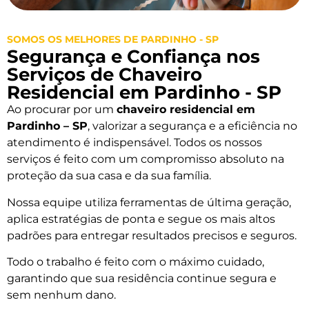
SOMOS OS MELHORES DE PARDINHO - SP
Segurança e Confiança nos
Serviços de Chaveiro
Residencial em Pardinho - SP
Ao procurar por um
chaveiro residencial em
Pardinho – SP
, valorizar a segurança e a eficiência no
atendimento é indispensável. Todos os nossos
serviços é feito com um compromisso absoluto na
proteção da sua casa e da sua família.
Nossa equipe utiliza ferramentas de última geração,
aplica estratégias de ponta e segue os mais altos
padrões para entregar resultados precisos e seguros.
Todo o trabalho é feito com o máximo cuidado,
garantindo que sua residência continue segura e
sem nenhum dano.