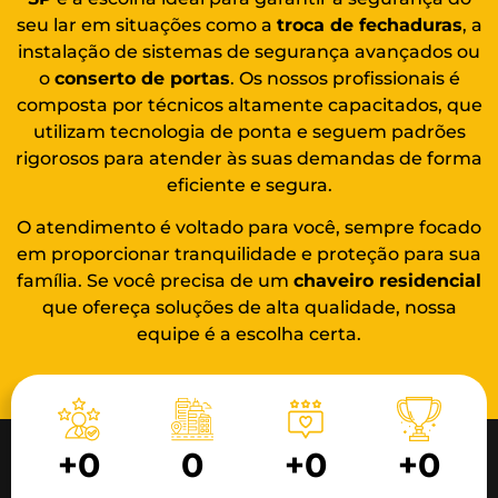
seu lar em situações como a
troca de fechaduras
, a
instalação de sistemas de segurança avançados ou
o
conserto de portas
. Os nossos profissionais é
composta por técnicos altamente capacitados, que
utilizam tecnologia de ponta e seguem padrões
rigorosos para atender às suas demandas de forma
eficiente e segura.
O atendimento é voltado para você, sempre focado
em proporcionar tranquilidade e proteção para sua
família. Se você precisa de um
chaveiro residencial
que ofereça soluções de alta qualidade, nossa
equipe é a escolha certa.
+
0
0
+
0
+
0