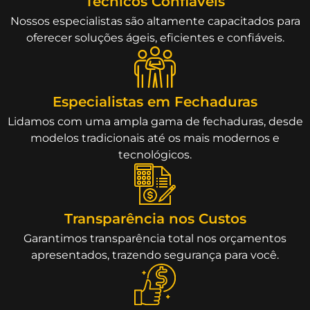
Técnicos Confiáveis
Nossos especialistas são altamente capacitados para
oferecer soluções ágeis, eficientes e confiáveis.
Especialistas em Fechaduras
Lidamos com uma ampla gama de fechaduras, desde
modelos tradicionais até os mais modernos e
tecnológicos.
Transparência nos Custos
Garantimos transparência total nos orçamentos
apresentados, trazendo segurança para você.