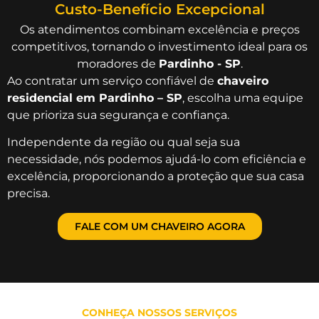
Custo-Benefício Excepcional
Os atendimentos combinam excelência e preços
competitivos, tornando o investimento ideal para os
moradores de
Pardinho - SP
.
Ao contratar um serviço confiável de
chaveiro
residencial em Pardinho – SP
, escolha uma equipe
que prioriza sua segurança e confiança.
Independente da região ou qual seja sua
necessidade, nós podemos ajudá-lo com eficiência e
excelência, proporcionando a proteção que sua casa
precisa.
FALE COM UM CHAVEIRO AGORA
CONHEÇA NOSSOS SERVIÇOS