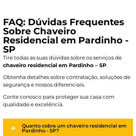
FAQ: Dúvidas Frequentes
Sobre Chaveiro
Residencial em Pardinho -
SP
Tire todas as suas dúvidas sobre os serviços de
chaveiro residencial em Pardinho – SP
.
Obtenha detalhes sobre contratação, soluções de
segurança e nossos diferenciais.
Conte conosco para proteger sua casa com
qualidade e excelência.
Quanto cobra um chaveiro residencial em
Pardinho - SP?