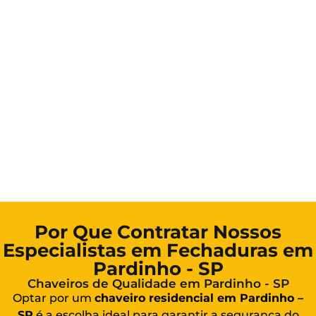
Por Que Contratar Nossos
Especialistas em Fechaduras em
Pardinho - SP
Chaveiros de Qualidade em Pardinho - SP
Optar por um
chaveiro residencial em Pardinho –
SP
é a escolha ideal para garantir a segurança do