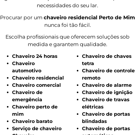
necessidades do seu lar.
Procurar por um
chaveiro residencial Perto de Mim
nunca foi tão fácil.
Escolha profissionais que oferecem soluções sob
medida e garantem qualidade.
Chaveiro 24 horas
Chaveiro de chaves
Chaveiro
tetra
automotivo
Chaveiro de controle
Chaveiro residencial
remoto
Chaveiro comercial
Chaveiro de alarme
Chaveiro de
Chaveiro de ignição
emergência
Chaveiro de travas
Chaveiro perto de
elétricas
mim
Chaveiro de portas
Chaveiro barato
blindadas
Serviço de chaveiro
Chaveiro de portas