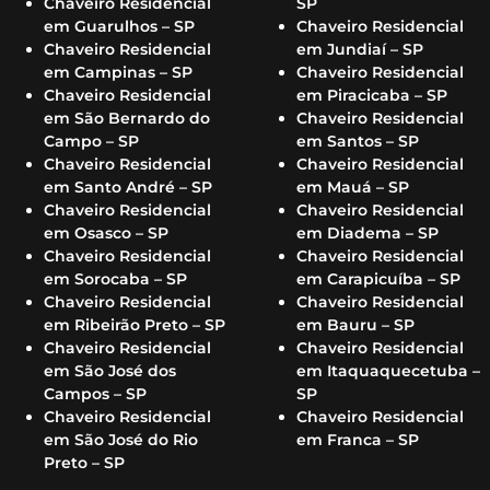
Chaveiro Residencial
SP
em Guarulhos – SP
Chaveiro Residencial
Chaveiro Residencial
em Jundiaí – SP
em Campinas – SP
Chaveiro Residencial
Chaveiro Residencial
em Piracicaba – SP
em São Bernardo do
Chaveiro Residencial
Campo – SP
em Santos – SP
Chaveiro Residencial
Chaveiro Residencial
em Santo André – SP
em Mauá – SP
Chaveiro Residencial
Chaveiro Residencial
em Osasco – SP
em Diadema – SP
Chaveiro Residencial
Chaveiro Residencial
em Sorocaba – SP
em Carapicuíba – SP
Chaveiro Residencial
Chaveiro Residencial
em Ribeirão Preto – SP
em Bauru – SP
Chaveiro Residencial
Chaveiro Residencial
em São José dos
em Itaquaquecetuba –
Campos – SP
SP
Chaveiro Residencial
Chaveiro Residencial
em São José do Rio
em Franca – SP
Preto – SP