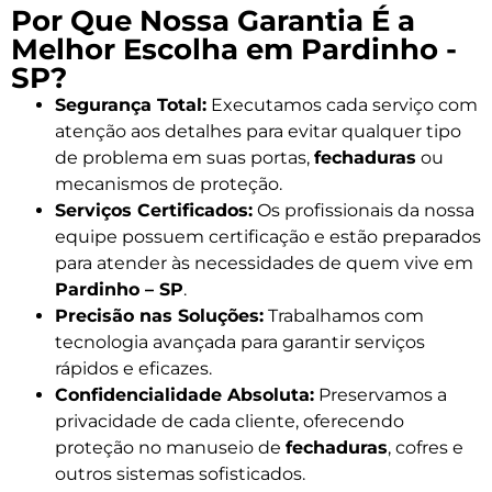
Por Que Nossa Garantia É a
Melhor Escolha em Pardinho -
SP?
Segurança Total:
Executamos cada serviço com
atenção aos detalhes para evitar qualquer tipo
de problema em suas portas,
fechaduras
ou
mecanismos de proteção.
Serviços Certificados:
Os profissionais da nossa
equipe possuem certificação e estão preparados
para atender às necessidades de quem vive em
Pardinho – SP
.
Precisão nas Soluções:
Trabalhamos com
tecnologia avançada para garantir serviços
rápidos e eficazes.
Confidencialidade Absoluta:
Preservamos a
privacidade de cada cliente, oferecendo
proteção no manuseio de
fechaduras
, cofres e
outros sistemas sofisticados.