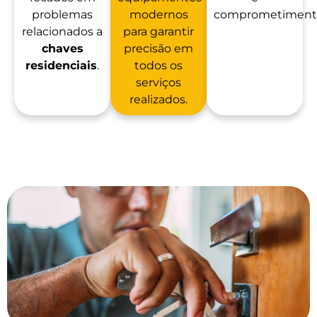
problemas
modernos
comprometiment
relacionados a
para garantir
chaves
precisão em
residenciais
.
todos os
serviços
realizados.