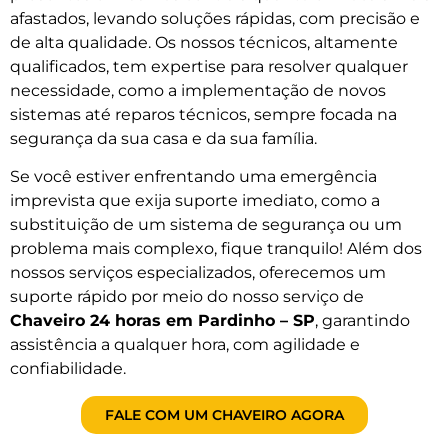
afastados, levando soluções rápidas, com precisão e
de alta qualidade. Os nossos técnicos, altamente
qualificados, tem expertise para resolver qualquer
necessidade, como a implementação de novos
sistemas até reparos técnicos, sempre focada na
segurança da sua casa e da sua família.
Se você estiver enfrentando uma emergência
imprevista que exija suporte imediato, como a
substituição de um sistema de segurança ou um
problema mais complexo, fique tranquilo! Além dos
nossos serviços especializados, oferecemos um
suporte rápido por meio do nosso serviço de
Chaveiro 24 horas em Pardinho – SP
, garantindo
assistência a qualquer hora, com agilidade e
confiabilidade.
FALE COM UM CHAVEIRO AGORA