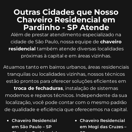
Outras Cidades que Nosso
Chaveiro Residencial em
Pardinho - SP Atende
Além de prestar atendimento especializado na
cidade de São Paulo, nossa equipe de
chaveiro
residencial
também atende diversas localidades
próximas à capital e em áreas vizinhas.
Atuamos tanto em bairros urbanos, áreas residenciais
tranquilas ou localidades vizinhas, nossos técnicos
estão prontos para oferecer soluções eficientes em
troca de fechaduras
, instalação de sistemas
modernos e reparos técnicos. Independente da sua
localização, você pode contar com o mesmo padrão
de qualidade e eficiência que oferecemos na capital.
Chaveiro Residencial
Chaveiro Residencial
em São Paulo – SP
em Mogi das Cruzes –