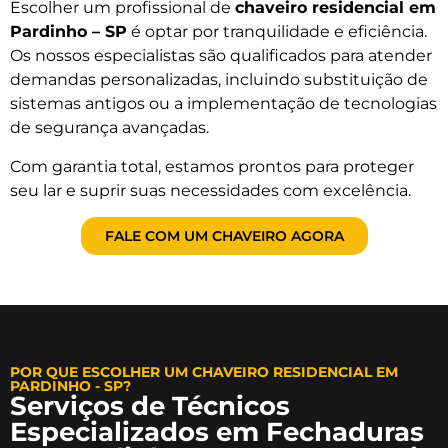
Escolher um profissional de
chaveiro residencial em
Pardinho – SP
é optar por tranquilidade e eficiência.
Os nossos especialistas são qualificados para atender
demandas personalizadas, incluindo substituição de
sistemas antigos ou a implementação de tecnologias
de segurança avançadas.
Com garantia total, estamos prontos para proteger
seu lar e suprir suas necessidades com excelência.
FALE COM UM CHAVEIRO AGORA
POR QUE ESCOLHER UM CHAVEIRO RESIDENCIAL EM
PARDINHO - SP?
Serviços de Técnicos
Especializados em Fechaduras