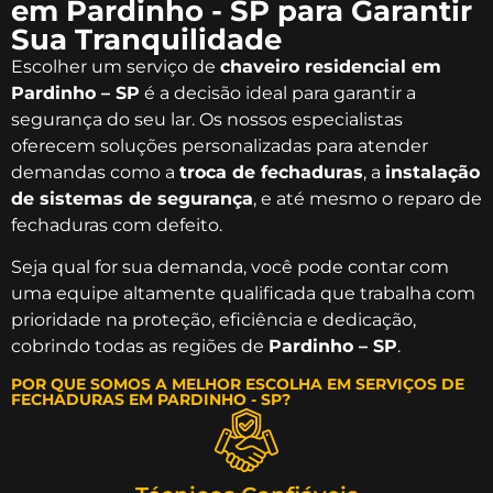
em Pardinho - SP para Garantir
Sua Tranquilidade
Escolher um serviço de
chaveiro residencial em
Pardinho – SP
é a decisão ideal para garantir a
segurança do seu lar. Os nossos especialistas
oferecem soluções personalizadas para atender
demandas como a
troca de fechaduras
, a
instalação
de sistemas de segurança
, e até mesmo o reparo de
fechaduras com defeito.
Seja qual for sua demanda, você pode contar com
uma equipe altamente qualificada que trabalha com
prioridade na proteção, eficiência e dedicação,
cobrindo todas as regiões de
Pardinho – SP
.
POR QUE SOMOS A MELHOR ESCOLHA EM SERVIÇOS DE
FECHADURAS EM PARDINHO - SP?