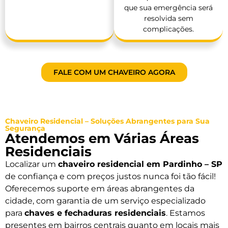
que sua emergência será
resolvida sem
complicações.
FALE COM UM CHAVEIRO AGORA
Chaveiro Residencial – Soluções Abrangentes para Sua
Segurança
Atendemos em Várias Áreas
Residenciais
Localizar um
chaveiro residencial em Pardinho – SP
de confiança e com preços justos nunca foi tão fácil!
Oferecemos suporte em áreas abrangentes da
cidade, com garantia de um serviço especializado
para
chaves e fechaduras residenciais
. Estamos
presentes em bairros centrais quanto em locais mais