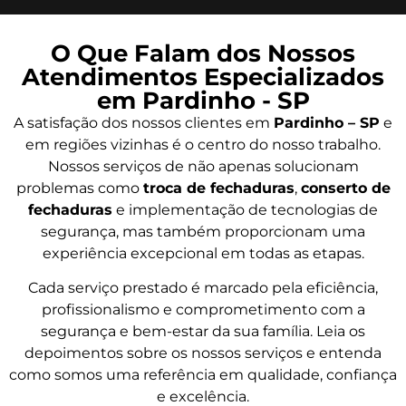
O Que Falam dos Nossos
Atendimentos Especializados
em Pardinho - SP
A satisfação dos nossos clientes em
Pardinho – SP
e
em regiões vizinhas é o centro do nosso trabalho.
Nossos serviços de não apenas solucionam
problemas como
troca de fechaduras
,
conserto de
fechaduras
e implementação de tecnologias de
segurança, mas também proporcionam uma
experiência excepcional em todas as etapas.
Cada serviço prestado é marcado pela eficiência,
profissionalismo e comprometimento com a
segurança e bem-estar da sua família. Leia os
depoimentos sobre os nossos serviços e entenda
como somos uma referência em qualidade, confiança
e excelência.