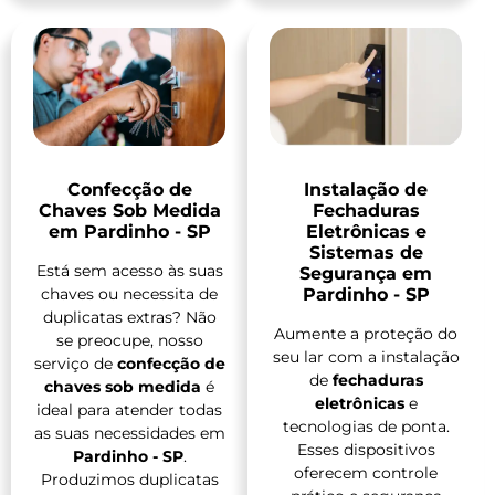
Confecção de
Instalação de
Chaves Sob Medida
Fechaduras
em Pardinho - SP
Eletrônicas e
Sistemas de
Está sem acesso às suas
Segurança em
chaves ou necessita de
Pardinho - SP
duplicatas extras? Não
Aumente a proteção do
se preocupe, nosso
seu lar com a instalação
serviço de
confecção de
de
fechaduras
chaves sob medida
é
eletrônicas
e
ideal para atender todas
tecnologias de ponta.
as suas necessidades em
Esses dispositivos
Pardinho - SP
.
oferecem controle
Produzimos duplicatas