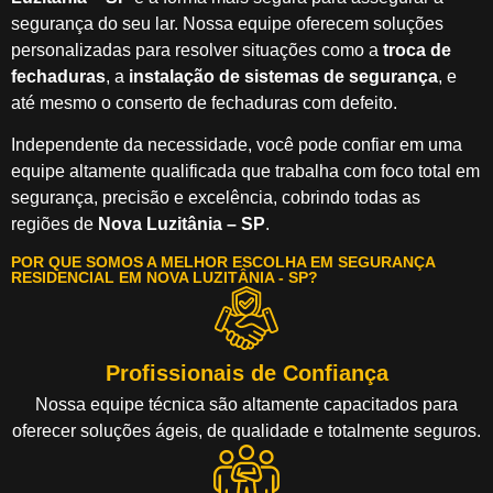
segurança do seu lar. Nossa equipe oferecem soluções
personalizadas para resolver situações como a
troca de
fechaduras
, a
instalação de sistemas de segurança
, e
até mesmo o conserto de fechaduras com defeito.
Independente da necessidade, você pode confiar em uma
equipe altamente qualificada que trabalha com foco total em
segurança, precisão e excelência, cobrindo todas as
regiões de
Nova Luzitânia – SP
.
POR QUE SOMOS A MELHOR ESCOLHA EM SEGURANÇA
RESIDENCIAL EM NOVA LUZITÂNIA - SP?
Profissionais de Confiança
Nossa equipe técnica são altamente capacitados para
oferecer soluções ágeis, de qualidade e totalmente seguros.