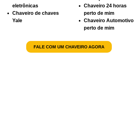
eletrônicas
Chaveiro 24 horas
Chaveiro de chaves
perto de mim
Yale
Chaveiro Automotivo
perto de mim
FALE COM UM CHAVEIRO AGORA