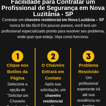
Facilidade para Contratar um
Profissional de Segurança em Nova
Luzitânia - SP
Contratar um
chaveiro residencial em Nova Luzitânia – SP
nunca foi tão fácil! Em poucos passos, você terá um
profissional especializado pronto para resolver seu problema,
onde quer que esteja. Veja como funciona:
Clique nos
O Chaveiro
Problema
Botões da
Entrará em
Resolvido
Página
Contato
Um
profissional
Selecione a
Após sua
experiente irá
opção de
solicitação, um
até sua
"Solicitar um
chaveiro
residência no
Chaveiro
residencial