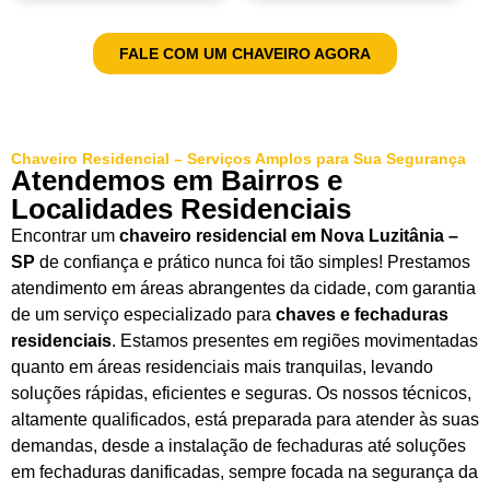
FALE COM UM CHAVEIRO AGORA
Chaveiro Residencial – Serviços Amplos para Sua Segurança
Atendemos em Bairros e
Localidades Residenciais
Encontrar um
chaveiro residencial em Nova Luzitânia –
SP
de confiança e prático nunca foi tão simples! Prestamos
atendimento em áreas abrangentes da cidade, com garantia
de um serviço especializado para
chaves e fechaduras
residenciais
. Estamos presentes em regiões movimentadas
quanto em áreas residenciais mais tranquilas, levando
soluções rápidas, eficientes e seguras. Os nossos técnicos,
altamente qualificados, está preparada para atender às suas
demandas, desde a instalação de fechaduras até soluções
em fechaduras danificadas, sempre focada na segurança da