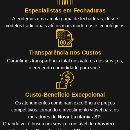
Especialistas em Fechaduras
Atendemos uma ampla gama de fechaduras, desde
modelos tradicionais até os mais modernos e tecnológicos.
Transparência nos Custos
Garantimos transparência total nos valores dos serviços,
oferecendo comodidade para você.
Custo-Benefício Excepcional
Os atendimentos combinam excelência e preços
competitivos, tornando o investimento viável para os
moradores de
Nova Luzitânia - SP
.
Quando você busca um serviço confiável de
chaveiro