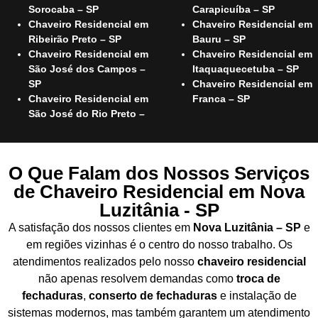
Sorocaba – SP
Carapicuíba – SP
Chaveiro Residencial em
Chaveiro Residencial em
Ribeirão Preto – SP
Bauru – SP
Chaveiro Residencial em
Chaveiro Residencial em
São José dos Campos –
Itaquaquecetuba – SP
SP
Chaveiro Residencial em
Chaveiro Residencial em
Franca – SP
São José do Rio Preto –
O Que Falam dos Nossos Serviços
de Chaveiro Residencial em Nova
Luzitânia - SP
A satisfação dos nossos clientes em
Nova Luzitânia – SP
e
em regiões vizinhas é o centro do nosso trabalho. Os
atendimentos realizados pelo nosso
chaveiro residencial
não apenas resolvem demandas como
troca de
fechaduras
,
conserto de fechaduras
e instalação de
sistemas modernos, mas também garantem um atendimento