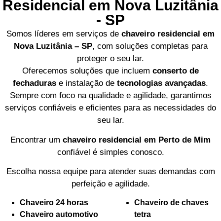
Residencial em Nova Luzitânia
- SP
Somos líderes em serviços de
chaveiro residencial em
Nova Luzitânia – SP
, com soluções completas para
proteger o seu lar.
Oferecemos soluções que incluem
conserto de
fechaduras
e instalação de
tecnologias avançadas
.
Sempre com foco na qualidade e agilidade, garantimos
serviços confiáveis e eficientes para as necessidades do
seu lar.
Encontrar um
chaveiro residencial em Perto de Mim
confiável é simples conosco.
Escolha nossa equipe para atender suas demandas com
perfeição e agilidade.
Chaveiro 24 horas
Chaveiro de chaves
Chaveiro automotivo
tetra