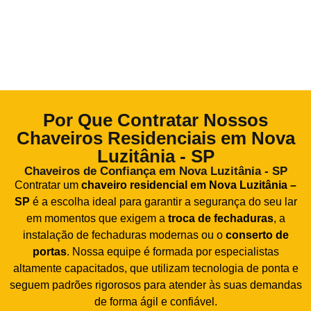
Por Que Contratar Nossos
Chaveiros Residenciais em Nova
Luzitânia - SP
Chaveiros de Confiança em Nova Luzitânia - SP
Contratar um
chaveiro residencial em Nova Luzitânia –
SP
é a escolha ideal para garantir a segurança do seu lar
em momentos que exigem a
troca de fechaduras
, a
instalação de fechaduras modernas ou o
conserto de
portas
. Nossa equipe é formada por especialistas
altamente capacitados, que utilizam tecnologia de ponta e
seguem padrões rigorosos para atender às suas demandas
de forma ágil e confiável.