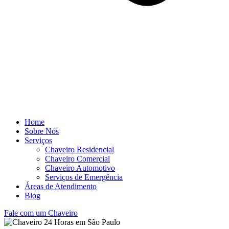
Home
Sobre Nós
Serviços
Chaveiro Residencial
Chaveiro Comercial
Chaveiro Automotivo
Serviços de Emergência
Áreas de Atendimento
Blog
Fale com um Chaveiro