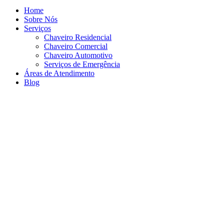
Home
Sobre Nós
Serviços
Chaveiro Residencial
Chaveiro Comercial
Chaveiro Automotivo
Serviços de Emergência
Áreas de Atendimento
Blog