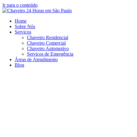
Ir para o conteúdo
Home
Sobre Nós
Serviços
Chaveiro Residencial
Chaveiro Comercial
Chaveiro Automotivo
Serviços de Emergência
Áreas de Atendimento
Blog