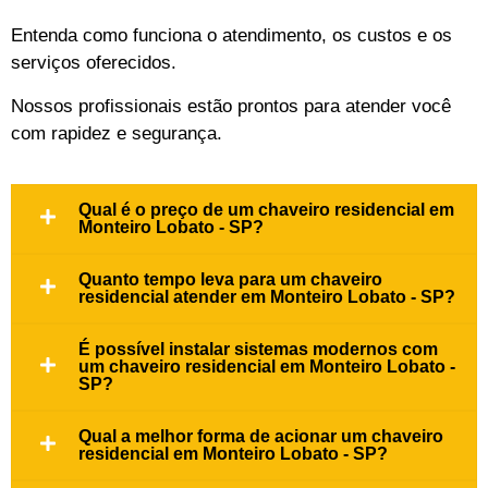
Entenda como funciona o atendimento, os custos e os
serviços oferecidos.
Nossos profissionais estão prontos para atender você
com rapidez e segurança.
Qual é o preço de um chaveiro residencial em
Monteiro Lobato - SP?
Quanto tempo leva para um chaveiro
residencial atender em Monteiro Lobato - SP?
É possível instalar sistemas modernos com
um chaveiro residencial em Monteiro Lobato -
SP?
Qual a melhor forma de acionar um chaveiro
residencial em Monteiro Lobato - SP?