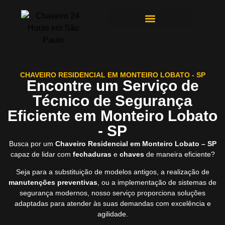
ÁREAS DE ATENDIMENTO
CHAVEIRO RESIDENCIAL EM MONTEIRO LOBATO - SP
Encontre um Serviço de
Técnico de Segurança
Eficiente em Monteiro Lobato
- SP
Busca por um
Chaveiro Residencial em Monteiro Lobato – SP
capaz de lidar com
fechaduras
e
chaves
de maneira eficiente?
Seja para a substituição de modelos antigos, a realização de
manutenções preventivas
, ou a implementação de sistemas de
segurança modernos, nosso serviço proporciona soluções
adaptadas para atender às suas demandas com excelência e
agilidade.