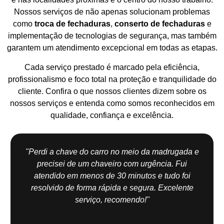
Nossos serviços de não apenas solucionam problemas
como
troca de fechaduras
,
conserto de fechaduras
e
implementação de tecnologias de segurança, mas também
garantem um atendimento excepcional em todas as etapas.
Cada serviço prestado é marcado pela eficiência,
profissionalismo e foco total na proteção e tranquilidade do
cliente. Confira o que nossos clientes dizem sobre os
nossos serviços e entenda como somos reconhecidos em
qualidade, confiança e excelência.
"Perdi a chave do carro no meio da madrugada e
precisei de um chaveiro com urgência. Fui
atendido em menos de 30 minutos e tudo foi
resolvido de forma rápida e segura. Excelente
serviço, recomendo!"
Jo