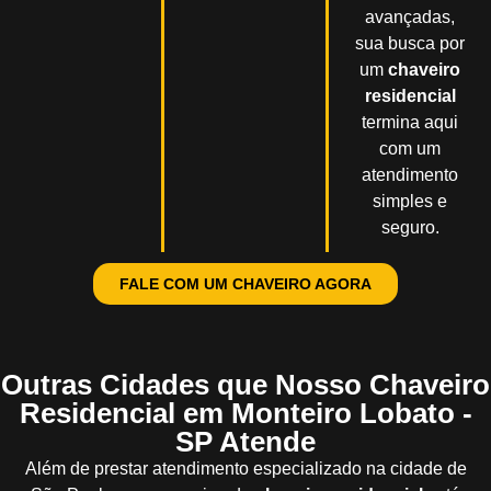
avançadas,
sua busca por
um
chaveiro
residencial
termina aqui
com um
atendimento
simples e
seguro.
FALE COM UM CHAVEIRO AGORA
Outras Cidades que Nosso Chaveiro
Residencial em Monteiro Lobato -
SP Atende
Além de prestar atendimento especializado na cidade de