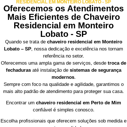
RESIDENCIAL EM MONTEIRO LOBATO - SP
Oferecemos os Atendimentos
Mais Eficientes de Chaveiro
Residencial em Monteiro
Lobato - SP
Quando se trata de
chaveiro residencial em Monteiro
Lobato – SP
, nossa dedicação e excelência nos tornam
referência no setor.
Oferecemos uma ampla gama de serviços, desde
troca de
fechaduras
até instalação de
sistemas de segurança
modernos
.
Sempre com foco na qualidade e agilidade, garantimos o
mais alto padrão de atendimento para proteger sua casa.
Encontrar um
chaveiro residencial em Perto de Mim
confiável é simples conosco.
Escolha profissionais que oferecem soluções sob medida e