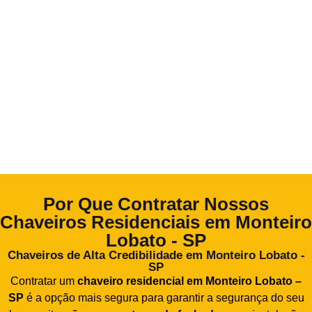
Por Que Contratar Nossos
Chaveiros Residenciais em Monteiro
Lobato - SP
Chaveiros de Alta Credibilidade em Monteiro Lobato -
SP
Contratar um
chaveiro residencial em Monteiro Lobato –
SP
é a opção mais segura para garantir a segurança do seu