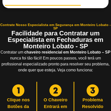
Contrate Nosso Especialista em Segurança em Monteiro Lobato -
SP
Facilidade para Contratar um
Especialista em Fechaduras em
Monteiro Lobato - SP
Contratar um
chaveiro residencial em Monteiro Lobato – SP
nunca foi tão fácil! Em poucos passos, você terá um
profissional especializado pronto para resolver seu problema,
onde quer que esteja. Veja como funciona:
Clique nos
O Chaveiro
Problema
Botões da
Entrará em
Resolvido