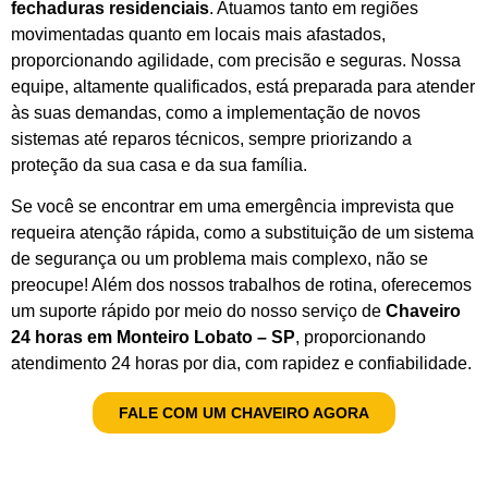
fechaduras residenciais
. Atuamos tanto em regiões
movimentadas quanto em locais mais afastados,
proporcionando agilidade, com precisão e seguras. Nossa
equipe, altamente qualificados, está preparada para atender
às suas demandas, como a implementação de novos
sistemas até reparos técnicos, sempre priorizando a
proteção da sua casa e da sua família.
Se você se encontrar em uma emergência imprevista que
requeira atenção rápida, como a substituição de um sistema
de segurança ou um problema mais complexo, não se
preocupe! Além dos nossos trabalhos de rotina, oferecemos
um suporte rápido por meio do nosso serviço de
Chaveiro
24 horas em Monteiro Lobato – SP
, proporcionando
atendimento 24 horas por dia, com rapidez e confiabilidade.
FALE COM UM CHAVEIRO AGORA