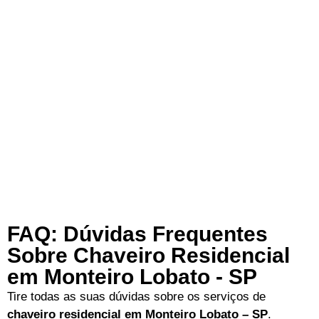
FAQ: Dúvidas Frequentes
Sobre Chaveiro Residencial
em Monteiro Lobato - SP
Tire todas as suas dúvidas sobre os serviços de
chaveiro residencial em Monteiro Lobato – SP
.