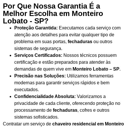
Por Que Nossa Garantia É a
Melhor Escolha em Monteiro
Lobato - SP?
Proteção Garantida:
Executamos cada serviço com
atenção aos detalhes para evitar qualquer tipo de
problema em suas portas,
fechaduras
ou outros
sistemas de segurança.
Serviços Certificados:
Nossos técnicos possuem
certificação e estão preparados para atender às
demandas de quem vive em
Monteiro Lobato – SP
.
Precisão nas Soluções:
Utilizamos ferramentas
modernas para garantir serviços rápidos e bem
executados.
Confidencialidade Absoluta:
Valorizamos a
privacidade de cada cliente, oferecendo proteção no
processamento de
fechaduras
, cofres e outros
sistemas sofisticados.
Contratar um serviço de
chaveiro residencial em Monteiro