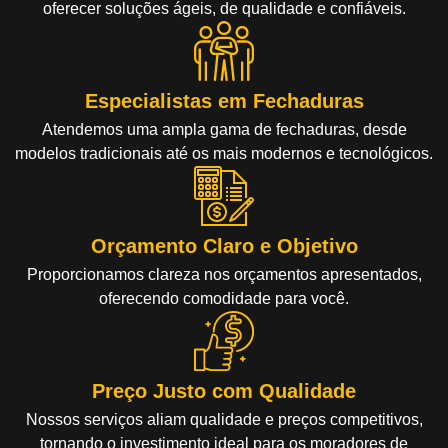
oferecer soluções ágeis, de qualidade e confiáveis.
Especialistas em Fechaduras
Atendemos uma ampla gama de fechaduras, desde
modelos tradicionais até os mais modernos e tecnológicos.
Orçamento Claro e Objetivo
Proporcionamos clareza nos orçamentos apresentados,
oferecendo comodidade para você.
Preço Justo com Qualidade
Nossos serviços aliam qualidade e preços competitivos,
tornando o investimento ideal para os moradores de