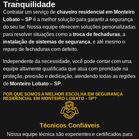
Tranquilidade
Contratar um serviço de
chaveiro residencial em Monteiro
Lobato – SP
é a melhor solução para garantir a segurança
do seu lar. Nossa equipe oferecem soluções personalizadas
para resolver situações como a
troca de fechaduras
, a
instalação de sistemas de segurança
, e até mesmo o
reparo de fechaduras com defeito.
Independente da necessidade, você pode contar com uma
equipe altamente qualificada que atua com prioridade na
proteção, precisão e dedicação, atendendo todas as regiões
de
Monteiro Lobato – SP
.
POR QUE SOMOS A MELHOR ESCOLHA EM SEGURANÇA
RESIDENCIAL EM MONTEIRO LOBATO - SP?
Técnicos Confiáveis
Nossa equipe técnica são experientes e certificados para