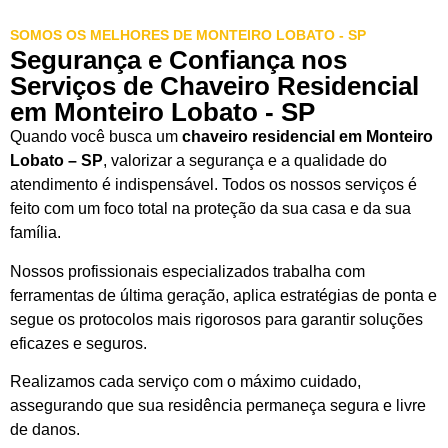
SOMOS OS MELHORES DE MONTEIRO LOBATO - SP
Segurança e Confiança nos
Serviços de Chaveiro Residencial
em Monteiro Lobato - SP
Quando você busca um
chaveiro residencial em Monteiro
Lobato – SP
, valorizar a segurança e a qualidade do
atendimento é indispensável. Todos os nossos serviços é
feito com um foco total na proteção da sua casa e da sua
família.
Nossos profissionais especializados trabalha com
ferramentas de última geração, aplica estratégias de ponta e
segue os protocolos mais rigorosos para garantir soluções
eficazes e seguros.
Realizamos cada serviço com o máximo cuidado,
assegurando que sua residência permaneça segura e livre
de danos.