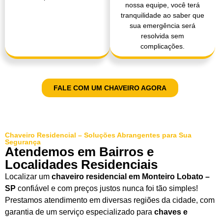
nossa equipe, você terá
tranquilidade ao saber que
sua emergência será
resolvida sem
complicações.
FALE COM UM CHAVEIRO AGORA
Chaveiro Residencial – Soluções Abrangentes para Sua
Segurança
Atendemos em Bairros e
Localidades Residenciais
Localizar um
chaveiro residencial em Monteiro Lobato –
SP
confiável e com preços justos nunca foi tão simples!
Prestamos atendimento em diversas regiões da cidade, com
garantia de um serviço especializado para
chaves e