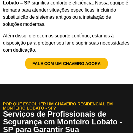
Lobato – SP
significa conforto e eficiência. Nossa equipe é
treinada para atender situações específicas, incluindo
substituição de sistemas antigos ou a instalação de
soluções modernas.
Além disso, oferecemos suporte contínuo, estamos à
disposição para proteger seu lar e suprir suas necessidades
com dedicação.
FALE COM UM CHAVEIRO AGORA
POR QUE ESCOLHER UM CHAVEIRO RESIDENCIAL EM
MONTEIRO LOBATO - SP?
Serviços de Profissionais de
Segurança em Monteiro Lobato -
SP para Garantir Sua