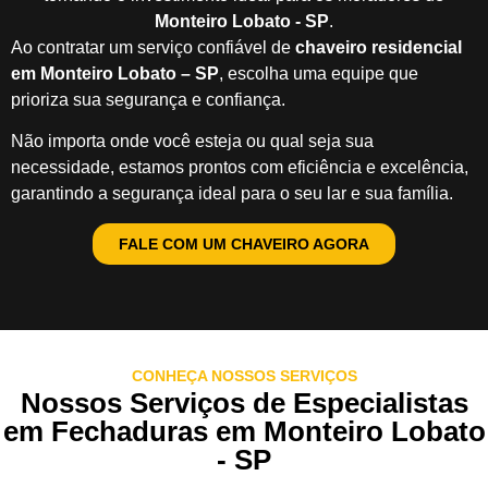
Monteiro Lobato - SP
.
Ao contratar um serviço confiável de
chaveiro residencial
em Monteiro Lobato – SP
, escolha uma equipe que
prioriza sua segurança e confiança.
Não importa onde você esteja ou qual seja sua
necessidade, estamos prontos com eficiência e excelência,
garantindo a segurança ideal para o seu lar e sua família.
FALE COM UM CHAVEIRO AGORA
CONHEÇA NOSSOS SERVIÇOS
Nossos Serviços de Especialistas
em Fechaduras em Monteiro Lobato
- SP