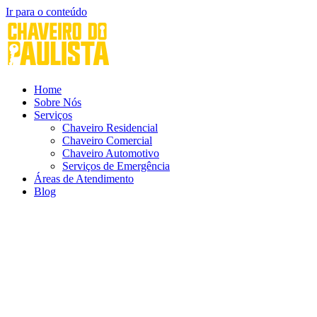
Ir para o conteúdo
Home
Sobre Nós
Serviços
Chaveiro Residencial
Chaveiro Comercial
Chaveiro Automotivo
Serviços de Emergência
Áreas de Atendimento
Blog