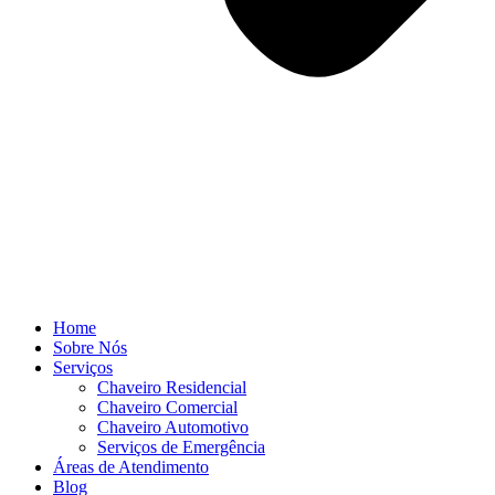
Home
Sobre Nós
Serviços
Chaveiro Residencial
Chaveiro Comercial
Chaveiro Automotivo
Serviços de Emergência
Áreas de Atendimento
Blog