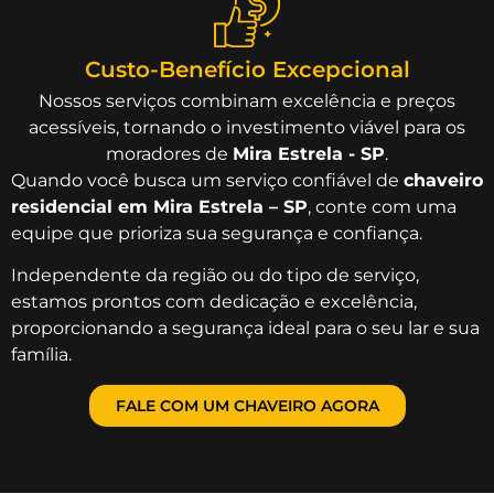
Custo-Benefício Excepcional
Nossos serviços combinam excelência e preços
acessíveis, tornando o investimento viável para os
moradores de
Mira Estrela - SP
.
Quando você busca um serviço confiável de
chaveiro
residencial em Mira Estrela – SP
, conte com uma
equipe que prioriza sua segurança e confiança.
Independente da região ou do tipo de serviço,
estamos prontos com dedicação e excelência,
proporcionando a segurança ideal para o seu lar e sua
família.
FALE COM UM CHAVEIRO AGORA