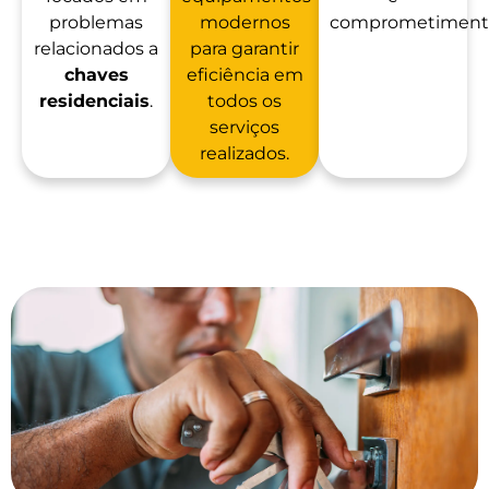
problemas
modernos
comprometiment
relacionados a
para garantir
chaves
eficiência em
residenciais
.
todos os
serviços
realizados.