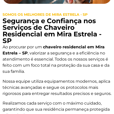
SOMOS OS MELHORES DE MIRA ESTRELA - SP
Segurança e Confiança nos
Serviços de Chaveiro
Residencial em Mira Estrela -
SP
Ao procurar por um
chaveiro residencial em Mira
Estrela – SP
, valorizar a segurança e a eficiência no
atendimento é essencial. Todos os nossos serviços é
feito com um foco total na proteção da sua casa e da
sua família.
Nossa equipe utiliza equipamentos modernos, aplica
técnicas avançadas e segue os protocolos mais
rigorosos para entregar resultados precisos e seguros.
Realizamos cada serviço com o máximo cuidado,
garantindo que sua residência permaneça protegida