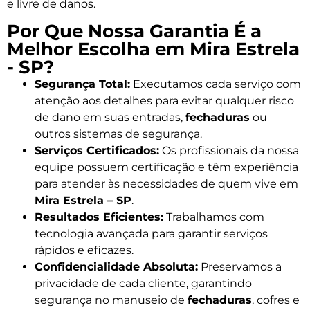
e livre de danos.
Por Que Nossa Garantia É a
Melhor Escolha em Mira Estrela
- SP?
Segurança Total:
Executamos cada serviço com
atenção aos detalhes para evitar qualquer risco
de dano em suas entradas,
fechaduras
ou
outros sistemas de segurança.
Serviços Certificados:
Os profissionais da nossa
equipe possuem certificação e têm experiência
para atender às necessidades de quem vive em
Mira Estrela – SP
.
Resultados Eficientes:
Trabalhamos com
tecnologia avançada para garantir serviços
rápidos e eficazes.
Confidencialidade Absoluta:
Preservamos a
privacidade de cada cliente, garantindo
segurança no manuseio de
fechaduras
, cofres e