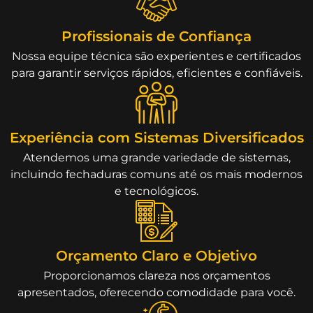
Profissionais de Confiança
Nossa equipe técnica são experientes e certificados
para garantir serviços rápidos, eficientes e confiáveis.
Experiência com Sistemas Diversificados
Atendemos uma grande variedade de sistemas,
incluindo fechaduras comuns até os mais modernos
e tecnológicos.
Orçamento Claro e Objetivo
Proporcionamos clareza nos orçamentos
apresentados, oferecendo comodidade para você.