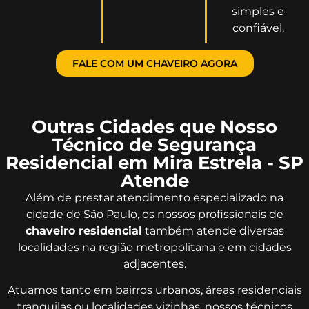
simples e
confiável.
FALE COM UM CHAVEIRO AGORA
Outras Cidades que Nosso
Técnico de Segurança
Residencial em Mira Estrela - SP
Atende
Além de prestar atendimento especializado na
cidade de São Paulo, os nossos profissionais de
chaveiro residencial
também atende diversas
localidades na região metropolitana e em cidades
adjacentes.
Atuamos tanto em bairros urbanos, áreas residenciais
tranquilas ou localidades vizinhas, nossos técnicos