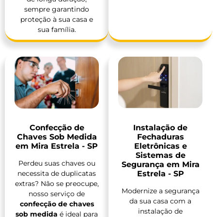
sempre garantindo
proteção à sua casa e
sua família.
Confecção de
Instalação de
Chaves Sob Medida
Fechaduras
em Mira Estrela - SP
Eletrônicas e
Sistemas de
Perdeu suas chaves ou
Segurança em Mira
necessita de duplicatas
Estrela - SP
extras? Não se preocupe,
Modernize a segurança
nosso serviço de
da sua casa com a
confecção de chaves
instalação de
sob medida
é ideal para