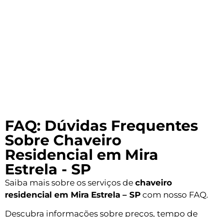
FAQ: Dúvidas Frequentes
Sobre Chaveiro
Residencial em Mira
Estrela - SP
Saiba mais sobre os serviços de
chaveiro
residencial em Mira Estrela – SP
com nosso FAQ.
Descubra informações sobre preços, tempo de