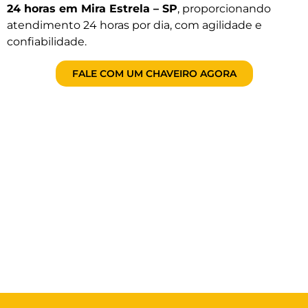
24 horas em Mira Estrela – SP
, proporcionando
atendimento 24 horas por dia, com agilidade e
confiabilidade.
FALE COM UM CHAVEIRO AGORA