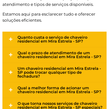
atendimento e tipos de serviços disponíveis.
Estamos aqui para esclarecer tudo e oferecer
soluções eficientes.
Quanto custa o serviço de chaveiro
residencial em Mira Estrela - SP?
Qual o prazo de atendimento de um
chaveiro residencial em Mira Estrela - SP?
Um chaveiro residencial em Mira Estrela -
SP pode trocar qualquer tipo de
fechadura?
Qual a melhor forma de acionar um
chaveiro residencial em Mira Estrela - SP?
O que torna nossos serviços de chaveiro
residencial em Mira Estrela - SP especiais?