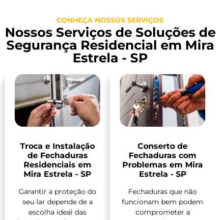
CONHEÇA NOSSOS SERVIÇOS
Nossos Serviços de Soluções de
Segurança Residencial em Mira
Estrela - SP
Troca e Instalação
Conserto de
de Fechaduras
Fechaduras com
Residenciais em
Problemas em Mira
Mira Estrela - SP
Estrela - SP
Garantir a proteção do
Fechaduras que não
seu lar depende de a
funcionam bem podem
escolha ideal das
comprometer a