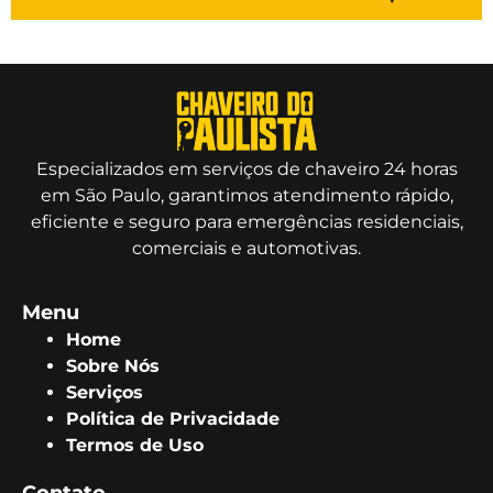
Especializados em serviços de chaveiro 24 horas
em São Paulo, garantimos atendimento rápido,
eficiente e seguro para emergências residenciais,
comerciais e automotivas.
Menu
Home
Sobre Nós
Serviços
Política de Privacidade
Termos de Uso
Contato