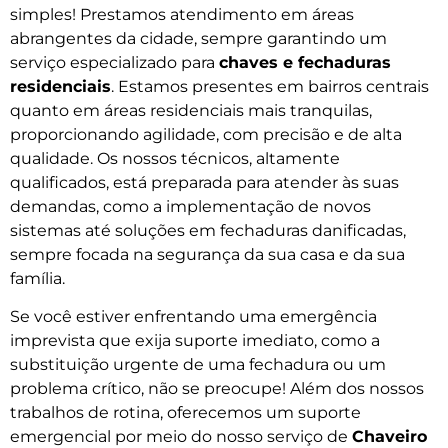
simples! Prestamos atendimento em áreas
abrangentes da cidade, sempre garantindo um
serviço especializado para
chaves e fechaduras
residenciais
. Estamos presentes em bairros centrais
quanto em áreas residenciais mais tranquilas,
proporcionando agilidade, com precisão e de alta
qualidade. Os nossos técnicos, altamente
qualificados, está preparada para atender às suas
demandas, como a implementação de novos
sistemas até soluções em fechaduras danificadas,
sempre focada na segurança da sua casa e da sua
família.
Se você estiver enfrentando uma emergência
imprevista que exija suporte imediato, como a
substituição urgente de uma fechadura ou um
problema crítico, não se preocupe! Além dos nossos
trabalhos de rotina, oferecemos um suporte
emergencial por meio do nosso serviço de
Chaveiro