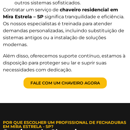
outros sistemas sofisticados.
Contratar um serviço de
chaveiro residencial em
Mira Estrela – SP
significa tranquilidade e eficiência.
Os nossos especialistas é treinada para atender
demandas personalizadas, incluindo substituição de
sistemas antigos ou a instalação de soluções
modernas.
Além disso, oferecemos suporte contínuo, estamos à
disposição para proteger seu lar e suprir suas
necessidades com dedicação.
FALE COM UM CHAVEIRO AGORA
POR QUE ESCOLHER UM PROFISSIONAL DE FECHADURAS
EM MIRA ESTRELA - SP?