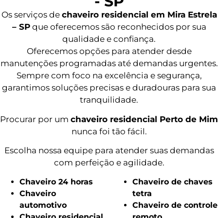
- SP
Os serviços de
chaveiro residencial em Mira Estrela
– SP
que oferecemos são reconhecidos por sua
qualidade e confiança.
Oferecemos opções para atender desde
manutenções programadas até demandas urgentes.
Sempre com foco na excelência e segurança,
garantimos soluções precisas e duradouras para sua
tranquilidade.
Procurar por um
chaveiro residencial Perto de Mim
nunca foi tão fácil.
Escolha nossa equipe para atender suas demandas
com perfeição e agilidade.
Chaveiro 24 horas
Chaveiro de chaves
Chaveiro
tetra
automotivo
Chaveiro de controle
Chaveiro residencial
remoto