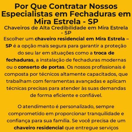
Por Que Contratar Nossos
Especialistas em Fechaduras em
Mira Estrela - SP
Chaveiros de Alta Credibilidade em Mira Estrela
- SP
Escolher um
chaveiro residencial em Mira Estrela –
SP
é a opção mais segura para garantir a proteção
do seu lar em situações como a
troca de
fechaduras
, a instalação de fechaduras modernas
ou o
conserto de portas
. Os nossos profissionais é
composta por técnicos altamente capacitados, que
trabalham com ferramentas avançadas e aplicam
técnicas precisas para atender às suas demandas
de forma eficiente e confiável.
O atendimento é personalizado, sempre
comprometido em proporcionar tranquilidade e
confiança para sua família. Se você precisa de um
chaveiro residencial
que entregue serviços