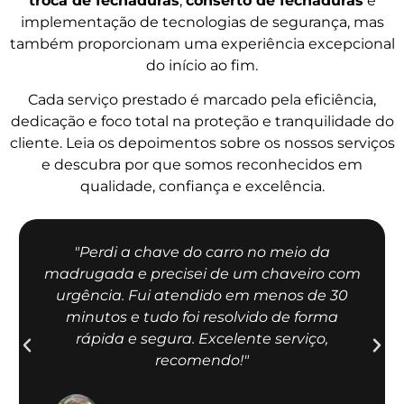
troca de fechaduras
,
conserto de fechaduras
e
implementação de tecnologias de segurança, mas
também proporcionam uma experiência excepcional
do início ao fim.
Cada serviço prestado é marcado pela eficiência,
dedicação e foco total na proteção e tranquilidade do
cliente. Leia os depoimentos sobre os nossos serviços
e descubra por que somos reconhecidos em
qualidade, confiança e excelência.
"Perdi a chave do carro no meio da
madrugada e precisei de um chaveiro com
urgência. Fui atendido em menos de 30
minutos e tudo foi resolvido de forma
rápida e segura. Excelente serviço,
recomendo!"