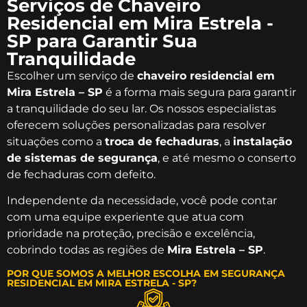
Serviços de Chaveiro
Residencial em Mira Estrela -
SP para Garantir Sua
Tranquilidade
Escolher um serviço de
chaveiro residencial em
Mira Estrela – SP
é a forma mais segura para garantir
a tranquilidade do seu lar. Os nossos especialistas
oferecem soluções personalizadas para resolver
situações como a
troca de fechaduras
, a
instalação
de sistemas de segurança
, e até mesmo o conserto
de fechaduras com defeito.
Independente da necessidade, você pode contar
com uma equipe experiente que atua com
prioridade na proteção, precisão e excelência,
cobrindo todas as regiões de
Mira Estrela – SP
.
POR QUE SOMOS A MELHOR ESCOLHA EM SEGURANÇA
RESIDENCIAL EM MIRA ESTRELA - SP?