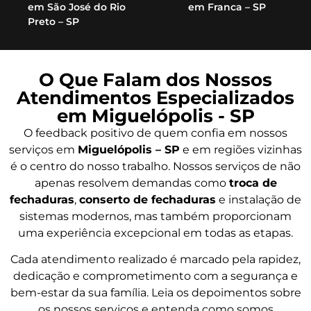
em São José do Rio
em Franca – SP
Preto – SP
O Que Falam dos Nossos
Atendimentos Especializados
em Miguelópolis - SP
O feedback positivo de quem confia em nossos
serviços em
Miguelópolis – SP
e em regiões vizinhas
é o centro do nosso trabalho. Nossos serviços de não
apenas resolvem demandas como
troca de
fechaduras
,
conserto de fechaduras
e instalação de
sistemas modernos, mas também proporcionam
uma experiência excepcional em todas as etapas.
Cada atendimento realizado é marcado pela rapidez,
dedicação e comprometimento com a segurança e
bem-estar da sua família. Leia os depoimentos sobre
os nossos serviços e entenda como somos