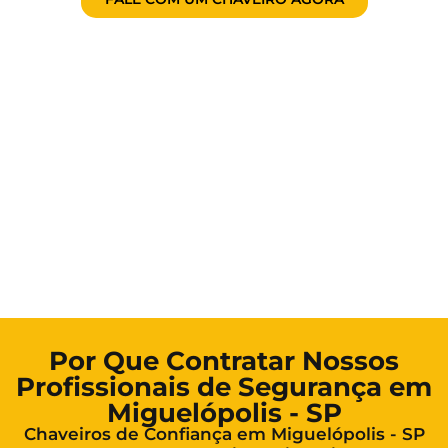
Por Que Contratar Nossos
Profissionais de Segurança em
Miguelópolis - SP
Chaveiros de Confiança em Miguelópolis - SP