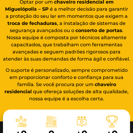
Optar por um
chaveiro residencial em
Miguelópolis – SP
é a melhor decisão para garantir
a proteção do seu lar em momentos que exigem a
troca de fechaduras
, a instalação de sistemas de
segurança avançados ou o
conserto de portas
.
Nossa equipe é composta por técnicos altamente
capacitados, que trabalham com ferramentas
avançadas e seguem padrões rigorosos para
atender às suas demandas de forma ágil e confiável.
O suporte é personalizado, sempre comprometido
em proporcionar conforto e confiança para sua
família. Se você procura por um
chaveiro
residencial
que ofereça soluções de alta qualidade,
nossa equipe é a escolha certa.