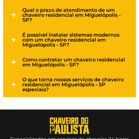
Qual o prazo de atendimento de um
chaveiro residencial em Miguelópolis -
SP?
É possível instalar sistemas modernos
com um chaveiro residencial em
Miguelópolis - SP?
Como contratar um chaveiro residencial
em Miguelópolis - SP?
O que torna nossos serviços de chaveiro
residencial em Miguelópolis - SP
especiais?