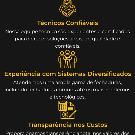
Técnicos Confiáveis
Nossa equipe técnica são experientes e certificados
para oferecer soluções ágeis, de qualidade e
confiáveis.
Experiência com Sistemas Diversificados
Atendemos uma ampla gama de fechaduras,
incluindo fechaduras comuns até os mais modernos
e tecnológicos.
Transparência nos Custos
Proporcionamos transparência total nos valores dos