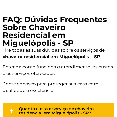
FAQ: Dúvidas Frequentes
Sobre Chaveiro
Residencial em
Miguelópolis - SP
Tire todas as suas dúvidas sobre os serviços de
chaveiro residencial em Miguelópolis – SP
.
Entenda como funciona o atendimento, os custos
e os serviços oferecidos.
Conte conosco para proteger sua casa com
qualidade e excelência.
Quanto custa o serviço de chaveiro
residencial em Miguelópolis - SP?