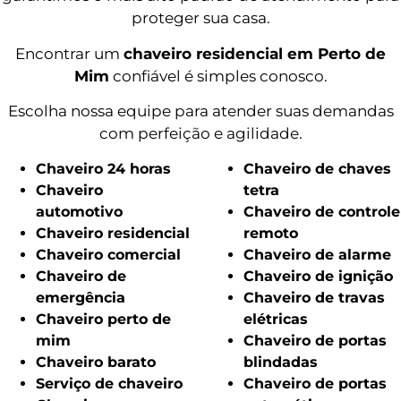
proteger sua casa.
Encontrar um
chaveiro residencial em Perto de
Mim
confiável é simples conosco.
Escolha nossa equipe para atender suas demandas
com perfeição e agilidade.
Chaveiro 24 horas
Chaveiro de chaves
Chaveiro
tetra
automotivo
Chaveiro de controle
Chaveiro residencial
remoto
Chaveiro comercial
Chaveiro de alarme
Chaveiro de
Chaveiro de ignição
emergência
Chaveiro de travas
Chaveiro perto de
elétricas
mim
Chaveiro de portas
Chaveiro barato
blindadas
Serviço de chaveiro
Chaveiro de portas