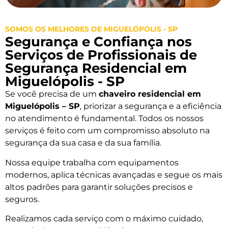
SOMOS OS MELHORES DE MIGUELÓPOLIS - SP
Segurança e Confiança nos
Serviços de Profissionais de
Segurança Residencial em
Miguelópolis - SP
Se você precisa de um
chaveiro residencial em
Miguelópolis – SP
, priorizar a segurança e a eficiência
no atendimento é fundamental. Todos os nossos
serviços é feito com um compromisso absoluto na
segurança da sua casa e da sua família.
Nossa equipe trabalha com equipamentos
modernos, aplica técnicas avançadas e segue os mais
altos padrões para garantir soluções precisos e
seguros.
Realizamos cada serviço com o máximo cuidado,