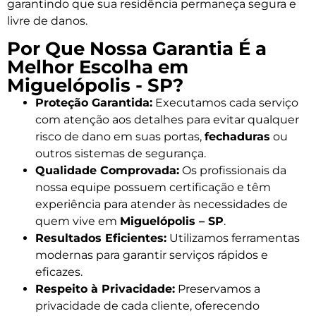
garantindo que sua residência permaneça segura e
livre de danos.
Por Que Nossa Garantia É a
Melhor Escolha em
Miguelópolis - SP?
Proteção Garantida:
Executamos cada serviço
com atenção aos detalhes para evitar qualquer
risco de dano em suas portas,
fechaduras
ou
outros sistemas de segurança.
Qualidade Comprovada:
Os profissionais da
nossa equipe possuem certificação e têm
experiência para atender às necessidades de
quem vive em
Miguelópolis – SP
.
Resultados Eficientes:
Utilizamos ferramentas
modernas para garantir serviços rápidos e
eficazes.
Respeito à Privacidade:
Preservamos a
privacidade de cada cliente, oferecendo