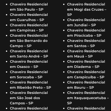
Chaveiro Residencial
Chaveiro Residencial
em São Paulo – SP
em Mogi das Cruzes –
Chaveiro Residencial
SP
em Guarulhos – SP
Chaveiro Residencial
Chaveiro Residencial
em Jundiaí – SP
em Campinas – SP
Chaveiro Residencial
Chaveiro Residencial
em Piracicaba – SP
em São Bernardo do
Chaveiro Residencial
Campo – SP
em Santos – SP
Chaveiro Residencial
Chaveiro Residencial
em Santo André – SP
em Mauá – SP
Chaveiro Residencial
Chaveiro Residencial
em Osasco – SP
em Diadema – SP
Chaveiro Residencial
Chaveiro Residencial
em Sorocaba – SP
em Carapicuíba – SP
Chaveiro Residencial
Chaveiro Residencial
em Ribeirão Preto – SP
em Bauru – SP
Chaveiro Residencial
Chaveiro Residencial
em São José dos
em Itaquaquecetuba –
Campos – SP
SP
Chaveiro Residencial
Chaveiro Residencial