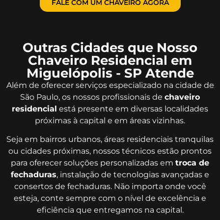
FALE COM UM CHAVEIRO AGORA
Outras Cidades que Nosso
Chaveiro Residencial em
Miguelópolis - SP Atende
Além de oferecer serviços especializado na cidade de
São Paulo, os nossos profissionais de
chaveiro
residencial
está presente em diversas localidades
próximas à capital e em áreas vizinhas.
Seja em bairros urbanos, áreas residenciais tranquilas
ou cidades próximas, nossos técnicos estão prontos
para oferecer soluções personalizadas em
troca de
fechaduras
, instalação de tecnologias avançadas e
consertos de fechaduras. Não importa onde você
esteja, conte sempre com o nível de excelência e
eficiência que entregamos na capital.