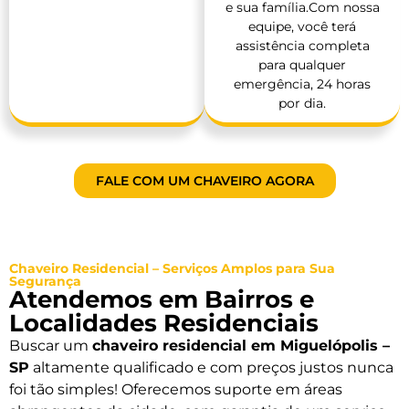
e sua família.Com nossa
equipe, você terá
assistência completa
para qualquer
emergência, 24 horas
por dia.
FALE COM UM CHAVEIRO AGORA
Chaveiro Residencial – Serviços Amplos para Sua
Segurança
Atendemos em Bairros e
Localidades Residenciais
Buscar um
chaveiro residencial em Miguelópolis –
SP
altamente qualificado e com preços justos nunca
foi tão simples! Oferecemos suporte em áreas