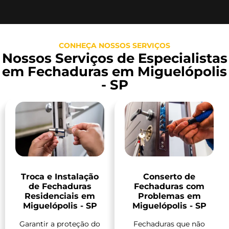
CONHEÇA NOSSOS SERVIÇOS
Nossos Serviços de Especialistas
em Fechaduras em Miguelópolis
- SP
Troca e Instalação
Conserto de
de Fechaduras
Fechaduras com
Residenciais em
Problemas em
Miguelópolis - SP
Miguelópolis - SP
Garantir a proteção do
Fechaduras que não