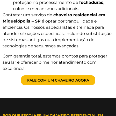
proteção no processamento de
fechaduras
,
cofres e mecanismos adicionais.
Contratar um serviço de
chaveiro residencial em
Miguelópolis – SP
é optar por tranquilidade e
eficiência. Os nossos especialistas é treinada para
atender situações específicas, incluindo substituição
de sistemas antigos ou a implementação de
tecnologias de segurança avançadas.
Com garantia total, estamos prontos para proteger
seu lar e oferecer o melhor atendimento com
excelência.
FALE COM UM CHAVEIRO AGORA
POR QUE ESCOLHER UM CHAVEIRO RESIDENCIAL EM