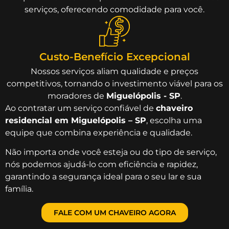
serviços, oferecendo comodidade para você.
Custo-Benefício Excepcional
Nossos serviços aliam qualidade e preços
competitivos, tornando o investimento viável para os
moradores de
Miguelópolis - SP
.
Ao contratar um serviço confiável de
chaveiro
residencial em Miguelópolis – SP
, escolha uma
equipe que combina experiência e qualidade.
Não importa onde você esteja ou do tipo de serviço,
nós podemos ajudá-lo com eficiência e rapidez,
garantindo a segurança ideal para o seu lar e sua
família.
FALE COM UM CHAVEIRO AGORA