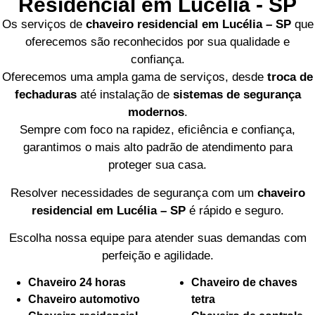
Residencial em Lucélia - SP
Os serviços de
chaveiro residencial em Lucélia – SP
que
oferecemos são reconhecidos por sua qualidade e
confiança.
Oferecemos uma ampla gama de serviços, desde
troca de
fechaduras
até instalação de
sistemas de segurança
modernos
.
Sempre com foco na rapidez, eficiência e confiança,
garantimos o mais alto padrão de atendimento para
proteger sua casa.
Resolver necessidades de segurança com um
chaveiro
residencial em Lucélia – SP
é rápido e seguro.
Escolha nossa equipe para atender suas demandas com
perfeição e agilidade.
Chaveiro 24 horas
Chaveiro de chaves
Chaveiro automotivo
tetra