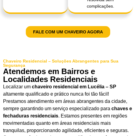
complicações.
FALE COM UM CHAVEIRO AGORA
Chaveiro Residencial – Soluções Abrangentes para Sua
Segurança
Atendemos em Bairros e
Localidades Residenciais
Localizar um
chaveiro residencial em Lucélia – SP
altamente qualificado e prático nunca foi tão fácil!
Prestamos atendimento em áreas abrangentes da cidade,
sempre garantindo um serviço especializado para
chaves e
fechaduras residenciais
. Estamos presentes em regiões
movimentadas quanto em áreas residenciais mais
tranquilas, proporcionando agilidade, eficientes e seguras.