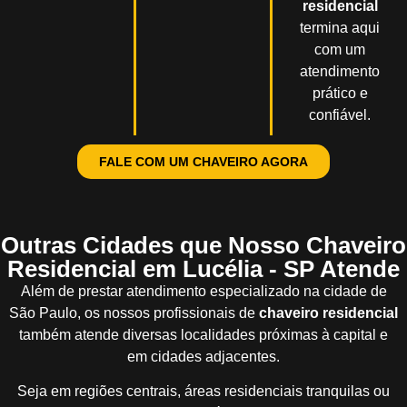
residencial
termina aqui
com um
atendimento
prático e
confiável.
FALE COM UM CHAVEIRO AGORA
Outras Cidades que Nosso Chaveiro
Residencial em Lucélia - SP Atende
Além de prestar atendimento especializado na cidade de
São Paulo, os nossos profissionais de
chaveiro residencial
também atende diversas localidades próximas à capital e
em cidades adjacentes.
Seja em regiões centrais, áreas residenciais tranquilas ou