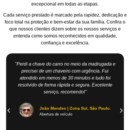
excepcional em todas as etapas.
Cada serviço prestado é marcado pela rapidez, dedicação e
foco total na proteção e bem-estar da sua família. Confira o
que nossos clientes dizem sobre os nossos serviços e
entenda como somos reconhecidos em qualidade,
confiança e excelência.
"Perdi a chave do carro no meio da madrugada e
precisei de um chaveiro com urgência. Fui
atendido em menos de 30 minutos e tudo foi
resolvido de forma rápida e segura. Excelente
serviço, recomendo!"
João Mendes | Zona Sul, São Paulo.
Abertura de veículo