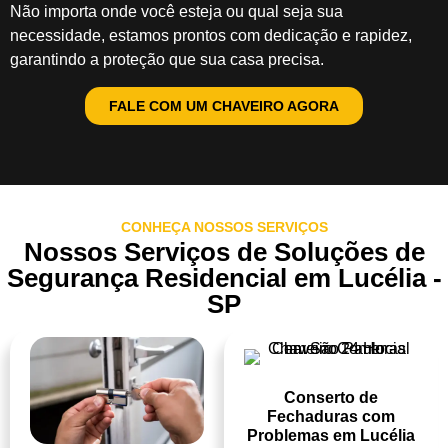
Não importa onde você esteja ou qual seja sua
necessidade, estamos prontos com dedicação e rapidez,
garantindo a proteção que sua casa precisa.
FALE COM UM CHAVEIRO AGORA
CONHEÇA NOSSOS SERVIÇOS
Nossos Serviços de Soluções de
Segurança Residencial em Lucélia -
SP
Conserto de
Fechaduras com
Problemas em Lucélia