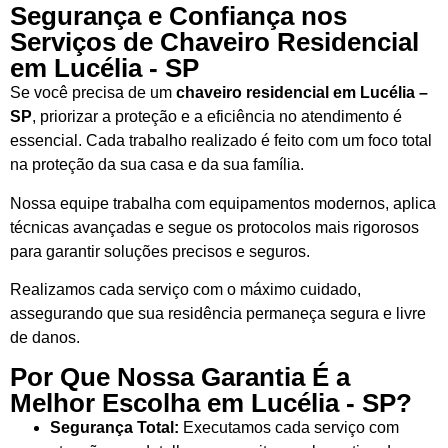
Segurança e Confiança nos
Serviços de Chaveiro Residencial
em Lucélia - SP
Se você precisa de um
chaveiro residencial em Lucélia –
SP
, priorizar a proteção e a eficiência no atendimento é
essencial. Cada trabalho realizado é feito com um foco total
na proteção da sua casa e da sua família.
Nossa equipe trabalha com equipamentos modernos, aplica
técnicas avançadas e segue os protocolos mais rigorosos
para garantir soluções precisos e seguros.
Realizamos cada serviço com o máximo cuidado,
assegurando que sua residência permaneça segura e livre
de danos.
Por Que Nossa Garantia É a
Melhor Escolha em Lucélia - SP?
Segurança Total:
Executamos cada serviço com