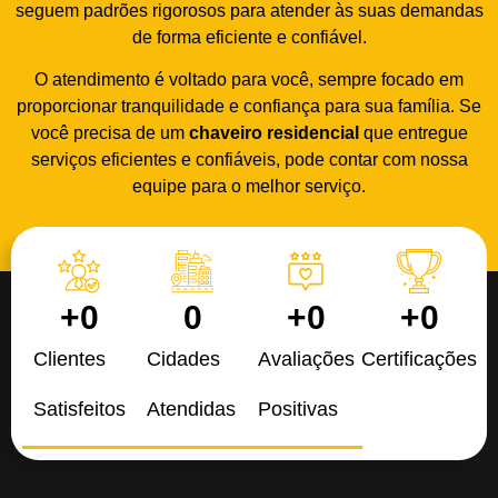
seguem padrões rigorosos para atender às suas demandas
de forma eficiente e confiável.
O atendimento é voltado para você, sempre focado em
proporcionar tranquilidade e confiança para sua família. Se
você precisa de um
chaveiro residencial
que entregue
serviços eficientes e confiáveis, pode contar com nossa
equipe para o melhor serviço.
+
0
0
+
0
+
0
Clientes
Cidades
Avaliações
Certificações
Satisfeitos
Atendidas
Positivas