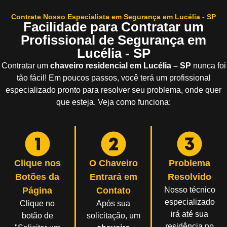
Contrate Nosso Especialista em Segurança em Lucélia - SP
Facilidade para Contratar um
Profissional de Segurança em
Lucélia - SP
Contratar um
chaveiro residencial em Lucélia – SP
nunca foi
tão fácil! Em poucos passos, você terá um profissional
especializado pronto para resolver seu problema, onde quer
que esteja. Veja como funciona:
Clique nos
O Chaveiro
Problema
Botões da
Entrará em
Resolvido
Página
Contato
Nosso técnico
especializado
Clique no
Após sua
irá até sua
botão de
solicitação, um
residência no