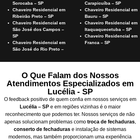
Sorocaba – SP
Carapicuíba – SP
Chaveiro Residencial em
Chaveiro Residencial em
Ribeirão Preto – SP
Bauru – SP
Chaveiro Residencial em
Chaveiro Residencial em
São José dos Campos –
Itaquaquecetuba – SP
SP
Chaveiro Residencial em
Chaveiro Residencial em
Franca – SP
São José do Rio Preto –
O Que Falam dos Nossos
Atendimentos Especializados em
Lucélia - SP
O feedback positivo de quem confia em nossos serviços em
Lucélia – SP
e em regiões vizinhas é o maior
reconhecimento que podemos ter. Nossos serviços de não
apenas solucionam problemas como
troca de fechaduras
,
conserto de fechaduras
e instalação de sistemas
modernos, mas também proporcionam uma experiência