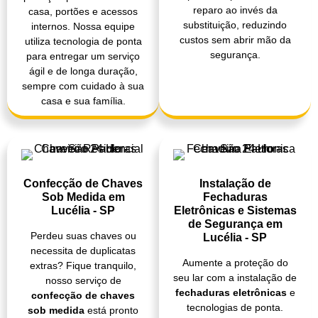
reparo ao invés da
casa, portões e acessos
substituição, reduzindo
internos. Nossa equipe
custos sem abrir mão da
utiliza tecnologia de ponta
segurança.
para entregar um serviço
ágil e de longa duração,
sempre com cuidado à sua
casa e sua família.
Confecção de Chaves
Instalação de
Sob Medida em
Fechaduras
Lucélia - SP
Eletrônicas e Sistemas
de Segurança em
Perdeu suas chaves ou
Lucélia - SP
necessita de duplicatas
Aumente a proteção do
extras? Fique tranquilo,
seu lar com a instalação de
nosso serviço de
fechaduras eletrônicas
e
confecção de chaves
tecnologias de ponta.
sob medida
está pronto