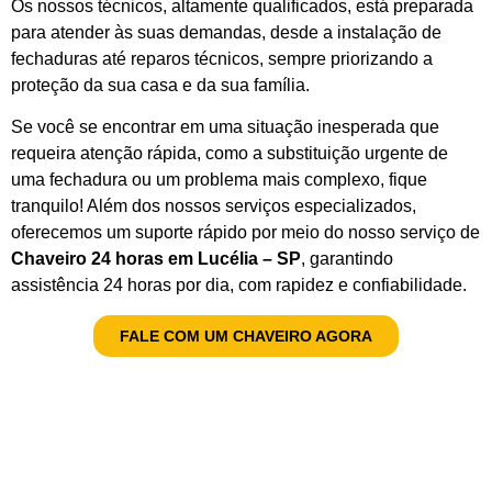
Os nossos técnicos, altamente qualificados, está preparada
para atender às suas demandas, desde a instalação de
fechaduras até reparos técnicos, sempre priorizando a
proteção da sua casa e da sua família.
Se você se encontrar em uma situação inesperada que
requeira atenção rápida, como a substituição urgente de
uma fechadura ou um problema mais complexo, fique
tranquilo! Além dos nossos serviços especializados,
oferecemos um suporte rápido por meio do nosso serviço de
Chaveiro 24 horas em Lucélia – SP
, garantindo
assistência 24 horas por dia, com rapidez e confiabilidade.
FALE COM UM CHAVEIRO AGORA