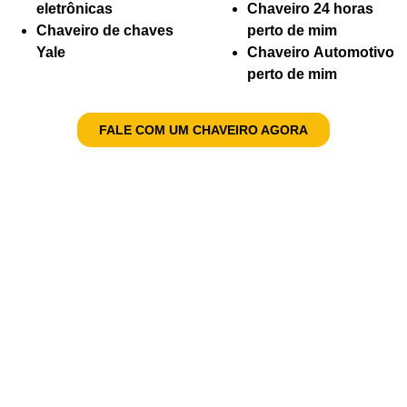
eletrônicas
Chaveiro 24 horas
Chaveiro de chaves
perto de mim
Yale
Chaveiro Automotivo
perto de mim
FALE COM UM CHAVEIRO AGORA