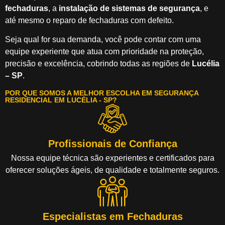
fechaduras
, a
instalação de sistemas de segurança
, e
até mesmo o reparo de fechaduras com defeito.
Seja qual for sua demanda, você pode contar com uma
equipe experiente que atua com prioridade na proteção,
precisão e excelência, cobrindo todas as regiões de
Lucélia
– SP
.
POR QUE SOMOS A MELHOR ESCOLHA EM SEGURANÇA
RESIDENCIAL EM LUCÉLIA - SP?
Profissionais de Confiança
Nossa equipe técnica são experientes e certificados para
oferecer soluções ágeis, de qualidade e totalmente seguros.
Especialistas em Fechaduras