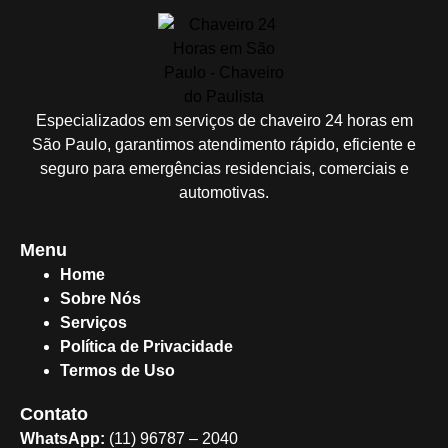
Especializados em serviços de chaveiro 24 horas em
São Paulo, garantimos atendimento rápido, eficiente e
seguro para emergências residenciais, comerciais e
automotivas.
Menu
Home
Sobre Nós
Serviços
Política de Privacidade
Termos de Uso
Contato
WhatsApp:
(11) 96787 – 2040