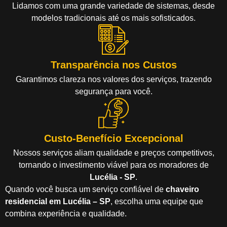
Lidamos com uma grande variedade de sistemas, desde
modelos tradicionais até os mais sofisticados.
Transparência nos Custos
Garantimos clareza nos valores dos serviços, trazendo
segurança para você.
Custo-Benefício Excepcional
Nossos serviços aliam qualidade e preços competitivos,
tornando o investimento viável para os moradores de
Lucélia - SP
.
Quando você busca um serviço confiável de
chaveiro
residencial em Lucélia – SP
, escolha uma equipe que
combina experiência e qualidade.