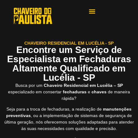
ÁREAS DE ATENDIMENTO
CHAVEIRO RESIDENCIAL EM LUCÉLIA - SP
Encontre um Serviço de
Especialista em Fechaduras
Altamente Qualificado em
Lucélia - SP
Busca por um
Chaveiro Residencial em Lucélia – SP
especializado em consertar
fechaduras
e
chaves
de maneira
rápida?
Seja para a troca de fechaduras, a realização de
manutenções
preventivas
, ou a implementação de sistemas de segurança de
última geração, nós oferecemos soluções adaptadas para atender
às suas necessidades com qualidade e precisão.