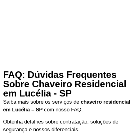
FAQ: Dúvidas Frequentes
Sobre Chaveiro Residencial
em Lucélia - SP
Saiba mais sobre os serviços de
chaveiro residencial
em Lucélia – SP
com nosso FAQ.
Obtenha detalhes sobre contratação, soluções de
segurança e nossos diferenciais.