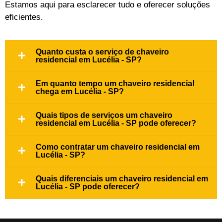
Estamos aqui para esclarecer tudo e oferecer soluções
eficientes.
Quanto custa o serviço de chaveiro
residencial em Lucélia - SP?
Em quanto tempo um chaveiro residencial
chega em Lucélia - SP?
Quais tipos de serviços um chaveiro
residencial em Lucélia - SP pode oferecer?
Como contratar um chaveiro residencial em
Lucélia - SP?
Quais diferenciais um chaveiro residencial em
Lucélia - SP pode oferecer?