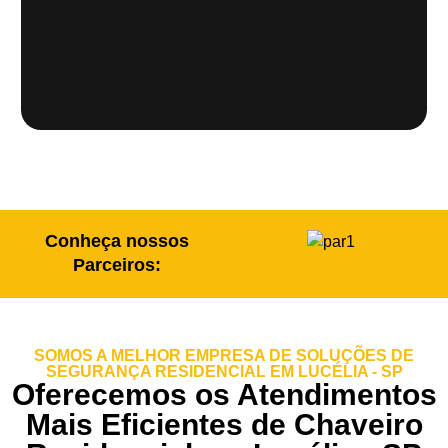
Conheça nossos
Parceiros:
SOMOS A MELHOR EMPRESA DE SOLUÇÕES DE
SEGURANÇA RESIDENCIAL EM LUCÉLIA - SP
Oferecemos os Atendimentos
Mais Eficientes de Chaveiro