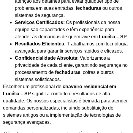
atenção aos detalhes para evitar qualquer tipo de
problema em suas entradas,
fechaduras
ou outros
sistemas de segurança.
Serviços Certificados:
Os profissionais da nossa
equipe são capacitados e têm experiência para
atender às demandas de quem vive em
Lucélia – SP
.
Resultados Eficientes:
Trabalhamos com tecnologia
avançada para garantir serviços rápidos e eficazes.
Confidencialidade Absoluta:
Valorizamos a
privacidade de cada cliente, garantindo segurança no
processamento de
fechaduras
, cofres e outros
sistemas sofisticados.
Escolher um profissional de
chaveiro residencial em
Lucélia – SP
significa conforto e resultados de alta
qualidade. Os nossos especialistas é treinada para atender
demandas personalizadas, incluindo substituição de
sistemas antigos ou a implementação de tecnologias de
segurança avançadas.