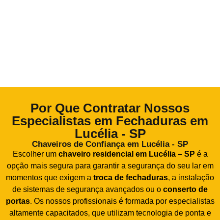
Por Que Contratar Nossos
Especialistas em Fechaduras em
Lucélia - SP
Chaveiros de Confiança em Lucélia - SP
Escolher um
chaveiro residencial em Lucélia – SP
é a
opção mais segura para garantir a segurança do seu lar em
momentos que exigem a
troca de fechaduras
, a instalação
de sistemas de segurança avançados ou o
conserto de
portas
. Os nossos profissionais é formada por especialistas
altamente capacitados, que utilizam tecnologia de ponta e