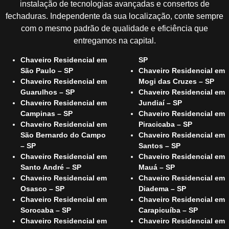
instalação de tecnologias avançadas e consertos de
fechaduras. Independente da sua localização, conte sempre
com o mesmo padrão de qualidade e eficiência que
entregamos na capital.
Chaveiro Residencial em
SP
São Paulo – SP
Chaveiro Residencial em
Chaveiro Residencial em
Mogi das Cruzes – SP
Guarulhos – SP
Chaveiro Residencial em
Chaveiro Residencial em
Jundiaí – SP
Campinas – SP
Chaveiro Residencial em
Chaveiro Residencial em
Piracicaba – SP
São Bernardo do Campo
Chaveiro Residencial em
– SP
Santos – SP
Chaveiro Residencial em
Chaveiro Residencial em
Santo André – SP
Mauá – SP
Chaveiro Residencial em
Chaveiro Residencial em
Osasco – SP
Diadema – SP
Chaveiro Residencial em
Chaveiro Residencial em
Sorocaba – SP
Carapicuíba – SP
Chaveiro Residencial em
Chaveiro Residencial em