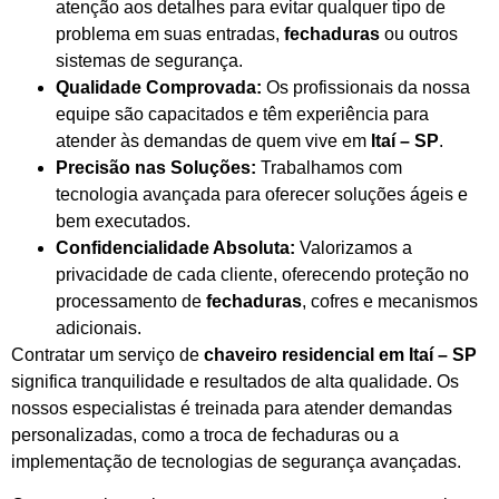
atenção aos detalhes para evitar qualquer tipo de
problema em suas entradas,
fechaduras
ou outros
sistemas de segurança.
Qualidade Comprovada:
Os profissionais da nossa
equipe são capacitados e têm experiência para
atender às demandas de quem vive em
Itaí – SP
.
Precisão nas Soluções:
Trabalhamos com
tecnologia avançada para oferecer soluções ágeis e
bem executados.
Confidencialidade Absoluta:
Valorizamos a
privacidade de cada cliente, oferecendo proteção no
processamento de
fechaduras
, cofres e mecanismos
adicionais.
Contratar um serviço de
chaveiro residencial em Itaí – SP
significa tranquilidade e resultados de alta qualidade. Os
nossos especialistas é treinada para atender demandas
personalizadas, como a troca de fechaduras ou a
implementação de tecnologias de segurança avançadas.