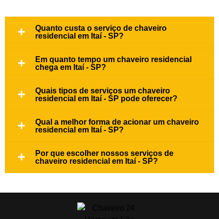
Quanto custa o serviço de chaveiro
residencial em Itaí - SP?
Em quanto tempo um chaveiro residencial
chega em Itaí - SP?
Quais tipos de serviços um chaveiro
residencial em Itaí - SP pode oferecer?
Qual a melhor forma de acionar um chaveiro
residencial em Itaí - SP?
Por que escolher nossos serviços de
chaveiro residencial em Itaí - SP?