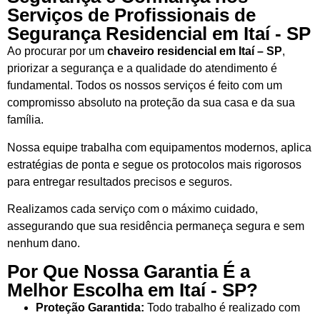
Serviços de Profissionais de
Segurança Residencial em Itaí - SP
Ao procurar por um
chaveiro residencial em Itaí – SP
,
priorizar a segurança e a qualidade do atendimento é
fundamental. Todos os nossos serviços é feito com um
compromisso absoluto na proteção da sua casa e da sua
família.
Nossa equipe trabalha com equipamentos modernos, aplica
estratégias de ponta e segue os protocolos mais rigorosos
para entregar resultados precisos e seguros.
Realizamos cada serviço com o máximo cuidado,
assegurando que sua residência permaneça segura e sem
nenhum dano.
Por Que Nossa Garantia É a
Melhor Escolha em Itaí - SP?
Proteção Garantida:
Todo trabalho é realizado com