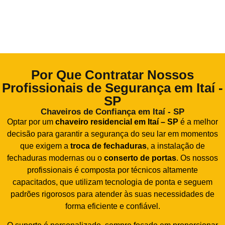
Por Que Contratar Nossos
Profissionais de Segurança em Itaí -
SP
Chaveiros de Confiança em Itaí - SP
Optar por um
chaveiro residencial em Itaí – SP
é a melhor
decisão para garantir a segurança do seu lar em momentos
que exigem a
troca de fechaduras
, a instalação de
fechaduras modernas ou o
conserto de portas
. Os nossos
profissionais é composta por técnicos altamente
capacitados, que utilizam tecnologia de ponta e seguem
padrões rigorosos para atender às suas necessidades de
forma eficiente e confiável.