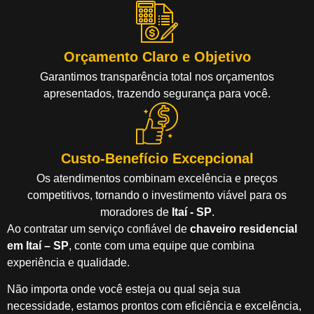
Orçamento Claro e Objetivo
Garantimos transparência total nos orçamentos
apresentados, trazendo segurança para você.
Custo-Benefício Excepcional
Os atendimentos combinam excelência e preços
competitivos, tornando o investimento viável para os
moradores de
Itaí - SP
.
Ao contratar um serviço confiável de
chaveiro residencial
em Itaí – SP
, conte com uma equipe que combina
experiência e qualidade.
Não importa onde você esteja ou qual seja sua
necessidade, estamos prontos com eficiência e excelência,