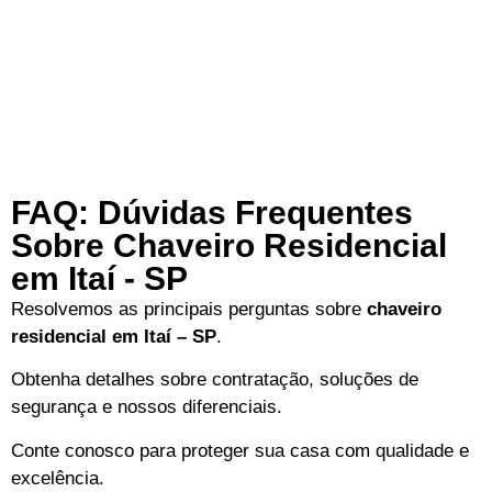
FAQ: Dúvidas Frequentes
Sobre Chaveiro Residencial
em Itaí - SP
Resolvemos as principais perguntas sobre
chaveiro
residencial em Itaí – SP
.
Obtenha detalhes sobre contratação, soluções de
segurança e nossos diferenciais.
Conte conosco para proteger sua casa com qualidade e
excelência.