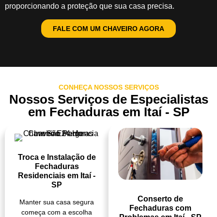
proporcionando a proteção que sua casa precisa.
FALE COM UM CHAVEIRO AGORA
CONHEÇA NOSSOS SERVIÇOS
Nossos Serviços de Especialistas
em Fechaduras em Itaí - SP
Troca e Instalação de
Fechaduras
Residenciais em Itaí -
SP
Conserto de
Manter sua casa segura
Fechaduras com
começa com a escolha