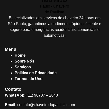
Especializados em serviços de chaveiro 24 horas em
São Paulo, garantimos atendimento rápido, eficiente e
seguro para emergências residenciais, comerciais e
automotivas.
Menu
Home
Sobre Nós
Serviços
Política de Privacidade
Termos de Uso
Contato
WhatsApp:
(11) 96787 – 2040
Email:
contato@chaveirodopaulista.com