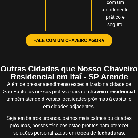
com um
atendimento
prático e
seguro.
FALE COM UM CHAVEIRO AGORA
Outras Cidades que Nosso Chaveiro
Residencial em Itaí - SP Atende
Além de prestar atendimento especializado na cidade de
São Paulo, os nossos profissionais de
chaveiro residencial
também atende diversas localidades próximas à capital e
em cidades adjacentes.
Seja em bairros urbanos, bairros mais calmos ou cidades
próximas, nossos técnicos estão prontos para oferecer
soluções personalizadas em
troca de fechaduras
,