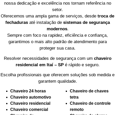
nossa dedicação e excelência nos tornam referência no
setor.
Oferecemos uma ampla gama de serviços, desde
troca de
fechaduras
até instalação de
sistemas de segurança
modernos
.
Sempre com foco na rapidez, eficiência e confiança,
garantimos o mais alto padrão de atendimento para
proteger sua casa.
Resolver necessidades de segurança com um
chaveiro
residencial em Itaí – SP
é rápido e seguro.
Escolha profissionais que oferecem soluções sob medida e
garantem qualidade.
Chaveiro 24 horas
Chaveiro de chaves
Chaveiro automotivo
tetra
Chaveiro residencial
Chaveiro de controle
Chaveiro comercial
remoto