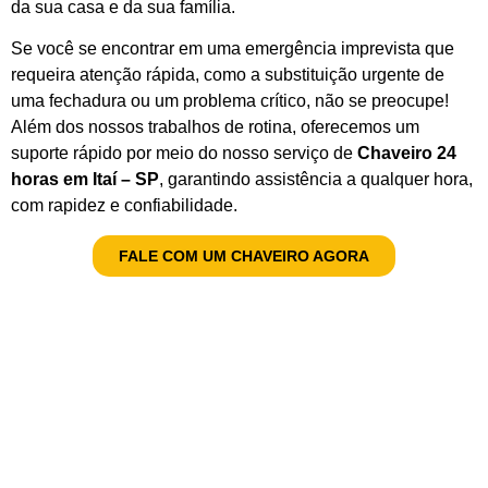
da sua casa e da sua família.
Se você se encontrar em uma emergência imprevista que
requeira atenção rápida, como a substituição urgente de
uma fechadura ou um problema crítico, não se preocupe!
Além dos nossos trabalhos de rotina, oferecemos um
suporte rápido por meio do nosso serviço de
Chaveiro 24
horas em Itaí – SP
, garantindo assistência a qualquer hora,
com rapidez e confiabilidade.
FALE COM UM CHAVEIRO AGORA