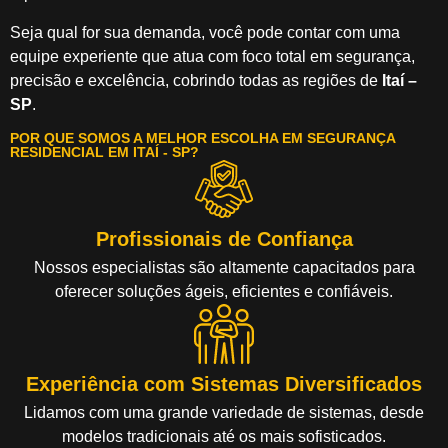
Seja qual for sua demanda, você pode contar com uma
equipe experiente que atua com foco total em segurança,
precisão e excelência, cobrindo todas as regiões de
Itaí –
SP
.
POR QUE SOMOS A MELHOR ESCOLHA EM SEGURANÇA
RESIDENCIAL EM ITAÍ - SP?
Profissionais de Confiança
Nossos especialistas são altamente capacitados para
oferecer soluções ágeis, eficientes e confiáveis.
Experiência com Sistemas Diversificados
Lidamos com uma grande variedade de sistemas, desde
modelos tradicionais até os mais sofisticados.