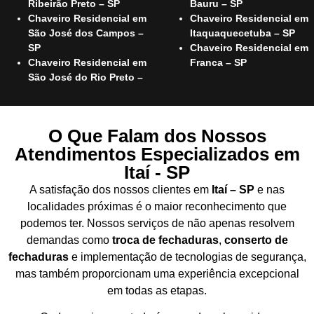
Ribeirão Preto – SP
Bauru – SP
Chaveiro Residencial em
Chaveiro Residencial em
São José dos Campos –
Itaquaquecetuba – SP
SP
Chaveiro Residencial em
Chaveiro Residencial em
Franca – SP
São José do Rio Preto –
O Que Falam dos Nossos
Atendimentos Especializados em
Itaí - SP
A satisfação dos nossos clientes em
Itaí – SP
e nas
localidades próximas é o maior reconhecimento que
podemos ter. Nossos serviços de não apenas resolvem
demandas como
troca de fechaduras
,
conserto de
fechaduras
e implementação de tecnologias de segurança,
mas também proporcionam uma experiência excepcional
em todas as etapas.