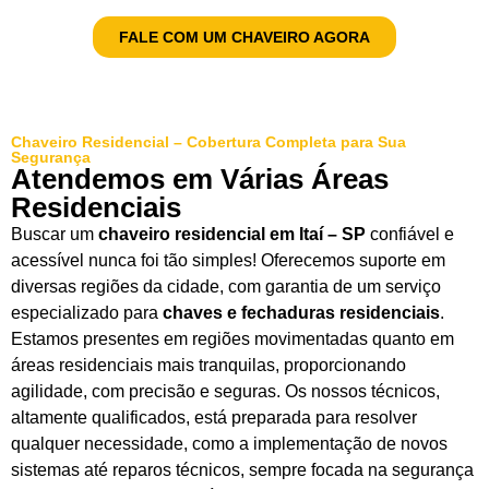
FALE COM UM CHAVEIRO AGORA
Chaveiro Residencial – Cobertura Completa para Sua
Segurança
Atendemos em Várias Áreas
Residenciais
Buscar um
chaveiro residencial em Itaí – SP
confiável e
acessível nunca foi tão simples! Oferecemos suporte em
diversas regiões da cidade, com garantia de um serviço
especializado para
chaves e fechaduras residenciais
.
Estamos presentes em regiões movimentadas quanto em
áreas residenciais mais tranquilas, proporcionando
agilidade, com precisão e seguras. Os nossos técnicos,
altamente qualificados, está preparada para resolver
qualquer necessidade, como a implementação de novos
sistemas até reparos técnicos, sempre focada na segurança