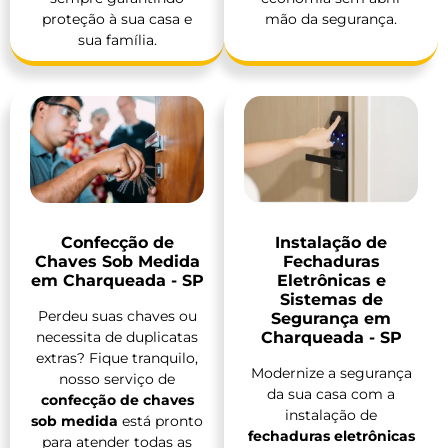
proteção à sua casa e
mão da segurança.
sua família.
Confecção de
Instalação de
Chaves Sob Medida
Fechaduras
em Charqueada - SP
Eletrônicas e
Sistemas de
Perdeu suas chaves ou
Segurança em
necessita de duplicatas
Charqueada - SP
extras? Fique tranquilo,
Modernize a segurança
nosso serviço de
da sua casa com a
confecção de chaves
instalação de
sob medida
está pronto
fechaduras eletrônicas
para atender todas as