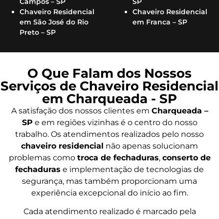
Campos – SP
SP
Chaveiro Residencial
Chaveiro Residencial
em São José do Rio
em Franca – SP
Preto – SP
O Que Falam dos Nossos
Serviços de Chaveiro Residencial
em Charqueada - SP
A satisfação dos nossos clientes em
Charqueada –
SP
e em regiões vizinhas é o centro do nosso
trabalho. Os atendimentos realizados pelo nosso
chaveiro residencial
não apenas solucionam
problemas como
troca de fechaduras
,
conserto de
fechaduras
e implementação de tecnologias de
segurança, mas também proporcionam uma
experiência excepcional do início ao fim.
Cada atendimento realizado é marcado pela