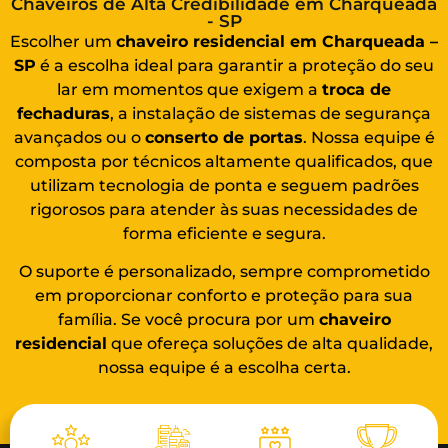
Chaveiros de Alta Credibilidade em Charqueada
- SP
Escolher um
chaveiro residencial em Charqueada –
SP
é a escolha ideal para garantir a proteção do seu
lar em momentos que exigem a
troca de
fechaduras
, a instalação de sistemas de segurança
avançados ou o
conserto de portas
. Nossa equipe é
composta por técnicos altamente qualificados, que
utilizam tecnologia de ponta e seguem padrões
rigorosos para atender às suas necessidades de
forma eficiente e segura.
O suporte é personalizado, sempre comprometido
em proporcionar conforto e proteção para sua
família. Se você procura por um
chaveiro
residencial
que ofereça soluções de alta qualidade,
nossa equipe é a escolha certa.