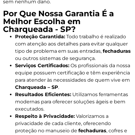
sem nenhum dano.
Por Que Nossa Garantia É a
Melhor Escolha em
Charqueada - SP?
Proteção Garantida:
Todo trabalho é realizado
com atenção aos detalhes para evitar qualquer
tipo de problema em suas entradas,
fechaduras
ou outros sistemas de segurança.
Serviços Certificados:
Os profissionais da nossa
equipe possuem certificação e têm experiência
para atender às necessidades de quem vive em
Charqueada – SP
.
Resultados Eficientes:
Utilizamos ferramentas
modernas para oferecer soluções ágeis e bem
executados.
Respeito à Privacidade:
Valorizamos a
privacidade de cada cliente, oferecendo
proteção no manuseio de
fechaduras
, cofres e