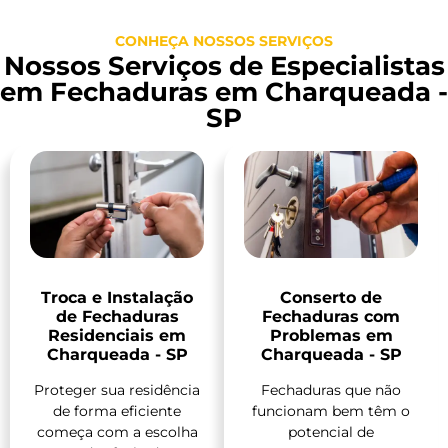
CONHEÇA NOSSOS SERVIÇOS
Nossos Serviços de Especialistas
em Fechaduras em Charqueada -
SP
Troca e Instalação
Conserto de
de Fechaduras
Fechaduras com
Residenciais em
Problemas em
Charqueada - SP
Charqueada - SP
Proteger sua residência
Fechaduras que não
de forma eficiente
funcionam bem têm o
começa com a escolha
potencial de