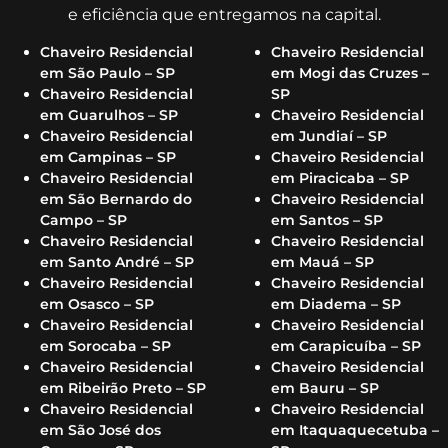
e eficiência que entregamos na capital.
Chaveiro Residencial
Chaveiro Residencial
em São Paulo – SP
em Mogi das Cruzes –
Chaveiro Residencial
SP
em Guarulhos – SP
Chaveiro Residencial
Chaveiro Residencial
em Jundiaí – SP
em Campinas – SP
Chaveiro Residencial
Chaveiro Residencial
em Piracicaba – SP
em São Bernardo do
Chaveiro Residencial
Campo – SP
em Santos – SP
Chaveiro Residencial
Chaveiro Residencial
em Santo André – SP
em Mauá – SP
Chaveiro Residencial
Chaveiro Residencial
em Osasco – SP
em Diadema – SP
Chaveiro Residencial
Chaveiro Residencial
em Sorocaba – SP
em Carapicuíba – SP
Chaveiro Residencial
Chaveiro Residencial
em Ribeirão Preto – SP
em Bauru – SP
Chaveiro Residencial
Chaveiro Residencial
em São José dos
em Itaquaquecetuba –