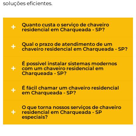
soluções eficientes.
Quanto custa o serviço de chaveiro
residencial em Charqueada - SP?
Qual o prazo de atendimento de um
chaveiro residencial em Charqueada - SP?
É possível instalar sistemas modernos
com um chaveiro residencial em
Charqueada - SP?
É fácil chamar um chaveiro residencial
em Charqueada - SP?
O que torna nossos serviços de chaveiro
residencial em Charqueada - SP
especiais?