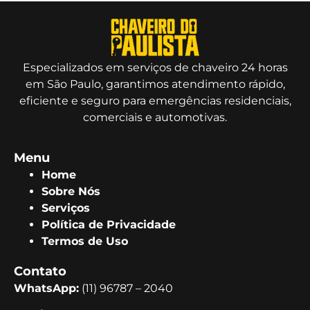
Especializados em serviços de chaveiro 24 horas
em São Paulo, garantimos atendimento rápido,
eficiente e seguro para emergências residenciais,
comerciais e automotivas.
Menu
Home
Sobre Nós
Serviços
Política de Privacidade
Termos de Uso
Contato
WhatsApp:
(11) 96787 – 2040