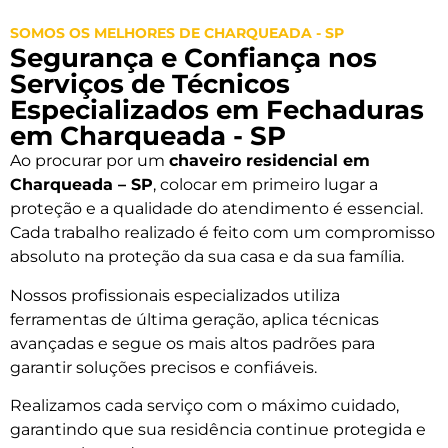
SOMOS OS MELHORES DE CHARQUEADA - SP
Segurança e Confiança nos
Serviços de Técnicos
Especializados em Fechaduras
em Charqueada - SP
Ao procurar por um
chaveiro residencial em
Charqueada – SP
, colocar em primeiro lugar a
proteção e a qualidade do atendimento é essencial.
Cada trabalho realizado é feito com um compromisso
absoluto na proteção da sua casa e da sua família.
Nossos profissionais especializados utiliza
ferramentas de última geração, aplica técnicas
avançadas e segue os mais altos padrões para
garantir soluções precisos e confiáveis.
Realizamos cada serviço com o máximo cuidado,
garantindo que sua residência continue protegida e