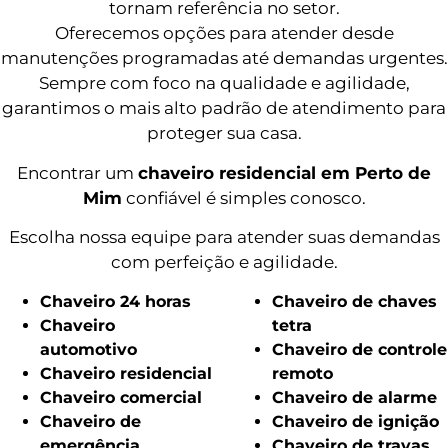
tornam referência no setor.
Oferecemos opções para atender desde
manutenções programadas até demandas urgentes.
Sempre com foco na qualidade e agilidade,
garantimos o mais alto padrão de atendimento para
proteger sua casa.
Encontrar um
chaveiro residencial em Perto de
Mim
confiável é simples conosco.
Escolha nossa equipe para atender suas demandas
com perfeição e agilidade.
Chaveiro 24 horas
Chaveiro de chaves
Chaveiro
tetra
automotivo
Chaveiro de controle
Chaveiro residencial
remoto
Chaveiro comercial
Chaveiro de alarme
Chaveiro de
Chaveiro de ignição
emergência
Chaveiro de travas