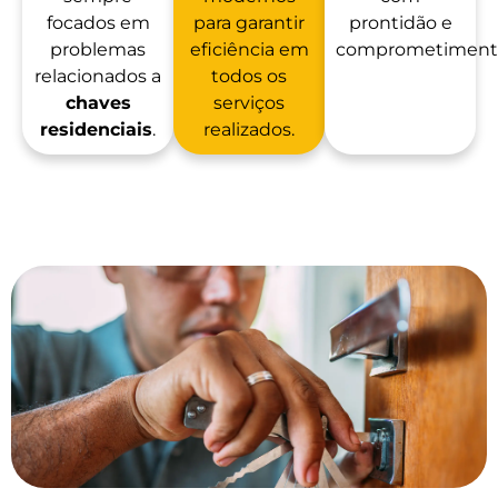
focados em
para garantir
prontidão e
problemas
eficiência em
comprometiment
relacionados a
todos os
chaves
serviços
residenciais
.
realizados.