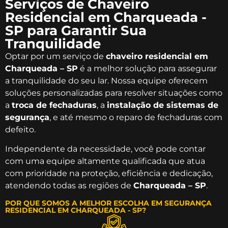
Serviços de Chaveiro
Residencial em Charqueada -
SP para Garantir Sua
Tranquilidade
Optar por um serviço de
chaveiro residencial em
Charqueada – SP
é a melhor solução para assegurar
a tranquilidade do seu lar. Nossa equipe oferecem
soluções personalizadas para resolver situações como
a
troca de fechaduras
, a
instalação de sistemas de
segurança
, e até mesmo o reparo de fechaduras com
defeito.
Independente da necessidade, você pode contar
com uma equipe altamente qualificada que atua
com prioridade na proteção, eficiência e dedicação,
atendendo todas as regiões de
Charqueada – SP
.
POR QUE SOMOS A MELHOR ESCOLHA EM SEGURANÇA
RESIDENCIAL EM CHARQUEADA - SP?