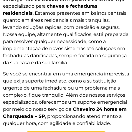
especializado para
chaves e fechaduras
residenciais
. Estamos presentes em bairros centrais
quanto em áreas residenciais mais tranquilas,
levando soluções rápidas, com precisão e seguras.
Nossa equipe, altamente qualificados, está preparada
para resolver qualquer necessidade, como a
implementação de novos sistemas até soluções em
fechaduras danificadas, sempre focada na segurança
da sua casa e da sua família.
Se você se encontrar em uma emergência imprevista
que exija suporte imediato, como a substituição
urgente de uma fechadura ou um problema mais
complexo, fique tranquilo! Além dos nossos serviços
especializados, oferecemos um suporte emergencial
por meio do nosso serviço de
Chaveiro 24 horas em
Charqueada – SP
, proporcionando atendimento a
qualquer hora, com agilidade e confiabilidade.