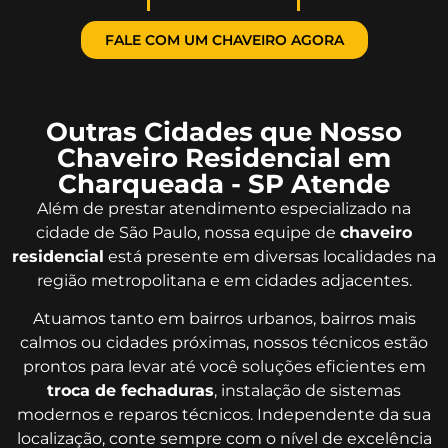
FALE COM UM CHAVEIRO AGORA
Outras Cidades que Nosso
Chaveiro Residencial em
Charqueada - SP Atende
Além de prestar atendimento especializado na
cidade de São Paulo, nossa equipe de
chaveiro
residencial
está presente em diversas localidades na
região metropolitana e em cidades adjacentes.
Atuamos tanto em bairros urbanos, bairros mais
calmos ou cidades próximas, nossos técnicos estão
prontos para levar até você soluções eficientes em
troca de fechaduras
, instalação de sistemas
modernos e reparos técnicos. Independente da sua
localização, conte sempre com o nível de excelência