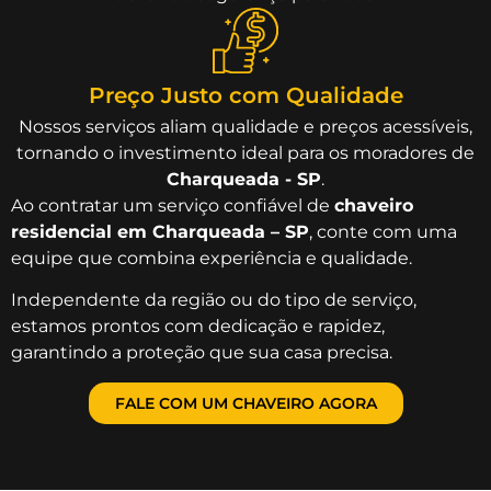
Preço Justo com Qualidade
Nossos serviços aliam qualidade e preços acessíveis,
tornando o investimento ideal para os moradores de
Charqueada - SP
.
Ao contratar um serviço confiável de
chaveiro
residencial em Charqueada – SP
, conte com uma
equipe que combina experiência e qualidade.
Independente da região ou do tipo de serviço,
estamos prontos com dedicação e rapidez,
garantindo a proteção que sua casa precisa.
FALE COM UM CHAVEIRO AGORA