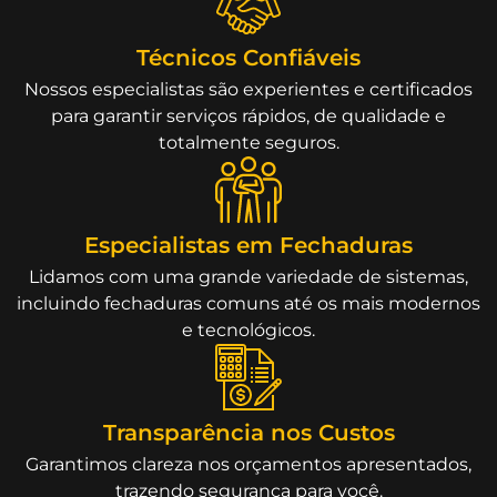
Técnicos Confiáveis
Nossos especialistas são experientes e certificados
para garantir serviços rápidos, de qualidade e
totalmente seguros.
Especialistas em Fechaduras
Lidamos com uma grande variedade de sistemas,
incluindo fechaduras comuns até os mais modernos
e tecnológicos.
Transparência nos Custos
Garantimos clareza nos orçamentos apresentados,
trazendo segurança para você.