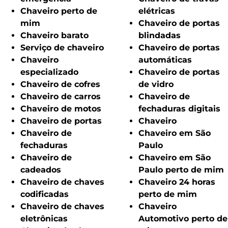
Chaveiro perto de
elétricas
mim
Chaveiro de portas
Chaveiro barato
blindadas
Serviço de chaveiro
Chaveiro de portas
Chaveiro
automáticas
especializado
Chaveiro de portas
Chaveiro de cofres
de vidro
Chaveiro de carros
Chaveiro de
Chaveiro de motos
fechaduras digitais
Chaveiro de portas
Chaveiro
Chaveiro de
Chaveiro em São
fechaduras
Paulo
Chaveiro de
Chaveiro em São
cadeados
Paulo perto de mim
Chaveiro de chaves
Chaveiro 24 horas
codificadas
perto de mim
Chaveiro de chaves
Chaveiro
eletrônicas
Automotivo perto de