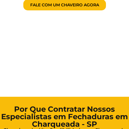
FALE COM UM CHAVEIRO AGORA
Por Que Contratar Nossos
Especialistas em Fechaduras em
Charqueada - SP