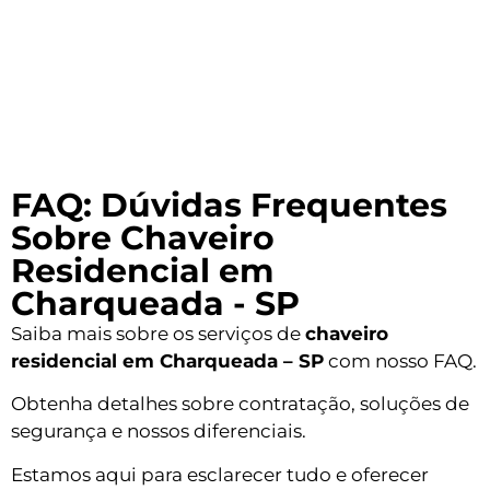
FAQ: Dúvidas Frequentes
Sobre Chaveiro
Residencial em
Charqueada - SP
Saiba mais sobre os serviços de
chaveiro
residencial em Charqueada – SP
com nosso FAQ.
Obtenha detalhes sobre contratação, soluções de
segurança e nossos diferenciais.
Estamos aqui para esclarecer tudo e oferecer