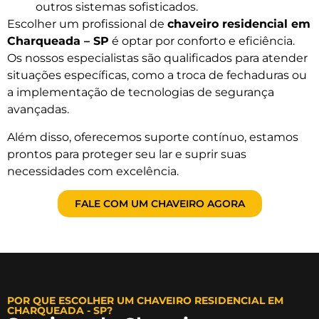
outros sistemas sofisticados.
Escolher um profissional de
chaveiro residencial em
Charqueada – SP
é optar por conforto e eficiência.
Os nossos especialistas são qualificados para atender
situações específicas, como a troca de fechaduras ou
a implementação de tecnologias de segurança
avançadas.
Além disso, oferecemos suporte contínuo, estamos
prontos para proteger seu lar e suprir suas
necessidades com excelência.
FALE COM UM CHAVEIRO AGORA
POR QUE ESCOLHER UM CHAVEIRO RESIDENCIAL EM
CHARQUEADA - SP?