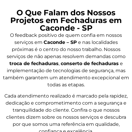
O Que Falam dos Nossos
Projetos em Fechaduras em
Caconde - SP
O feedback positivo de quem confia em nossos
serviços em
Caconde – SP
e nas localidades
próximas é o centro do nosso trabalho. Nossos
serviços de não apenas resolvem demandas como
troca de fechaduras
,
conserto de fechaduras
e
implementação de tecnologias de segurança, mas
também garantem um atendimento excepcional em
todas as etapas.
Cada atendimento realizado é marcado pela rapidez,
dedicação e comprometimento com a segurança e
tranquilidade do cliente. Confira o que nossos
clientes dizem sobre os nossos serviços e descubra
por que somos uma referência em qualidade,
confiança e excelência.