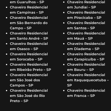
em Guarulhos – SP
Chaveiro Residencial
Chaveiro Residencial
em Jundiaí – SP
em Campinas – SP
Chaveiro Residencial
Chaveiro Residencial
em Piracicaba – SP
em São Bernardo do
Chaveiro Residencial
Campo – SP
em Santos – SP
Chaveiro Residencial
Chaveiro Residencial
em Santo André – SP
em Mauá – SP
Chaveiro Residencial
Chaveiro Residencial
em Osasco – SP
em Diadema – SP
Chaveiro Residencial
Chaveiro Residencial
em Sorocaba – SP
em Carapicuíba – SP
Chaveiro Residencial
Chaveiro Residencial
em Ribeirão Preto – SP
em Bauru – SP
Chaveiro Residencial
Chaveiro Residencial
em São José dos
em Itaquaquecetuba –
Campos – SP
SP
Chaveiro Residencial
Chaveiro Residencial
em São José do Rio
em Franca – SP
Preto – SP