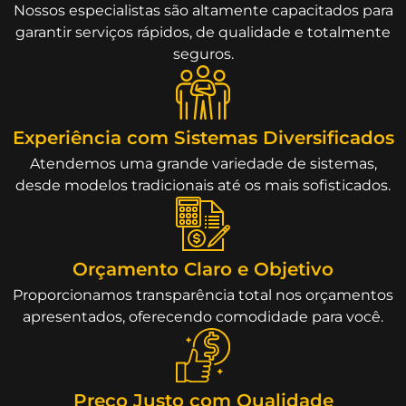
Nossos especialistas são altamente capacitados para
garantir serviços rápidos, de qualidade e totalmente
seguros.
Experiência com Sistemas Diversificados
Atendemos uma grande variedade de sistemas,
desde modelos tradicionais até os mais sofisticados.
Orçamento Claro e Objetivo
Proporcionamos transparência total nos orçamentos
apresentados, oferecendo comodidade para você.
Preço Justo com Qualidade