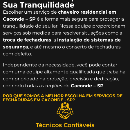
Sua Tranquilidade
Escolher um serviço de
chaveiro residencial em
Caconde – SP
é a forma mais segura para proteger a
tranquilidade do seu lar. Nossa equipe proporcionam
serviços sob medida para resolver situações como a
troca de fechaduras
, a
instalação de sistemas de
segurança
, e até mesmo o conserto de fechaduras
com defeito.
Independente da necessidade, você pode contar
com uma equipe altamente qualificada que trabalha
com prioridade na proteção, precisão e dedicação,
cobrindo todas as regiões de
Caconde – SP
.
POR QUE SOMOS A MELHOR ESCOLHA EM SERVIÇOS DE
FECHADURAS EM CACONDE - SP?
Técnicos Confiáveis