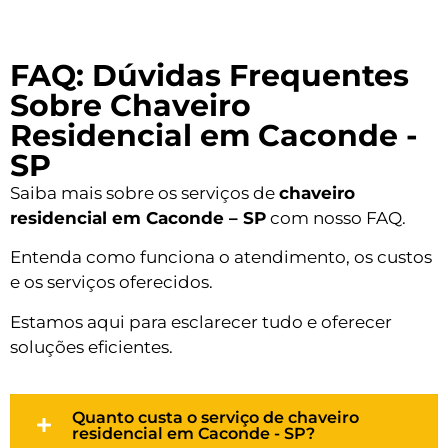
FAQ: Dúvidas Frequentes
Sobre Chaveiro
Residencial em Caconde -
SP
Saiba mais sobre os serviços de
chaveiro
residencial em Caconde – SP
com nosso FAQ.
Entenda como funciona o atendimento, os custos
e os serviços oferecidos.
Estamos aqui para esclarecer tudo e oferecer
soluções eficientes.
Quanto custa o serviço de chaveiro
residencial em Caconde - SP?