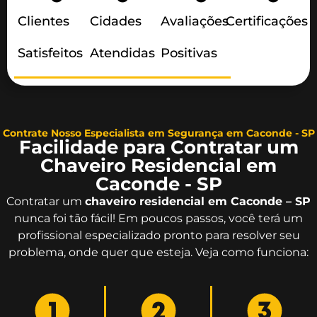
Clientes
Cidades
Avaliações
Certificações
Satisfeitos
Atendidas
Positivas
Contrate Nosso Especialista em Segurança em Caconde - SP
Facilidade para Contratar um
Chaveiro Residencial em
Caconde - SP
Contratar um
chaveiro residencial em Caconde – SP
nunca foi tão fácil! Em poucos passos, você terá um
profissional especializado pronto para resolver seu
problema, onde quer que esteja. Veja como funciona: