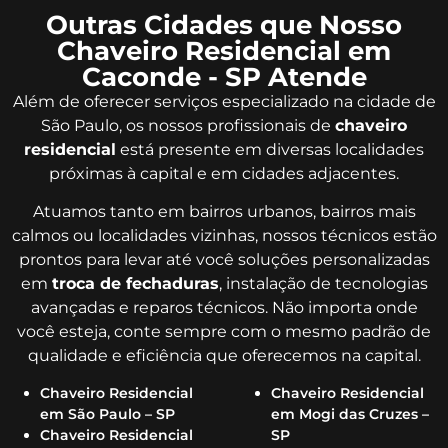
Outras Cidades que Nosso
Chaveiro Residencial em
Caconde - SP Atende
Além de oferecer serviços especializado na cidade de
São Paulo, os nossos profissionais de
chaveiro
residencial
está presente em diversas localidades
próximas à capital e em cidades adjacentes.
Atuamos tanto em bairros urbanos, bairros mais
calmos ou localidades vizinhas, nossos técnicos estão
prontos para levar até você soluções personalizadas
em
troca de fechaduras
, instalação de tecnologias
avançadas e reparos técnicos. Não importa onde
você esteja, conte sempre com o mesmo padrão de
qualidade e eficiência que oferecemos na capital.
Chaveiro Residencial
Chaveiro Residencial
em São Paulo – SP
em Mogi das Cruzes –
Chaveiro Residencial
SP