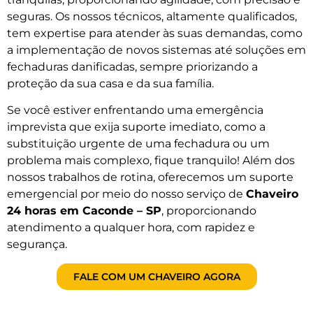
seguras. Os nossos técnicos, altamente qualificados,
tem expertise para atender às suas demandas, como
a implementação de novos sistemas até soluções em
fechaduras danificadas, sempre priorizando a
proteção da sua casa e da sua família.
Se você estiver enfrentando uma emergência
imprevista que exija suporte imediato, como a
substituição urgente de uma fechadura ou um
problema mais complexo, fique tranquilo! Além dos
nossos trabalhos de rotina, oferecemos um suporte
emergencial por meio do nosso serviço de
Chaveiro
24 horas em Caconde – SP
, proporcionando
atendimento a qualquer hora, com rapidez e
segurança.
FALE COM UM CHAVEIRO AGORA