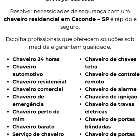
Resolver necessidades de segurança com um
chaveiro residencial em Caconde – SP
é rápido e
seguro.
Escolha profissionais que oferecem soluções sob
medida e garantem qualidade.
Chaveiro 24 horas
Chaveiro de chaves
Chaveiro
tetra
automotivo
Chaveiro de controle
Chaveiro residencial
remoto
Chaveiro comercial
Chaveiro de alarme
Chaveiro de
Chaveiro de ignição
emergência
Chaveiro de travas
Chaveiro perto de
elétricas
mim
Chaveiro de portas
Chaveiro barato
blindadas
Serviço de chaveiro
Chaveiro de portas