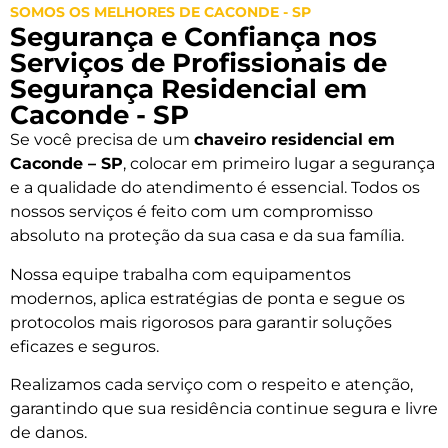
SOMOS OS MELHORES DE CACONDE - SP
Segurança e Confiança nos
Serviços de Profissionais de
Segurança Residencial em
Caconde - SP
Se você precisa de um
chaveiro residencial em
Caconde – SP
, colocar em primeiro lugar a segurança
e a qualidade do atendimento é essencial. Todos os
nossos serviços é feito com um compromisso
absoluto na proteção da sua casa e da sua família.
Nossa equipe trabalha com equipamentos
modernos, aplica estratégias de ponta e segue os
protocolos mais rigorosos para garantir soluções
eficazes e seguros.
Realizamos cada serviço com o respeito e atenção,
garantindo que sua residência continue segura e livre
de danos.