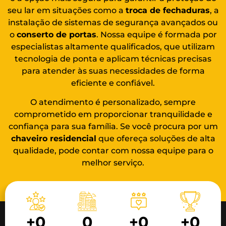
seu lar em situações como a
troca de fechaduras
, a
instalação de sistemas de segurança avançados ou
o
conserto de portas
. Nossa equipe é formada por
especialistas altamente qualificados, que utilizam
tecnologia de ponta e aplicam técnicas precisas
para atender às suas necessidades de forma
eficiente e confiável.
O atendimento é personalizado, sempre
comprometido em proporcionar tranquilidade e
confiança para sua família. Se você procura por um
chaveiro residencial
que ofereça soluções de alta
qualidade, pode contar com nossa equipe para o
melhor serviço.
+
0
0
+
0
+
0