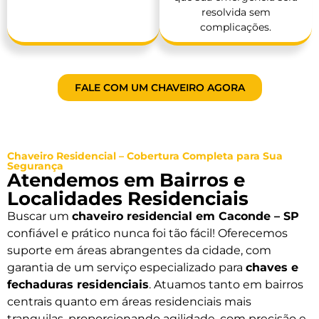
resolvida sem
complicações.
FALE COM UM CHAVEIRO AGORA
Chaveiro Residencial – Cobertura Completa para Sua
Segurança
Atendemos em Bairros e
Localidades Residenciais
Buscar um
chaveiro residencial em Caconde – SP
confiável e prático nunca foi tão fácil! Oferecemos
suporte em áreas abrangentes da cidade, com
garantia de um serviço especializado para
chaves e
fechaduras residenciais
. Atuamos tanto em bairros
centrais quanto em áreas residenciais mais
tranquilas, proporcionando agilidade, com precisão e