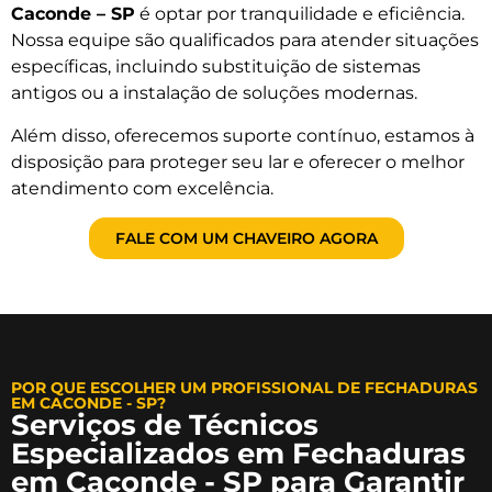
Caconde – SP
é optar por tranquilidade e eficiência.
Nossa equipe são qualificados para atender situações
específicas, incluindo substituição de sistemas
antigos ou a instalação de soluções modernas.
Além disso, oferecemos suporte contínuo, estamos à
disposição para proteger seu lar e oferecer o melhor
atendimento com excelência.
FALE COM UM CHAVEIRO AGORA
POR QUE ESCOLHER UM PROFISSIONAL DE FECHADURAS
EM CACONDE - SP?
Serviços de Técnicos
Especializados em Fechaduras
em Caconde - SP para Garantir