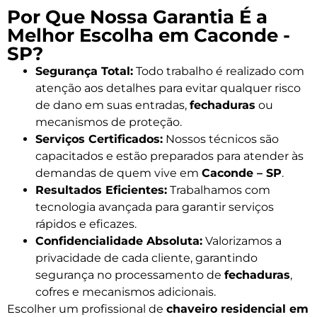
Por Que Nossa Garantia É a
Melhor Escolha em Caconde -
SP?
Segurança Total:
Todo trabalho é realizado com
atenção aos detalhes para evitar qualquer risco
de dano em suas entradas,
fechaduras
ou
mecanismos de proteção.
Serviços Certificados:
Nossos técnicos são
capacitados e estão preparados para atender às
demandas de quem vive em
Caconde – SP
.
Resultados Eficientes:
Trabalhamos com
tecnologia avançada para garantir serviços
rápidos e eficazes.
Confidencialidade Absoluta:
Valorizamos a
privacidade de cada cliente, garantindo
segurança no processamento de
fechaduras
,
cofres e mecanismos adicionais.
Escolher um profissional de
chaveiro residencial em