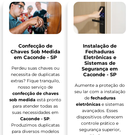
Confecção de
Instalação de
Chaves Sob Medida
Fechaduras
em Caconde - SP
Eletrônicas e
Sistemas de
Perdeu suas chaves ou
Segurança em
necessita de duplicatas
Caconde - SP
extras? Fique tranquilo,
Aumente a proteção do
nosso serviço de
seu lar com a instalação
confecção de chaves
de
fechaduras
sob medida
está pronto
eletrônicas
e sistemas
para atender todas as
avançados. Esses
suas necessidades em
dispositivos oferecem
Caconde - SP
.
controle prático e
Produzimos duplicatas
segurança superior,
para diversos modelos