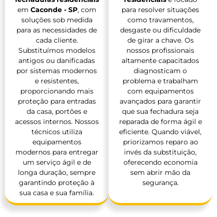
em
Caconde - SP
, com
para resolver situações
soluções sob medida
como travamentos,
para as necessidades de
desgaste ou dificuldade
cada cliente.
de girar a chave. Os
Substituímos modelos
nossos profissionais
antigos ou danificadas
altamente capacitados
por sistemas modernos
diagnosticam o
e resistentes,
problema e trabalham
proporcionando mais
com equipamentos
proteção para entradas
avançados para garantir
da casa, portões e
que sua fechadura seja
acessos internos. Nossos
reparada de forma ágil e
técnicos utiliza
eficiente. Quando viável,
equipamentos
priorizamos reparo ao
modernos para entregar
invés da substituição,
um serviço ágil e de
oferecendo economia
longa duração, sempre
sem abrir mão da
garantindo proteção à
segurança.
sua casa e sua família.