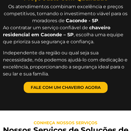
Os atendimentos combinam excelência e preços
competitivos, tornando o investimento viável para os
moradores de
Caconde - SP
.
Ao contratar um serviço confiável de
chaveiro
residencial em Caconde – SP
, escolha uma equipe
que prioriza sua segurança e confiança.
Independente da região ou qual seja sua
necessidade, nós podemos ajudá-lo com dedicação e
excelência, proporcionando a segurança ideal para o
seu lar e sua família.
FALE COM UM CHAVEIRO AGORA
CONHEÇA NOSSOS SERVIÇOS
Nossos Serviços de Soluções de