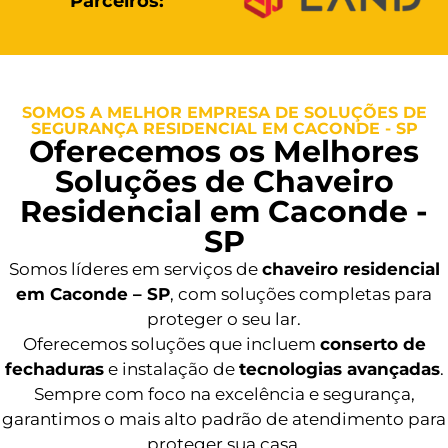
Parceiros:
SOMOS A MELHOR EMPRESA DE SOLUÇÕES DE
SEGURANÇA RESIDENCIAL EM CACONDE - SP
Oferecemos os Melhores
Soluções de Chaveiro
Residencial em Caconde -
SP
Somos líderes em serviços de
chaveiro residencial
em Caconde – SP
, com soluções completas para
proteger o seu lar.
Oferecemos soluções que incluem
conserto de
fechaduras
e instalação de
tecnologias avançadas
.
Sempre com foco na excelência e segurança,
garantimos o mais alto padrão de atendimento para
proteger sua casa.