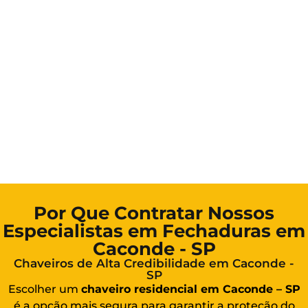
Por Que Contratar Nossos
Especialistas em Fechaduras em
Caconde - SP
Chaveiros de Alta Credibilidade em Caconde -
SP
Escolher um
chaveiro residencial em Caconde – SP
é a opção mais segura para garantir a proteção do