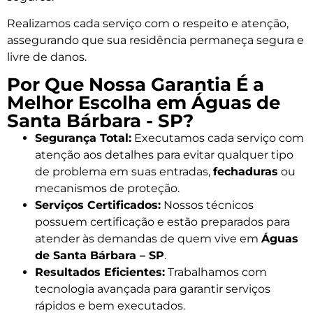
Realizamos cada serviço com o respeito e atenção,
assegurando que sua residência permaneça segura e
livre de danos.
Por Que Nossa Garantia É a
Melhor Escolha em Águas de
Santa Bárbara - SP?
Segurança Total:
Executamos cada serviço com
atenção aos detalhes para evitar qualquer tipo
de problema em suas entradas,
fechaduras
ou
mecanismos de proteção.
Serviços Certificados:
Nossos técnicos
possuem certificação e estão preparados para
atender às demandas de quem vive em
Águas
de Santa Bárbara – SP
.
Resultados Eficientes:
Trabalhamos com
tecnologia avançada para garantir serviços
rápidos e bem executados.