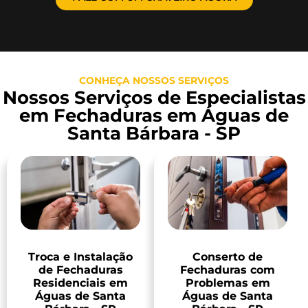
CONHEÇA NOSSOS SERVIÇOS
Nossos Serviços de Especialistas
em Fechaduras em Águas de
Santa Bárbara - SP
Troca e Instalação
Conserto de
de Fechaduras
Fechaduras com
Residenciais em
Problemas em
Águas de Santa
Águas de Santa