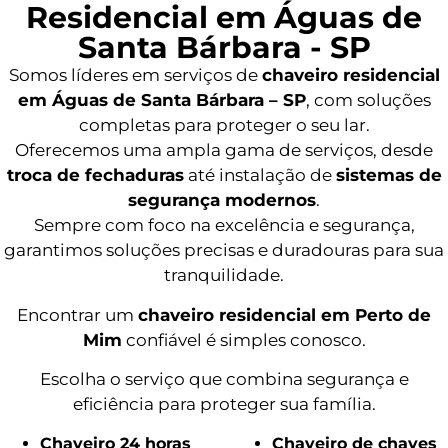
Residencial em Águas de
Santa Bárbara - SP
Somos líderes em serviços de
chaveiro residencial
em Águas de Santa Bárbara – SP
, com soluções
completas para proteger o seu lar.
Oferecemos uma ampla gama de serviços, desde
troca de fechaduras
até instalação de
sistemas de
segurança modernos
.
Sempre com foco na excelência e segurança,
garantimos soluções precisas e duradouras para sua
tranquilidade.
Encontrar um
chaveiro residencial em Perto de
Mim
confiável é simples conosco.
Escolha o serviço que combina segurança e
eficiência para proteger sua família.
Chaveiro 24 horas
Chaveiro de chaves