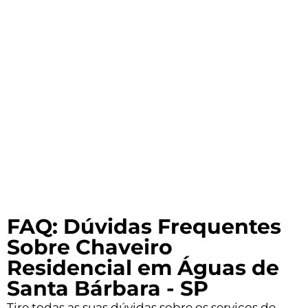
FAQ: Dúvidas Frequentes
Sobre Chaveiro
Residencial em Águas de
Santa Bárbara - SP
Tire todas as suas dúvidas sobre os serviços de