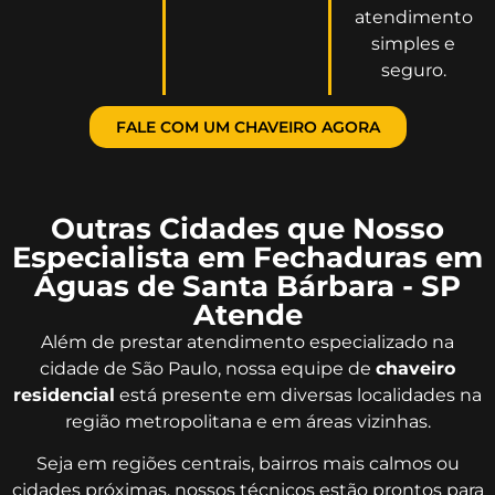
atendimento
simples e
seguro.
FALE COM UM CHAVEIRO AGORA
Outras Cidades que Nosso
Especialista em Fechaduras em
Águas de Santa Bárbara - SP
Atende
Além de prestar atendimento especializado na
cidade de São Paulo, nossa equipe de
chaveiro
residencial
está presente em diversas localidades na
região metropolitana e em áreas vizinhas.
Seja em regiões centrais, bairros mais calmos ou
cidades próximas, nossos técnicos estão prontos para