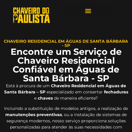
ÁREAS DE ATENDIMENTO
CHAVEIRO RESIDENCIAL EM ÁGUAS DE SANTA BÁRBARA
- SP
Encontre um Serviço de
Chaveiro Residencial
Confiável em Águas de
Santa Bárbara - SP
Está à procura de um
Chaveiro Residencial em Águas de
Santa Bárbara – SP
especializado em consertar
fechaduras
e
chaves
de maneira eficiente?
Incluindo a substituição de modelos antigos, a realização de
manutenções preventivas
, ou a instalação de sistemas de
segurança modernos, nosso serviço proporciona soluções
personalizadas para atender às suas necessidades com