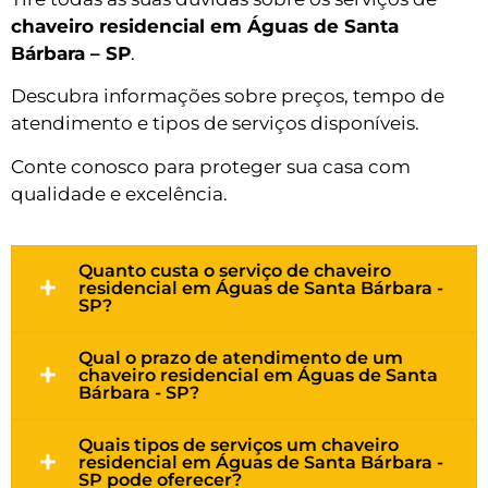
chaveiro residencial em Águas de Santa
Bárbara – SP
.
Descubra informações sobre preços, tempo de
atendimento e tipos de serviços disponíveis.
Conte conosco para proteger sua casa com
qualidade e excelência.
Quanto custa o serviço de chaveiro
residencial em Águas de Santa Bárbara -
SP?
Qual o prazo de atendimento de um
chaveiro residencial em Águas de Santa
Bárbara - SP?
Quais tipos de serviços um chaveiro
residencial em Águas de Santa Bárbara -
SP pode oferecer?