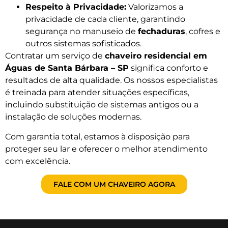
Respeito à Privacidade:
Valorizamos a
privacidade de cada cliente, garantindo
segurança no manuseio de
fechaduras
, cofres e
outros sistemas sofisticados.
Contratar um serviço de
chaveiro residencial em
Águas de Santa Bárbara – SP
significa conforto e
resultados de alta qualidade. Os nossos especialistas
é treinada para atender situações específicas,
incluindo substituição de sistemas antigos ou a
instalação de soluções modernas.
Com garantia total, estamos à disposição para
proteger seu lar e oferecer o melhor atendimento
com excelência.
FALE COM UM CHAVEIRO AGORA