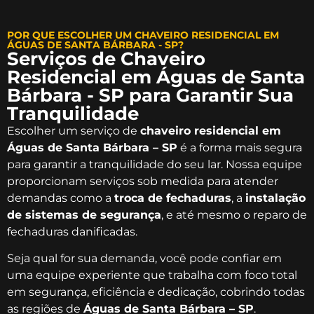
POR QUE ESCOLHER UM CHAVEIRO RESIDENCIAL EM
ÁGUAS DE SANTA BÁRBARA - SP?
Serviços de Chaveiro
Residencial em Águas de Santa
Bárbara - SP para Garantir Sua
Tranquilidade
Escolher um serviço de
chaveiro residencial em
Águas de Santa Bárbara – SP
é a forma mais segura
para garantir a tranquilidade do seu lar. Nossa equipe
proporcionam serviços sob medida para atender
demandas como a
troca de fechaduras
, a
instalação
de sistemas de segurança
, e até mesmo o reparo de
fechaduras danificadas.
Seja qual for sua demanda, você pode confiar em
uma equipe experiente que trabalha com foco total
em segurança, eficiência e dedicação, cobrindo todas
as regiões de
Águas de Santa Bárbara – SP
.