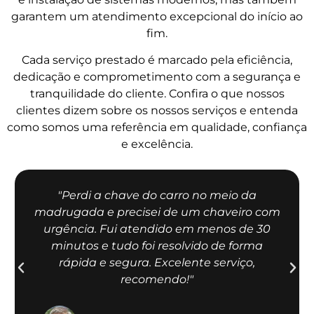
garantem um atendimento excepcional do início ao
fim.
Cada serviço prestado é marcado pela eficiência,
dedicação e comprometimento com a segurança e
tranquilidade do cliente. Confira o que nossos
clientes dizem sobre os nossos serviços e entenda
como somos uma referência em qualidade, confiança
e excelência.
"Perdi a chave do carro no meio da
madrugada e precisei de um chaveiro com
urgência. Fui atendido em menos de 30
minutos e tudo foi resolvido de forma
rápida e segura. Excelente serviço,
recomendo!"