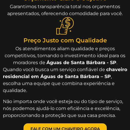
Garantimos transparência total nos orçamentos
apresentados, oferecendo comodidade para você.
Preço Justo com Qualidade
Os atendimentos aliam qualidade e preços
competitivos, tornando o investimento ideal para os
moradores de
Águas de Santa Bárbara - SP
.
Quando você busca um serviço confiável de
chaveiro
residencial em Águas de Santa Bárbara – SP
,
escolha uma equipe que combina experiência e
qualidade.
Não importa onde você esteja ou do tipo de serviço,
nós podemos ajudá-lo com eficiência e excelência,
proporcionando a proteção que sua casa precisa.
FALE COM UM CHAVEIRO AGORA