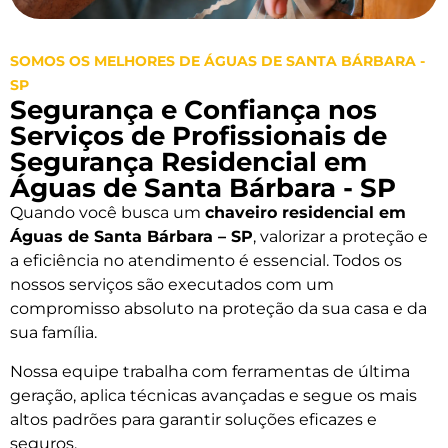
SOMOS OS MELHORES DE ÁGUAS DE SANTA BÁRBARA -
SP
Segurança e Confiança nos
Serviços de Profissionais de
Segurança Residencial em
Águas de Santa Bárbara - SP
Quando você busca um
chaveiro residencial em
Águas de Santa Bárbara – SP
, valorizar a proteção e
a eficiência no atendimento é essencial. Todos os
nossos serviços são executados com um
compromisso absoluto na proteção da sua casa e da
sua família.
Nossa equipe trabalha com ferramentas de última
geração, aplica técnicas avançadas e segue os mais
altos padrões para garantir soluções eficazes e
seguros.