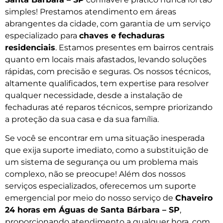
simples! Prestamos atendimento em áreas
abrangentes da cidade, com garantia de um serviço
especializado para
chaves e fechaduras
residenciais
. Estamos presentes em bairros centrais
quanto em locais mais afastados, levando soluções
rápidas, com precisão e seguras. Os nossos técnicos,
altamente qualificados, tem expertise para resolver
qualquer necessidade, desde a instalação de
fechaduras até reparos técnicos, sempre priorizando
a proteção da sua casa e da sua família.
Se você se encontrar em uma situação inesperada
que exija suporte imediato, como a substituição de
um sistema de segurança ou um problema mais
complexo, não se preocupe! Além dos nossos
serviços especializados, oferecemos um suporte
emergencial por meio do nosso serviço de
Chaveiro
24 horas em Águas de Santa Bárbara – SP
,
proporcionando atendimento a qualquer hora, com