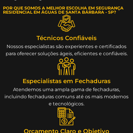
POR QUE SOMOS A MELHOR ESCOLHA EM SEGURANÇA
RESIDENCIAL EM ÁGUAS DE SANTA BÁRBARA - SP?
Técnicos Confiáveis
Nossos especialistas são experientes e certificados
para oferecer soluções ágeis, eficientes e confiáveis.
Especialistas em Fechaduras
Atendemos uma ampla gama de fechaduras,
incluindo fechaduras comuns até os mais modernos
e tecnológicos.
Orçamento Claro e Objetivo