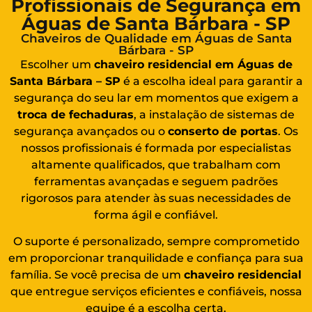
Profissionais de Segurança em
Águas de Santa Bárbara - SP
Chaveiros de Qualidade em Águas de Santa
Bárbara - SP
Escolher um
chaveiro residencial em Águas de
Santa Bárbara – SP
é a escolha ideal para garantir a
segurança do seu lar em momentos que exigem a
troca de fechaduras
, a instalação de sistemas de
segurança avançados ou o
conserto de portas
. Os
nossos profissionais é formada por especialistas
altamente qualificados, que trabalham com
ferramentas avançadas e seguem padrões
rigorosos para atender às suas necessidades de
forma ágil e confiável.
O suporte é personalizado, sempre comprometido
em proporcionar tranquilidade e confiança para sua
família. Se você precisa de um
chaveiro residencial
que entregue serviços eficientes e confiáveis, nossa
equipe é a escolha certa.