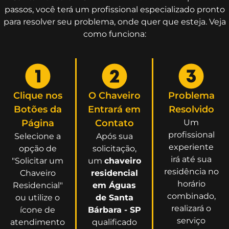
passos, você terá um profissional especializado pronto
para resolver seu problema, onde quer que esteja. Veja
como funciona:
Clique nos
O Chaveiro
Problema
Botões da
Entrará em
Resolvido
Página
Contato
Um
profissional
Selecione a
Após sua
experiente
opção de
solicitação,
irá até sua
"Solicitar um
um
chaveiro
residência no
Chaveiro
residencial
horário
Residencial"
em Águas
combinado,
ou utilize o
de Santa
realizará o
ícone de
Bárbara - SP
serviço
atendimento
qualificado