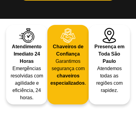
Atendimento
Chaveiros de
Presença em
Imediato 24
Confiança
Toda São
Horas
Garantimos
Paulo
Emergências
segurança com
Atendemos
resolvidas com
chaveiros
todas as
agilidade e
especializados
.
regiões com
eficiência, 24
rapidez.
horas.