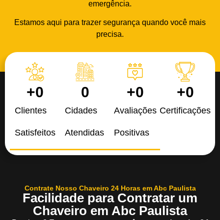
emergência.
Estamos aqui para trazer segurança quando você mais
precisa.
+
0
0
+
0
+
0
Clientes
Cidades
Avaliações
Certificações
Satisfeitos
Atendidas
Positivas
Contrate Nosso Chaveiro 24 Horas em Abc Paulista
Facilidade para Contratar um
Chaveiro em Abc Paulista