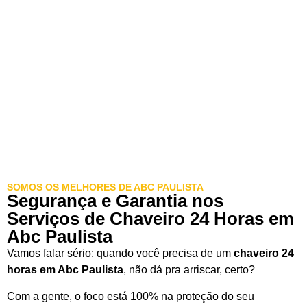
SOMOS OS MELHORES DE ABC PAULISTA
Segurança e Garantia nos
Serviços de Chaveiro 24 Horas em
Abc Paulista
Vamos falar sério: quando você precisa de um
chaveiro 24
horas em Abc Paulista
, não dá pra arriscar, certo?
Com a gente, o foco está 100% na proteção do seu