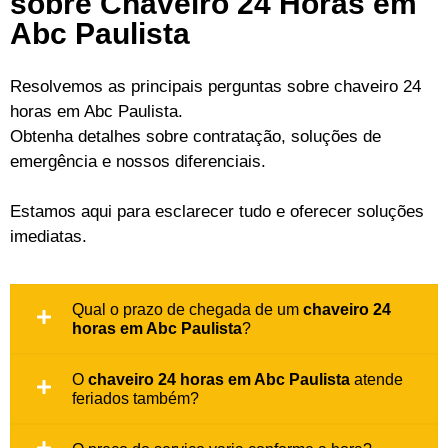
sobre Chaveiro 24 Horas em
Abc Paulista
Resolvemos as principais perguntas sobre chaveiro 24
horas em Abc Paulista.
Obtenha detalhes sobre contratação, soluções de
emergência e nossos diferenciais.
Estamos aqui para esclarecer tudo e oferecer soluções
imediatas.
Qual o prazo de chegada de um
chaveiro 24
horas em Abc Paulista
?
O
chaveiro 24 horas em Abc Paulista
atende
feriados também?