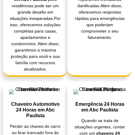
danificadas.Além disso,
residências pode ser um
oferecemos respostas
grande desafio em
rápidas para emergências
situações inesperadas.Por
que poderiam
isso, oferecemos soluções
comprometer o seu
completas para casas,
faturamento.
apartamentos e
condomínios. Além disso,
garantimos a máxima
proteção para você e sua
família com recursos
atualizados.
Chaveiro Automotivo
Emergência 24 Horas
24 Horas em Abc
em Abc Paulista
Paulista
Quando se trata de
Perder as chaves do carro
situações urgentes, contar
ou ficar trancado fora do
com um
chaveiro 24