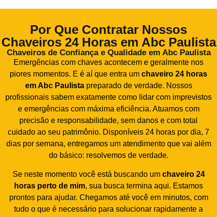
Por Que Contratar Nossos
Chaveiros 24 Horas em Abc Paulista
Chaveiros de Confiança e Qualidade em Abc Paulista
Emergências com chaves acontecem e geralmente nos
piores momentos. E é aí que entra um
chaveiro 24 horas
em Abc Paulista
preparado de verdade. Nossos
profissionais sabem exatamente como lidar com imprevistos
e emergências com máxima eficiência. Atuamos com
precisão e responsabilidade, sem danos e com total
cuidado ao seu patrimônio. Disponíveis 24 horas por dia, 7
dias por semana, entregamos um atendimento que vai além
do básico: resolvemos de verdade.
Se neste momento você está buscando um
chaveiro 24
horas perto de mim
, sua busca termina aqui. Estamos
prontos para ajudar. Chegamos até você em minutos, com
tudo o que é necessário para solucionar rapidamente a