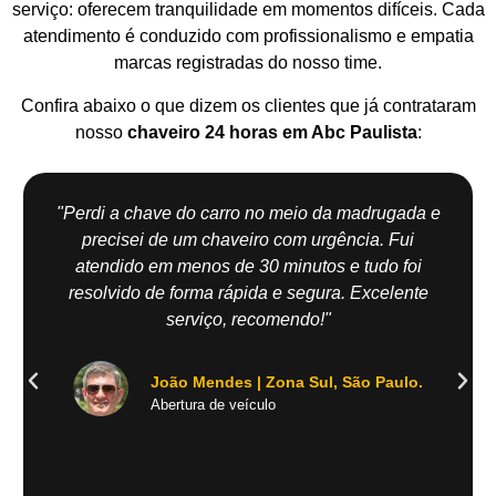
serviço: oferecem tranquilidade em momentos difíceis. Cada
atendimento é conduzido com profissionalismo e empatia
marcas registradas do nosso time.
Confira abaixo o que dizem os clientes que já contrataram
nosso
chaveiro 24 horas em Abc Paulista
:
"Perdi a chave do carro no meio da madrugada e
precisei de um chaveiro com urgência. Fui
atendido em menos de 30 minutos e tudo foi
resolvido de forma rápida e segura. Excelente
serviço, recomendo!"
João Mendes | Zona Sul, São Paulo.
Abertura de veículo