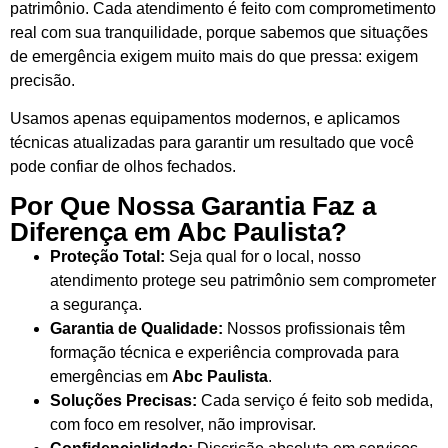
patrimônio. Cada atendimento é feito com comprometimento
real com sua tranquilidade, porque sabemos que situações
de emergência exigem muito mais do que pressa: exigem
precisão.
Usamos apenas equipamentos modernos, e aplicamos
técnicas atualizadas para garantir um resultado que você
pode confiar de olhos fechados.
Por Que Nossa Garantia Faz a
Diferença em Abc Paulista?
Proteção Total:
Seja qual for o local, nosso
atendimento protege seu patrimônio sem comprometer
a segurança.
Garantia de Qualidade:
Nossos profissionais têm
formação técnica e experiência comprovada para
emergências em
Abc Paulista
.
Soluções Precisas:
Cada serviço é feito sob medida,
com foco em resolver, não improvisar.