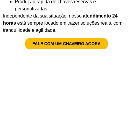
Produção rápida de chaves reservas e
personalizadas.
Independente da sua situação, nosso
atendimento 24
horas
está sempre focado em trazer soluções reais, com
tranquilidade e agilidade.
FALE COM UM CHAVEIRO AGORA