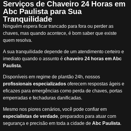
Serviços de Chaveiro 24 Horas em
Abc Paulista para Sua
Tranquilidade
Ninguém espera ficar trancado para fora ou perder as
chaves, mas quando acontece, é bom saber que existe
quem resolva.
A sua tranquilidade depende de um atendimento certeiro e
imediato quando o assunto é
chaveiro 24 horas em Abc
Paulista
.
Disponíveis em regime de plantão 24h, nossos
profissionais especializados
oferecem respostas ágeis e
eficazes para emergências como perda de chaves, portas
emperradas e fechaduras danificadas.
Mesmo nos piores cenários, você pode confiar em
especialistas de verdade
, preparados para atuar com
segurança e precisão em toda a cidade de
Abc Paulista
.