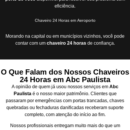
eficiência.
Chaveiro 24 Horas em Aeroporto
Morando na capital ou em municípios vizinhos, você pode
contar com um
chaveiro 24 horas
de confiança.
O Que Falam dos Nossos Chaveiros
24 Horas em Abc Paulista
A opinião de quem já usou nossos serviços em
Abc
Paulista
é o nosso maior patrimônio. Clientes que
passaram por emergências com portas trancadas, chaves
quebradas ou fechaduras danificadas receberam suporte
completo, com atenção do início ao fim.
Nossos profissionais entregam muito mais do que um