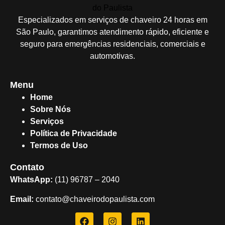
Especializados em serviços de chaveiro 24 horas em
São Paulo, garantimos atendimento rápido, eficiente e
seguro para emergências residenciais, comerciais e
automotivas.
Menu
Home
Sobre Nós
Serviços
Política de Privacidade
Termos de Uso
Contato
WhatsApp:
(11) 96787 – 2040
Email:
contato@chaveirodopaulista.com