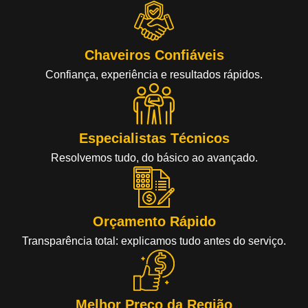
Chaveiros Confiáveis
Confiança, experiência e resultados rápidos.
Especialistas Técnicos
Resolvemos tudo, do básico ao avançado.
Orçamento Rápido
Transparência total: explicamos tudo antes do serviço.
Melhor Preço da Região