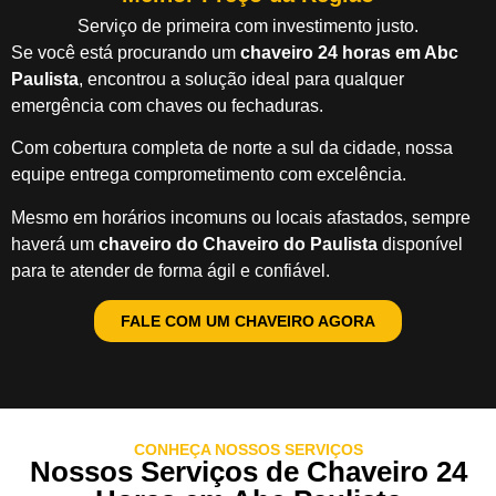
Serviço de primeira com investimento justo.
Se você está procurando um
chaveiro 24 horas em Abc
Paulista
, encontrou a solução ideal para qualquer
emergência com chaves ou fechaduras.
Com cobertura completa de norte a sul da cidade, nossa
equipe entrega comprometimento com excelência.
Mesmo em horários incomuns ou locais afastados, sempre
haverá um
chaveiro do Chaveiro do Paulista
disponível
para te atender de forma ágil e confiável.
FALE COM UM CHAVEIRO AGORA
CONHEÇA NOSSOS SERVIÇOS
Nossos Serviços de Chaveiro 24