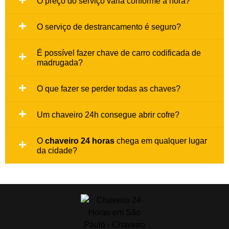
O preço do serviço varia conforme a hora?
O serviço de destrancamento é seguro?
É possível fazer chave de carro codificada de
madrugada?
O que fazer se perder todas as chaves?
Um chaveiro 24h consegue abrir cofre?
O
chaveiro 24 horas
chega em qualquer lugar
da cidade?