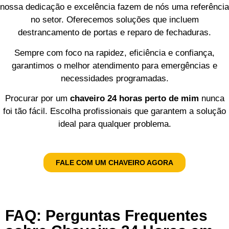
nossa dedicação e excelência fazem de nós uma referência
no setor. Oferecemos soluções que incluem
destrancamento de portas e reparo de fechaduras.
Sempre com foco na rapidez, eficiência e confiança,
garantimos o melhor atendimento para emergências e
necessidades programadas.
Procurar por um
chaveiro 24 horas perto de mim
nunca
foi tão fácil. Escolha profissionais que garantem a solução
ideal para qualquer problema.
FALE COM UM CHAVEIRO AGORA
FAQ: Perguntas Frequentes