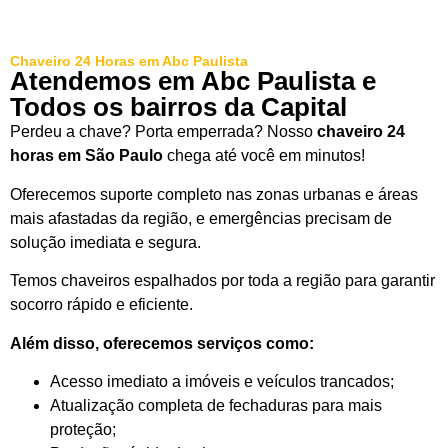
Chaveiro 24 Horas em Abc Paulista
Atendemos em Abc Paulista e
Todos os bairros da Capital
Perdeu a chave? Porta emperrada? Nosso
chaveiro 24
horas em São Paulo
chega até você em minutos!
Oferecemos suporte completo nas zonas urbanas e áreas
mais afastadas da região, e emergências precisam de
solução imediata e segura.
Temos chaveiros espalhados por toda a região para garantir
socorro rápido e eficiente.
Além disso, oferecemos serviços como:
Acesso imediato a imóveis e veículos trancados;
Atualização completa de fechaduras para mais
proteção;