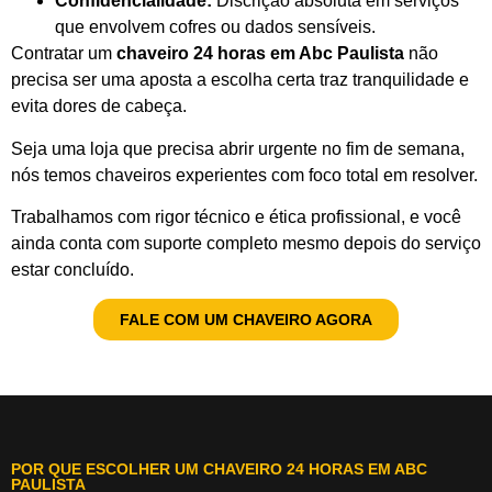
Confidencialidade:
Discrição absoluta em serviços
que envolvem cofres ou dados sensíveis.
Contratar um
chaveiro 24 horas em Abc Paulista
não
precisa ser uma aposta a escolha certa traz tranquilidade e
evita dores de cabeça.
Seja uma loja que precisa abrir urgente no fim de semana,
nós temos chaveiros experientes com foco total em resolver.
Trabalhamos com rigor técnico e ética profissional, e você
ainda conta com suporte completo mesmo depois do serviço
estar concluído.
FALE COM UM CHAVEIRO AGORA
POR QUE ESCOLHER UM CHAVEIRO 24 HORAS EM ABC
PAULISTA