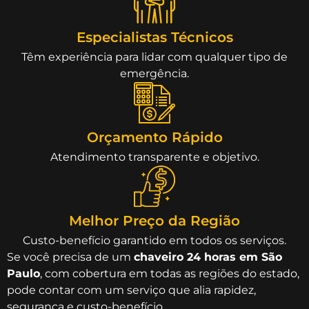
Especialistas Técnicos
Têm experiência para lidar com qualquer tipo de
emergência.
Orçamento Rápido
Atendimento transparente e objetivo.
Melhor Preço da Região
Custo-benefício garantido em todos os serviços.
Se você precisa de um
chaveiro 24 horas em São
Paulo
, com cobertura em todas as regiões do estado,
pode contar com um serviço que alia rapidez,
segurança e custo-benefício.