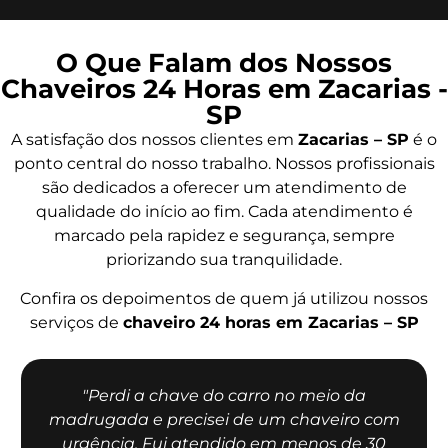
O Que Falam dos Nossos
Chaveiros 24 Horas em Zacarias -
SP
A satisfação dos nossos clientes em
Zacarias – SP
é o
ponto central do nosso trabalho. Nossos profissionais
são dedicados a oferecer um atendimento de
qualidade do início ao fim. Cada atendimento é
marcado pela rapidez e segurança, sempre
priorizando sua tranquilidade.
Confira os depoimentos de quem já utilizou nossos
serviços de
chaveiro 24 horas em Zacarias – SP
"Perdi a chave do carro no meio da
madrugada e precisei de um chaveiro com
urgência. Fui atendido em menos de 30