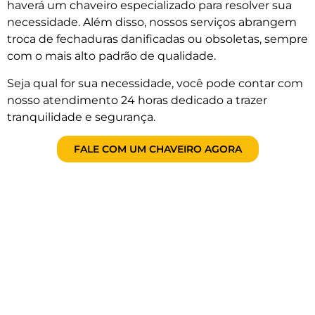
haverá um chaveiro especializado para resolver sua
necessidade. Além disso, nossos serviços abrangem
troca de fechaduras danificadas ou obsoletas, sempre
com o mais alto padrão de qualidade.
Seja qual for sua necessidade, você pode contar com
nosso atendimento 24 horas dedicado a trazer
tranquilidade e segurança.
FALE COM UM CHAVEIRO AGORA