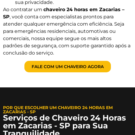
sua privacidade.
Ao contratar um
chaveiro 24 horas em Zacarias –
SP
, você conta com especialistas prontos para
atender qualquer emergência com eficiência. Seja
para emergências residenciais, automotivas ou
comerciais, nossa equipe segue os mais altos
padrões de segurança, com suporte garantido após a
conclusão do serviço.
FALE COM UM CHAVEIRO AGORA
POR QUE ESCOLHER UM CHAVEIRO 24 HORAS EM
ZACARIAS - SP
Serviços de Chaveiro 24 Horas
em Zacarias - SP para Sua
Tranquilidade