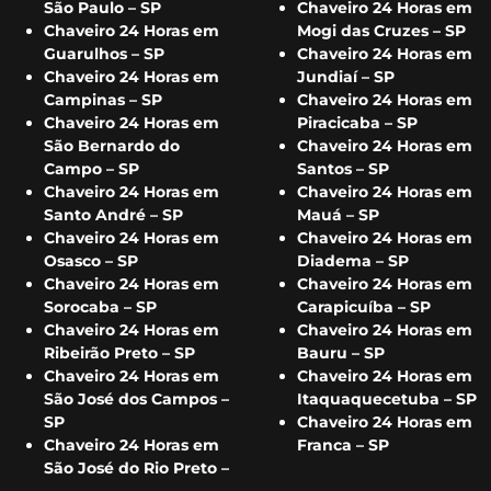
São Paulo – SP
Chaveiro 24 Horas em
Chaveiro 24 Horas em
Mogi das Cruzes – SP
Guarulhos – SP
Chaveiro 24 Horas em
Chaveiro 24 Horas em
Jundiaí – SP
Campinas – SP
Chaveiro 24 Horas em
Chaveiro 24 Horas em
Piracicaba – SP
São Bernardo do
Chaveiro 24 Horas em
Campo – SP
Santos – SP
Chaveiro 24 Horas em
Chaveiro 24 Horas em
Santo André – SP
Mauá – SP
Chaveiro 24 Horas em
Chaveiro 24 Horas em
Osasco – SP
Diadema – SP
Chaveiro 24 Horas em
Chaveiro 24 Horas em
Sorocaba – SP
Carapicuíba – SP
Chaveiro 24 Horas em
Chaveiro 24 Horas em
Ribeirão Preto – SP
Bauru – SP
Chaveiro 24 Horas em
Chaveiro 24 Horas em
São José dos Campos –
Itaquaquecetuba – SP
SP
Chaveiro 24 Horas em
Chaveiro 24 Horas em
Franca – SP
São José do Rio Preto –