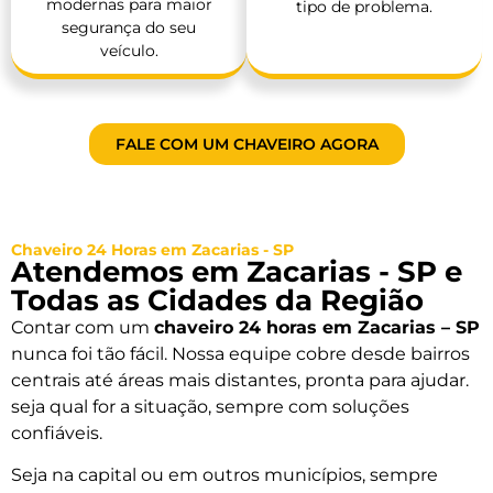
modernas para maior
tipo de problema.
segurança do seu
veículo.
FALE COM UM CHAVEIRO AGORA
Chaveiro 24 Horas em Zacarias - SP
Atendemos em Zacarias - SP e
Todas as Cidades da Região
Contar com um
chaveiro 24 horas em Zacarias – SP
nunca foi tão fácil. Nossa equipe cobre desde bairros
centrais até áreas mais distantes, pronta para ajudar.
seja qual for a situação, sempre com soluções
confiáveis.
Seja na capital ou em outros municípios, sempre