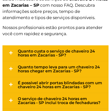
em Zacarias – SP
com nosso FAQ. Descubra
informações sobre preços, tempo de
atendimento e tipos de serviços disponíveis.
Nossos profissionais estão prontos para atender
você com rapidez e segurança.
Quanto custa o serviço de chaveiro 24
horas em Zacarias - SP?
Quanto tempo leva para um chaveiro 24
horas chegar em Zacarias - SP?
É possível abrir portas blindadas com um
chaveiro 24 horas em Zacarias - SP?
O serviço de chaveiro 24 horas em
Zacarias - SP inclui troca de fechaduras?