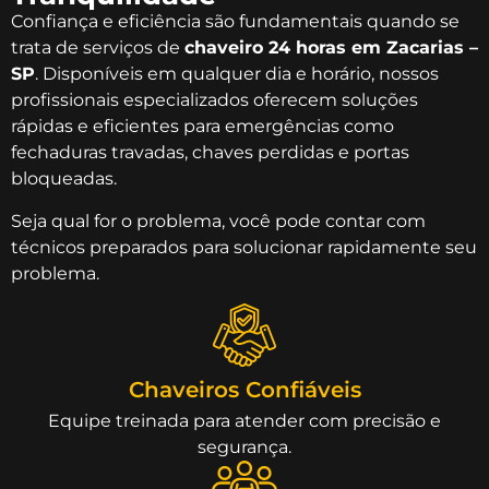
Confiança e eficiência são fundamentais quando se
trata de serviços de
chaveiro 24 horas em Zacarias –
SP
. Disponíveis em qualquer dia e horário, nossos
profissionais especializados oferecem soluções
rápidas e eficientes para emergências como
fechaduras travadas, chaves perdidas e portas
bloqueadas.
Seja qual for o problema, você pode contar com
técnicos preparados para solucionar rapidamente seu
problema.
Chaveiros Confiáveis
Equipe treinada para atender com precisão e
segurança.