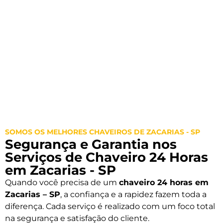
SOMOS OS MELHORES CHAVEIROS DE ZACARIAS - SP
Segurança e Garantia nos
Serviços de Chaveiro 24 Horas
em Zacarias - SP
Quando você precisa de um
chaveiro 24 horas em
Zacarias – SP
, a confiança e a rapidez fazem toda a
diferença. Cada serviço é realizado com um foco total
na segurança e satisfação do cliente.