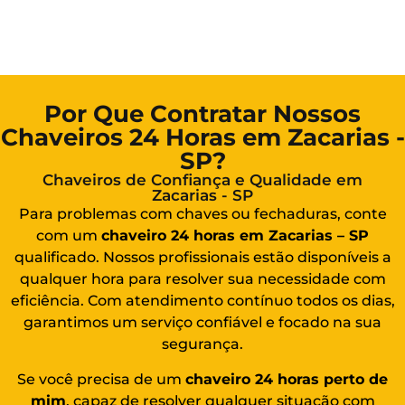
Por Que Contratar Nossos
Chaveiros 24 Horas em Zacarias -
SP?
Chaveiros de Confiança e Qualidade em
Zacarias - SP
Para problemas com chaves ou fechaduras, conte
com um
chaveiro 24 horas em Zacarias – SP
qualificado. Nossos profissionais estão disponíveis a
qualquer hora para resolver sua necessidade com
eficiência. Com atendimento contínuo todos os dias,
garantimos um serviço confiável e focado na sua
segurança.
Se você precisa de um
chaveiro 24 horas
perto de
mim
, capaz de resolver qualquer situação com