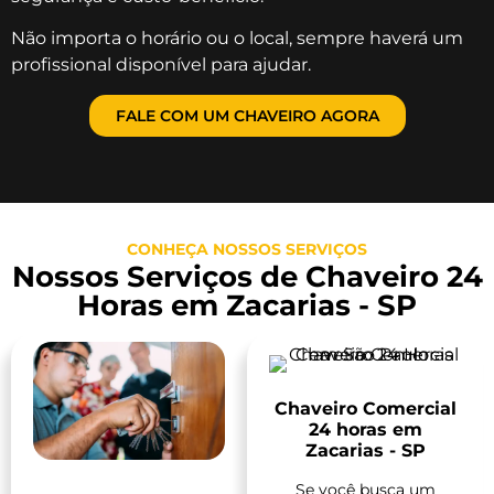
Não importa o horário ou o local, sempre haverá um
profissional disponível para ajudar.
FALE COM UM CHAVEIRO AGORA
CONHEÇA NOSSOS SERVIÇOS
Nossos Serviços de Chaveiro 24
Horas em Zacarias - SP
Chaveiro Comercial
24 horas em
Zacarias - SP
Se você busca um