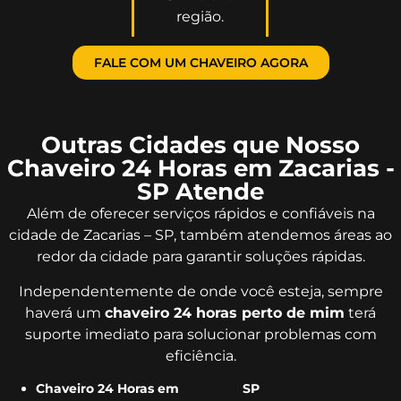
região.
FALE COM UM CHAVEIRO AGORA
Outras Cidades que Nosso
Chaveiro 24 Horas em Zacarias -
SP Atende
Além de oferecer serviços rápidos e confiáveis na
cidade de Zacarias – SP, também atendemos áreas ao
redor da cidade para garantir soluções rápidas.
Independentemente de onde você esteja, sempre
haverá um
chaveiro 24 horas perto de mim
terá
suporte imediato para solucionar problemas com
eficiência.
Chaveiro 24 Horas em
SP