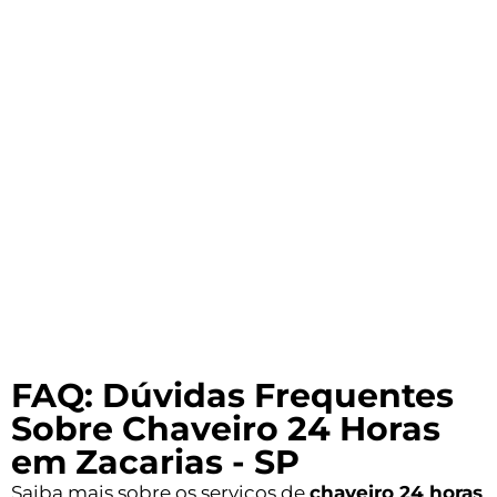
FAQ: Dúvidas Frequentes
Sobre Chaveiro 24 Horas
em Zacarias - SP
Saiba mais sobre os serviços de
chaveiro 24 horas