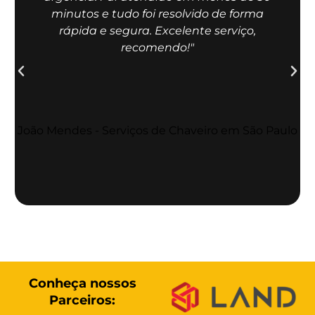
minutos e tudo foi resolvido de forma
rápida e segura. Excelente serviço,
recomendo!"
Conheça nossos
Parceiros: