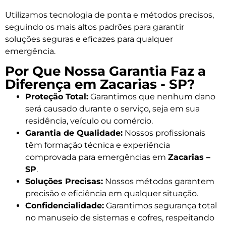
Utilizamos tecnologia de ponta e métodos precisos,
seguindo os mais altos padrões para garantir
soluções seguras e eficazes para qualquer
emergência.
Por Que Nossa Garantia Faz a
Diferença em Zacarias - SP?
Proteção Total:
Garantimos que nenhum dano
será causado durante o serviço, seja em sua
residência, veículo ou comércio.
Garantia de Qualidade:
Nossos profissionais
têm formação técnica e experiência
comprovada para emergências em
Zacarias –
SP
.
Soluções Precisas:
Nossos métodos garantem
precisão e eficiência em qualquer situação.
Confidencialidade:
Garantimos segurança total
no manuseio de sistemas e cofres, respeitando