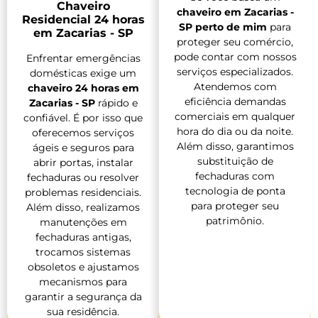
Chaveiro
chaveiro em Zacarias -
Residencial 24 horas
SP perto de mim
para
em Zacarias - SP
proteger seu comércio,
pode contar com nossos
Enfrentar emergências
serviços especializados.
domésticas exige um
Atendemos com
chaveiro 24 horas em
eficiência demandas
Zacarias - SP
rápido e
comerciais em qualquer
confiável. É por isso que
hora do dia ou da noite.
oferecemos serviços
Além disso, garantimos
ágeis e seguros para
substituição de
abrir portas, instalar
fechaduras com
fechaduras ou resolver
tecnologia de ponta
problemas residenciais.
para proteger seu
Além disso, realizamos
patrimônio.
manutenções em
fechaduras antigas,
trocamos sistemas
obsoletos e ajustamos
mecanismos para
garantir a segurança da
sua residência.