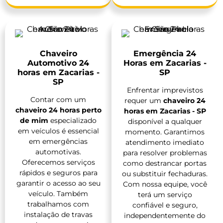
Chaveiro
Emergência 24
Automotivo 24
Horas em Zacarias -
horas em Zacarias -
SP
SP
Enfrentar imprevistos
Contar com um
requer um
chaveiro 24
chaveiro 24 horas perto
horas em Zacarias - SP
de mim
especializado
disponível a qualquer
em veículos é essencial
momento. Garantimos
em emergências
atendimento imediato
automotivas.
para resolver problemas
Oferecemos serviços
como destrancar portas
rápidos e seguros para
ou substituir fechaduras.
garantir o acesso ao seu
Com nossa equipe, você
veículo. Também
terá um serviço
trabalhamos com
confiável e seguro,
instalação de travas
independentemente do