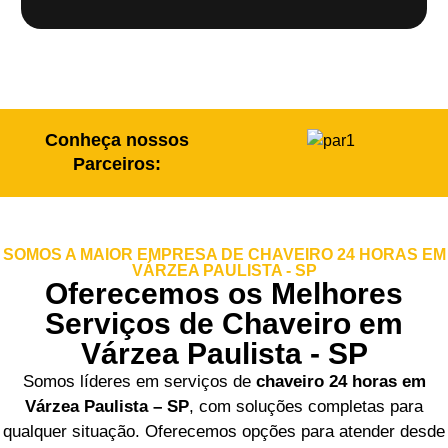
Conheça nossos
Parceiros:
SOMOS A MAIOR EMPRESA DE CHAVEIRO 24 HORAS EM
VÁRZEA PAULISTA - SP
Oferecemos os Melhores
Serviços de Chaveiro em
Várzea Paulista - SP
Somos líderes em serviços de
chaveiro 24 horas em
Várzea Paulista – SP
, com soluções completas para
qualquer situação. Oferecemos opções para atender desde