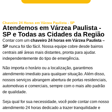
Chaveiro 24 Horas em Várzea Paulista - SP
Atendemos em Várzea Paulista -
SP e Todas as Cidades da Região
Contar com um
chaveiro 24 horas em Várzea Paulista –
SP
nunca foi tão fácil. Nossa equipe cobre desde bairros
centrais até áreas mais distantes, pronta para ajudar.
independentemente do tipo de emergência.
Não importa o horário ou a localização, garantimos
atendimento imediato para qualquer situação. Além disso,
nossos serviços abrangem abertura de portas residenciais,
automotivas e comerciais, sempre com o mais alto padrão
de qualidade.
Seja qual for sua necessidade, você pode contar com nosso
atendimento 24 horas dedicado a trazer tranquilidade e