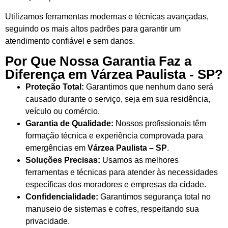
Utilizamos ferramentas modernas e técnicas avançadas,
seguindo os mais altos padrões para garantir um
atendimento confiável e sem danos.
Por Que Nossa Garantia Faz a
Diferença em Várzea Paulista - SP?
Proteção Total:
Garantimos que nenhum dano será
causado durante o serviço, seja em sua residência,
veículo ou comércio.
Garantia de Qualidade:
Nossos profissionais têm
formação técnica e experiência comprovada para
emergências em
Várzea Paulista – SP
.
Soluções Precisas:
Usamos as melhores
ferramentas e técnicas para atender às necessidades
específicas dos moradores e empresas da cidade.
Confidencialidade:
Garantimos segurança total no
manuseio de sistemas e cofres, respeitando sua
privacidade.