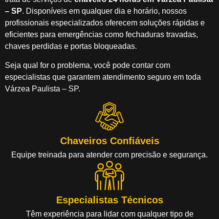
– SP
. Disponíveis em qualquer dia e horário, nossos
profissionais especializados oferecem soluções rápidas e
eficientes para emergências como fechaduras travadas,
chaves perdidas e portas bloqueadas.
Seja qual for o problema, você pode contar com
especialistas que garantem atendimento seguro em toda
Várzea Paulista – SP.
Chaveiros Confiáveis
Equipe treinada para atender com precisão e segurança.
Especialistas Técnicos
Têm experiência para lidar com qualquer tipo de