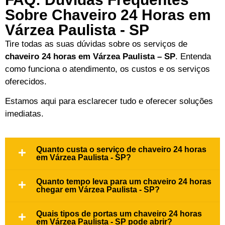
Sobre Chaveiro 24 Horas em
Várzea Paulista - SP
Tire todas as suas dúvidas sobre os serviços de
chaveiro 24 horas em Várzea Paulista – SP
. Entenda
como funciona o atendimento, os custos e os serviços
oferecidos.
Estamos aqui para esclarecer tudo e oferecer soluções
imediatas.
Quanto custa o serviço de chaveiro 24 horas
em Várzea Paulista - SP?
Quanto tempo leva para um chaveiro 24 horas
chegar em Várzea Paulista - SP?
Quais tipos de portas um chaveiro 24 horas
em Várzea Paulista - SP pode abrir?