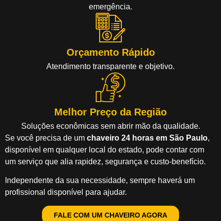
emergência.
Orçamento Rápido
Atendimento transparente e objetivo.
Melhor Preço da Região
Soluções econômicas sem abrir mão da qualidade.
Se você precisa de um
chaveiro 24 horas em São Paulo
,
disponível em qualquer local do estado, pode contar com
um serviço que alia rapidez, segurança e custo-benefício.
Independente da sua necessidade, sempre haverá um
profissional disponível para ajudar.
FALE COM UM CHAVEIRO AGORA