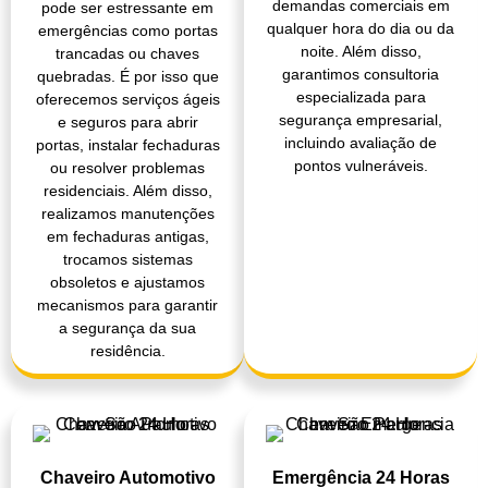
demandas comerciais em
pode ser estressante em
qualquer hora do dia ou da
emergências como portas
noite. Além disso,
trancadas ou chaves
garantimos consultoria
quebradas. É por isso que
especializada para
oferecemos serviços ágeis
segurança empresarial,
e seguros para abrir
incluindo avaliação de
portas, instalar fechaduras
pontos vulneráveis.
ou resolver problemas
residenciais. Além disso,
realizamos manutenções
em fechaduras antigas,
trocamos sistemas
obsoletos e ajustamos
mecanismos para garantir
a segurança da sua
residência.
Chaveiro Automotivo
Emergência 24 Horas