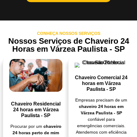
CONHEÇA NOSSOS SERVIÇOS
Nossos Serviços de Chaveiro 24
Horas em Várzea Paulista - SP
Chaveiro Comercial 24
horas em Várzea
Paulista - SP
Empresas precisam de um
Chaveiro Residencial
chaveiro 24 horas em
24 horas em Várzea
Várzea Paulista - SP
Paulista - SP
confiável para
emergências comerciais.
Procurar por um
chaveiro
Atendemos com eficiência
24 horas perto de mim