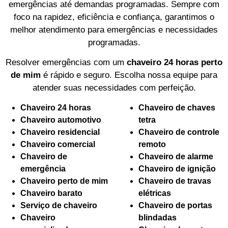
emergências até demandas programadas. Sempre com
foco na rapidez, eficiência e confiança, garantimos o
melhor atendimento para emergências e necessidades
programadas.
Resolver emergências com um
chaveiro 24 horas perto
de mim
é rápido e seguro. Escolha nossa equipe para
atender suas necessidades com perfeição.
Chaveiro 24 horas
Chaveiro de chaves
Chaveiro automotivo
tetra
Chaveiro residencial
Chaveiro de controle
Chaveiro comercial
remoto
Chaveiro de
Chaveiro de alarme
emergência
Chaveiro de ignição
Chaveiro perto de mim
Chaveiro de travas
Chaveiro barato
elétricas
Serviço de chaveiro
Chaveiro de portas
Chaveiro
blindadas