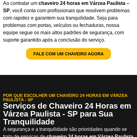
Ao contratar um
chaveiro 24 horas em Várzea Paulista –
SP
, você conta com profissionais que resolvem problemas
com rapidez e garantem sua tranquilidade. Seja para
problemas com portas, veículos ou fechaduras, nossa
equipe segue os mais altos padrões de segurança, com
suporte garantido após a conclusão do serviço.
FALE COM UM CHAVEIRO AGORA
POR QUE ESCOLHER UM CHAVEIRO 24 HORAS EM VÁRZEA
PAULISTA - SP
Serviços de Chaveiro 24 Horas em
Várzea Paulista - SP para Sua
Tranquilidade
A segurança e a tranquilidade são prioridades quando se
trata de serviços de
chaveiro 24 horas em Várzea Paulista