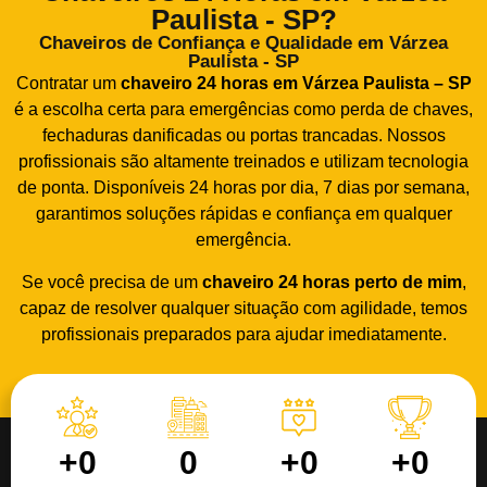
Paulista - SP?
Chaveiros de Confiança e Qualidade em Várzea
Paulista - SP
Contratar um
chaveiro 24 horas em Várzea Paulista – SP
é a escolha certa para emergências como perda de chaves,
fechaduras danificadas ou portas trancadas. Nossos
profissionais são altamente treinados e utilizam tecnologia
de ponta. Disponíveis 24 horas por dia, 7 dias por semana,
garantimos soluções rápidas e confiança em qualquer
emergência.
Se você precisa de um
chaveiro 24 horas
perto de mim
,
capaz de resolver qualquer situação com agilidade, temos
profissionais preparados para ajudar imediatamente.
+
0
0
+
0
+
0