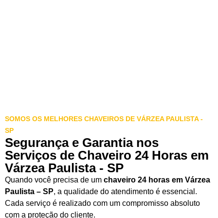
SOMOS OS MELHORES CHAVEIROS DE VÁRZEA PAULISTA -
SP
Segurança e Garantia nos
Serviços de Chaveiro 24 Horas em
Várzea Paulista - SP
Quando você precisa de um
chaveiro 24 horas em Várzea
Paulista – SP
, a qualidade do atendimento é essencial.
Cada serviço é realizado com um compromisso absoluto
com a proteção do cliente.