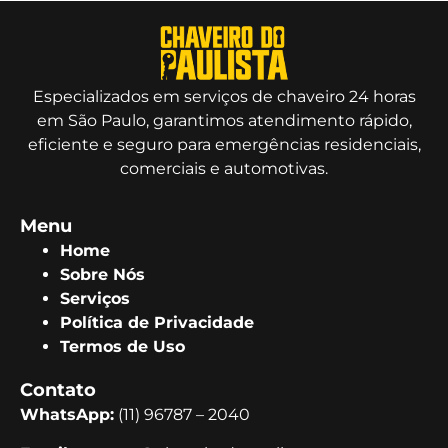
Especializados em serviços de chaveiro 24 horas
em São Paulo, garantimos atendimento rápido,
eficiente e seguro para emergências residenciais,
comerciais e automotivas.
Menu
Home
Sobre Nós
Serviços
Política de Privacidade
Termos de Uso
Contato
WhatsApp:
(11) 96787 – 2040