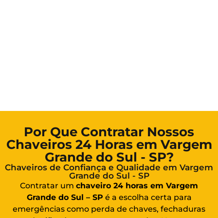
Por Que Contratar Nossos
Chaveiros 24 Horas em Vargem
Grande do Sul - SP?
Chaveiros de Confiança e Qualidade em Vargem
Grande do Sul - SP
Contratar um
chaveiro 24 horas em Vargem
Grande do Sul – SP
é a escolha certa para
emergências como perda de chaves, fechaduras