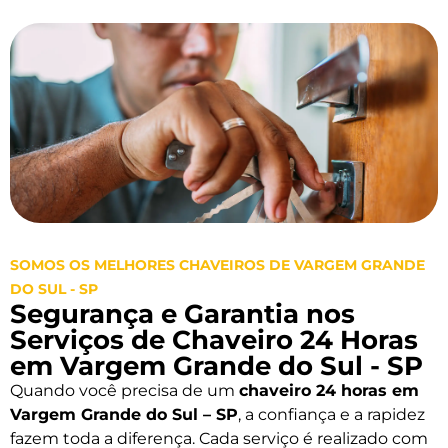
SOMOS OS MELHORES CHAVEIROS DE VARGEM GRANDE
DO SUL - SP
Segurança e Garantia nos
Serviços de Chaveiro 24 Horas
em Vargem Grande do Sul - SP
Quando você precisa de um
chaveiro 24 horas em
Vargem Grande do Sul – SP
, a confiança e a rapidez
fazem toda a diferença. Cada serviço é realizado com