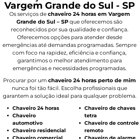
Vargem Grande do Sul - SP
Os serviços de
chaveiro 24 horas em Vargem
Grande do Sul – SP
que oferecemos são
reconhecidos por sua qualidade e confiança.
Oferecemos opções para atender desde
emergências até demandas programadas. Sempre
com foco na rapidez, eficiência e confiança,
garantimos o melhor atendimento para
emergências e necessidades programadas.
Procurar por um
chaveiro 24 horas perto de mim
nunca foi tão fácil. Escolha profissionais que
garantem a solução ideal para qualquer problema.
Chaveiro 24 horas
Chaveiro de chaves
Chaveiro
tetra
automotivo
Chaveiro de controle
Chaveiro residencial
remoto
Chaveiro comercial
Chaveiro de alarme