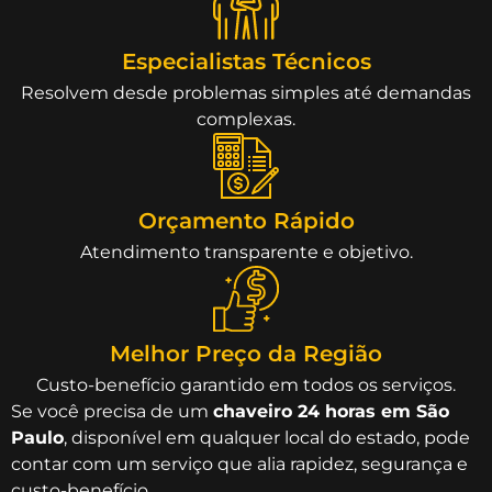
Especialistas Técnicos
Resolvem desde problemas simples até demandas
complexas.
Orçamento Rápido
Atendimento transparente e objetivo.
Melhor Preço da Região
Custo-benefício garantido em todos os serviços.
Se você precisa de um
chaveiro 24 horas em São
Paulo
, disponível em qualquer local do estado, pode
contar com um serviço que alia rapidez, segurança e
custo-benefício.