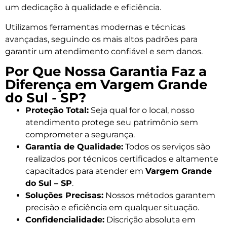
um dedicação à qualidade e eficiência.
Utilizamos ferramentas modernas e técnicas
avançadas, seguindo os mais altos padrões para
garantir um atendimento confiável e sem danos.
Por Que Nossa Garantia Faz a
Diferença em Vargem Grande
do Sul - SP?
Proteção Total:
Seja qual for o local, nosso
atendimento protege seu patrimônio sem
comprometer a segurança.
Garantia de Qualidade:
Todos os serviços são
realizados por técnicos certificados e altamente
capacitados para atender em
Vargem Grande
do Sul – SP
.
Soluções Precisas:
Nossos métodos garantem
precisão e eficiência em qualquer situação.
Confidencialidade:
Discrição absoluta em