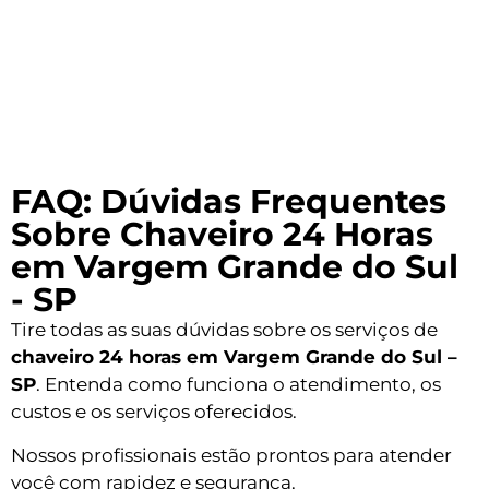
FAQ: Dúvidas Frequentes
Sobre Chaveiro 24 Horas
em Vargem Grande do Sul
- SP
Tire todas as suas dúvidas sobre os serviços de
chaveiro 24 horas em Vargem Grande do Sul –
SP
. Entenda como funciona o atendimento, os
custos e os serviços oferecidos.
Nossos profissionais estão prontos para atender
você com rapidez e segurança.