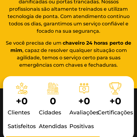
danificadas ou portas trancadas. Nossos
profissionais são altamente treinados e utilizam
tecnologia de ponta. Com atendimento contínuo
todos os dias, garantimos um serviço confiável e
focado na sua segurança.
Se você precisa de um
chaveiro 24 horas
perto de
mim
, capaz de resolver qualquer situação com
agilidade, temos o serviço certo para suas
emergências com chaves e fechaduras.
+
0
0
+
0
+
0
Clientes
Cidades
Avaliações
Certificações
Satisfeitos
Atendidas
Positivas