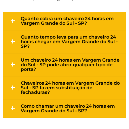
Quanto cobra um chaveiro 24 horas em
Vargem Grande do Sul - SP?
Quanto tempo leva para um chaveiro 24
horas chegar em Vargem Grande do Sul -
SP?
Um chaveiro 24 horas em Vargem Grande
do Sul - SP pode abrir qualquer tipo de
porta?
Chaveiros 24 horas em Vargem Grande do
Sul - SP fazem substituição de
fechaduras?
Como chamar um chaveiro 24 horas em
Vargem Grande do Sul - SP?