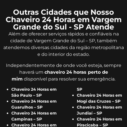
Outras Cidades que Nosso
Chaveiro 24 Horas em Vargem
Grande do Sul - SP Atende
Além de oferecer serviços rápidos e confiáveis na
cidade de Vargem Grande do Sul – SP, também
atendemos diversas cidades da região metropolitana
e do interior do estado.
Independentemente de onde você esteja, sempre
haverá um
chaveiro 24 horas perto de
mim
disponível para resolver sua emergência.
Chaveiro 24 Horas em
SP
São Paulo – SP
Chaveiro 24 Horas em
Chaveiro 24 Horas em
Mogi das Cruzes – SP
Guarulhos – SP
Chaveiro 24 Horas em
Chaveiro 24 Horas em
Jundiaí – SP
Campinas – SP
Chaveiro 24 Horas em
Chaveiro 24 Horas em
Piracicaba – SP