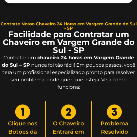
Contrate Nosso Chaveiro 24 Horas em Vargem Grande do Sul
- SP
Facilidade para Contratar um
Chaveiro em Vargem Grande do
Sul - SP
Contratar um
chaveiro 24 horas em Vargem Grande
do Sul – SP
nunca foi tão fácil! Em poucos passos, você
terá um profissional especializado pronto para resolver
seu problema, onde quer que esteja. Veja como
funciona:
Clique nos
O Chaveiro
Problema
Botões da
Entrará em
Resolvido