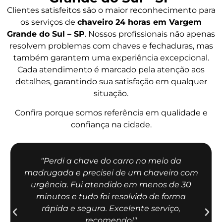
Clientes satisfeitos são o maior reconhecimento para
os serviços de
chaveiro 24 horas em Vargem
Grande do Sul – SP
. Nossos profissionais não apenas
resolvem problemas com chaves e fechaduras, mas
também garantem uma experiência excepcional.
Cada atendimento é marcado pela atenção aos
detalhes, garantindo sua satisfação em qualquer
situação.
Confira porque somos referência em qualidade e
confiança na cidade.
"Perdi a chave do carro no meio da
madrugada e precisei de um chaveiro com
urgência. Fui atendido em menos de 30
minutos e tudo foi resolvido de forma
rápida e segura. Excelente serviço,
recomendo!"