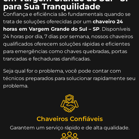
para Sua Tranquilidade
Confiança e eficiência são fundamentais quando se
trata de soluções oferecidas por um
chaveiro 24
horas em Vargem Grande do Sul – SP
. Disponíveis
24 horas por dia, 7 dias por semana, nossos chaveiros
qualificados oferecem soluções rápidas e eficientes
para emergências como chaves quebradas, portas
trancadas e fechaduras danificadas.
Seja qual for o problema, você pode contar com
técnicos preparados para solucionar rapidamente seu
problema.
Chaveiros Confiáveis
Garantem um serviço rápido e de alta qualidade.