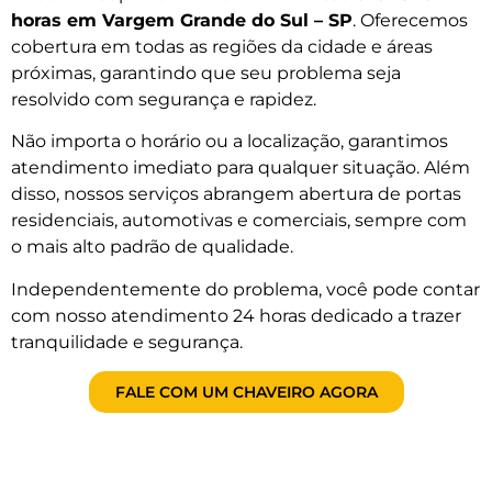
horas em Vargem Grande do Sul – SP
. Oferecemos
cobertura em todas as regiões da cidade e áreas
próximas, garantindo que seu problema seja
resolvido com segurança e rapidez.
Não importa o horário ou a localização, garantimos
atendimento imediato para qualquer situação. Além
disso, nossos serviços abrangem abertura de portas
residenciais, automotivas e comerciais, sempre com
o mais alto padrão de qualidade.
Independentemente do problema, você pode contar
com nosso atendimento 24 horas dedicado a trazer
tranquilidade e segurança.
FALE COM UM CHAVEIRO AGORA