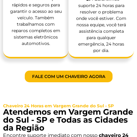
rápidos e seguros para
suporte 24 horas para
garantir o acesso ao seu
resolver o problema
veículo. Também
onde você estiver. Com
trabalhamos com
nossa equipe, você terá
reparos completos em
assistência completa
sistemas eletrônicos
para qualquer
automotivos.
emergência, 24 horas
por dia.
FALE COM UM CHAVEIRO AGORA
Chaveiro 24 Horas em Vargem Grande do Sul - SP
Atendemos em Vargem Grande
do Sul - SP e Todas as Cidades
da Região
Encontre suporte imediato com nosso
chaveiro 24