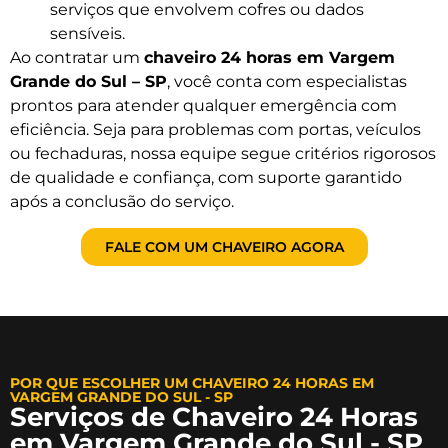
serviços que envolvem cofres ou dados
sensíveis.
Ao contratar um
chaveiro 24 horas em Vargem
Grande do Sul – SP
, você conta com especialistas
prontos para atender qualquer emergência com
eficiência. Seja para problemas com portas, veículos
ou fechaduras, nossa equipe segue critérios rigorosos
de qualidade e confiança, com suporte garantido
após a conclusão do serviço.
FALE COM UM CHAVEIRO AGORA
POR QUE ESCOLHER UM CHAVEIRO 24 HORAS EM
VARGEM GRANDE DO SUL - SP
Serviços de Chaveiro 24 Horas
em Vargem Grande do Sul - SP