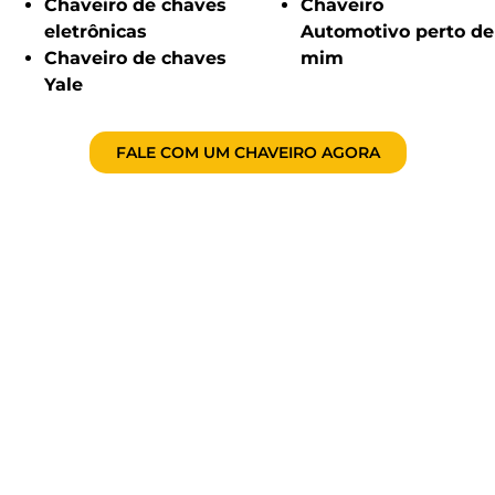
Chaveiro de chaves
Chaveiro
eletrônicas
Automotivo perto de
Chaveiro de chaves
mim
Yale
FALE COM UM CHAVEIRO AGORA