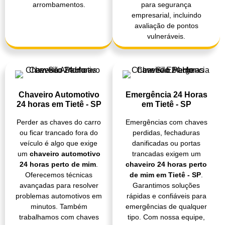
arrombamentos.
para segurança
empresarial, incluindo
avaliação de pontos
vulneráveis.
Chaveiro Automotivo
Emergência 24 Horas
24 horas em Tietê - SP
em Tietê - SP
Perder as chaves do carro
Emergências com chaves
ou ficar trancado fora do
perdidas, fechaduras
veículo é algo que exige
danificadas ou portas
um
chaveiro automotivo
trancadas exigem um
24 horas perto de mim
.
chaveiro 24 horas perto
Oferecemos técnicas
de mim em Tietê - SP
.
avançadas para resolver
Garantimos soluções
problemas automotivos em
rápidas e confiáveis para
minutos. Também
emergências de qualquer
trabalhamos com chaves
tipo. Com nossa equipe,