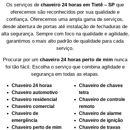
Os serviços de
chaveiro 24 horas em Tietê – SP
que
oferecemos são reconhecidos por sua qualidade e
confiança. Oferecemos uma ampla gama de serviços,
desde abertura de portas até instalação de fechaduras de
alta segurança. Sempre com foco na qualidade e agilidade,
garantimos o mais alto padrão de qualidade para cada
serviço.
Procurar por um
chaveiro 24 horas perto de mim
nunca
foi tão fácil. Escolha o serviço que combina agilidade e
segurança em todas as etapas.
Chaveiro 24 horas
Chaveiro de chaves
Chaveiro automotivo
tetra
Chaveiro residencial
Chaveiro de controle
Chaveiro comercial
remoto
Chaveiro de
Chaveiro de alarme
emergência
Chaveiro de ignição
Chaveiro perto de mim
Chaveiro de travas