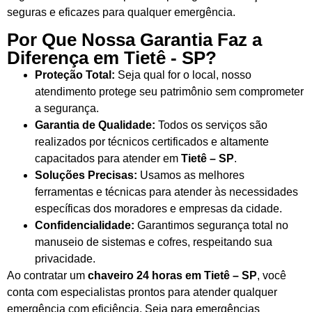
seguras e eficazes para qualquer emergência.
Por Que Nossa Garantia Faz a
Diferença em Tietê - SP?
Proteção Total:
Seja qual for o local, nosso
atendimento protege seu patrimônio sem comprometer
a segurança.
Garantia de Qualidade:
Todos os serviços são
realizados por técnicos certificados e altamente
capacitados para atender em
Tietê – SP
.
Soluções Precisas:
Usamos as melhores
ferramentas e técnicas para atender às necessidades
específicas dos moradores e empresas da cidade.
Confidencialidade:
Garantimos segurança total no
manuseio de sistemas e cofres, respeitando sua
privacidade.
Ao contratar um
chaveiro 24 horas em Tietê – SP
, você
conta com especialistas prontos para atender qualquer
emergência com eficiência. Seja para emergências