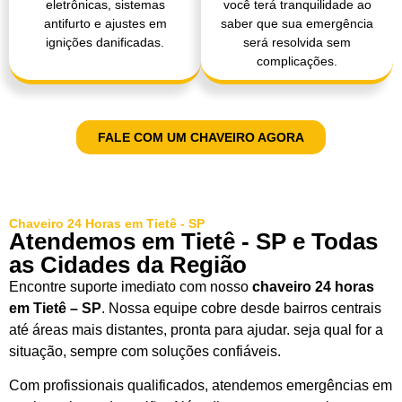
eletrônicas, sistemas
você terá tranquilidade ao
antifurto e ajustes em
saber que sua emergência
ignições danificadas.
será resolvida sem
complicações.
FALE COM UM CHAVEIRO AGORA
Chaveiro 24 Horas em Tietê - SP
Atendemos em Tietê - SP e Todas
as Cidades da Região
Encontre suporte imediato com nosso
chaveiro 24 horas
em Tietê – SP
. Nossa equipe cobre desde bairros centrais
até áreas mais distantes, pronta para ajudar. seja qual for a
situação, sempre com soluções confiáveis.
Com profissionais qualificados, atendemos emergências em