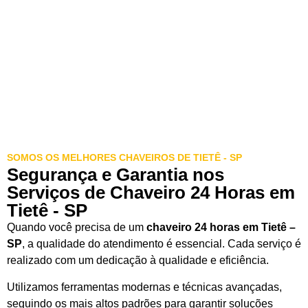
SOMOS OS MELHORES CHAVEIROS DE TIETÊ - SP
Segurança e Garantia nos
Serviços de Chaveiro 24 Horas em
Tietê - SP
Quando você precisa de um
chaveiro 24 horas em Tietê –
SP
, a qualidade do atendimento é essencial. Cada serviço é
realizado com um dedicação à qualidade e eficiência.
Utilizamos ferramentas modernas e técnicas avançadas,
seguindo os mais altos padrões para garantir soluções