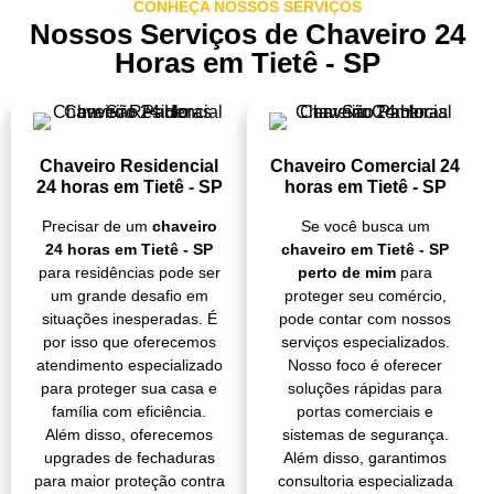
CONHEÇA NOSSOS SERVIÇOS
Nossos Serviços de Chaveiro 24
Horas em Tietê - SP
Chaveiro Residencial
Chaveiro Comercial 24
24 horas em Tietê - SP
horas em Tietê - SP
Precisar de um
chaveiro
Se você busca um
24 horas em Tietê - SP
chaveiro em Tietê - SP
para residências pode ser
perto de mim
para
um grande desafio em
proteger seu comércio,
situações inesperadas. É
pode contar com nossos
por isso que oferecemos
serviços especializados.
atendimento especializado
Nosso foco é oferecer
para proteger sua casa e
soluções rápidas para
família com eficiência.
portas comerciais e
Além disso, oferecemos
sistemas de segurança.
upgrades de fechaduras
Além disso, garantimos
para maior proteção contra
consultoria especializada