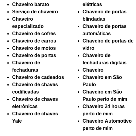
Chaveiro barato
elétricas
Serviço de chaveiro
Chaveiro de portas
Chaveiro
blindadas
especializado
Chaveiro de portas
Chaveiro de cofres
automáticas
Chaveiro de carros
Chaveiro de portas de
Chaveiro de motos
vidro
Chaveiro de portas
Chaveiro de
Chaveiro de
fechaduras digitais
fechaduras
Chaveiro
Chaveiro de cadeados
Chaveiro em São
Chaveiro de chaves
Paulo
codificadas
Chaveiro em São
Chaveiro de chaves
Paulo perto de mim
eletrônicas
Chaveiro 24 horas
Chaveiro de chaves
perto de mim
Yale
Chaveiro Automotivo
perto de mim