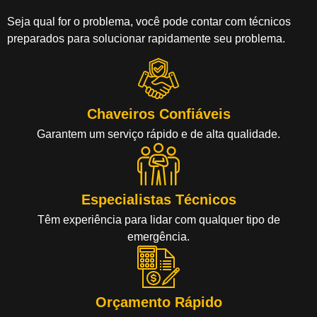
Seja qual for o problema, você pode contar com técnicos
preparados para solucionar rapidamente seu problema.
Chaveiros Confiáveis
Garantem um serviço rápido e de alta qualidade.
Especialistas Técnicos
Têm experiência para lidar com qualquer tipo de
emergência.
Orçamento Rápido