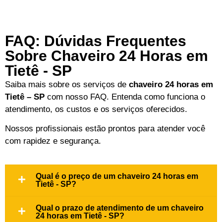
FAQ: Dúvidas Frequentes
Sobre Chaveiro 24 Horas em
Tietê - SP
Saiba mais sobre os serviços de
chaveiro 24 horas em
Tietê – SP
com nosso FAQ. Entenda como funciona o
atendimento, os custos e os serviços oferecidos.
Nossos profissionais estão prontos para atender você
com rapidez e segurança.
Qual é o preço de um chaveiro 24 horas em
Tietê - SP?
Qual o prazo de atendimento de um chaveiro
24 horas em Tietê - SP?