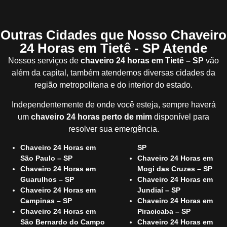
Outras Cidades que Nosso Chaveiro
24 Horas em Tietê - SP Atende
Nossos serviços de
chaveiro 24 horas em Tietê – SP
vão
além da capital, também atendemos diversas cidades da
região metropolitana e do interior do estado.
Independentemente de onde você esteja, sempre haverá
um
chaveiro 24 horas perto de mim
disponível para
resolver sua emergência.
Chaveiro 24 Horas em
SP
São Paulo – SP
Chaveiro 24 Horas em
Chaveiro 24 Horas em
Mogi das Cruzes – SP
Guarulhos – SP
Chaveiro 24 Horas em
Chaveiro 24 Horas em
Jundiaí – SP
Campinas – SP
Chaveiro 24 Horas em
Chaveiro 24 Horas em
Piracicaba – SP
São Bernardo do Campo
Chaveiro 24 Horas em