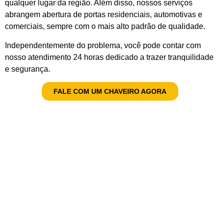
qualquer lugar da região. Além disso, nossos serviços
abrangem abertura de portas residenciais, automotivas e
comerciais, sempre com o mais alto padrão de qualidade.
Independentemente do problema, você pode contar com
nosso atendimento 24 horas dedicado a trazer tranquilidade
e segurança.
FALE COM UM CHAVEIRO AGORA