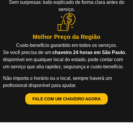
Sem surpresas: tudo explicado de forma clara antes do
serviço.
Melhor Preço da Região
Custo-benefício garantido em todos os serviços.
Se você precisa de um
chaveiro 24 horas em São Paulo
,
disponível em qualquer local do estado, pode contar com
um serviço que alia rapidez, segurança e custo-benefício.
Não importa o horário ou o local, sempre haverá um
profissional disponível para ajudar.
FALE COM UM CHAVEIRO AGORA