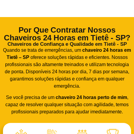
Por Que Contratar Nossos
Chaveiros 24 Horas em Tietê - SP?
Chaveiros de Confiança e Qualidade em Tietê - SP
Quando se trata de emergências, um
chaveiro 24 horas em
Tietê – SP
oferece soluções rápidas e eficientes. Nossos
profissionais são altamente treinados e utilizam tecnologia
de ponta. Disponíveis 24 horas por dia, 7 dias por semana,
garantimos soluções rápidas e confiança em qualquer
emergência.
Se você precisa de um
chaveiro 24 horas
perto de mim
,
capaz de resolver qualquer situação com agilidade, temos
profissionais preparados para ajudar imediatamente.