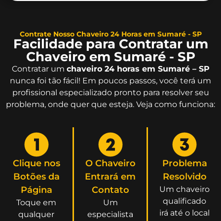
Contrate Nosso Chaveiro 24 Horas em Sumaré - SP
Facilidade para Contratar um
Chaveiro em Sumaré - SP
Contratar um
chaveiro 24 horas em Sumaré – SP
nunca foi tão fácil! Em poucos passos, você terá um
profissional especializado pronto para resolver seu
problema, onde quer que esteja. Veja como funciona:
Clique nos
O Chaveiro
Problema
Botões da
Entrará em
Resolvido
Página
Contato
Um chaveiro
qualificado
Toque em
Um
irá até o local
qualquer
especialista