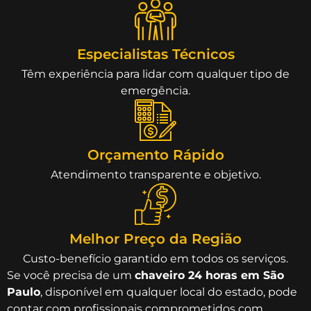
Especialistas Técnicos
Têm experiência para lidar com qualquer tipo de
emergência.
Orçamento Rápido
Atendimento transparente e objetivo.
Melhor Preço da Região
Custo-benefício garantido em todos os serviços.
Se você precisa de um
chaveiro 24 horas em São
Paulo
, disponível em qualquer local do estado, pode
contar com profissionais comprometidos com