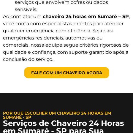
serviços que envolvem cofres ou dados
sensíveis.
Ao contratar um
chaveiro 24 horas em Sumaré – SP
,
você conta com especialistas prontos para atender
qualquer emergência com eficiência. Seja para
emergências residenciais, automotivas ou
comerciais, nossa equipe segue critérios rigorosos de
qualidade e confiança, com suporte garantido após a
conclusão do serviço.
FALE COM UM CHAVEIRO AGORA
POR QUE ESCOLHER UM CHAVEIRO 24 HORAS EM
SUMARÉ - SP
Serviços de Chaveiro 24 Horas
em Sumaré - SP para Sua