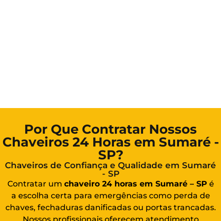
Por Que Contratar Nossos
Chaveiros 24 Horas em Sumaré -
SP?
Chaveiros de Confiança e Qualidade em Sumaré
- SP
Contratar um
chaveiro 24 horas em Sumaré – SP
é
a escolha certa para emergências como perda de
chaves, fechaduras danificadas ou portas trancadas.
Nossos profissionais oferecem atendimento