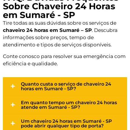
Sobre Chaveiro 24 Horas
em Sumaré - SP
Tire todas as suas dúvidas sobre os serviços de
chaveiro 24 horas em Sumaré – SP
. Descubra
informações sobre preços, tempo de
atendimento e tipos de serviços disponíveis.
Conte conosco para resolver sua emergência com
eficiência e qualidade.
Quanto custa o serviço de chaveiro 24
horas em Sumaré - SP?
Em quanto tempo um chaveiro 24 horas
atende em Sumaré - SP?
Um chaveiro 24 horas em Sumaré - SP
pode abrir qualquer tipo de porta?