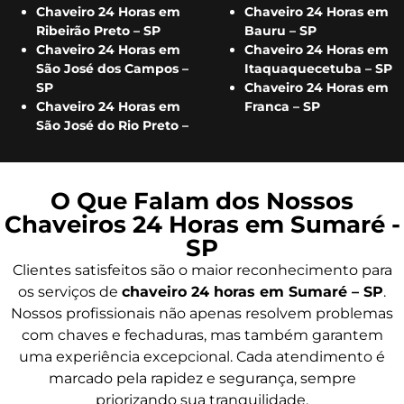
Chaveiro 24 Horas em
Chaveiro 24 Horas em
Ribeirão Preto – SP
Bauru – SP
Chaveiro 24 Horas em
Chaveiro 24 Horas em
São José dos Campos –
Itaquaquecetuba – SP
SP
Chaveiro 24 Horas em
Chaveiro 24 Horas em
Franca – SP
São José do Rio Preto –
O Que Falam dos Nossos
Chaveiros 24 Horas em Sumaré -
SP
Clientes satisfeitos são o maior reconhecimento para
os serviços de
chaveiro 24 horas em Sumaré – SP
.
Nossos profissionais não apenas resolvem problemas
com chaves e fechaduras, mas também garantem
uma experiência excepcional. Cada atendimento é
marcado pela rapidez e segurança, sempre
priorizando sua tranquilidade.