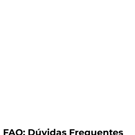
FAQ: Dúvidas Frequentes