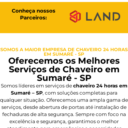
Conheça nossos
Parceiros:
SOMOS A MAIOR EMPRESA DE CHAVEIRO 24 HORAS
EM SUMARÉ - SP
Oferecemos os Melhores
Serviços de Chaveiro em
Sumaré - SP
Somos líderes em serviços de
chaveiro 24 horas em
Sumaré – SP
, com soluções completas para
qualquer situação. Oferecemos uma ampla gama de
serviços, desde abertura de portas até instalação de
fechaduras de alta segurança. Sempre com foco na
excelência e segurança, garantimos o melhor