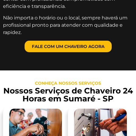
eficiência e transparência.
Não importa o horário ou o local, sempre haverá um
profissional pronto para atender com qualidade e
rapidez.
FALE COM UM CHAVEIRO AGORA
CONHEÇA NOSSOS SERVIÇOS
Nossos Serviços de Chaveiro 24
Horas em Sumaré - SP