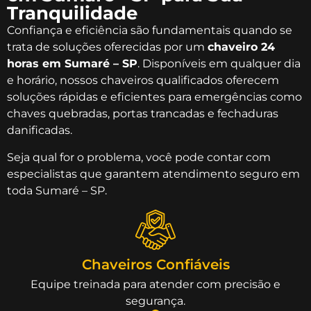
Tranquilidade
Confiança e eficiência são fundamentais quando se
trata de soluções oferecidas por um
chaveiro 24
horas em Sumaré – SP
. Disponíveis em qualquer dia
e horário, nossos chaveiros qualificados oferecem
soluções rápidas e eficientes para emergências como
chaves quebradas, portas trancadas e fechaduras
danificadas.
Seja qual for o problema, você pode contar com
especialistas que garantem atendimento seguro em
toda Sumaré – SP.
Chaveiros Confiáveis
Equipe treinada para atender com precisão e
segurança.