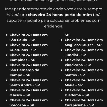
Independentemente de onde você esteja, sempre
haverá um
chaveiro 24 horas perto de mim
terá
suporte imediato para solucionar problemas com
eficiência.
Chaveiro 24 Horas em
SP
São Paulo – SP
Chaveiro 24 Horas em
Chaveiro 24 Horas em
Mogi das Cruzes – SP
Guarulhos – SP
Chaveiro 24 Horas em
Chaveiro 24 Horas em
Jundiaí – SP
Campinas – SP
Chaveiro 24 Horas em
Chaveiro 24 Horas em
Piracicaba – SP
São Bernardo do
Chaveiro 24 Horas em
Campo – SP
Santos – SP
Chaveiro 24 Horas em
Chaveiro 24 Horas em
Santo André – SP
Mauá – SP
Chaveiro 24 Horas em
Chaveiro 24 Horas em
Osasco – SP
Diadema – SP
Chaveiro 24 Horas em
Chaveiro 24 Horas em
Sorocaba – SP
Carapicuíba – SP