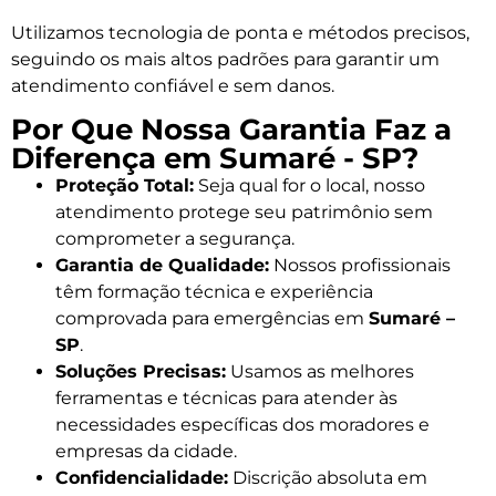
Utilizamos tecnologia de ponta e métodos precisos,
seguindo os mais altos padrões para garantir um
atendimento confiável e sem danos.
Por Que Nossa Garantia Faz a
Diferença em Sumaré - SP?
Proteção Total:
Seja qual for o local, nosso
atendimento protege seu patrimônio sem
comprometer a segurança.
Garantia de Qualidade:
Nossos profissionais
têm formação técnica e experiência
comprovada para emergências em
Sumaré –
SP
.
Soluções Precisas:
Usamos as melhores
ferramentas e técnicas para atender às
necessidades específicas dos moradores e
empresas da cidade.
Confidencialidade:
Discrição absoluta em