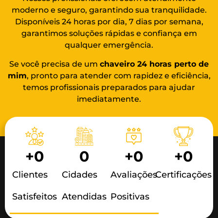
moderno e seguro, garantindo sua tranquilidade.
Disponíveis 24 horas por dia, 7 dias por semana,
garantimos soluções rápidas e confiança em
qualquer emergência.
Se você precisa de um
chaveiro 24 horas
perto de
mim
, pronto para atender com rapidez e eficiência,
temos profissionais preparados para ajudar
imediatamente.
+
0
0
+
0
+
0
Clientes
Cidades
Avaliações
Certificações
Satisfeitos
Atendidas
Positivas