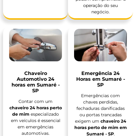
operação do seu
negócio.
Chaveiro
Emergência 24
Automotivo 24
Horas em Sumaré -
horas em Sumaré -
SP
SP
Emergências com
Contar com um
chaves perdidas,
chaveiro 24 horas perto
fechaduras danificadas
de mim
especializado
ou portas trancadas
em veículos é essencial
exigem um
chaveiro 24
em emergências
horas perto de mim em
automotivas.
Sumaré - SP
.