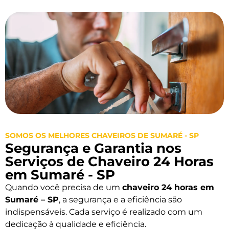
SOMOS OS MELHORES CHAVEIROS DE SUMARÉ - SP
Segurança e Garantia nos
Serviços de Chaveiro 24 Horas
em Sumaré - SP
Quando você precisa de um
chaveiro 24 horas em
Sumaré – SP
, a segurança e a eficiência são
indispensáveis. Cada serviço é realizado com um
dedicação à qualidade e eficiência.