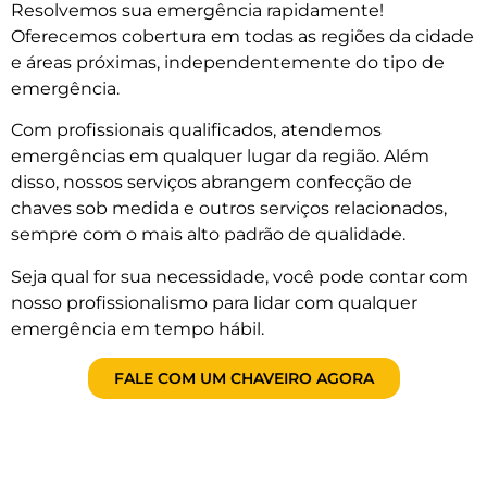
Resolvemos sua emergência rapidamente!
Oferecemos cobertura em todas as regiões da cidade
e áreas próximas, independentemente do tipo de
emergência.
Com profissionais qualificados, atendemos
emergências em qualquer lugar da região. Além
disso, nossos serviços abrangem confecção de
chaves sob medida e outros serviços relacionados,
sempre com o mais alto padrão de qualidade.
Seja qual for sua necessidade, você pode contar com
nosso profissionalismo para lidar com qualquer
emergência em tempo hábil.
FALE COM UM CHAVEIRO AGORA