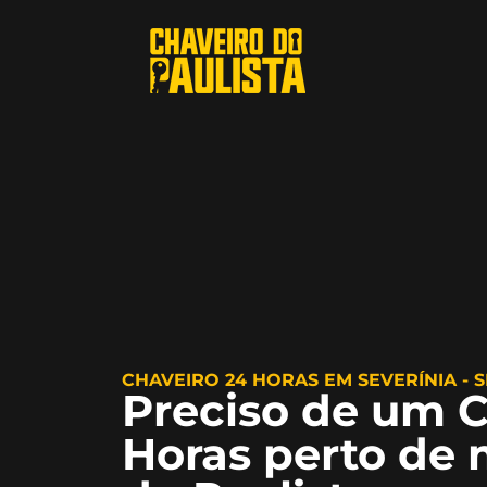
CHAVEIRO 24 HORAS EM SEVERÍNIA - 
Preciso de um C
Horas perto de 