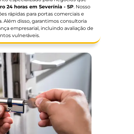
ro 24 horas em Severínia - SP
. Nosso
ões rápidas para portas comerciais e
. Além disso, garantimos consultoria
nça empresarial, incluindo avaliação de
ntos vulneráveis.