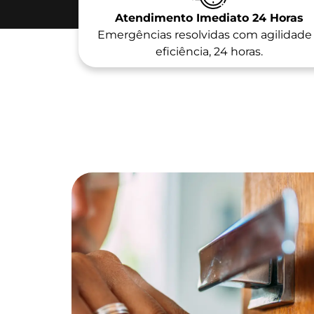
Atendimento Imediato 24 Horas
Emergências resolvidas com agilidade
eficiência, 24 horas.