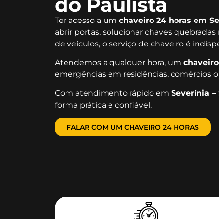
do Paulista
Ter acesso a um
chaveiro 24 horas em Se
abrir portas, solucionar chaves quebradas
de veículos, o serviço de chaveiro é indis
Atendemos a qualquer hora, um
chaveiro
emergências em residências, comércios o
Com atendimento rápido em
Severínia –
forma prática e confiável.
FALAR COM UM CHAVEIRO 24 HORAS