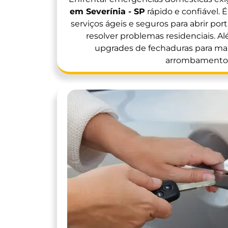
em Severínia - SP
rápido e confiável. 
serviços ágeis e seguros para abrir port
resolver problemas residenciais. A
upgrades de fechaduras para mai
arrombamento