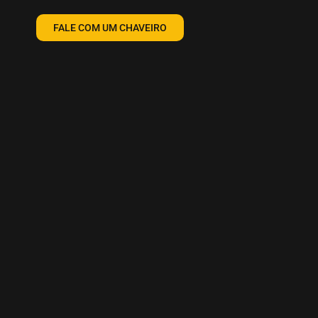
FALE COM UM CHAVEIRO