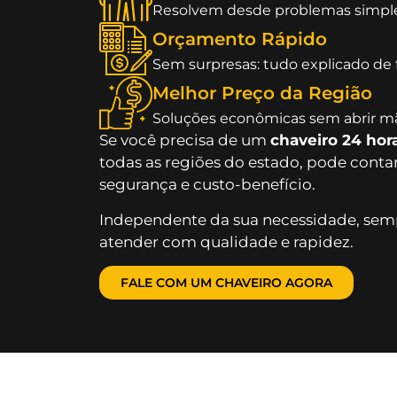
Resolvem desde problemas simpl
Orçamento Rápido
Sem surpresas: tudo explicado de f
Melhor Preço da Região
Soluções econômicas sem abrir mã
Se você precisa de um
chaveiro 24 hor
todas as regiões do estado, pode conta
segurança e custo-benefício.
Independente da sua necessidade, semp
atender com qualidade e rapidez.
FALE COM UM CHAVEIRO AGORA