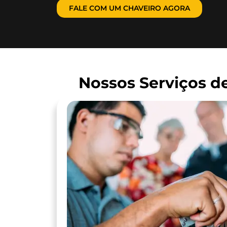
FALE COM UM CHAVEIRO AGORA
Nossos Serviços d