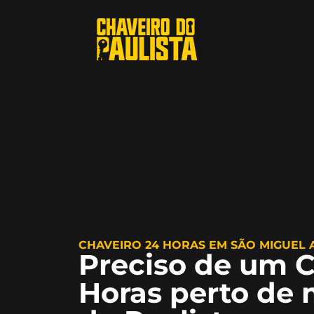
CHAVEIRO 24 HORAS EM SÃO MIGUEL 
Preciso de um C
Horas perto de 