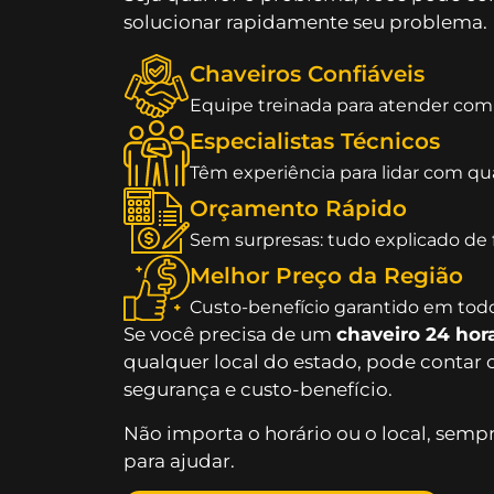
solucionar rapidamente seu problema.
Chaveiros Confiáveis
Equipe treinada para atender com 
Especialistas Técnicos
Têm experiência para lidar com qu
Orçamento Rápido
Sem surpresas: tudo explicado de f
Melhor Preço da Região
Custo-benefício garantido em todo
Se você precisa de um
chaveiro 24 hor
qualquer local do estado, pode contar 
segurança e custo-benefício.
Não importa o horário ou o local, sempr
para ajudar.