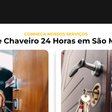
CONHEÇA NOSSOS SERVIÇOS
e Chaveiro 24 Horas em São M