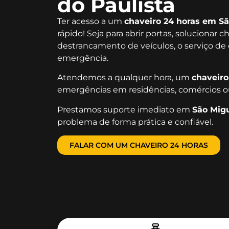
do Paulista
Ter acesso a um
chaveiro 24 horas em Sã
rápido! Seja para abrir portas, solucionar 
destrancamento de veículos, o serviço de 
emergência.
Atendemos a qualquer hora, um
chaveiro
emergências em residências, comércios o
Prestamos suporte imediato em
São Migu
problema de forma prática e confiável.
FALAR COM UM CHAVEIRO 24 HORAS