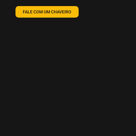
FALE COM UM CHAVEIRO