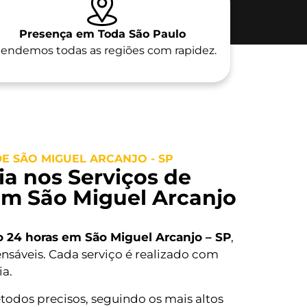
Presença em Toda São Paulo
endemos todas as regiões com rapidez.
E SÃO MIGUEL ARCANJO - SP
a nos Serviços de
em São Miguel Arcanjo
o 24 horas em São Miguel Arcanjo – SP
,
ensáveis. Cada serviço é realizado com
ia.
todos precisos, seguindo os mais altos