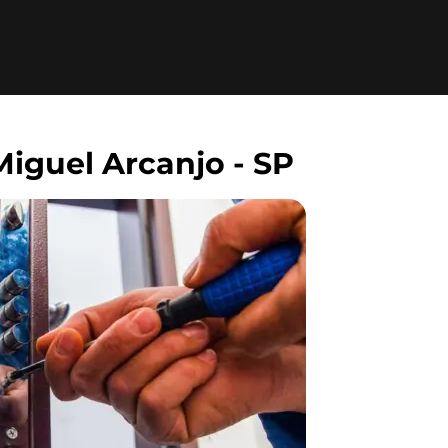
iguel Arcanjo - SP