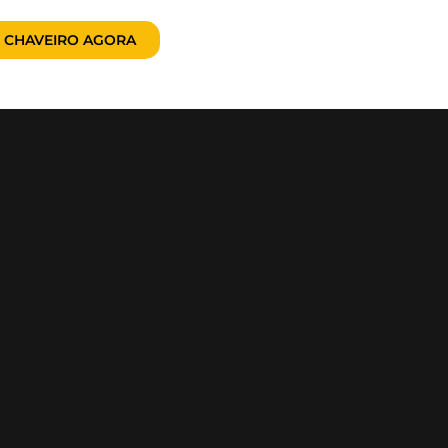
 CHAVEIRO AGORA