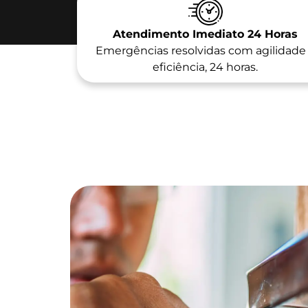
Atendimento Imediato 24 Horas
Emergências resolvidas com agilidade
eficiência, 24 horas.