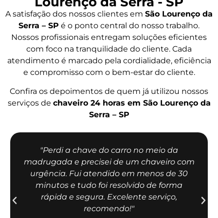
Lourenço da Serra - SP
A satisfação dos nossos clientes em
São Lourenço da
Serra – SP
é o ponto central do nosso trabalho.
Nossos profissionais entregam soluções eficientes
com foco na tranquilidade do cliente. Cada
atendimento é marcado pela cordialidade, eficiência
e compromisso com o bem-estar do cliente.
Confira os depoimentos de quem já utilizou nossos
serviços de
chaveiro 24 horas em São Lourenço da
Serra – SP
"Perdi a chave do carro no meio da
madrugada e precisei de um chaveiro com
urgência. Fui atendido em menos de 30
minutos e tudo foi resolvido de forma
rápida e segura. Excelente serviço,
recomendo!"