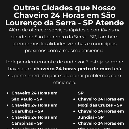
Outras Cidades que Nosso
Chaveiro 24 Horas em São
Lourenço da Serra - SP Atende
Além de oferecer serviços rápidos e confiáveis na
cidade de São Lourenço da Serra – SP, também
atendemos localidades vizinhas e municípios
próximos com a mesma eficiência.
Independentemente de onde você esteja, sempre
haverá um
chaveiro 24 horas perto de mim
terá
suporte imediato para solucionar problemas com
eficiência.
Chaveiro 24 Horas em
SP
São Paulo – SP
Chaveiro 24 Horas em
Chaveiro 24 Horas em
Mogi das Cruzes – SP
Guarulhos – SP
Chaveiro 24 Horas em
Chaveiro 24 Horas em
Jundiaí – SP
Campinas – SP
Chaveiro 24 Horas em