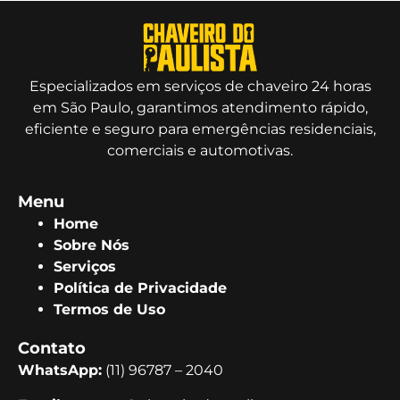
Especializados em serviços de chaveiro 24 horas
em São Paulo, garantimos atendimento rápido,
eficiente e seguro para emergências residenciais,
comerciais e automotivas.
Menu
Home
Sobre Nós
Serviços
Política de Privacidade
Termos de Uso
Contato
WhatsApp:
(11) 96787 – 2040