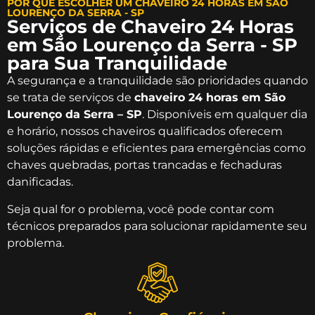
POR QUE ESCOLHER UM CHAVEIRO 24 HORAS EM SÃO
LOURENÇO DA SERRA - SP
Serviços de Chaveiro 24 Horas
em São Lourenço da Serra - SP
para Sua Tranquilidade
A segurança e a tranquilidade são prioridades quando
se trata de serviços de
chaveiro 24 horas em São
Lourenço da Serra – SP
. Disponíveis em qualquer dia
e horário, nossos chaveiros qualificados oferecem
soluções rápidas e eficientes para emergências como
chaves quebradas, portas trancadas e fechaduras
danificadas.
Seja qual for o problema, você pode contar com
técnicos preparados para solucionar rapidamente seu
problema.