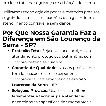
um foco total na segurança e satisfação do cliente.
Utilizamos tecnologia de ponta e métodos precisos,
seguindo os mais altos padrões para garantir um
atendimento confiável e sem danos.
Por Que Nossa Garantia Faz a
Diferença em São Lourenço da
Serra - SP?
Proteção Total:
Seja qual for o local, nosso
atendimento protege seu patrimônio sem
comprometer a segurança.
Garantia de Qualidade:
Nossos profissionais
têm formação técnica e experiência
comprovada para emergências em
São
Lourenço da Serra – SP
.
Soluções Precisas:
Usamos as melhores
ferramentas e técnicas para atender às
necessidades específicas dos moradores e