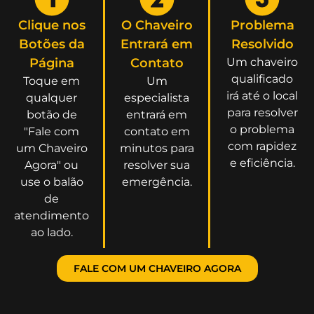
Clique nos
O Chaveiro
Problema
Botões da
Entrará em
Resolvido
Página
Contato
Um chaveiro
qualificado
Toque em
Um
irá até o local
qualquer
especialista
para resolver
botão de
entrará em
o problema
"Fale com
contato em
com rapidez
um Chaveiro
minutos para
e eficiência.
Agora" ou
resolver sua
use o balão
emergência.
de
atendimento
ao lado.
FALE COM UM CHAVEIRO AGORA