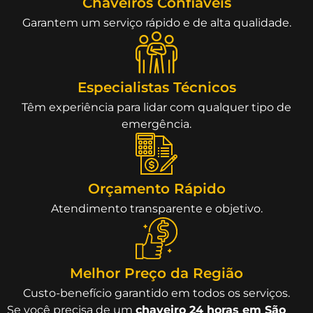
Chaveiros Confiáveis
Garantem um serviço rápido e de alta qualidade.
Especialistas Técnicos
Têm experiência para lidar com qualquer tipo de
emergência.
Orçamento Rápido
Atendimento transparente e objetivo.
Melhor Preço da Região
Custo-benefício garantido em todos os serviços.
Se você precisa de um
chaveiro 24 horas em São