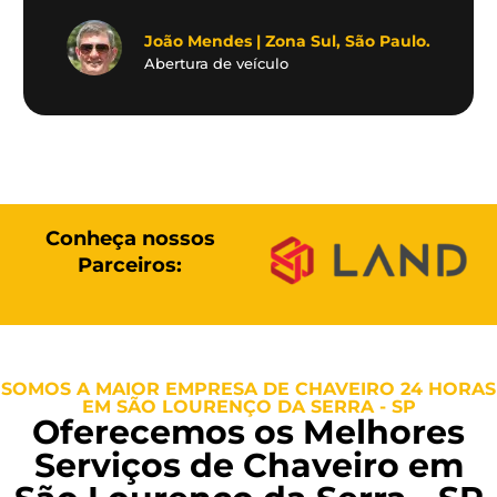
João Mendes | Zona Sul, São Paulo.
Abertura de veículo
Conheça nossos
Parceiros:
SOMOS A MAIOR EMPRESA DE CHAVEIRO 24 HORAS
EM SÃO LOURENÇO DA SERRA - SP
Oferecemos os Melhores
Serviços de Chaveiro em