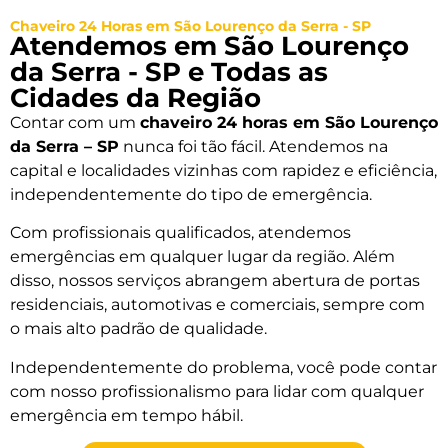
Chaveiro 24 Horas em São Lourenço da Serra - SP
Atendemos em São Lourenço
da Serra - SP e Todas as
Cidades da Região
Contar com um
chaveiro 24 horas em São Lourenço
da Serra – SP
nunca foi tão fácil. Atendemos na
capital e localidades vizinhas com rapidez e eficiência,
independentemente do tipo de emergência.
Com profissionais qualificados, atendemos
emergências em qualquer lugar da região. Além
disso, nossos serviços abrangem abertura de portas
residenciais, automotivas e comerciais, sempre com
o mais alto padrão de qualidade.
Independentemente do problema, você pode contar
com nosso profissionalismo para lidar com qualquer
emergência em tempo hábil.