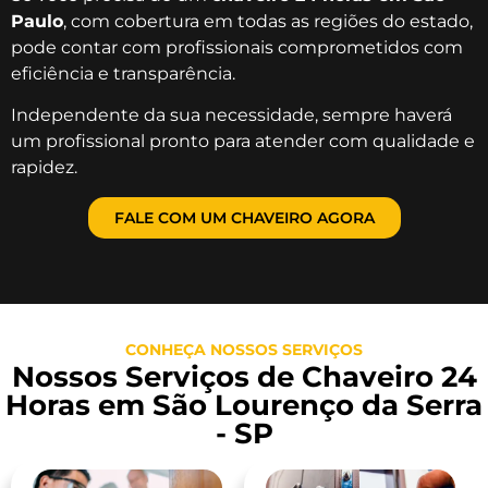
Paulo
, com cobertura em todas as regiões do estado,
pode contar com profissionais comprometidos com
eficiência e transparência.
Independente da sua necessidade, sempre haverá
um profissional pronto para atender com qualidade e
rapidez.
FALE COM UM CHAVEIRO AGORA
CONHEÇA NOSSOS SERVIÇOS
Nossos Serviços de Chaveiro 24
Horas em São Lourenço da Serra
- SP