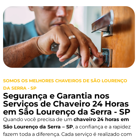
SOMOS OS MELHORES CHAVEIROS DE SÃO LOURENÇO
DA SERRA - SP
Segurança e Garantia nos
Serviços de Chaveiro 24 Horas
em São Lourenço da Serra - SP
Quando você precisa de um
chaveiro 24 horas em
São Lourenço da Serra – SP
, a confiança e a rapidez
fazem toda a diferença. Cada serviço é realizado com