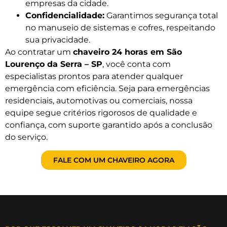
empresas da cidade.
Confidencialidade:
Garantimos segurança total
no manuseio de sistemas e cofres, respeitando
sua privacidade.
Ao contratar um
chaveiro 24 horas em São
Lourenço da Serra – SP
, você conta com
especialistas prontos para atender qualquer
emergência com eficiência. Seja para emergências
residenciais, automotivas ou comerciais, nossa
equipe segue critérios rigorosos de qualidade e
confiança, com suporte garantido após a conclusão
do serviço.
FALE COM UM CHAVEIRO AGORA