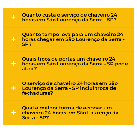
Quanto custa o serviço de chaveiro 24
horas em São Lourenço da Serra - SP?
Quanto tempo leva para um chaveiro 24
horas chegar em São Lourenço da Serra -
SP?
Quais tipos de portas um chaveiro 24
horas em São Lourenço da Serra - SP pode
abrir?
O serviço de chaveiro 24 horas em São
Lourenço da Serra - SP inclui troca de
fechaduras?
Qual a melhor forma de acionar um
chaveiro 24 horas em São Lourenço da
Serra - SP?