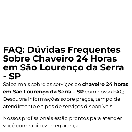
FAQ: Dúvidas Frequentes
Sobre Chaveiro 24 Horas
em São Lourenço da Serra
- SP
Saiba mais sobre os serviços de
chaveiro 24 horas
em São Lourenço da Serra – SP
com nosso FAQ.
Descubra informações sobre preços, tempo de
atendimento e tipos de serviços disponíveis.
Nossos profissionais estão prontos para atender
você com rapidez e segurança.