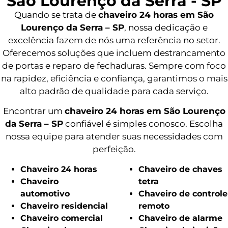
São Lourenço da Serra - SP
Quando se trata de
chaveiro 24 horas em São
Lourenço da Serra – SP
, nossa dedicação e
excelência fazem de nós uma referência no setor.
Oferecemos soluções que incluem destrancamento
de portas e reparo de fechaduras. Sempre com foco
na rapidez, eficiência e confiança, garantimos o mais
alto padrão de qualidade para cada serviço.
Encontrar um
chaveiro 24 horas em São Lourenço
da Serra – SP
confiável é simples conosco. Escolha
nossa equipe para atender suas necessidades com
perfeição.
Chaveiro 24 horas
Chaveiro de chaves
Chaveiro
tetra
automotivo
Chaveiro de controle
Chaveiro residencial
remoto
Chaveiro comercial
Chaveiro de alarme