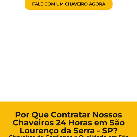
FALE COM UM CHAVEIRO AGORA
Por Que Contratar Nossos
Chaveiros 24 Horas em São
Lourenço da Serra - SP?