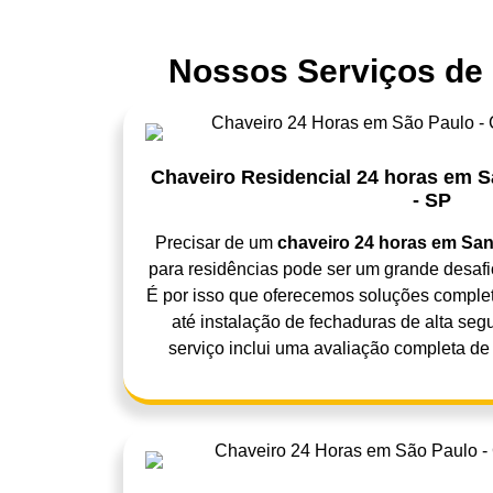
Nossos Serviços de 
Chaveiro Residencial 24 horas em S
- SP
Precisar de um
chaveiro 24 horas em Sant
para residências pode ser um grande desafi
É por isso que oferecemos soluções complet
até instalação de fechaduras de alta seg
serviço inclui uma avaliação completa de