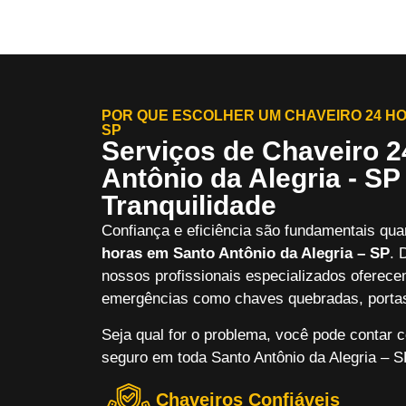
POR QUE ESCOLHER UM CHAVEIRO 24 HO
SP
Serviços de Chaveiro 
Antônio da Alegria - SP
Tranquilidade
Confiança e eficiência são fundamentais qua
horas em Santo Antônio da Alegria – SP
. 
nossos profissionais especializados oferece
emergências como chaves quebradas, portas
Seja qual for o problema, você pode contar 
seguro em toda Santo Antônio da Alegria – S
Chaveiros Confiáveis