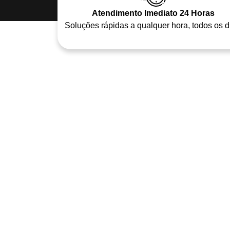
Atendimento Imediato 24 Horas
Soluções rápidas a qualquer hora, todos os d