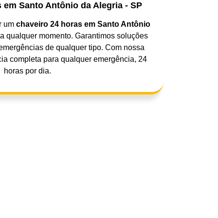
 em Santo Antônio da Alegria - SP
er um
chaveiro 24 horas em Santo Antônio
 a qualquer momento. Garantimos soluções
a emergências de qualquer tipo. Com nossa
ncia completa para qualquer emergência, 24
horas por dia.