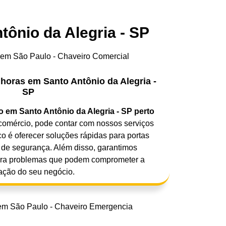
ônio da Alegria - SP
horas em Santo Antônio da Alegria -
SP
o em Santo Antônio da Alegria - SP perto
comércio, pode contar com nossos serviços
o é oferecer soluções rápidas para portas
 de segurança. Além disso, garantimos
ara problemas que podem comprometer a
ação do seu negócio.