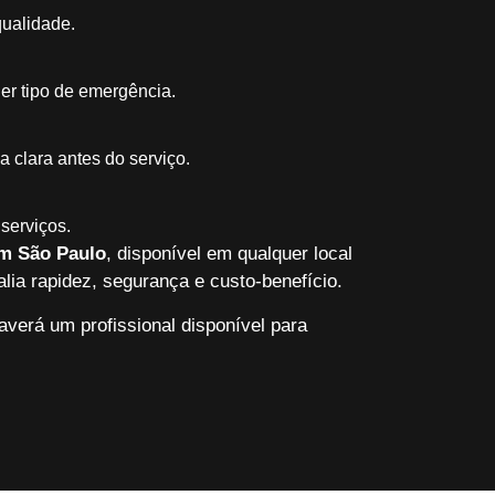
qualidade.
er tipo de emergência.
 clara antes do serviço.
serviços.
em São Paulo
, disponível em qualquer local
lia rapidez, segurança e custo-benefício.
verá um profissional disponível para