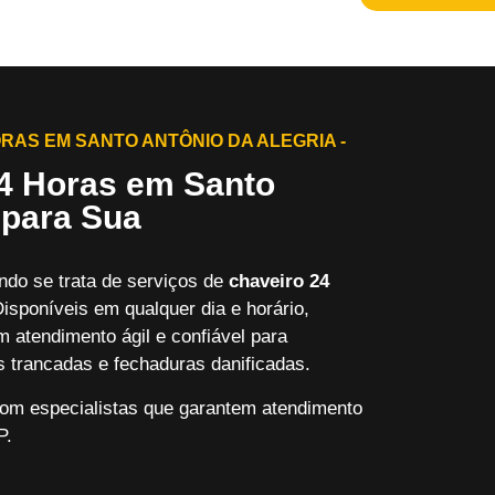
RAS EM SANTO ANTÔNIO DA ALEGRIA -
24 Horas em Santo
 para Sua
ndo se trata de serviços de
chaveiro 24
Disponíveis em qualquer dia e horário,
m atendimento ágil e confiável para
 trancadas e fechaduras danificadas.
com especialistas que garantem atendimento
P.