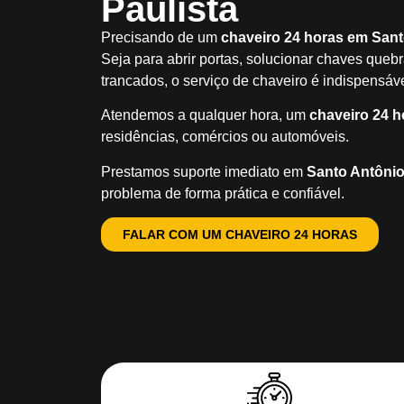
Paulista
Precisando de um
chaveiro 24 horas em Sant
Seja para abrir portas, solucionar chaves queb
trancados, o serviço de chaveiro é indispensáv
Atendemos a qualquer hora, um
chaveiro 24 h
residências, comércios ou automóveis.
Prestamos suporte imediato em
Santo Antônio
problema de forma prática e confiável.
FALAR COM UM CHAVEIRO 24 HORAS