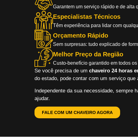
Garantem um serviço rápido e de alta 
Especialistas Técnicos
Têm experiência para lidar com qualqu
Orçamento Rápido
Sem surpresas: tudo explicado de forma
Melhor Preço da Região
Custo-benefício garantido em todos os 
Se você precisa de um
chaveiro 24 horas 
do estado, pode contar com um serviço que a
Independente da sua necessidade, sempre ha
ajudar.
FALE COM UM CHAVEIRO AGORA