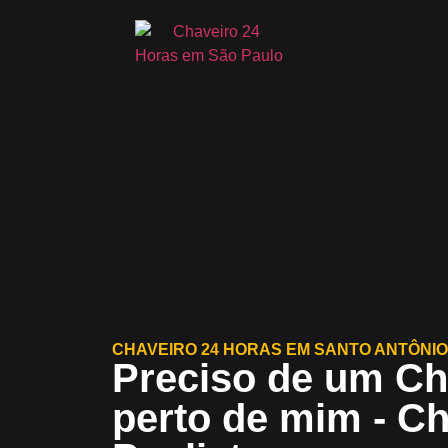
CHAVEIRO 24 HORAS EM SANTO ANTÔNIO 
Preciso de um Ch
perto de mim - C