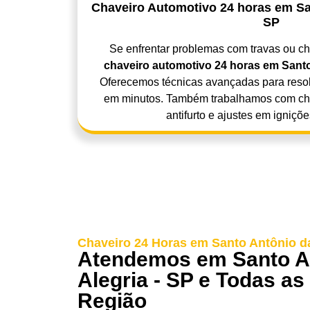
Chaveiro Automotivo 24 horas em San
SP
Se enfrentar problemas com travas ou c
chaveiro automotivo 24 horas em Santo
Oferecemos técnicas avançadas para reso
em minutos. Também trabalhamos com cha
antifurto e ajustes em igniçõe
Chaveiro 24 Horas em Santo Antônio da
Atendemos em Santo A
Alegria - SP e Todas as
Região