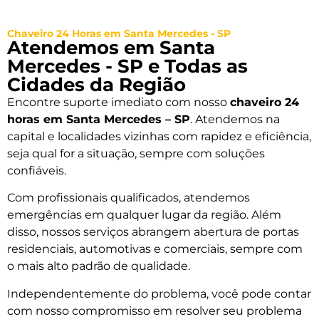
Chaveiro 24 Horas em Santa Mercedes - SP
Atendemos em Santa
Mercedes - SP e Todas as
Cidades da Região
Encontre suporte imediato com nosso
chaveiro 24
horas em Santa Mercedes – SP
. Atendemos na
capital e localidades vizinhas com rapidez e eficiência,
seja qual for a situação, sempre com soluções
confiáveis.
Com profissionais qualificados, atendemos
emergências em qualquer lugar da região. Além
disso, nossos serviços abrangem abertura de portas
residenciais, automotivas e comerciais, sempre com
o mais alto padrão de qualidade.
Independentemente do problema, você pode contar
com nosso compromisso em resolver seu problema