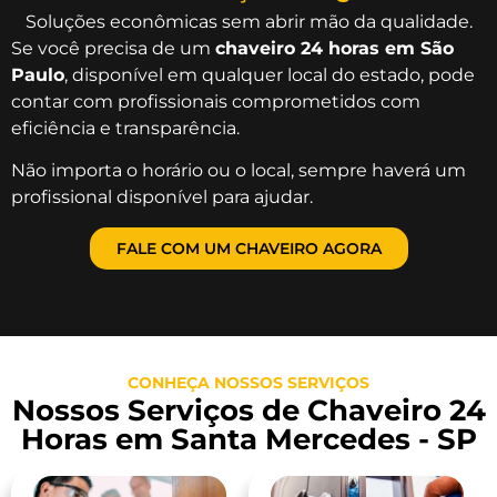
Soluções econômicas sem abrir mão da qualidade.
Se você precisa de um
chaveiro 24 horas em São
Paulo
, disponível em qualquer local do estado, pode
contar com profissionais comprometidos com
eficiência e transparência.
Não importa o horário ou o local, sempre haverá um
profissional disponível para ajudar.
FALE COM UM CHAVEIRO AGORA
CONHEÇA NOSSOS SERVIÇOS
Nossos Serviços de Chaveiro 24
Horas em Santa Mercedes - SP