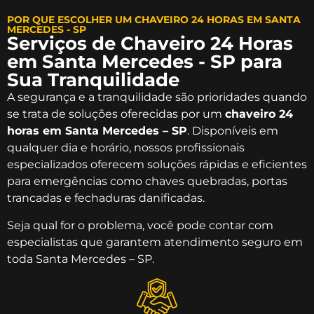
POR QUE ESCOLHER UM CHAVEIRO 24 HORAS EM SANTA
MERCEDES - SP
Serviços de Chaveiro 24 Horas
em Santa Mercedes - SP para
Sua Tranquilidade
A segurança e a tranquilidade são prioridades quando
se trata de soluções oferecidas por um
chaveiro 24
horas em Santa Mercedes – SP
. Disponíveis em
qualquer dia e horário, nossos profissionais
especializados oferecem soluções rápidas e eficientes
para emergências como chaves quebradas, portas
trancadas e fechaduras danificadas.
Seja qual for o problema, você pode contar com
especialistas que garantem atendimento seguro em
toda Santa Mercedes – SP.