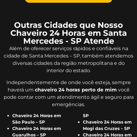
Outras Cidades que Nosso
Chaveiro 24 Horas em Santa
Mercedes - SP Atende
Além de oferecer serviços rápidos e confiáveis na
cidade de Santa Mercedes – SP, também atendemos
diversas cidades da região metropolitana e do
interior do estado.
Independentemente de onde você esteja, sempre
haverá um
chaveiro 24 horas perto de mim
você
pode contar com um atendimento ágil e seguro para
emergências.
Chaveiro 24 Horas em
SP
São Paulo – SP
Chaveiro 24 Horas em
Chaveiro 24 Horas em
Mogi das Cruzes – SP
Guarulhos – SP
Chaveiro 24 Horas em