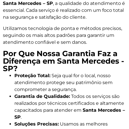
Santa Mercedes – SP
, a qualidade do atendimento é
essencial. Cada serviço é realizado com um foco total
na segurança e satisfação do cliente.
Utilizamos tecnologia de ponta e métodos precisos,
seguindo os mais altos padrões para garantir um
atendimento confiável e sem danos.
Por Que Nossa Garantia Faz a
Diferença em Santa Mercedes -
SP?
Proteção Total:
Seja qual for o local, nosso
atendimento protege seu patrimônio sem
comprometer a segurança.
Garantia de Qualidade:
Todos os serviços são
realizados por técnicos certificados e altamente
capacitados para atender em
Santa Mercedes –
SP
.
Soluções Precisas:
Usamos as melhores