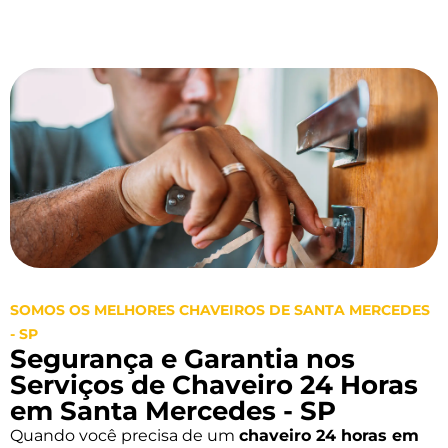
SOMOS OS MELHORES CHAVEIROS DE SANTA MERCEDES
- SP
Segurança e Garantia nos
Serviços de Chaveiro 24 Horas
em Santa Mercedes - SP
Quando você precisa de um
chaveiro 24 horas em