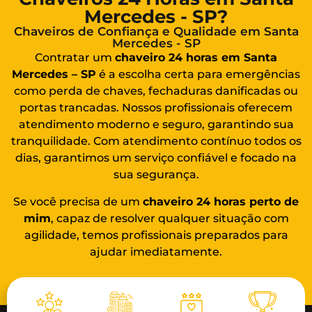
Mercedes - SP?
Chaveiros de Confiança e Qualidade em Santa
Mercedes - SP
Contratar um
chaveiro 24 horas em Santa
Mercedes – SP
é a escolha certa para emergências
como perda de chaves, fechaduras danificadas ou
portas trancadas. Nossos profissionais oferecem
atendimento moderno e seguro, garantindo sua
tranquilidade. Com atendimento contínuo todos os
dias, garantimos um serviço confiável e focado na
sua segurança.
Se você precisa de um
chaveiro 24 horas
perto de
mim
, capaz de resolver qualquer situação com
agilidade, temos profissionais preparados para
ajudar imediatamente.