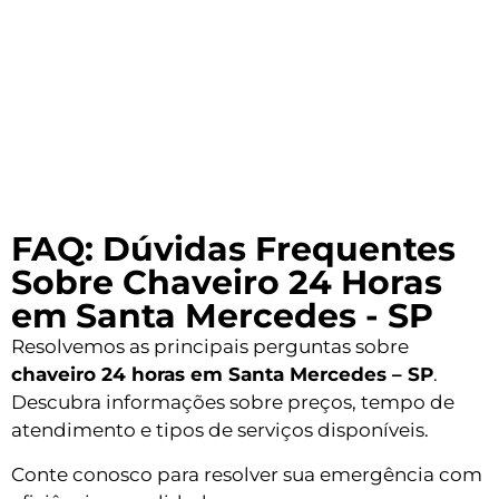
FAQ: Dúvidas Frequentes
Sobre Chaveiro 24 Horas
em Santa Mercedes - SP
Resolvemos as principais perguntas sobre
chaveiro 24 horas em Santa Mercedes – SP
.
Descubra informações sobre preços, tempo de
atendimento e tipos de serviços disponíveis.
Conte conosco para resolver sua emergência com