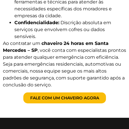
ferramentas e técnicas para atender às
necessidades específicas dos moradores e
empresas da cidade.
Confidencialidade:
Discrição absoluta em
serviços que envolvem cofres ou dados
sensíveis.
Ao contratar um
chaveiro 24 horas em Santa
Mercedes – SP
, você conta com especialistas prontos
para atender qualquer emergência com eficiência.
Seja para emergências residenciais, automotivas ou
comerciais, nossa equipe segue os mais altos
padrões de segurança, com suporte garantido após a
conclusão do serviço.
FALE COM UM CHAVEIRO AGORA