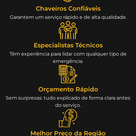
Chaveiros Confiáveis
Garantem um serviço rápido e de alta qualidade.
Especialistas Técnicos
Têm experiência para lidar com qualquer tipo de
emergência.
Orçamento Rápido
Sem surpresas: tudo explicado de forma clara antes
do serviço.
Melhor Preço da Região