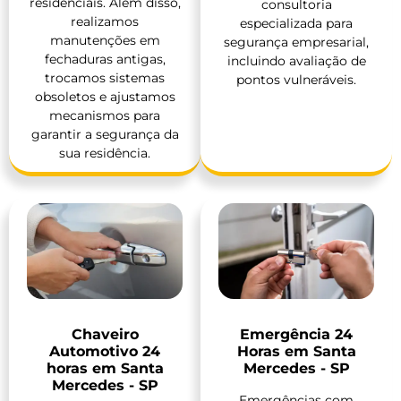
residenciais. Além disso,
consultoria
realizamos
especializada para
manutenções em
segurança empresarial,
fechaduras antigas,
incluindo avaliação de
trocamos sistemas
pontos vulneráveis.
obsoletos e ajustamos
mecanismos para
garantir a segurança da
sua residência.
Chaveiro
Emergência 24
Automotivo 24
Horas em Santa
horas em Santa
Mercedes - SP
Mercedes - SP
Emergências com