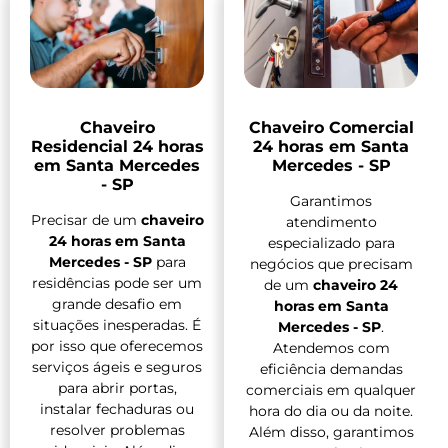
Chaveiro
Chaveiro Comercial
Residencial 24 horas
24 horas em Santa
em Santa Mercedes
Mercedes - SP
- SP
Garantimos
Precisar de um
chaveiro
atendimento
24 horas em Santa
especializado para
Mercedes - SP
para
negócios que precisam
residências pode ser um
de um
chaveiro 24
grande desafio em
horas em Santa
situações inesperadas. É
Mercedes - SP
.
por isso que oferecemos
Atendemos com
serviços ágeis e seguros
eficiência demandas
para abrir portas,
comerciais em qualquer
instalar fechaduras ou
hora do dia ou da noite.
resolver problemas
Além disso, garantimos