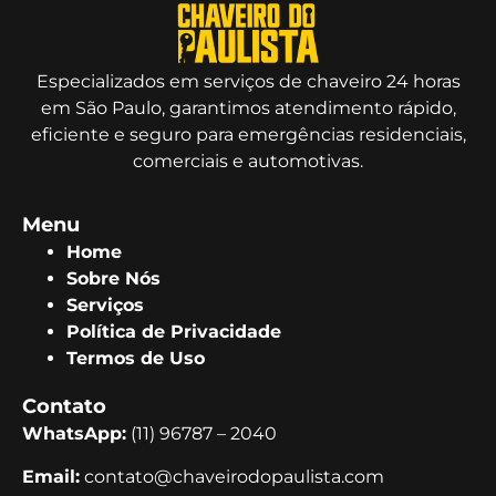
Especializados em serviços de chaveiro 24 horas
em São Paulo, garantimos atendimento rápido,
eficiente e seguro para emergências residenciais,
comerciais e automotivas.
Menu
Home
Sobre Nós
Serviços
Política de Privacidade
Termos de Uso
Contato
WhatsApp:
(11) 96787 – 2040
Email:
contato@chaveirodopaulista.com