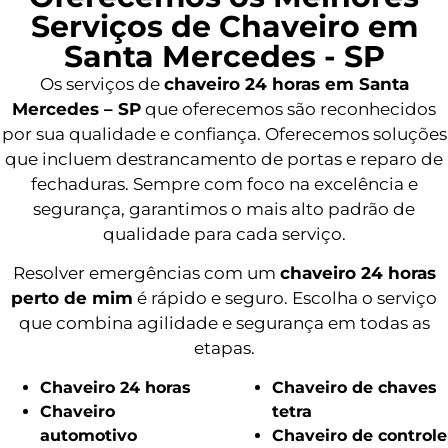
Serviços de Chaveiro em
Santa Mercedes - SP
Os serviços de
chaveiro 24 horas em Santa
Mercedes – SP
que oferecemos são reconhecidos
por sua qualidade e confiança. Oferecemos soluções
que incluem destrancamento de portas e reparo de
fechaduras. Sempre com foco na excelência e
segurança, garantimos o mais alto padrão de
qualidade para cada serviço.
Resolver emergências com um
chaveiro 24 horas
perto de mim
é rápido e seguro. Escolha o serviço
que combina agilidade e segurança em todas as
etapas.
Chaveiro 24 horas
Chaveiro de chaves
Chaveiro
tetra
automotivo
Chaveiro de controle