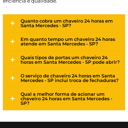
eficiência e qualidade.
Quanto cobra um chaveiro 24 horas em
Santa Mercedes - SP?
Em quanto tempo um chaveiro 24 horas
atende em Santa Mercedes - SP?
Quais tipos de portas um chaveiro 24
horas em Santa Mercedes - SP pode abrir?
O serviço de chaveiro 24 horas em Santa
Mercedes - SP inclui troca de fechaduras?
Qual a melhor forma de acionar um
chaveiro 24 horas em Santa Mercedes -
SP?