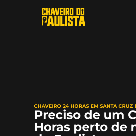
CHAVEIRO 24 HORAS EM SANTA CRUZ 
Preciso de um C
Horas perto de 