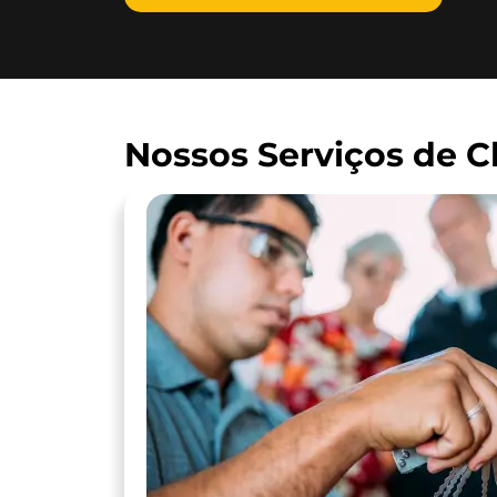
Nossos Serviços de C