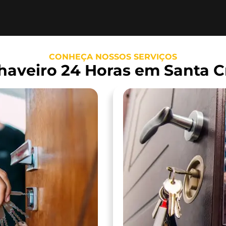
CONHEÇA NOSSOS SERVIÇOS
haveiro 24 Horas em Santa C