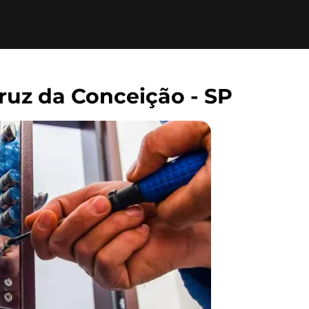
ruz da Conceição - SP