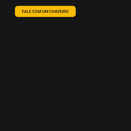
FALE COM UM CHAVEIRO