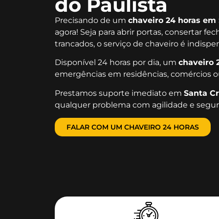
do Paulista
Precisando de um
chaveiro 24 horas em 
agora! Seja para abrir portas, consertar fe
trancados, o serviço de chaveiro é indisp
Disponível 24 horas por dia, um
chaveiro 
emergências em residências, comércios o
Prestamos suporte imediato em
Santa Cr
qualquer problema com agilidade e segur
FALAR COM UM CHAVEIRO 24 HORAS