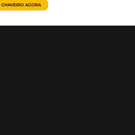
 CHAVEIRO AGORA