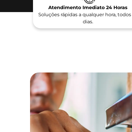
Atendimento Imediato 24 Horas
Soluções rápidas a qualquer hora, todos
dias.