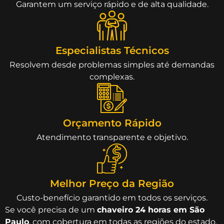
Garantem um serviço rápido e de alta qualidade.
Especialistas Técnicos
Resolvem desde problemas simples até demandas
complexas.
Orçamento Rápido
Atendimento transparente e objetivo.
Melhor Preço da Região
Custo-benefício garantido em todos os serviços.
Se você precisa de um
chaveiro 24 horas em São
Paulo
, com cobertura em todas as regiões do estado,