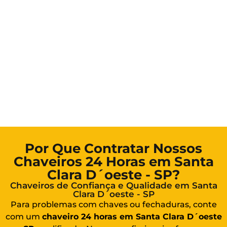
Por Que Contratar Nossos
Chaveiros 24 Horas em Santa
Clara D´oeste - SP?
Chaveiros de Confiança e Qualidade em Santa
Clara D´oeste - SP
Para problemas com chaves ou fechaduras, conte
com um
chaveiro 24 horas em Santa Clara D´oeste