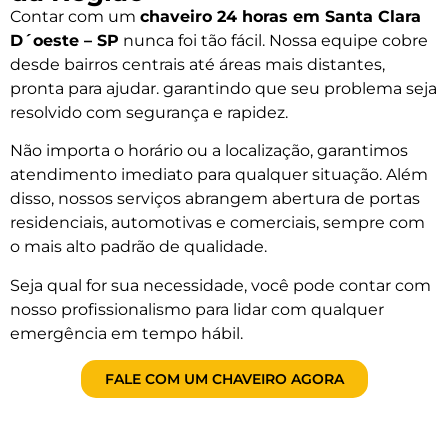
Contar com um
chaveiro 24 horas em Santa Clara
D´oeste – SP
nunca foi tão fácil. Nossa equipe cobre
desde bairros centrais até áreas mais distantes,
pronta para ajudar. garantindo que seu problema seja
resolvido com segurança e rapidez.
Não importa o horário ou a localização, garantimos
atendimento imediato para qualquer situação. Além
disso, nossos serviços abrangem abertura de portas
residenciais, automotivas e comerciais, sempre com
o mais alto padrão de qualidade.
Seja qual for sua necessidade, você pode contar com
nosso profissionalismo para lidar com qualquer
emergência em tempo hábil.
FALE COM UM CHAVEIRO AGORA