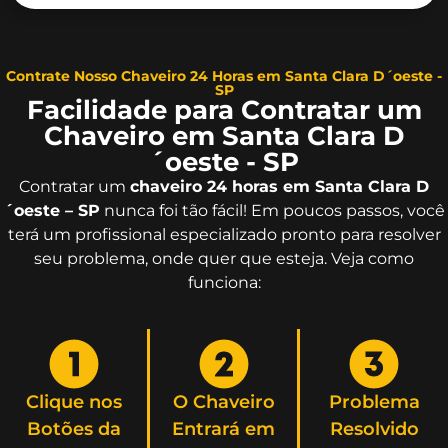
Contrate Nosso Chaveiro 24 Horas em Santa Clara D´oeste -
SP
Facilidade para Contratar um
Chaveiro em Santa Clara D
´oeste - SP
Contratar um
chaveiro 24 horas em Santa Clara D
´oeste – SP
nunca foi tão fácil! Em poucos passos, você
terá um profissional especializado pronto para resolver
seu problema, onde quer que esteja. Veja como
funciona:
Clique nos
O Chaveiro
Problema
Botões da
Entrará em
Resolvido