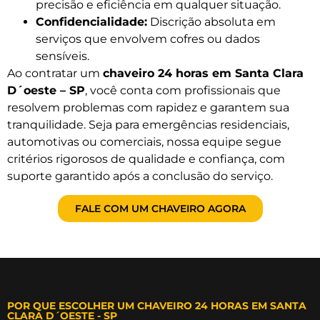
precisão e eficiência em qualquer situação.
Confidencialidade:
Discrição absoluta em
serviços que envolvem cofres ou dados
sensíveis.
Ao contratar um
chaveiro 24 horas em Santa Clara
D´oeste – SP
, você conta com profissionais que
resolvem problemas com rapidez e garantem sua
tranquilidade. Seja para emergências residenciais,
automotivas ou comerciais, nossa equipe segue
critérios rigorosos de qualidade e confiança, com
suporte garantido após a conclusão do serviço.
FALE COM UM CHAVEIRO AGORA
POR QUE ESCOLHER UM CHAVEIRO 24 HORAS EM SANTA
CLARA D´OESTE - SP