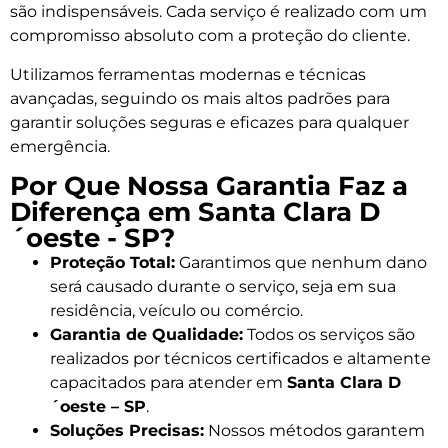
são indispensáveis. Cada serviço é realizado com um
compromisso absoluto com a proteção do cliente.
Utilizamos ferramentas modernas e técnicas
avançadas, seguindo os mais altos padrões para
garantir soluções seguras e eficazes para qualquer
emergência.
Por Que Nossa Garantia Faz a
Diferença em Santa Clara D
´oeste - SP?
Proteção Total:
Garantimos que nenhum dano
será causado durante o serviço, seja em sua
residência, veículo ou comércio.
Garantia de Qualidade:
Todos os serviços são
realizados por técnicos certificados e altamente
capacitados para atender em
Santa Clara D
´oeste – SP
.
Soluções Precisas:
Nossos métodos garantem