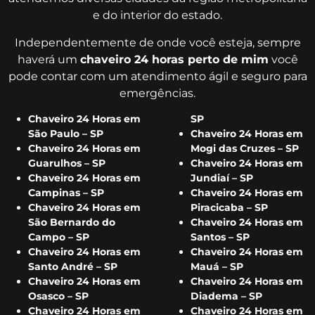
e do interior do estado.
Independentemente de onde você esteja, sempre
haverá um
chaveiro 24 horas perto de mim
você
pode contar com um atendimento ágil e seguro para
emergências.
Chaveiro 24 Horas em
SP
São Paulo – SP
Chaveiro 24 Horas em
Chaveiro 24 Horas em
Mogi das Cruzes – SP
Guarulhos – SP
Chaveiro 24 Horas em
Chaveiro 24 Horas em
Jundiaí – SP
Campinas – SP
Chaveiro 24 Horas em
Chaveiro 24 Horas em
Piracicaba – SP
São Bernardo do
Chaveiro 24 Horas em
Campo – SP
Santos – SP
Chaveiro 24 Horas em
Chaveiro 24 Horas em
Santo André – SP
Mauá – SP
Chaveiro 24 Horas em
Chaveiro 24 Horas em
Osasco – SP
Diadema – SP
Chaveiro 24 Horas em
Chaveiro 24 Horas em