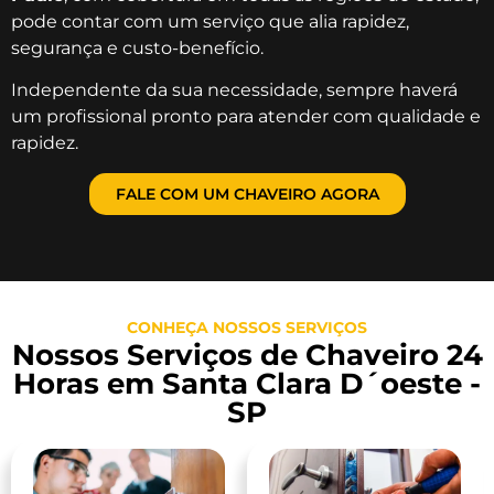
pode contar com um serviço que alia rapidez,
segurança e custo-benefício.
Independente da sua necessidade, sempre haverá
um profissional pronto para atender com qualidade e
rapidez.
FALE COM UM CHAVEIRO AGORA
CONHEÇA NOSSOS SERVIÇOS
Nossos Serviços de Chaveiro 24
Horas em Santa Clara D´oeste -
SP