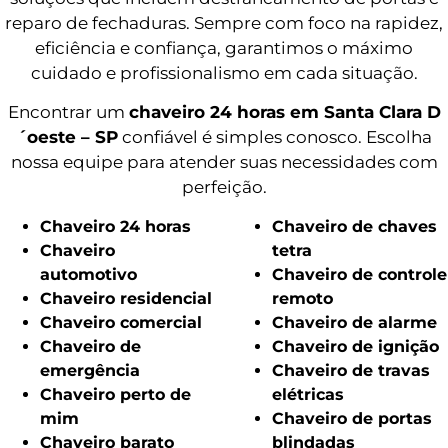
reparo de fechaduras. Sempre com foco na rapidez,
eficiência e confiança, garantimos o máximo
cuidado e profissionalismo em cada situação.
Encontrar um
chaveiro 24 horas em Santa Clara D
´oeste – SP
confiável é simples conosco. Escolha
nossa equipe para atender suas necessidades com
perfeição.
Chaveiro 24 horas
Chaveiro de chaves
Chaveiro
tetra
automotivo
Chaveiro de controle
Chaveiro residencial
remoto
Chaveiro comercial
Chaveiro de alarme
Chaveiro de
Chaveiro de ignição
emergência
Chaveiro de travas
Chaveiro perto de
elétricas
mim
Chaveiro de portas
Chaveiro barato
blindadas