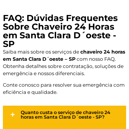
FAQ: Dúvidas Frequentes
Sobre Chaveiro 24 Horas
em Santa Clara D´oeste -
SP
Saiba mais sobre os serviços de
chaveiro 24 horas
em Santa Clara D´oeste – SP
com nosso FAQ.
Obtenha detalhes sobre contratação, soluções de
emergência e nossos diferenciais.
Conte conosco para resolver sua emergência com
eficiência e qualidade.
Quanto custa o serviço de chaveiro 24
horas em Santa Clara D´oeste - SP?