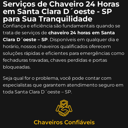
Serviços de Chaveiro 24 Horas
em Santa Clara D´oeste - SP
para Sua Tranquilidade
Confiança e eficiência são fundamentais quando se
trata de serviços de
chaveiro 24 horas em Santa
Clara D´oeste – SP
. Disponíveis em qualquer dia e
horário, nossos chaveiros qualificados oferecem
soluções rápidas e eficientes para emergências como
fechaduras travadas, chaves perdidas e portas
bloqueadas.
Seja qual for o problema, você pode contar com
especialistas que garantem atendimento seguro em
toda Santa Clara D´oeste – SP.
Chaveiros Confiáveis