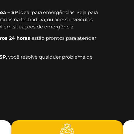
ea – SP
ideal para emergências. Seja para
radas na fechadura, ou acessar veículos
ial em situações de emergência.
ros 24 horas
estão prontos para atender
 SP
, você resolve qualquer problema de