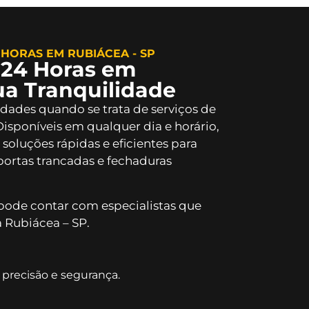
HORAS EM RUBIÁCEA - SP
 24 Horas em
ua Tranquilidade
idades quando se trata de serviços de
 Disponíveis em qualquer dia e horário,
soluções rápidas e eficientes para
ortas trancadas e fechaduras
pode contar com especialistas que
Rubiácea – SP.
precisão e segurança.