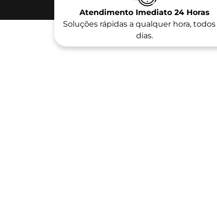
Atendimento Imediato 24 Horas
Soluções rápidas a qualquer hora, todos
dias.