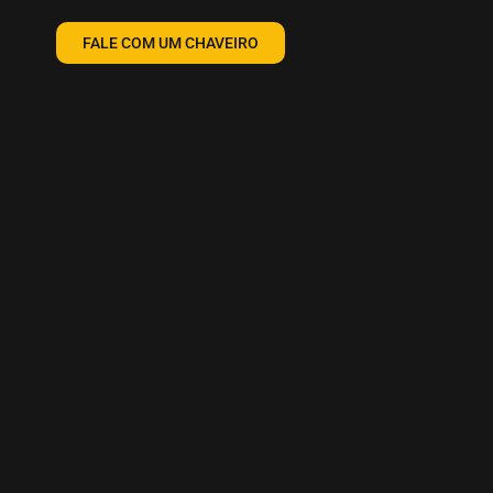
FALE COM UM CHAVEIRO