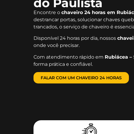
do Paulista
Encontre o
chaveiro 24 horas em Rubiác
destrancar portas, solucionar chaves queb
trancados, o serviço de chaveiro é essenc
Disponível 24 horas por dia, nossos
chavei
onde você precisar.
Com atendimento rápido em
Rubiácea –
forma prática e confiável.
FALAR COM UM CHAVEIRO 24 HORAS