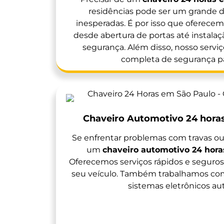
residências pode ser um grande d
inesperadas. É por isso que oferece
desde abertura de portas até instalaç
segurança. Além disso, nosso serviç
completa de segurança pa
Chaveiro Automotivo 24 horas
Se enfrentar problemas com travas ou
um
chaveiro automotivo 24 hora
Oferecemos serviços rápidos e seguros 
seu veículo. Também trabalhamos co
sistemas eletrônicos au