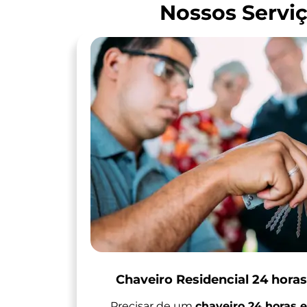
Nossos Servi
Chaveiro Residencial 24 hora
Precisar de um
chaveiro 24 horas 