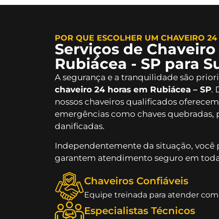
POR QUE ESCOLHER UM CHAVEIRO 24 
Serviços de Chaveiro
Rubiácea - SP para S
A segurança e a tranquilidade são prior
chaveiro 24 horas em Rubiácea – SP
.
nossos chaveiros qualificados oferecem 
emergências como chaves quebradas, p
danificadas.
Independentemente da situação, você 
garantem atendimento seguro em toda 
Chaveiros Confiáveis
Equipe treinada para atender com 
Especialistas Técnicos