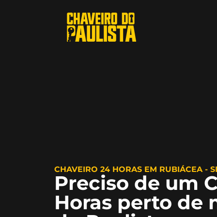
CHAVEIRO 24 HORAS EM RUBIÁCEA - S
Preciso de um C
Horas perto de 