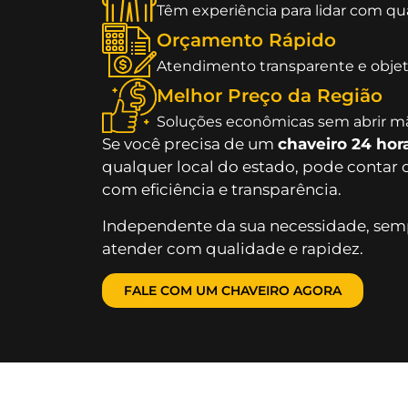
Têm experiência para lidar com qu
Orçamento Rápido
Atendimento transparente e objet
Melhor Preço da Região
Soluções econômicas sem abrir mã
Se você precisa de um
chaveiro 24 hor
qualquer local do estado, pode contar
com eficiência e transparência.
Independente da sua necessidade, semp
atender com qualidade e rapidez.
FALE COM UM CHAVEIRO AGORA