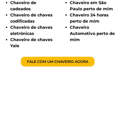
Chaveiro de
Chaveiro em São
cadeados
Paulo perto de mim
Chaveiro de chaves
Chaveiro 24 horas
codificadas
perto de mim
Chaveiro de chaves
Chaveiro
eletrônicas
Automotivo perto de
Chaveiro de chaves
mim
Yale
FALE COM UM CHAVEIRO AGORA