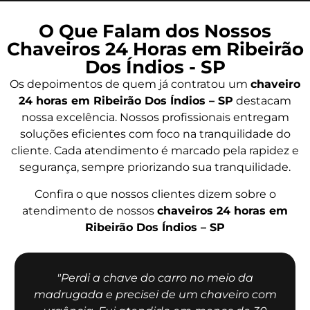
O Que Falam dos Nossos
Chaveiros 24 Horas em Ribeirão
Dos Índios - SP
Os depoimentos de quem já contratou um
chaveiro
24 horas em Ribeirão Dos Índios – SP
destacam
nossa excelência. Nossos profissionais entregam
soluções eficientes com foco na tranquilidade do
cliente. Cada atendimento é marcado pela rapidez e
segurança, sempre priorizando sua tranquilidade.
Confira o que nossos clientes dizem sobre o
atendimento de nossos
chaveiros 24 horas em
Ribeirão Dos Índios – SP
"Perdi a chave do carro no meio da
madrugada e precisei de um chaveiro com