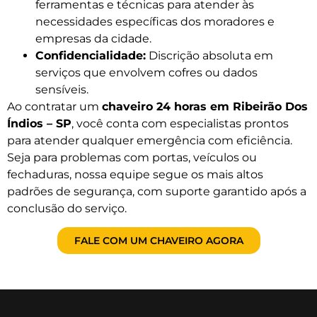
ferramentas e técnicas para atender às
necessidades específicas dos moradores e
empresas da cidade.
Confidencialidade:
Discrição absoluta em
serviços que envolvem cofres ou dados
sensíveis.
Ao contratar um
chaveiro 24 horas em Ribeirão Dos
Índios – SP
, você conta com especialistas prontos
para atender qualquer emergência com eficiência.
Seja para problemas com portas, veículos ou
fechaduras, nossa equipe segue os mais altos
padrões de segurança, com suporte garantido após a
conclusão do serviço.
FALE COM UM CHAVEIRO AGORA