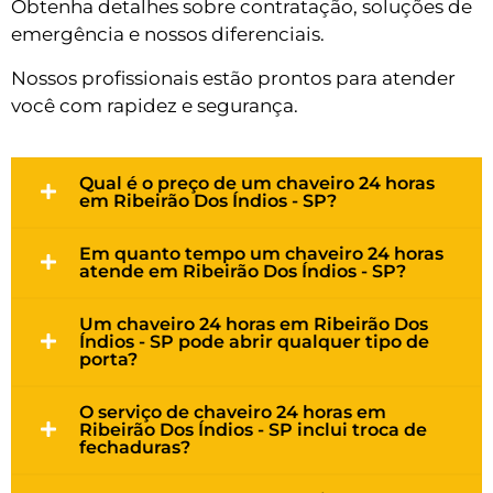
Obtenha detalhes sobre contratação, soluções de
emergência e nossos diferenciais.
Nossos profissionais estão prontos para atender
você com rapidez e segurança.
Qual é o preço de um chaveiro 24 horas
em Ribeirão Dos Índios - SP?
Em quanto tempo um chaveiro 24 horas
atende em Ribeirão Dos Índios - SP?
Um chaveiro 24 horas em Ribeirão Dos
Índios - SP pode abrir qualquer tipo de
porta?
O serviço de chaveiro 24 horas em
Ribeirão Dos Índios - SP inclui troca de
fechaduras?