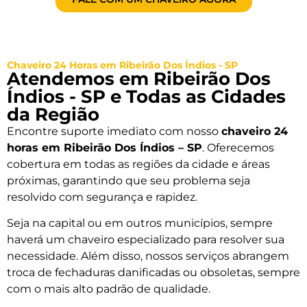
Chaveiro 24 Horas em Ribeirão Dos Índios - SP
Atendemos em Ribeirão Dos
Índios - SP e Todas as Cidades
da Região
Encontre suporte imediato com nosso
chaveiro 24
horas em Ribeirão Dos Índios – SP
. Oferecemos
cobertura em todas as regiões da cidade e áreas
próximas, garantindo que seu problema seja
resolvido com segurança e rapidez.
Seja na capital ou em outros municípios, sempre
haverá um chaveiro especializado para resolver sua
necessidade. Além disso, nossos serviços abrangem
troca de fechaduras danificadas ou obsoletas, sempre
com o mais alto padrão de qualidade.