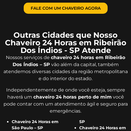
FALE COM UM CHAVEIRO AGORA
Outras Cidades que Nosso
Chaveiro 24 Horas em Ribeirão
Dos Índios - SP Atende
Nossos serviços de
chaveiro 24 horas em Ribeirão
Dos Índios – SP
vão além da capital, também
atendemos diversas cidades da região metropolitana
e do interior do estado.
Independentemente de onde você esteja, sempre
haverá um
chaveiro 24 horas perto de mim
você
pode contar com um atendimento ágil e seguro para
emergências.
Chaveiro 24 Horas em
SP
São Paulo – SP
Chaveiro 24 Horas em