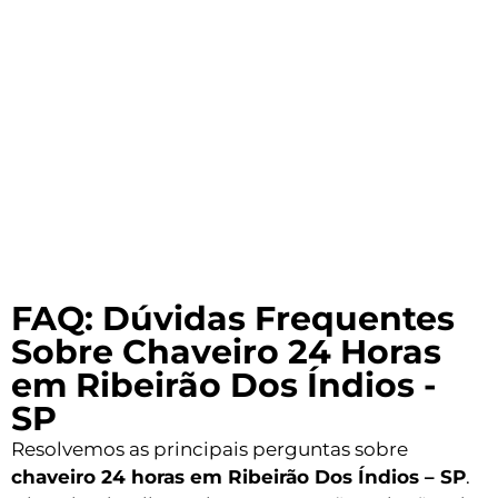
FAQ: Dúvidas Frequentes
Sobre Chaveiro 24 Horas
em Ribeirão Dos Índios -
SP
Resolvemos as principais perguntas sobre
chaveiro 24 horas em Ribeirão Dos Índios – SP
.