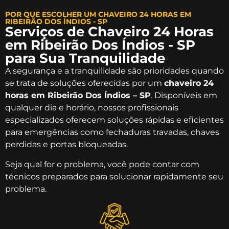
POR QUE ESCOLHER UM CHAVEIRO 24 HORAS EM
RIBEIRÃO DOS ÍNDIOS - SP
Serviços de Chaveiro 24 Horas
em Ribeirão Dos Índios - SP
para Sua Tranquilidade
A segurança e a tranquilidade são prioridades quando
se trata de soluções oferecidas por um
chaveiro 24
horas em Ribeirão Dos Índios – SP
. Disponíveis em
qualquer dia e horário, nossos profissionais
especializados oferecem soluções rápidas e eficientes
para emergências como fechaduras travadas, chaves
perdidas e portas bloqueadas.
Seja qual for o problema, você pode contar com
técnicos preparados para solucionar rapidamente seu
problema.