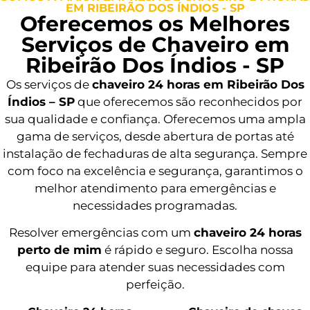
EM RIBEIRÃO DOS ÍNDIOS - SP
Oferecemos os Melhores
Serviços de Chaveiro em
Ribeirão Dos Índios - SP
Os serviços de
chaveiro 24 horas em Ribeirão Dos
Índios – SP
que oferecemos são reconhecidos por
sua qualidade e confiança. Oferecemos uma ampla
gama de serviços, desde abertura de portas até
instalação de fechaduras de alta segurança. Sempre
com foco na excelência e segurança, garantimos o
melhor atendimento para emergências e
necessidades programadas.
Resolver emergências com um
chaveiro 24 horas
perto de mim
é rápido e seguro. Escolha nossa
equipe para atender suas necessidades com
perfeição.