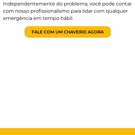
Independentemente do problema, você pode contar
com nosso profissionalismo para lidar com qualquer
emergência em tempo hábil.
FALE COM UM CHAVEIRO AGORA