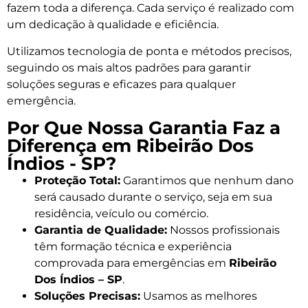
fazem toda a diferença. Cada serviço é realizado com
um dedicação à qualidade e eficiência.
Utilizamos tecnologia de ponta e métodos precisos,
seguindo os mais altos padrões para garantir
soluções seguras e eficazes para qualquer
emergência.
Por Que Nossa Garantia Faz a
Diferença em Ribeirão Dos
Índios - SP?
Proteção Total:
Garantimos que nenhum dano
será causado durante o serviço, seja em sua
residência, veículo ou comércio.
Garantia de Qualidade:
Nossos profissionais
têm formação técnica e experiência
comprovada para emergências em
Ribeirão
Dos Índios – SP
.
Soluções Precisas:
Usamos as melhores