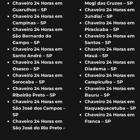
Chaveiro 24 Horas em
Mogi das Cruzes – SP
Guarulhos – SP
Chaveiro 24 Horas em
Chaveiro 24 Horas em
Jundiaí – SP
Campinas – SP
Chaveiro 24 Horas em
Chaveiro 24 Horas em
Piracicaba – SP
São Bernardo do
Chaveiro 24 Horas em
Campo – SP
Santos – SP
Chaveiro 24 Horas em
Chaveiro 24 Horas em
Santo André – SP
Mauá – SP
Chaveiro 24 Horas em
Chaveiro 24 Horas em
Osasco – SP
Diadema – SP
Chaveiro 24 Horas em
Chaveiro 24 Horas em
Sorocaba – SP
Carapicuíba – SP
Chaveiro 24 Horas em
Chaveiro 24 Horas em
Ribeirão Preto – SP
Bauru – SP
Chaveiro 24 Horas em
Chaveiro 24 Horas em
São José dos Campos –
Itaquaquecetuba – SP
SP
Chaveiro 24 Horas em
Chaveiro 24 Horas em
Franca – SP
São José do Rio Preto –