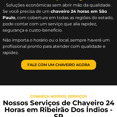
Soluções econômicas sem abrir mão da qualidade.
Se você precisa de um
chaveiro 24 horas em São
Paulo
, com cobertura em todas as regiões do estado,
pode contar com um serviço que alia rapidez,
segurança e custo-benefício.
Não importa o horário ou o local, sempre haverá um
profissional pronto para atender com qualidade e
rapidez.
FALE COM UM CHAVEIRO AGORA
CONHEÇA NOSSOS SERVIÇOS
Nossos Serviços de Chaveiro 24
Horas em Ribeirão Dos Índios -
SP