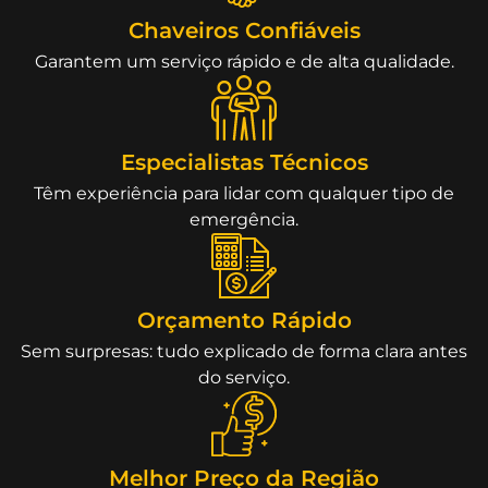
Chaveiros Confiáveis
Garantem um serviço rápido e de alta qualidade.
Especialistas Técnicos
Têm experiência para lidar com qualquer tipo de
emergência.
Orçamento Rápido
Sem surpresas: tudo explicado de forma clara antes
do serviço.
Melhor Preço da Região