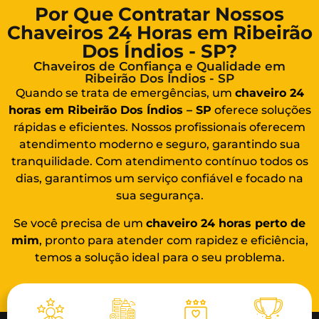
Por Que Contratar Nossos
Chaveiros 24 Horas em Ribeirão
Dos Índios - SP?
Chaveiros de Confiança e Qualidade em
Ribeirão Dos Índios - SP
Quando se trata de emergências, um
chaveiro 24
horas em Ribeirão Dos Índios – SP
oferece soluções
rápidas e eficientes. Nossos profissionais oferecem
atendimento moderno e seguro, garantindo sua
tranquilidade. Com atendimento contínuo todos os
dias, garantimos um serviço confiável e focado na
sua segurança.
Se você precisa de um
chaveiro 24 horas
perto de
mim
, pronto para atender com rapidez e eficiência,
temos a solução ideal para o seu problema.