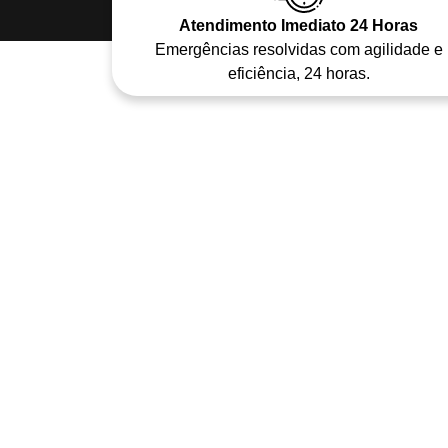
Atendimento Imediato 24 Horas
Emergências resolvidas com agilidade e
eficiência, 24 horas.