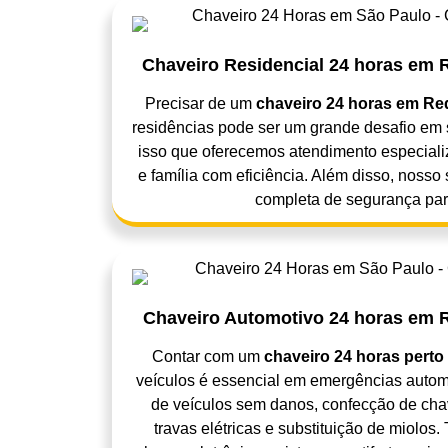
Chaveiro Residencial 24 horas em 
Precisar de um
chaveiro 24 horas em Re
residências pode ser um grande desafio em 
isso que oferecemos atendimento especiali
e família com eficiência. Além disso, nosso
completa de segurança par
Chaveiro Automotivo 24 horas em R
Contar com um
chaveiro 24 horas perto
veículos é essencial em emergências autom
de veículos sem danos, confecção de chav
travas elétricas e substituição de miolo