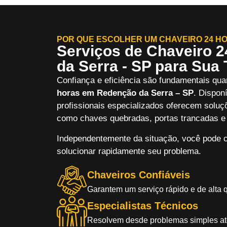
POR QUE ESCOLHER UM CHAVEIRO 24 HO
Serviços de Chaveiro 
da Serra - SP para Sua 
Confiança e eficiência são fundamentais qua
horas em Redenção da Serra – SP
. Dispon
profissionais especializados oferecem soluç
como chaves quebradas, portas trancadas e 
Independentemente da situação, você pode c
solucionar rapidamente seu problema.
Chaveiros Confiáveis
Garantem um serviço rápido e de alta 
Especialistas Técnicos
Resolvem desde problemas simples a