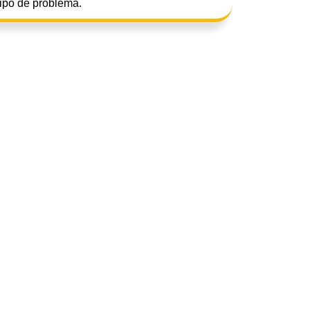
tipo de problema.