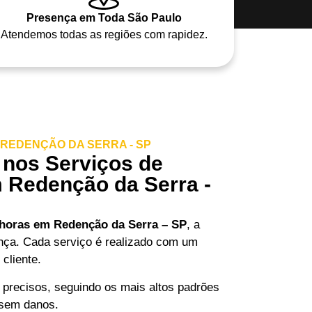
Presença em Toda São Paulo
Atendemos todas as regiões com rapidez.
REDENÇÃO DA SERRA - SP
 nos Serviços de
 Redenção da Serra -
 horas em Redenção da Serra – SP
, a
ença. Cada serviço é realizado com um
cliente.
 precisos, seguindo os mais altos padrões
 sem danos.