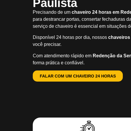
Paulista
Precisando de um
chaveiro 24 horas em Red
para destrancar portas, consertar fechaduras da
serviço de chaveiro é essencial em situações 
Disponível 24 horas por dia, nossos
chaveiros
você precisar.
Com atendimento rápido em
Redenção da Ser
forma prática e confiável.
FALAR COM UM CHAVEIRO 24 HORAS