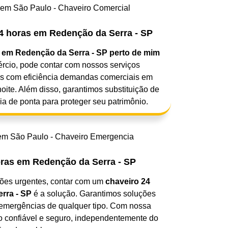
4 horas em Redenção da Serra - SP
 em Redenção da Serra - SP perto de mim
ércio, pode contar com nossos serviços
s com eficiência demandas comerciais em
oite. Além disso, garantimos substituição de
a de ponta para proteger seu patrimônio.
ras em Redenção da Serra - SP
ções urgentes, contar com um
chaveiro 24
rra - SP
é a solução. Garantimos soluções
a emergências de qualquer tipo. Com nossa
ço confiável e seguro, independentemente do